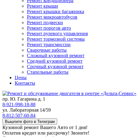
Ремонт кондиционера
Ремонт крыши
Ремонт крышки багажника
Ремонт микроавтобусов
Ремонт подвески
Ремонт порогов авто
Ремонт рулевого управления
Ремонт тормозной системы
Ремонт трансмиссии
Сварочные работы
Сложный кузовной ремонт
Средний кузовной ремонт
Срочный кузовной ремонт
Стапельные работы
Цены
Контакты
пр. Ю. Гагарина д. 1
8-921-998-18-88
ул. Лабораторная 14/59
8-812-507-60-84
Вышлите фото в Телеграм
Кузовной ремонт Вашего Авто от 1 дня!
Оплатив кредит или рассрочку! Звоните!