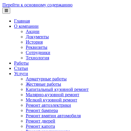
Перейти к основному содержанию
Главная
О компании
Акции
Документы
История
Реквизиты
Сотрудники
Технология
Работы
Статьи
Услуги
Арматурные работы
Жестяные работы
Капитальный кузовной ремонт
Малярно-кузовной ремонт
Мелкий кузовной ремонт
Ремонт автоэлектрики
Ремонт бампера
Ремонт вмятин автомобиля
Ремонт дверей
Ремонт капота