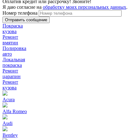
Оплатив кредит или рассрочку! Звоните!
Я даю согласие на
обработку моих персональных данных
.
Номер телефона
Покраска
кузова
Ремонт
вмятин
Полировка
авто
Локальная
покраска
Ремонт
царапин
Ремонт
кузова
Acura
Alfa Romeo
Audi
Bentley