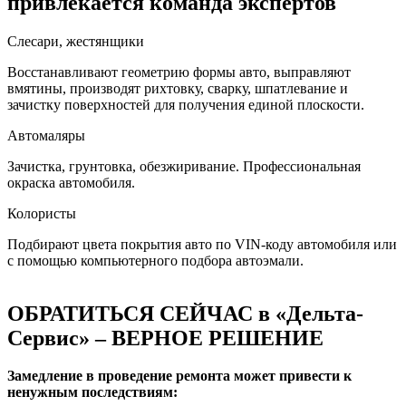
привлекается команда экспертов
Слесари, жестянщики
Восстанавливают геометрию формы авто, выправляют
вмятины, производят рихтовку, сварку, шпатлевание и
зачистку поверхностей для получения единой плоскости.
Автомаляры
Зачистка, грунтовка, обезжиривание. Профессиональная
окраска автомобиля.
Колористы
Подбирают цвета покрытия авто по VIN-коду автомобиля или
с помощью компьютерного подбора автоэмали.
ОБРАТИТЬСЯ СЕЙЧАС в «Дельта-
Сервис» – ВЕРНОЕ РЕШЕНИЕ
Замедление в проведение ремонта может привести к
ненужным последствиям: