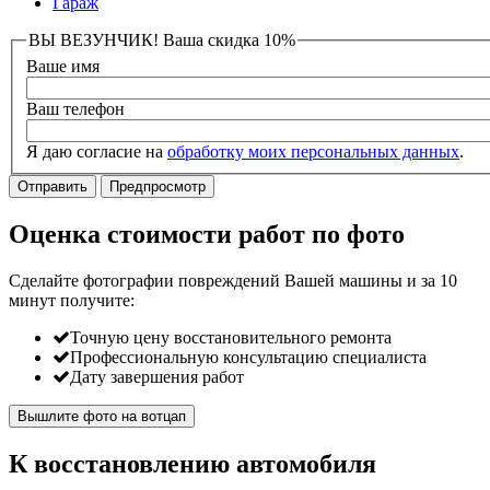
Гараж
ВЫ ВЕЗУНЧИК! Ваша скидка 10%
Ваше имя
Ваш телефон
Я даю согласие на
обработку моих персональных данных
.
Оценка стоимости работ по фото
Сделайте фотографии повреждений Вашей машины и за
10
минут
получите:
Точную цену восстановительного ремонта
Профессиональную консультацию специалиста
Дату завершения работ
Вышлите фото на вотцап
К восстановлению автомобиля