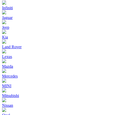
Infiniti
Jaguar
Jeep
Kia
Land Rover
Lexus
Mazda
Mercedes
MINI
Mitsubishi
Nissan