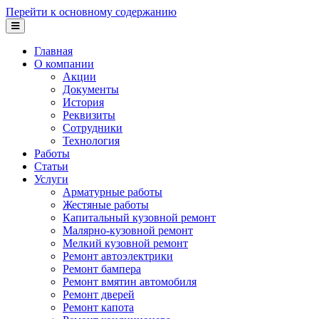
Перейти к основному содержанию
Главная
О компании
Акции
Документы
История
Реквизиты
Сотрудники
Технология
Работы
Статьи
Услуги
Арматурные работы
Жестяные работы
Капитальный кузовной ремонт
Малярно-кузовной ремонт
Мелкий кузовной ремонт
Ремонт автоэлектрики
Ремонт бампера
Ремонт вмятин автомобиля
Ремонт дверей
Ремонт капота