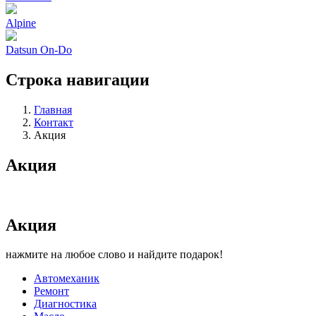
Alpine
Datsun On-Do
Строка навигации
Главная
Контакт
Акция
Акция
Акция
нажмите на любое слово и найдите подарок!
Автомеханик
Ремонт
Диагностика