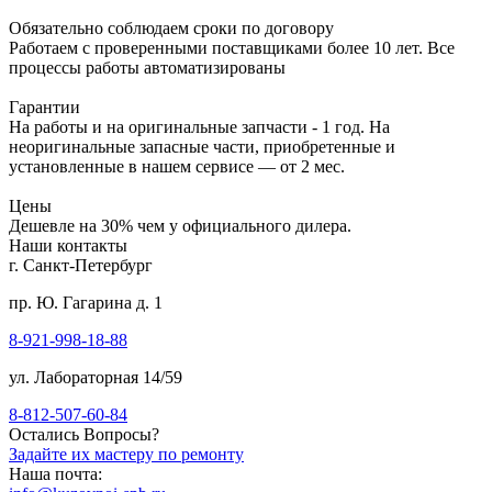
Обязательно соблюдаем сроки по договору
Работаем с проверенными поставщиками более 10 лет. Все
процессы работы автоматизированы
Гарантии
На работы и на оригинальные запчасти - 1 год. На
неоригинальные запасные части, приобретенные и
установленные в нашем сервисе — от 2 мес.
Цены
Дешевле на 30% чем у официального дилера.
Наши контакты
г. Санкт-Петербург
пр. Ю. Гагарина д. 1
8-921-998-18-88
ул. Лабораторная 14/59
8-812-507-60-84
Остались Вопросы?
Задайте их мастеру по ремонту
Наша почта: