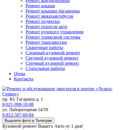
Ремонт кондиционера
Ремонт крыши
Ремонт крышки багажника
Ремонт микроавтобусов
Ремонт подвески
Ремонт порогов авто
Ремонт рулевого управления
Ремонт тормозной системы
Ремонт трансмиссии
Сварочные работы
Сложный кузовной ремонт
Средний кузовной ремонт
Срочный кузовной ремонт
Стапельные работы
Цены
Контакты
пр. Ю. Гагарина д. 1
8-921-998-18-88
ул. Лабораторная 14/59
8-812-507-60-84
Вышлите фото в Телеграм
Кузовной ремонт Вашего Авто от 1 дня!