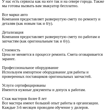
У нас есть сервисы как на юге так и на севере города. Также
мы готовы вызвать вам эвакуатор бесплатно.
Все марки авто
Компания предоставляет развернутую смету по ремонту и
деталям (как новым так и б/у).
Детализация
Компания предоставляет развернутую смету по работам и
запчастям (как оригинальным так и б/у).
Стоимость
Цена не меняется в процессе ремонта. Смета оговаривается
заранее.
Профессиональное оборудование
Используем импортное оборудование для работы и
проверенных поставщиков оригинальных запчастей.
Услуги сертифицированы
Имеются нужные документы и допуск к работам.
Стаж мастеров более 8 лет
Все мастера имеют большой опыт работы в организации.
Каждые 3-6 месяцев проводим обучение у дилеров.