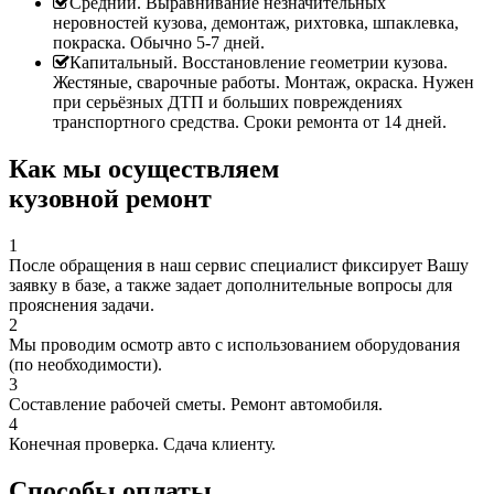
Средний. Выравнивание незначительных
неровностей кузова, демонтаж, рихтовка, шпаклевка,
покраска. Обычно 5-7 дней.
Капитальный. Восстановление геометрии кузова.
Жестяные, сварочные работы. Монтаж, окраска. Нужен
при серьёзных ДТП и больших повреждениях
транспортного средства. Сроки ремонта от 14 дней.
Как мы осуществляем
кузовной ремонт
1
После обращения в наш сервис специалист фиксирует Вашу
заявку в базе, а также задает дополнительные вопросы для
прояснения задачи.
2
Мы проводим осмотр авто с использованием оборудования
(по необходимости).
3
Составление рабочей сметы. Ремонт автомобиля.
4
Конечная проверка. Сдача клиенту.
Способы оплаты