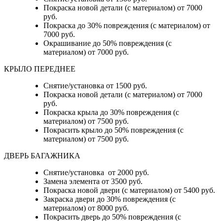
Покраска новой детали (с материалом) от 7000
руб.
Покраска до 30% повреждения (с материалом) от
7000 руб.
Окрашивание до 50% повреждения (с
материалом) от 7000 руб.
КРЫЛО ПЕРЕДНЕЕ
Снятие/установка от 1500 руб.
Покраска новой детали (с материалом) от 7000
руб.
Покраска крыла до 30% повреждения (с
материалом) от 7500 руб.
Покрасить крыло до 50% повреждения (с
материалом) от 7500 руб.
ДВЕРЬ БАГАЖНИКА
Снятие/установка от 2000 руб.
Замена элемента от 3500 руб.
Покраска новой двери (с материалом) от 5400 руб.
Закраска двери до 30% повреждения (с
материалом) от 8000 руб.
Покрасить дверь до 50% повреждения (с