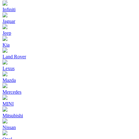
Infiniti
Jaguar
Jeep
Kia
Land Rover
Lexus
Mazda
Mercedes
MINI
Mitsubishi
Nissan