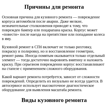
Причины для ремонта
Основная причина для кузовного ремонта — повреждение
корпуса автомобиля после аварии. Даже мелкие,
незначительные столкновения приводят к тому, что
поврежден бампер или поцарапана краска. Корпус может
«повести» после наезда на препятствие или попадание колеса
в яму.
Кузовной ремонт в СПб включает не только рихтовку,
покраску и полировку, но и восстановление геометрии,
ремонт рамы. Иногда помятым оказывается только отдельный
элемент — тогда достаточно выровнять вмятину и наложить
краску. При серьезном повреждении корпус восстанавливают
на стапеле с применением сложного оборудования.
Какой вариант ремонта потребуется, зависит от сложности
повреждений. Определить их визуально не всегда удается. В
автосервисе использует высокоточное диагностическое
оборудование для выявления масштаба ремонта.
Виды кузовного ремонта