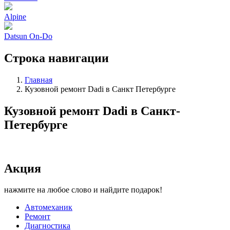
Alpine
Datsun On-Do
Строка навигации
Главная
Кузовной ремонт Dadi в Санкт Петербурге
Кузовной ремонт Dadi в Санкт-
Петербурге
Акция
нажмите на любое слово и найдите подарок!
Автомеханик
Ремонт
Диагностика