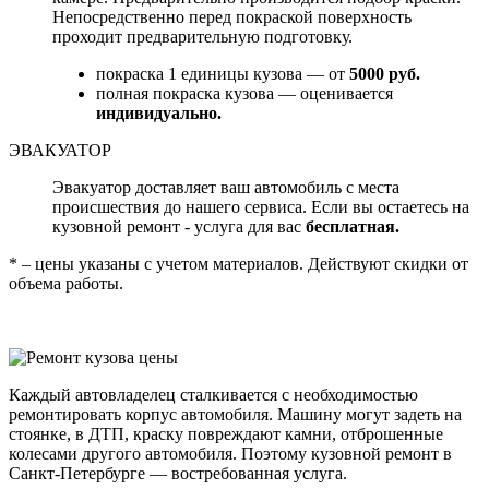
Непосредственно перед покраской поверхность
проходит предварительную подготовку.
покраска 1 единицы кузова — от
5000 руб.
полная покраска кузова — оценивается
индивидуально.
ЭВАКУАТОР
Эвакуатор доставляет ваш автомобиль с места
происшествия до нашего сервиса. Если вы остаетесь на
кузовной ремонт - услуга для вас
бесплатная.
* – цены указаны с учетом материалов. Действуют скидки от
объема работы.
Каждый автовладелец сталкивается с необходимостью
ремонтировать корпус автомобиля. Машину могут задеть на
стоянке, в ДТП, краску повреждают камни, отброшенные
колесами другого автомобиля. Поэтому кузовной ремонт в
Санкт-Петербурге — востребованная услуга.