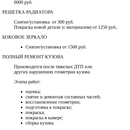
6000 руб.
РЕШЕТКА РАДИАТОРА
Снятие/установка от 300 руб.
Покраска новой детали (с материалом) от 1250 руб..
БОКОВОЕ ЗЕРКАЛО
Снятие/установка от 1500 руб.
ПОЛНЫЙ РЕМОНТ КУЗОВА
Производится после тяжелых ДТП или
других нарушениях геометрии кузова.
Этапы работ:
оценка;
снятие и демонтаж составных частей;
восстановление геометрии;
подготовка к покраске;
покраска;
покраска в камере;
сборка кузова;