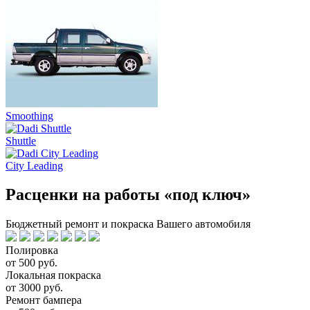
Smoothing
Shuttle
City Leading
Расценки на работы «под ключ»
Бюджетный ремонт и покраска Вашего автомобиля
Полировка
от 500 руб.
Локальная покраска
от 3000 руб.
Ремонт бампера