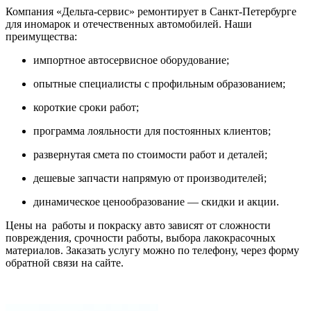
Компания «Дельта-сервис» ремонтирует в Санкт-Петербурге
для иномарок и отечественных автомобилей. Наши
преимущества:
импортное автосервисное оборудование;
опытные специалисты с профильным образованием;
короткие сроки работ;
программа лояльности для постоянных клиентов;
развернутая смета по стоимости работ и деталей;
дешевые запчасти напрямую от производителей;
динамическое ценообразование — скидки и акции.
Цены на работы и покраску авто зависят от сложности
повреждения, срочности работы, выбора лакокрасочных
материалов. Заказать услугу можно по телефону, через форму
обратной связи на сайте.