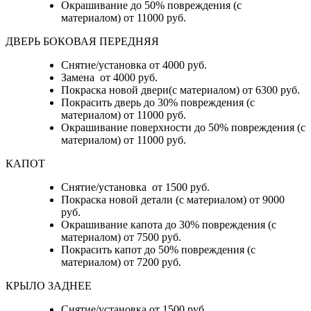
Окрашивание до 50% повреждения (с
материалом) от 11000 руб.
ДВЕРЬ БОКОВАЯ ПЕРЕДНЯЯ
Снятие/установка от 4000 руб.
Замена от 4000 руб.
Покраска новой двери(с материалом) от 6300 руб.
Покрасить дверь до 30% повреждения (с
материалом) от 11000 руб.
Окрашивание поверхности до 50% повреждения (с
материалом) от 11000 руб.
КАПОТ
Снятие/установка от 1500 руб.
Покраска новой детали (с материалом) от 9000
руб.
Окрашивание капота до 30% повреждения (с
материалом) от 7500 руб.
Покрасить капот до 50% повреждения (с
материалом) от 7200 руб.
КРЫЛО ЗАДНЕЕ
Снятие/установка от 1500 руб.