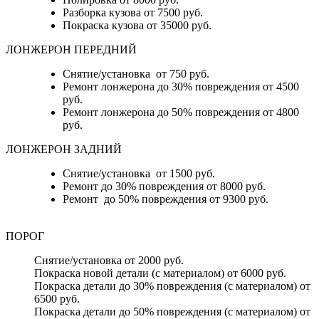
Разборка кузова от 7500 руб.
Покраска кузова от 35000 руб.
ЛОНЖЕРОН ПЕРЕДНИЙ
Снятие/установка от 750 руб.
Ремонт лонжерона до 30% повреждения от 4500
руб.
Ремонт лонжерона до 50% повреждения от 4800
руб.
ЛОНЖЕРОН ЗАДНИЙ
Снятие/установка от 1500 руб.
Ремонт до 30% повреждения от 8000 руб.
Ремонт до 50% повреждения от 9300 руб.
ПОРОГ
Снятие/установка от 2000 руб.
Покраска новой детали (с материалом) от 6000 руб.
Покраска детали до 30% повреждения (с материалом) от
6500 руб.
Покраска детали до 50% повреждения (с материалом) от