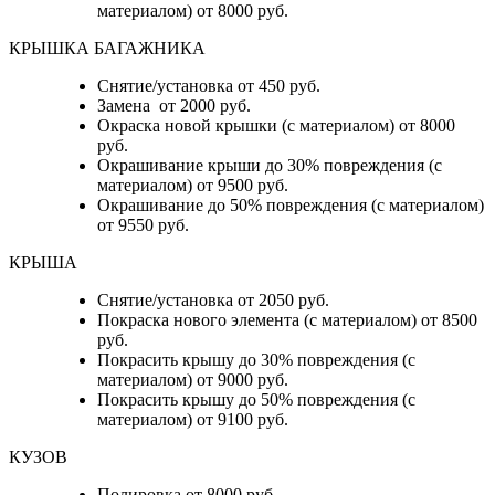
материалом) от 8000 руб.
КРЫШКА БАГАЖНИКА
Снятие/установка от 450 руб.
Замена от 2000 руб.
Окраска новой крышки (с материалом) от 8000
руб.
Окрашивание крыши до 30% повреждения (с
материалом) от 9500 руб.
Окрашивание до 50% повреждения (с материалом)
от 9550 руб.
КРЫША
Снятие/установка от 2050 руб.
Покраска нового элемента (с материалом) от 8500
руб.
Покрасить крышу до 30% повреждения (с
материалом) от 9000 руб.
Покрасить крышу до 50% повреждения (с
материалом) от 9100 руб.
КУЗОВ
Полировка от 8000 руб.