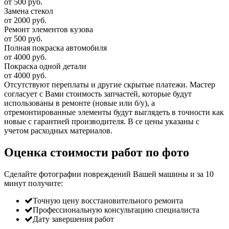
от 500 руб.
Замена стекол
от 2000 руб.
Ремонт элементов кузова
от 500 руб.
Полная покраска автомобиля
от 4000 руб.
Покраска одной детали
от 4000 руб.
Отсутствуют переплаты и другие скрытые платежи. Мастер
согласует с Вами стоимость запчастей, которые будут
использованы в ремонте (новые или б/у), а
отремонтированные элементы будут выглядеть в точности как
новые с гарантией производителя. В се цены указаны с
учетом расходных материалов.
Оценка стоимости работ по фото
Сделайте фотографии повреждений Вашей машины и за
10
минут
получите:
Точную цену восстановительного ремонта
Профессиональную консультацию специалиста
Дату завершения работ