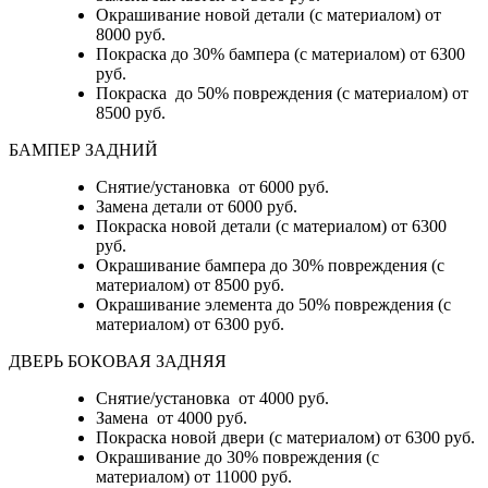
Окрашивание новой детали (с материалом) от
8000 руб.
Покраска до 30% бампера (с материалом) от 6300
руб.
Покраска до 50% повреждения (с материалом) от
8500 руб.
БАМПЕР ЗАДНИЙ
Снятие/установка
от 6000 руб.
Замена детали
от 6000 руб.
Покраска новой детали (с материалом)
от 6300
руб.
Окрашивание бампера до 30% повреждения (с
материалом)
от 8500 руб.
Окрашивание элемента до 50% повреждения (с
материалом)
от 6300 руб.
ДВЕРЬ БОКОВАЯ ЗАДНЯЯ
Снятие/установка от 4000 руб.
Замена от 4000 руб.
Покраска новой двери (с материалом) от 6300 руб.
Окрашивание до 30% повреждения (с
материалом) от 11000 руб.