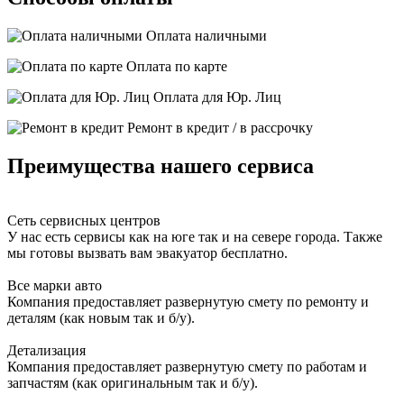
Оплата наличными
Оплата по карте
Оплата для Юр. Лиц
Ремонт в кредит / в рассрочку
Преимущества нашего сервиса
Сеть сервисных центров
У нас есть сервисы как на юге так и на севере города. Также
мы готовы вызвать вам эвакуатор бесплатно.
Все марки авто
Компания предоставляет развернутую смету по ремонту и
деталям (как новым так и б/у).
Детализация
Компания предоставляет развернутую смету по работам и
запчастям (как оригинальным так и б/у).