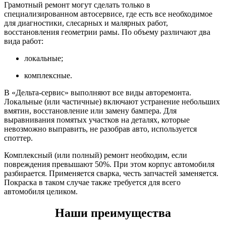
Грамотный ремонт могут сделать только в
специализированном автосервисе, где есть все необходимое
для диагностики, слесарных и малярных работ,
восстановления геометрии рамы. По объему различают два
вида работ:
локальные;
комплексные.
В «Дельта-сервис» выполняют все виды авторемонта.
Локальные (или частичные) включают устранение небольших
вмятин, восстановление или замену бампера. Для
выравнивания помятых участков на деталях, которые
невозможно выправить, не разобрав авто, используется
споттер.
Комплексный (или полный) ремонт необходим, если
повреждения превышают 50%. При этом корпус автомобиля
разбирается. Применяется сварка, честь запчастей заменяется.
Покраска в таком случае также требуется для всего
автомобиля целиком.
Наши преимущества