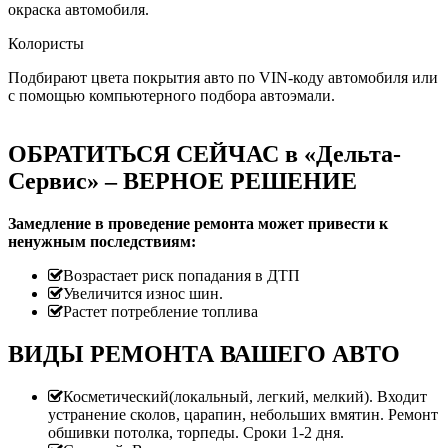
окраска автомобиля.
Колористы
Подбирают цвета покрытия авто по VIN-коду автомобиля или
с помощью компьютерного подбора автоэмали.
ОБРАТИТЬСЯ СЕЙЧАС в «Дельта-
Сервис» – ВЕРНОЕ РЕШЕНИЕ
Замедление в проведение ремонта может привести к
ненужным последствиям:
Возрастает риск попадания в ДТП
Увеличится износ шин.
Растет потребление топлива
ВИДЫ РЕМОНТА ВАШЕГО АВТО
Косметический(локальный, легкий, мелкий). Входит
устранение сколов, царапин, небольших вмятин. Ремонт
обшивки потолка, торпеды. Сроки 1-2 дня.