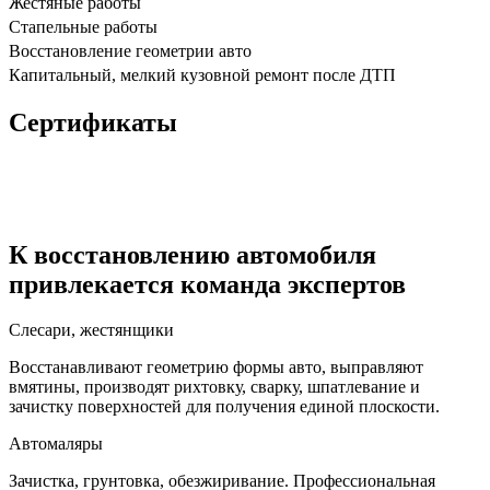
Жестяные работы
Стапельные работы
Восстановление геометрии авто
Капитальный, мелкий кузовной ремонт после ДТП
Сертификаты
К восстановлению автомобиля
привлекается команда экспертов
Слесари, жестянщики
Восстанавливают геометрию формы авто, выправляют
вмятины, производят рихтовку, сварку, шпатлевание и
зачистку поверхностей для получения единой плоскости.
Автомаляры
Зачистка, грунтовка, обезжиривание. Профессиональная