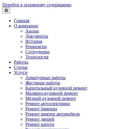
Перейти к основному содержанию
Главная
О компании
Акции
Документы
История
Реквизиты
Сотрудники
Технология
Работы
Статьи
Услуги
Арматурные работы
Жестяные работы
Капитальный кузовной ремонт
Малярно-кузовной ремонт
Мелкий кузовной ремонт
Ремонт автоэлектрики
Ремонт бампера
Ремонт вмятин автомобиля
Ремонт дверей
Ремонт капота