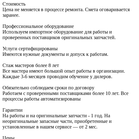
Стоимость
Цена не меняется в процессе ремонта. Смета оговаривается
заранее.
Профессиональное оборудование
Используем импортное оборудование для работы и
проверенных поставщиков оригинальных запчастей.
Услуги сертифицированы
Имеются нужные документы и допуск к работам.
Стаж мастеров более 8 лет
Все мастера имеют большой опыт работы в организации.
Каждые 3-6 месяцев проводим обучение у дилеров.
Обязательно соблюдаем сроки по договору
Работаем с проверенными поставщиками более 10 лет. Все
процессы работы автоматизированы
Гарантии
На работы и на оригинальные запчасти - 1 год. На
неоригинальные запасные части, приобретенные и
установленные в нашем сервисе — от 2 мес.
Цены