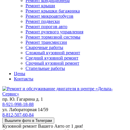
Ремонт кондиционера
Ремонт крыши
Ремонт крышки багажника
Ремонт микроавтобусов
Ремонт подвески
Ремонт порогов авто
Ремонт рулевого управления
Ремонт тормозной системы
Ремонт трансмиссии
Сварочные работы
Сложный кузовной ремонт
Средний кузовной ремонт
Срочный кузовной ремонт
Стапельные работы
Цены
Контакты
пр. Ю. Гагарина д. 1
8-921-998-18-88
ул. Лабораторная 14/59
8-812-507-60-84
Вышлите фото в Телеграм
Кузовной ремонт Вашего Авто от 1 дня!