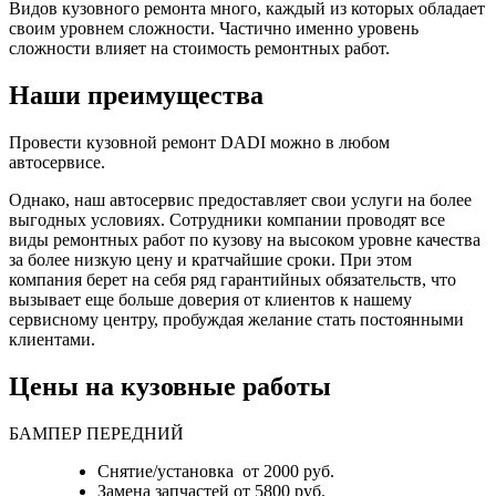
Видов кузовного ремонта много, каждый из которых обладает
своим уровнем сложности. Частично именно уровень
сложности влияет на стоимость ремонтных работ.
Наши преимущества
Провести кузовной ремонт DADI можно в любом
автосервисе.
Однако, наш автосервис предоставляет свои услуги на более
выгодных условиях. Сотрудники компании проводят все
виды ремонтных работ по кузову на высоком уровне качества
за более низкую цену и кратчайшие сроки. При этом
компания берет на себя ряд гарантийных обязательств, что
вызывает еще больше доверия от клиентов к нашему
сервисному центру, пробуждая желание стать постоянными
клиентами.
Цены на кузовные работы
БАМПЕР ПЕРЕДНИЙ
Снятие/установка от 2000 руб.
Замена запчастей от 5800 руб.