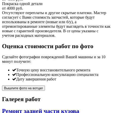
Покраска одной детали
от 4000 руб.
Отсутствуют переплаты и другие скрытые платежи. Мастер
согласует с Вами стоимость запчастей, которые будут
использованы в ремонте (новые или б/у), а
отремонтированные элементы будут выглядеть в точности как
новые с гарантией производителя. В се цены указаны с
учетом расходных материалов.
Оценка стоимости работ по фото
Сделайте фотографии повреждений Вашей машины и за
10
минут
получите:
Точную цену восстановительного ремонта
Профессиональную консультацию специалиста
Дату завершения работ
Вышлите фото на вотцап
Галерея работ
Ремонт задней части кузова