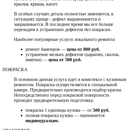
крылья, крыша, капот.
В особых случаях деталь полностью заменяется, в
ситуациях проще - дефект выравнивается и
закрашивается. В последнее время мы все больше
переходим к устранению дефектов без покраски.
Наиболее популярные услуги локального ремонта:
ремонт бамперов —
цена от 800 руб.
устранение мелких дефектов (царапин, сколов,
вмятин) —
цена от 500 руб.
ПОКРАСКА
В основном данная услуга идет в комплексе с кузовным
ремонтом. Покраска осуществляется в специальной
камере. Предварительно производится подбор краски.
Непосредственно перед покраской поверхность
проходит предварительную подготовку.
покраска 1 единицы кузова — от
500 руб.
полная покраска кузова — оценивается
индивидуально.