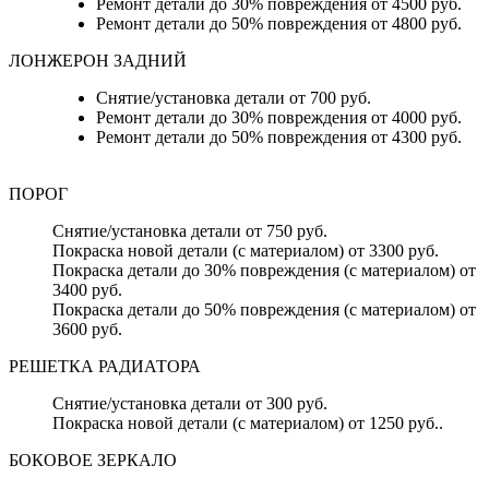
Ремонт детали до 30% повреждения от 4500 руб.
Ремонт детали до 50% повреждения от 4800 руб.
ЛОНЖЕРОН ЗАДНИЙ
Снятие/установка детали от 700 руб.
Ремонт детали до 30% повреждения от 4000 руб.
Ремонт детали до 50% повреждения от 4300 руб.
ПОРОГ
Снятие/установка детали от 750 руб.
Покраска новой детали (с материалом) от 3300 руб.
Покраска детали до 30% повреждения (с материалом) от
3400 руб.
Покраска детали до 50% повреждения (с материалом) от
3600 руб.
РЕШЕТКА РАДИАТОРА
Снятие/установка детали от 300 руб.
Покраска новой детали (с материалом) от 1250 руб..
БОКОВОЕ ЗЕРКАЛО