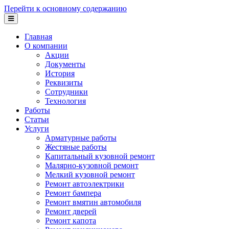
Перейти к основному содержанию
Главная
О компании
Акции
Документы
История
Реквизиты
Сотрудники
Технология
Работы
Статьи
Услуги
Арматурные работы
Жестяные работы
Капитальный кузовной ремонт
Малярно-кузовной ремонт
Мелкий кузовной ремонт
Ремонт автоэлектрики
Ремонт бампера
Ремонт вмятин автомобиля
Ремонт дверей
Ремонт капота