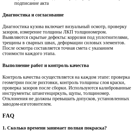
подписание акта
Диагностика и согласование
Диагностика кузова включает визуальный осмотр, проверку
зазоров, измерение толщины ЛКП толщиномером.
Выявляются скрытые дефекты: коррозия под уплотнителями,
трещины в сварных швах, деформации силовых элементов.
После осмотра составляется точная смета с указанием
стоимости каждого этапа.
Выполнение работ и контроль качества
Контроль качества осуществляется на каждом этапе: проверка
геометрии после рихтовки, контроль толщины слоя краски,
проверка зазоров после сборки. Используются калиброванные
инструменты: штангенциркуль, щупы, толщиномер.
Отклонения не должны превышать допусков, установленных
заводом-изготовителем.
FAQ
1. Сколько времени занимает полная покраска?