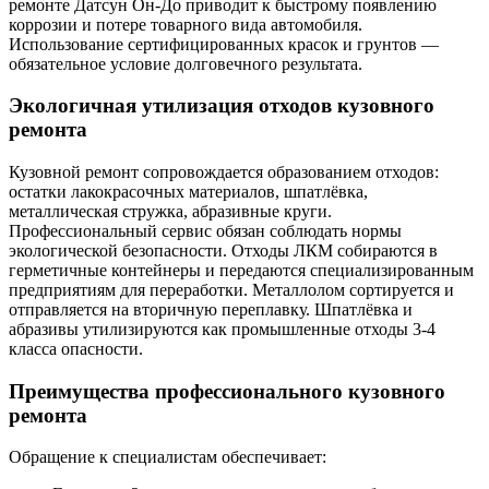
ремонте Датсун Он-До приводит к быстрому появлению
коррозии и потере товарного вида автомобиля.
Использование сертифицированных красок и грунтов —
обязательное условие долговечного результата.
Экологичная утилизация отходов кузовного
ремонта
Кузовной ремонт сопровождается образованием отходов:
остатки лакокрасочных материалов, шпатлёвка,
металлическая стружка, абразивные круги.
Профессиональный сервис обязан соблюдать нормы
экологической безопасности. Отходы ЛКМ собираются в
герметичные контейнеры и передаются специализированным
предприятиям для переработки. Металлолом сортируется и
отправляется на вторичную переплавку. Шпатлёвка и
абразивы утилизируются как промышленные отходы 3-4
класса опасности.
Преимущества профессионального кузовного
ремонта
Обращение к специалистам обеспечивает: