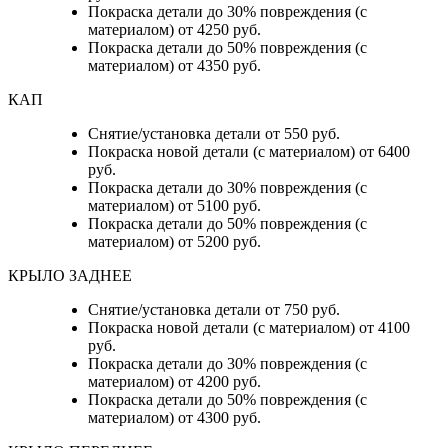
Покраска детали до 30% повреждения (с
материалом) от 4250 руб.
Покраска детали до 50% повреждения (с
материалом) от 4350 руб.
КАП
Снятие/установка детали от 550 руб.
Покраска новой детали (с материалом) от 6400
руб.
Покраска детали до 30% повреждения (с
материалом) от 5100 руб.
Покраска детали до 50% повреждения (с
материалом) от 5200 руб.
КРЫЛО ЗАДНЕЕ
Снятие/установка детали от 750 руб.
Покраска новой детали (с материалом) от 4100
руб.
Покраска детали до 30% повреждения (с
материалом) от 4200 руб.
Покраска детали до 50% повреждения (с
материалом) от 4300 руб.