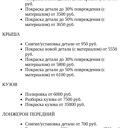
руб.
Покраска детали до 30% повреждения (с
материалом) от 3500 руб.
Покраска детали до 50% повреждения (с
материалом) от 3650 руб.
КРЫША
Снятие/установка детали от 950 руб.
Покраска новой детали (с материалом) от 5550
руб.
Покраска детали до 30% повреждения (с
материалом) от 5800 руб.
Покраска детали до 50% повреждения (с
материалом) от 6100 руб.
КУЗОВ
Полировка от 6000 руб.
Разборка кузова от 7500 руб.
Покраска кузова от 35000 руб.
ЛОНЖЕРОН ПЕРЕДНИЙ
Снятие/установка детали от 700 руб.