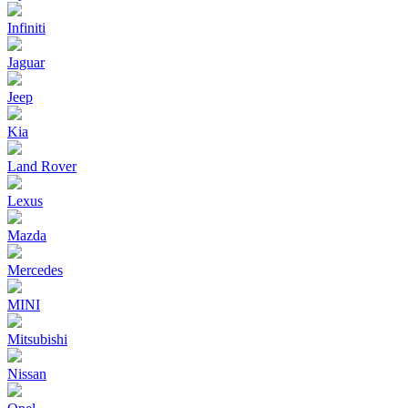
Infiniti
Jaguar
Jeep
Kia
Land Rover
Lexus
Mazda
Mercedes
MINI
Mitsubishi
Nissan