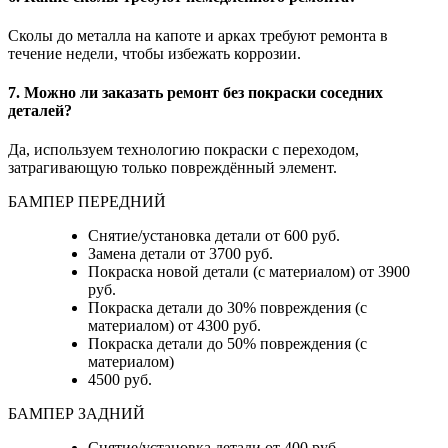
Сколы до металла на капоте и арках требуют ремонта в
течение недели, чтобы избежать коррозии.
7. Можно ли заказать ремонт без покраски соседних
деталей?
Да, используем технологию покраски с переходом,
затрагивающую только повреждённый элемент.
БАМПЕР ПЕРЕДНИЙ
Снятие/установка детали от 600 руб.
Замена детали от 3700 руб.
Покраска новой детали (с материалом) от 3900
руб.
Покраска детали до 30% повреждения (с
материалом) от 4300 руб.
Покраска детали до 50% повреждения (с
материалом)
4500 руб.
БАМПЕР ЗАДНИЙ
Снятие/установка детали
от 400 руб.