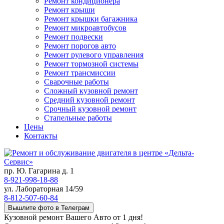
Ремонт кондиционера
Ремонт крыши
Ремонт крышки багажника
Ремонт микроавтобусов
Ремонт подвески
Ремонт порогов авто
Ремонт рулевого управления
Ремонт тормозной системы
Ремонт трансмиссии
Сварочные работы
Сложный кузовной ремонт
Средний кузовной ремонт
Срочный кузовной ремонт
Стапельные работы
Цены
Контакты
пр. Ю. Гагарина д. 1
8-921-998-18-88
ул. Лабораторная 14/59
8-812-507-60-84
Вышлите фото в Телеграм
Кузовной ремонт Вашего Авто от 1 дня!