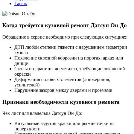
Гараж
Когда требуется кузовной ремонт Датсун Он-До
Обращение в сервис необходимо при следующих ситуациях:
ДТП любой степени тяжести с нарушением геометрии
кузова
Появление сквозной коррозии на порогах, арках или
днище
Сколы и царапины до металла, требующие локальной
окраски
Деформация силовых элементов (лонжеронов,
усилителей)
Нарушение зазоров между дверями и проёмами
Признаки необходимости кузовного ремонта
Чек-лист для владельца Датсун Он-До:
Визуальные вздутия краски или рыжие точки на
поверхности