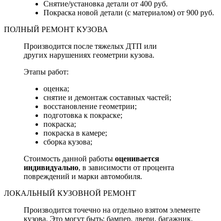
Снятие/установка детали от 400 руб.
Покраска новой детали (с материалом) от 900 руб.
ПОЛНЫЙ РЕМОНТ КУЗОВА
Производится после тяжелых ДТП или
других нарушениях геометрии кузова.
Этапы работ:
оценка;
снятие и демонтаж составных частей;
восстановление геометрии;
подготовка к покраске;
покраска;
покраска в камере;
сборка кузова;
Стоимость данной работы
оценивается
индивидуально
, в зависимости от процента
повреждений и марки автомобиля.
ЛОКАЛЬНЫЙ КУЗОВНОЙ РЕМОНТ
Производится точечно на отдельно взятом элементе
кузова. Это могут быть: бампер, двери, багажник,