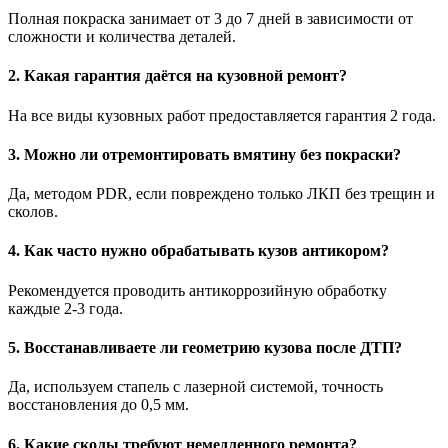
Полная покраска занимает от 3 до 7 дней в зависимости от
сложности и количества деталей.
2. Какая гарантия даётся на кузовной ремонт?
На все виды кузовных работ предоставляется гарантия 2 года.
3. Можно ли отремонтировать вмятину без покраски?
Да, методом PDR, если повреждено только ЛКП без трещин и
сколов.
4. Как часто нужно обрабатывать кузов антикором?
Рекомендуется проводить антикоррозийную обработку
каждые 2-3 года.
5. Восстанавливаете ли геометрию кузова после ДТП?
Да, используем стапель с лазерной системой, точность
восстановления до 0,5 мм.
6. Какие сколы требуют немедленного ремонта?