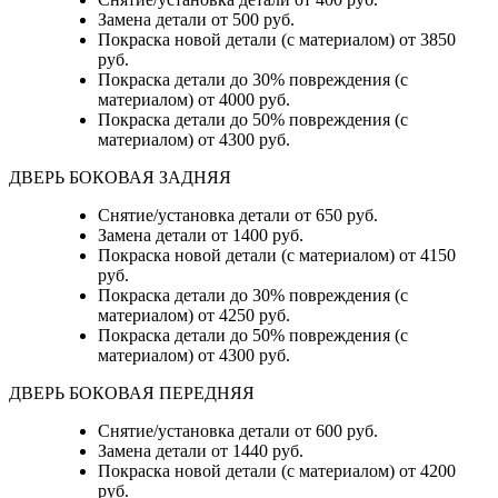
Замена детали
от 500 руб.
Покраска новой детали (с материалом)
от 3850
руб.
Покраска детали до 30% повреждения (с
материалом)
от 4000 руб.
Покраска детали до 50% повреждения (с
материалом)
от 4300 руб.
ДВЕРЬ БОКОВАЯ ЗАДНЯЯ
Снятие/установка детали от 650 руб.
Замена детали от 1400 руб.
Покраска новой детали (с материалом) от 4150
руб.
Покраска детали до 30% повреждения (с
материалом) от 4250 руб.
Покраска детали до 50% повреждения (с
материалом) от 4300 руб.
ДВЕРЬ БОКОВАЯ ПЕРЕДНЯЯ
Снятие/установка детали от 600 руб.
Замена детали от 1440 руб.
Покраска новой детали (с материалом) от 4200
руб.