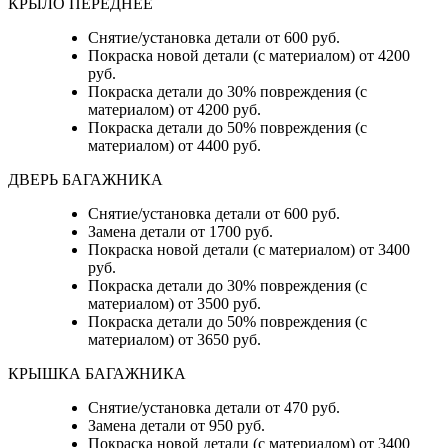
КРЫЛО ПЕРЕДНЕЕ
Снятие/установка детали от 600 руб.
Покраска новой детали (с материалом) от 4200
руб.
Покраска детали до 30% повреждения (с
материалом) от 4200 руб.
Покраска детали до 50% повреждения (с
материалом) от 4400 руб.
ДВЕРЬ БАГАЖНИКА
Снятие/установка детали от 600 руб.
Замена детали от 1700 руб.
Покраска новой детали (с материалом) от 3400
руб.
Покраска детали до 30% повреждения (с
материалом) от 3500 руб.
Покраска детали до 50% повреждения (с
материалом) от 3650 руб.
КРЫШКА БАГАЖНИКА
Снятие/установка детали от 470 руб.
Замена детали от 950 руб.
Покраска новой детали (с материалом) от 3400