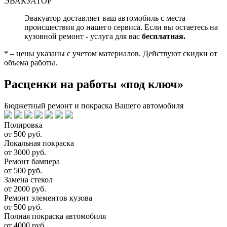
ЭВАКУАТОР
Эвакуатор доставляет ваш автомобиль с места
происшествия до нашего сервиса. Если вы остаетесь на
кузовной ремонт - услуга для вас
бесплатная.
* – цены указаны с учетом материалов. Действуют скидки от
объема работы.
Расценки на работы «под ключ»
Бюджетный ремонт и покраска Вашего автомобиля
Полировка
от 500 руб.
Локальная покраска
от 3000 руб.
Ремонт бампера
от 500 руб.
Замена стекол
от 2000 руб.
Ремонт элементов кузова
от 500 руб.
Полная покраска автомобиля
от 4000 руб.