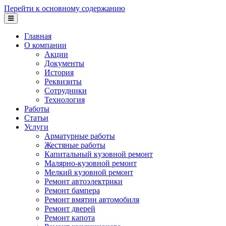
Перейти к основному содержанию
Главная
О компании
Акции
Документы
История
Реквизиты
Сотрудники
Технология
Работы
Статьи
Услуги
Арматурные работы
Жестяные работы
Капитальный кузовной ремонт
Малярно-кузовной ремонт
Мелкий кузовной ремонт
Ремонт автоэлектрики
Ремонт бампера
Ремонт вмятин автомобиля
Ремонт дверей
Ремонт капота