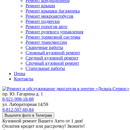
Ремонт кондиционера
Ремонт крыши
Ремонт крышки багажника
Ремонт микроавтобусов
Ремонт подвески
Ремонт порогов авто
Ремонт рулевого управления
Ремонт тормозной системы
Ремонт трансмиссии
Сварочные работы
Сложный кузовной ремонт
Средний кузовной ремонт
Срочный кузовной ремонт
Стапельные работы
Цены
Контакты
пр. Ю. Гагарина д. 1
8-921-998-18-88
ул. Лабораторная 14/59
8-812-507-60-84
Вышлите фото в Телеграм
Кузовной ремонт Вашего Авто от 1 дня!
Оплатив кредит или рассрочку! Звоните!