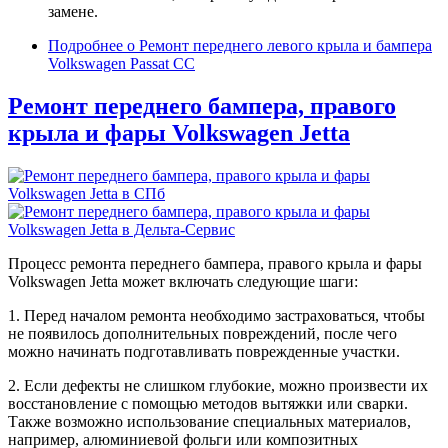
замене.
Подробнее
о Ремонт переднего левого крыла и бампера
Volkswagen Passat CC
Ремонт переднего бампера, правого
крыла и фары Volkswagen Jetta
Процесс ремонта переднего бампера, правого крыла и фары
Volkswagen Jetta может включать следующие шаги:
1. Перед началом ремонта необходимо застраховаться, чтобы
не появилось дополнительных повреждений, после чего
можно начинать подготавливать поврежденные участки.
2. Если дефекты не слишком глубокие, можно произвести их
восстановление с помощью методов вытяжки или сварки.
Также возможно использование специальных материалов,
например, алюминиевой фольги или композитных