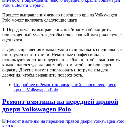
Процесс выправления левого переднего крыла Volkswagen
Polo может включать следующие шаги:
1. Перед началом выправления необходимо обезжирить
поврежденный участок, чтобы покрасочный материал лучше
сцеплялся.
2. Для выправления крыла нужно использовать специальные
инструменты и техники. Некоторые профессионалы
используют молотки и деревянные блоки, чтобы выправить
крыло, нанося удары таким образом, чтобы не повредить
окраску. Другие могут использовать инструменты для
давления, чтобы выравнить поверхность.
Подробнее
о Ремонт повреждений левого переднего
крыла Volkswagen Polo
Ремонт вмятины на передней правой
двери Volkswagen Polo