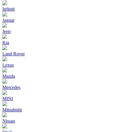
Infiniti
Jaguar
Jeep
Kia
Land Rover
Lexus
Mazda
Mercedes
MINI
Mitsubishi
Nissan