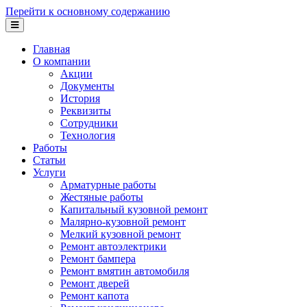
Перейти к основному содержанию
Главная
О компании
Акции
Документы
История
Реквизиты
Сотрудники
Технология
Работы
Статьи
Услуги
Арматурные работы
Жестяные работы
Капитальный кузовной ремонт
Малярно-кузовной ремонт
Мелкий кузовной ремонт
Ремонт автоэлектрики
Ремонт бампера
Ремонт вмятин автомобиля
Ремонт дверей
Ремонт капота