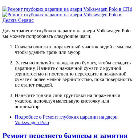
Для устранение глубоких царапин на двери Volkswagen Polo
вы можете попробовать следующие шаги:
Сначала очистите пораженный участок водой с мылом,
чтобы удалить грязь или мусор.
Затем используйте наждачную бумагу, чтобы сгладить
царапину. Начните с наждачной бумаги с крупной
зернистостью и постепенно переходите к наждачной
бумаге с более мелкой зернистостью, пока поверхность
не станет гладкой.
Нанесите тонкий слой грунтовки на пораженный
участок, используя маленькую кисточку или
аппликатор.
Подробнее
о Ремонт глубоких царапин на двери
Volkswagen Polo
Ремонт переднего бампера и замятия