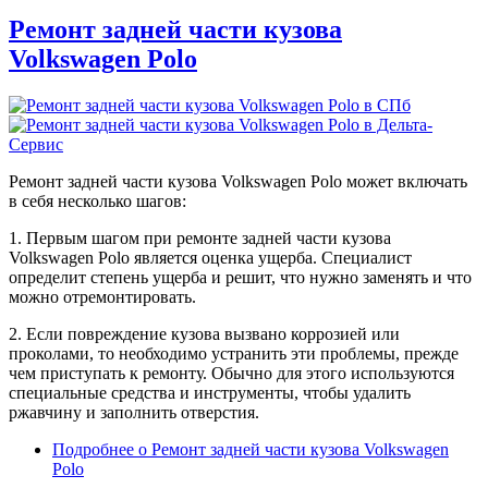
Ремонт задней части кузова
Volkswagen Polo
Ремонт задней части кузова Volkswagen Polo может включать
в себя несколько шагов:
1. Первым шагом при ремонте задней части кузова
Volkswagen Polo является оценка ущерба. Специалист
определит степень ущерба и решит, что нужно заменять и что
можно отремонтировать.
2. Если повреждение кузова вызвано коррозией или
проколами, то необходимо устранить эти проблемы, прежде
чем приступать к ремонту. Обычно для этого используются
специальные средства и инструменты, чтобы удалить
ржавчину и заполнить отверстия.
Подробнее
о Ремонт задней части кузова Volkswagen
Polo