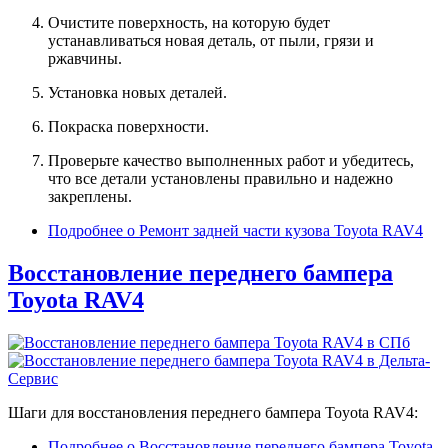
Очистите поверхность, на которую будет
устанавливаться новая деталь, от пыли, грязи и
ржавчины.
Установка новых деталей.
Покраска поверхности.
Проверьте качество выполненных работ и убедитесь,
что все детали установлены правильно и надежно
закреплены.
Подробнее
о Ремонт задней части кузова Toyota RAV4
Восстановление переднего бампера
Toyota RAV4
Шаги для восстановления переднего бампера Toyota RAV4:
Подробнее
о Восстановление переднего бампера Toyota