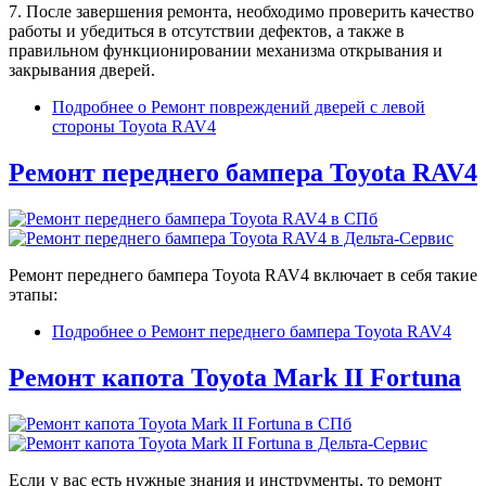
7. После завершения ремонта, необходимо проверить качество
работы и убедиться в отсутствии дефектов, а также в
правильном функционировании механизма открывания и
закрывания дверей.
Подробнее
о Ремонт повреждений дверей с левой
стороны Toyota RAV4
Ремонт переднего бампера Toyota RAV4
Ремонт переднего бампера Toyota RAV4 включает в себя такие
этапы:
Подробнее
о Ремонт переднего бампера Toyota RAV4
Ремонт капота Toyota Mark II Fortuna
Если у вас есть нужные знания и инструменты, то ремонт