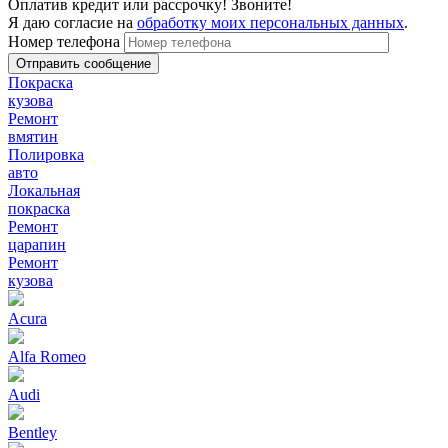
Оплатив кредит или рассрочку! Звоните!
Я даю согласие на
обработку моих персональных данных
.
Номер телефона
Покраска
кузова
Ремонт
вмятин
Полировка
авто
Локальная
покраска
Ремонт
царапин
Ремонт
кузова
Acura
Alfa Romeo
Audi
Bentley