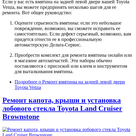
Если у вас есть вмятина на задней левой двери вашей Toyota
Venza, вы можете предпринять несколько шагов для ее
ремонта. Вот общее руководство:
Оцените серьезность вмятины: если это небольшое
повреждение, возможно, вы сможете исправить ее
самостоятельно. Если дефект серьезный, возможно, вам
придется отнести ее в профессиональную
автомастерскую Дельта-Сервис.
Приобрести комплект для ремонта вмятины онлайн или
в магазине автозапчастей. Эти наборы обычно
поставляются с присоской или клеем и инструментом
для выталкивания вмятины.
Подробнее
о Ремонт вмятины на задней левой двери
Toyota Venza
Ремонт капота, крыши и установка
лобового стекла Toyota Land Cruiser
Brownstone