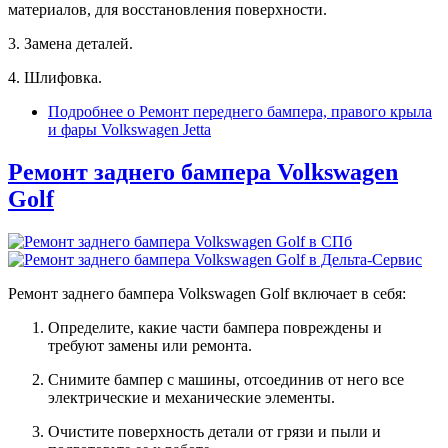
материалов, для восстановления поверхности.
3. Замена деталей.
4. Шлифовка.
Подробнее
о Ремонт переднего бампера, правого крыла
и фары Volkswagen Jetta
Ремонт заднего бампера Volkswagen
Golf
Ремонт заднего бампера Volkswagen Golf включает в себя:
Определите, какие части бампера повреждены и
требуют замены или ремонта.
Снимите бампер с машины, отсоединив от него все
электрические и механические элементы.
Очистите поверхность детали от грязи и пыли и