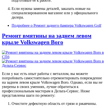
подготовьте ее к работе.
Если нужны замены деталей, заказать новые на
специализированном магазине или у официального
дилера.
Подробнее
о Ремонт заднего бампера Volkswagen Golf
Ремонт вмятины на заднем левом
крыле Volkswagen Boro
Если у вас есть опыт работы с металлом, вы можете
попробовать самостоятельно отремонтировать повреждение
на заднем левом крыле Volkswagen Boro. Однако, если вы не
уверены в своих умениях, лучше обратиться к
профессиональным мастерам в Дельта-Сервис. Ниже
представлены шаги по ремонту:
Очистите дефектную область от грязи и ржавчины.