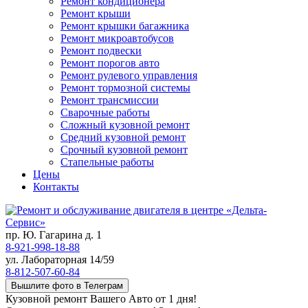
Ремонт кондиционера
Ремонт крыши
Ремонт крышки багажника
Ремонт микроавтобусов
Ремонт подвески
Ремонт порогов авто
Ремонт рулевого управления
Ремонт тормозной системы
Ремонт трансмиссии
Сварочные работы
Сложный кузовной ремонт
Средний кузовной ремонт
Срочный кузовной ремонт
Стапельные работы
Цены
Контакты
пр. Ю. Гагарина д. 1
8-921-998-18-88
ул. Лабораторная 14/59
8-812-507-60-84
Вышлите фото в Телеграм
Кузовной ремонт Вашего Авто от 1 дня!