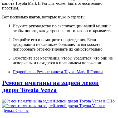
капота Toyota Mark II Fortuna может быть относительно
простым.
Вот несколько шагов, которые нужно сделать:
Изучите руководство по эксплуатации вашей машины,
чтобы понять, как устроен капот и как он открывается.
Откройте его и осмотрите повреждения. Если
деформации не слишком большие, то вы можете
попробовать отремонтировать их самостоятельно.
Осмотрите все крепления, чтобы убедиться, что они не
испорчены и находятся в правильном положении.
Подробнее
о Ремонт капота Toyota Mark II Fortuna
Ремонт вмятины на задней левой
двери Toyota Venza