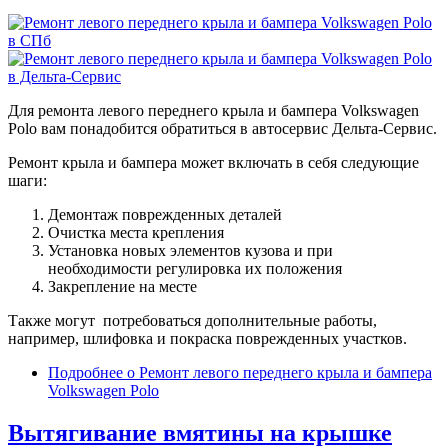
Для ремонта левого переднего крыла и бампера Volkswagen
Polo вам понадобится обратиться в автосервис Дельта-Сервис.
Ремонт крыла и бампера может включать в себя следующие
шаги:
Демонтаж поврежденных деталей
Очистка места крепления
Установка новых элементов кузова и при
необходимости регулировка их положения
Закрепление на месте
Также могут потребоваться дополнительные работы,
например, шлифовка и покраска поврежденных участков.
Подробнее
о Ремонт левого переднего крыла и бампера
Volkswagen Polo
Вытягивание вмятины на крышке