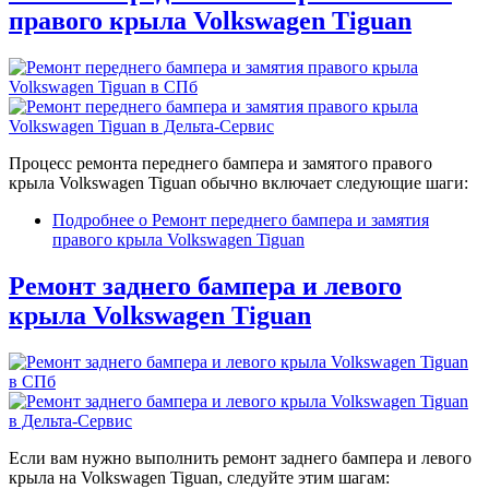
правого крыла Volkswagen Tiguan
Процесс ремонта переднего бампера и замятого правого
крыла Volkswagen Tiguan обычно включает следующие шаги:
Подробнее
о Ремонт переднего бампера и замятия
правого крыла Volkswagen Tiguan
Ремонт заднего бампера и левого
крыла Volkswagen Tiguan
Если вам нужно выполнить ремонт заднего бампера и левого
крыла на Volkswagen Tiguan, следуйте этим шагам: