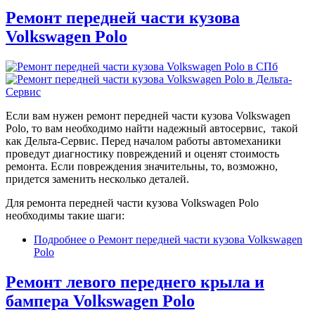
Ремонт передней части кузова
Volkswagen Polo
Если вам нужен ремонт передней части кузова Volkswagen
Polo, то вам необходимо найти надежный автосервис, такой
как Дельта-Сервис. Перед началом работы автомеханики
проведут диагностику повреждений и оценят стоимость
ремонта. Если повреждения значительны, то, возможно,
придется заменить несколько деталей.
Для ремонта передней части кузова Volkswagen Polo
необходимы такие шаги:
Подробнее
о Ремонт передней части кузова Volkswagen
Polo
Ремонт левого переднего крыла и
бампера Volkswagen Polo