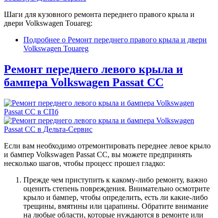
Шаги для кузовного ремонта переднего правого крыла и
двери Volkswagen Touareg:
Подробнее
о Ремонт переднего правого крыла и двери
Volkswagen Touareg
Ремонт переднего левого крыла и
бампера Volkswagen Passat CC
Если вам необходимо отремонтировать переднее левое крыло
и бампер Volkswagen Passat CC, вы можете предпринять
несколько шагов, чтобы процесс прошел гладко:
Прежде чем приступить к какому-либо ремонту, важно
оценить степень повреждения. Внимательно осмотрите
крыло и бампер, чтобы определить, есть ли какие-либо
трещины, вмятины или царапины. Обратите внимание
на любые области, которые нуждаются в ремонте или