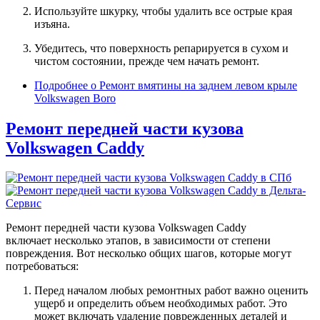
Используйте шкурку, чтобы удалить все острые края
изъяна.
Убедитесь, что поверхность репарируется в сухом и
чистом состоянии, прежде чем начать ремонт.
Подробнее
о Ремонт вмятины на заднем левом крыле
Volkswagen Boro
Ремонт передней части кузова
Volkswagen Caddy
Ремонт передней части кузова Volkswagen Caddy
включает несколько этапов, в зависимости от степени
повреждения. Вот несколько общих шагов, которые могут
потребоваться:
Перед началом любых ремонтных работ важно оценить
ущерб и определить объем необходимых работ. Это
может включать удаление поврежденных деталей и