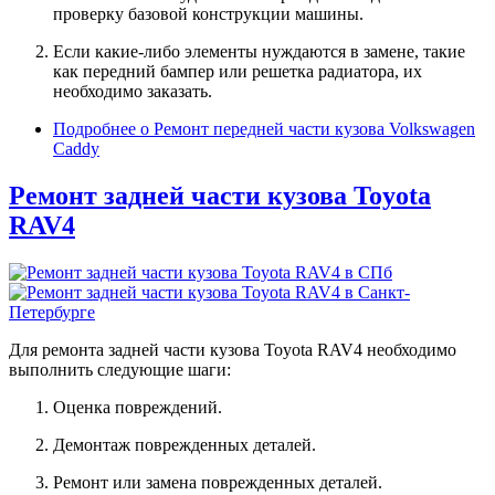
проверку базовой конструкции машины.
Если какие-либо элементы нуждаются в замене, такие
как передний бампер или решетка радиатора, их
необходимо заказать.
Подробнее
о Ремонт передней части кузова Volkswagen
Caddy
Ремонт задней части кузова Toyota
RAV4
Для ремонта задней части кузова Toyota RAV4 необходимо
выполнить следующие шаги:
Оценка повреждений.
Демонтаж поврежденных деталей.
Ремонт или замена поврежденных деталей.