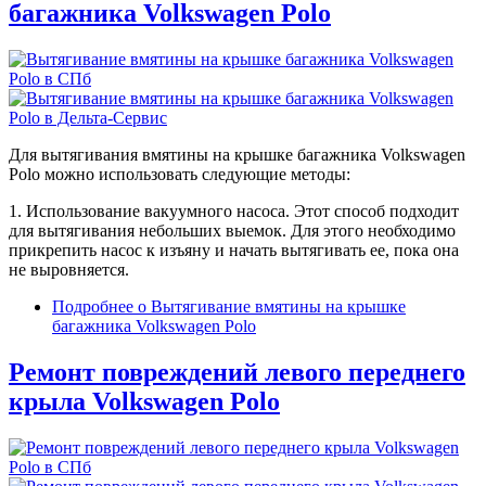
багажника Volkswagen Polo
Для вытягивания вмятины на крышке багажника Volkswagen
Polo можно использовать следующие методы:
1. Использование вакуумного насоса. Этот способ подходит
для вытягивания небольших выемок. Для этого необходимо
прикрепить насос к изъяну и начать вытягивать ее, пока она
не выровняется.
Подробнее
о Вытягивание вмятины на крышке
багажника Volkswagen Polo
Ремонт повреждений левого переднего
крыла Volkswagen Polo