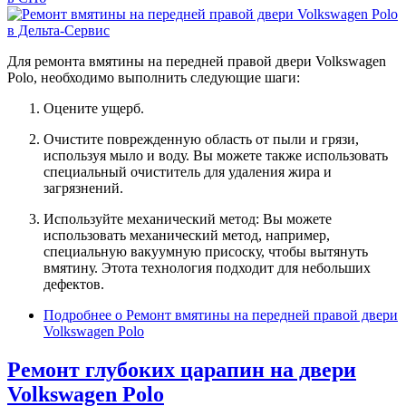
Для ремонта вмятины на передней правой двери Volkswagen
Polo, необходимо выполнить следующие шаги:
Оцените ущерб.
Очистите поврежденную область от пыли и грязи,
используя мыло и воду. Вы можете также использовать
специальный очиститель для удаления жира и
загрязнений.
Используйте механический метод: Вы можете
использовать механический метод, например,
специальную вакуумную присоску, чтобы вытянуть
вмятину. Этота технология подходит для небольших
дефектов.
Подробнее
о Ремонт вмятины на передней правой двери
Volkswagen Polo
Ремонт глубоких царапин на двери
Volkswagen Polo