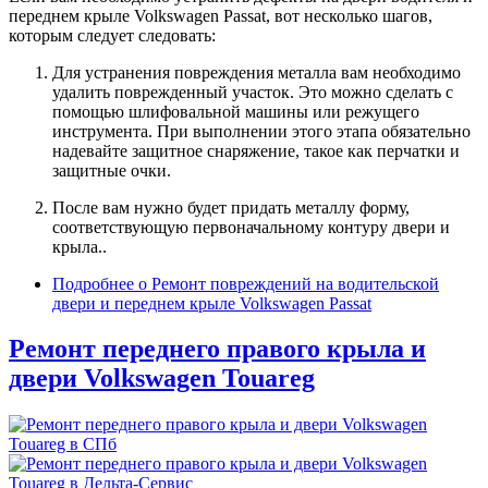
переднем крыле Volkswagen Passat, вот несколько шагов,
которым следует следовать:
Для устранения повреждения металла вам необходимо
удалить поврежденный участок. Это можно сделать с
помощью шлифовальной машины или режущего
инструмента. При выполнении этого этапа обязательно
надевайте защитное снаряжение, такое как перчатки и
защитные очки.
После вам нужно будет придать металлу форму,
соответствующую первоначальному контуру двери и
крыла..
Подробнее
о Ремонт повреждений на водительской
двери и переднем крыле Volkswagen Passat
Ремонт переднего правого крыла и
двери Volkswagen Touareg