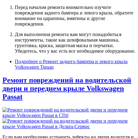
Перед началом ремонта внимательно изучите
повреждения заднего бампера и левого крыла, обратите
внимание на царапины, вмятины и другие
повреждения.
Для выполнения ремонта вам могут понадобиться
инструменты, такие как шлифовальная машинка,
грунтовка, краска, защитная маска и перчатки.
Убедитесь, что у вас есть все необходимое оборудование.
Подробнее
о Ремонт заднего бампера и левого крыла
Volkswagen Tiguan
Ремонт повреждений на водительской
двери и переднем крыле Volkswagen
Passat
Если вам необходимо устранить дефекты на двери водителя и