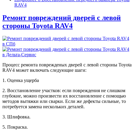
RAV4
Ремонт повреждений дверей с левой
стороны Toyota RAV4
Процесс ремонта поврежденых дверей с левой стороны Toyota
RAV4 может включать следующие шаги:
1. Оценка ущерба
2. Восстановление участков: если повреждения не слишком
глубокие, можно произвести их восстановление с помощью
методов вытяжки или сварки. Если же дефекты сильные, то
потребуется замена нескольких деталей.
3. Шлифовка.
5. Покраска.