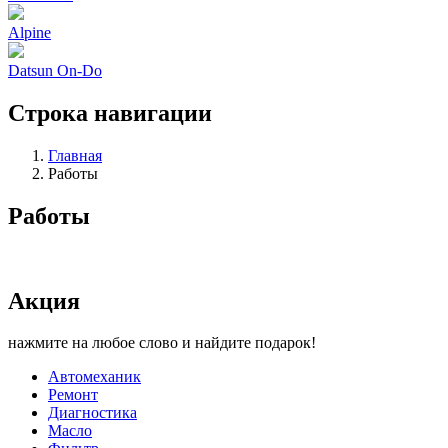
Alpine
Datsun On-Do
Строка навигации
Главная
Работы
Работы
Акция
нажмите на любое слово и найдите подарок!
Автомеханик
Ремонт
Диагностика
Масло