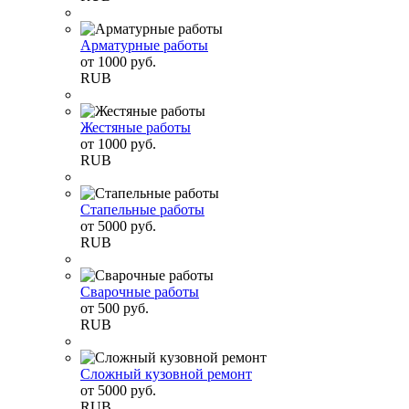
Арматурные работы
от
1000
руб.
RUB
Жестяные работы
от
1000
руб.
RUB
Стапельные работы
от
5000
руб.
RUB
Сварочные работы
от
500
руб.
RUB
Сложный кузовной ремонт
от
5000
руб.
RUB