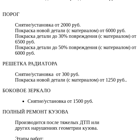
ПОРОГ
Снятие/установка от 2000 руб.
Покраска новой детали (с материалом) от 6000 руб.
Покраска детали до 30% повреждения (с материалом) от
6500 руб.
Покраска детали до 50% повреждения (с материалом) от
6000 руб.
РЕШЕТКА РАДИАТОРА
Снятие/установка от 300 руб.
Покраска новой детали (с материалом) от 1250 руб..
БОКОВОЕ ЗЕРКАЛО
Снятие/установка от 1500 руб.
ПОЛНЫЙ РЕМОНТ КУЗОВА
Производится после тяжелых ДТП или
других нарушениях геометрии кузова.
Этапы работ: