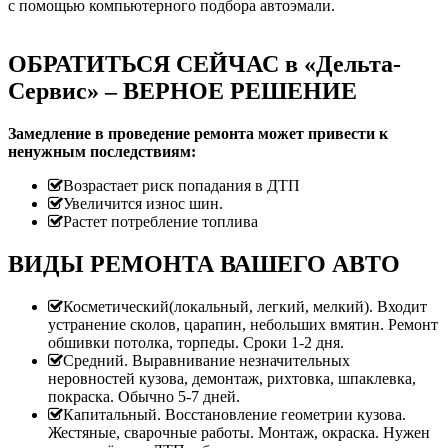
с помощью компьютерного подбора автоэмали.
ОБРАТИТЬСЯ СЕЙЧАС в «Дельта-
Сервис» – ВЕРНОЕ РЕШЕНИЕ
Замедление в проведение ремонта может привести к
ненужным последствиям:
Возрастает риск попадания в ДТП
Увеличится износ шин.
Растет потребление топлива
ВИДЫ РЕМОНТА ВАШЕГО АВТО
Косметический(локальный, легкий, мелкий). Входит
устранение сколов, царапин, небольших вмятин. Ремонт
обшивки потолка, торпеды. Сроки 1-2 дня.
Средний. Выравнивание незначительных
неровностей кузова, демонтаж, рихтовка, шпаклевка,
покраска. Обычно 5-7 дней.
Капитальный. Восстановление геометрии кузова.
Жестяные, сварочные работы. Монтаж, окраска. Нужен