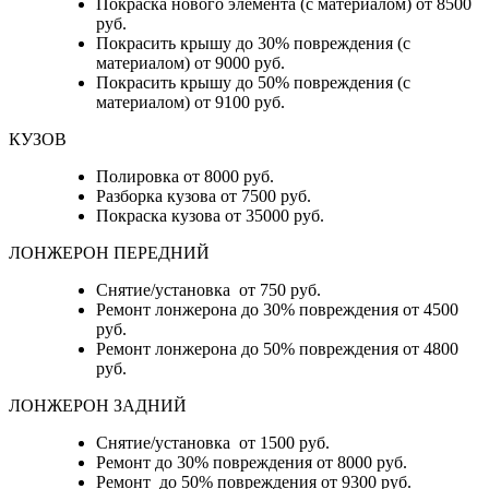
Покраска нового элемента (с материалом) от 8500
руб.
Покрасить крышу до 30% повреждения (с
материалом) от 9000 руб.
Покрасить крышу до 50% повреждения (с
материалом) от 9100 руб.
КУЗОВ
Полировка от 8000 руб.
Разборка кузова от 7500 руб.
Покраска кузова от 35000 руб.
ЛОНЖЕРОН ПЕРЕДНИЙ
Снятие/установка от 750 руб.
Ремонт лонжерона до 30% повреждения от 4500
руб.
Ремонт лонжерона до 50% повреждения от 4800
руб.
ЛОНЖЕРОН ЗАДНИЙ
Снятие/установка от 1500 руб.
Ремонт до 30% повреждения от 8000 руб.
Ремонт до 50% повреждения от 9300 руб.