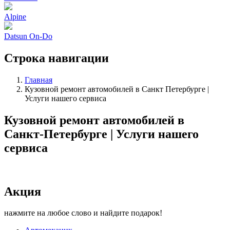
Alpine
Datsun On-Do
Строка навигации
Главная
Кузовной ремонт автомобилей в Санкт Петербурге |
Услуги нашего сервиса
Кузовной ремонт автомобилей в
Санкт-Петербурге | Услуги нашего
сервиса
Акция
нажмите на любое слово и найдите подарок!