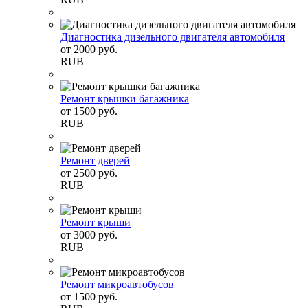
Диагностика дизельного двигателя автомобиля
от
2000
руб.
RUB
Ремонт крышки багажника
от
1500
руб.
RUB
Ремонт дверей
от
2500
руб.
RUB
Ремонт крыши
от
3000
руб.
RUB
Ремонт микроавтобусов
от
1500
руб.