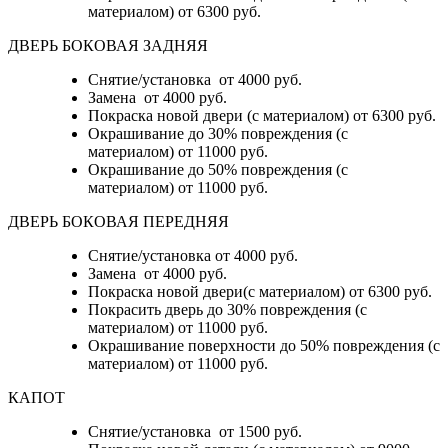
материалом)
от 6300 руб.
ДВЕРЬ БОКОВАЯ ЗАДНЯЯ
Снятие/установка от 4000 руб.
Замена от 4000 руб.
Покраска новой двери (с материалом) от 6300 руб.
Окрашивание до 30% повреждения (с
материалом) от 11000 руб.
Окрашивание до 50% повреждения (с
материалом) от 11000 руб.
ДВЕРЬ БОКОВАЯ ПЕРЕДНЯЯ
Снятие/установка от 4000 руб.
Замена от 4000 руб.
Покраска новой двери(с материалом) от 6300 руб.
Покрасить дверь до 30% повреждения (с
материалом) от 11000 руб.
Окрашивание поверхности до 50% повреждения (с
материалом) от 11000 руб.
КАПОТ
Снятие/установка от 1500 руб.