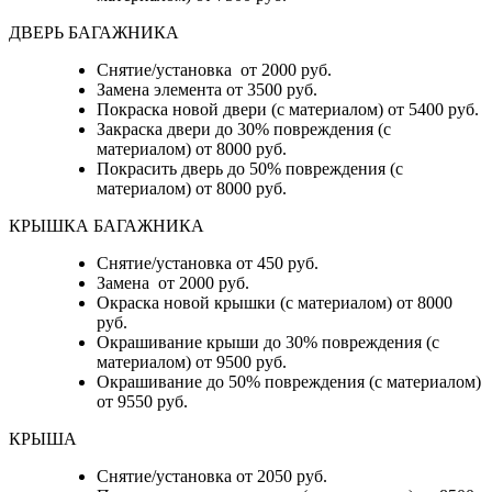
ДВЕРЬ БАГАЖНИКА
Снятие/установка от 2000 руб.
Замена элемента от 3500 руб.
Покраска новой двери (с материалом) от 5400 руб.
Закраска двери до 30% повреждения (с
материалом) от 8000 руб.
Покрасить дверь до 50% повреждения (с
материалом) от 8000 руб.
КРЫШКА БАГАЖНИКА
Снятие/установка от 450 руб.
Замена от 2000 руб.
Окраска новой крышки (с материалом) от 8000
руб.
Окрашивание крыши до 30% повреждения (с
материалом) от 9500 руб.
Окрашивание до 50% повреждения (с материалом)
от 9550 руб.
КРЫША
Снятие/установка от 2050 руб.