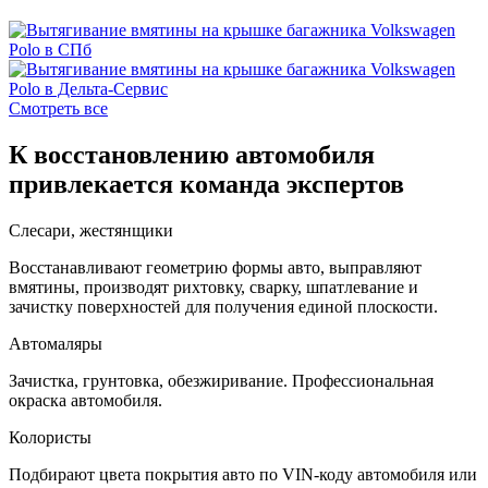
Смотреть все
К восстановлению автомобиля
привлекается команда экспертов
Слесари, жестянщики
Восстанавливают геометрию формы авто, выправляют
вмятины, производят рихтовку, сварку, шпатлевание и
зачистку поверхностей для получения единой плоскости.
Автомаляры
Зачистка, грунтовка, обезжиривание. Профессиональная
окраска автомобиля.
Колористы
Подбирают цвета покрытия авто по VIN-коду автомобиля или