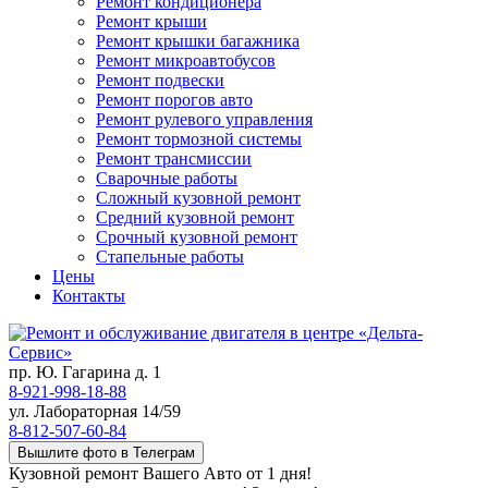
Ремонт кондиционера
Ремонт крыши
Ремонт крышки багажника
Ремонт микроавтобусов
Ремонт подвески
Ремонт порогов авто
Ремонт рулевого управления
Ремонт тормозной системы
Ремонт трансмиссии
Сварочные работы
Сложный кузовной ремонт
Средний кузовной ремонт
Срочный кузовной ремонт
Стапельные работы
Цены
Контакты
пр. Ю. Гагарина д. 1
8-921-998-18-88
ул. Лабораторная 14/59
8-812-507-60-84
Вышлите фото в Телеграм
Кузовной ремонт Вашего Авто от 1 дня!