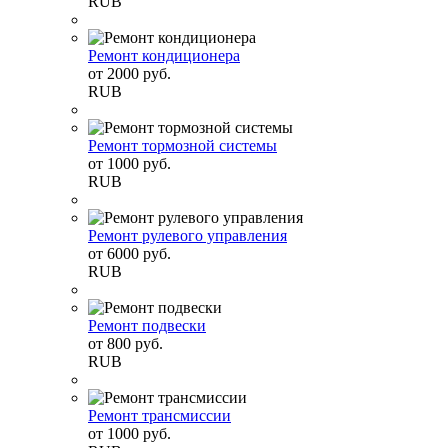
RUB
Ремонт кондиционера
от
2000
руб.
RUB
Ремонт тормозной системы
от
1000
руб.
RUB
Ремонт рулевого управления
от
6000
руб.
RUB
Ремонт подвески
от
800
руб.
RUB
Ремонт трансмиссии
от
1000
руб.