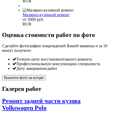
RUB
Малярно-кузовной ремонт
от
5000
руб.
RUB
Оценка стоимости работ по фото
Сделайте фотографии повреждений Вашей машины и за
10
минут
получите:
Точную цену восстановительного ремонта
Профессиональную консультацию специалиста
Дату завершения работ
Вышлите фото на вотцап
Галерея работ
Ремонт задней части кузова
Volkswagen Polo