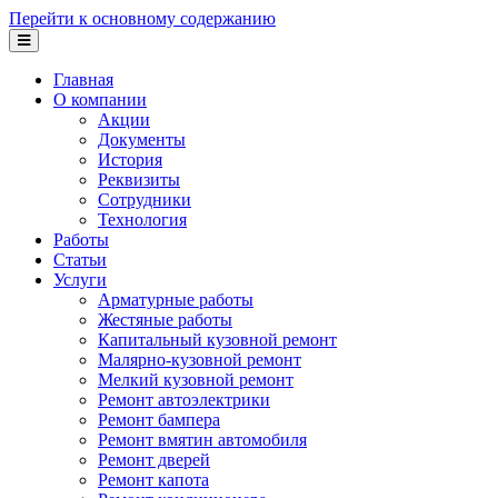
Перейти к основному содержанию
Главная
О компании
Акции
Документы
История
Реквизиты
Сотрудники
Технология
Работы
Статьи
Услуги
Арматурные работы
Жестяные работы
Капитальный кузовной ремонт
Малярно-кузовной ремонт
Мелкий кузовной ремонт
Ремонт автоэлектрики
Ремонт бампера
Ремонт вмятин автомобиля
Ремонт дверей
Ремонт капота