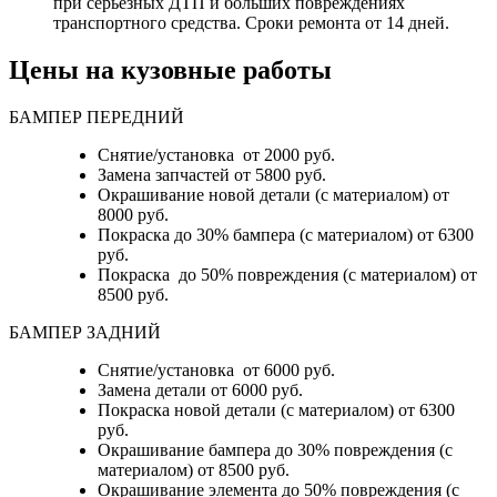
при серьёзных ДТП и больших повреждениях
транспортного средства. Сроки ремонта от 14 дней.
Цены на кузовные работы
БАМПЕР ПЕРЕДНИЙ
Снятие/установка от 2000 руб.
Замена запчастей от 5800 руб.
Окрашивание новой детали (с материалом) от
8000 руб.
Покраска до 30% бампера (с материалом) от 6300
руб.
Покраска до 50% повреждения (с материалом) от
8500 руб.
БАМПЕР ЗАДНИЙ
Снятие/установка
от 6000 руб.
Замена детали
от 6000 руб.
Покраска новой детали (с материалом)
от 6300
руб.
Окрашивание бампера до 30% повреждения (с
материалом)
от 8500 руб.
Окрашивание элемента до 50% повреждения (с