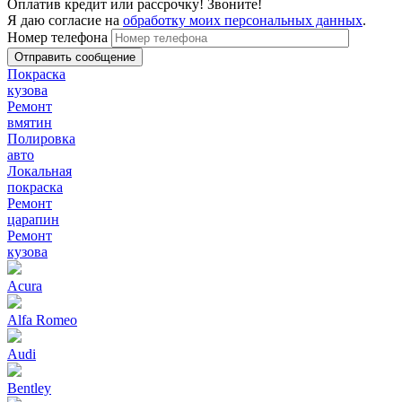
Оплатив кредит или рассрочку! Звоните!
Я даю согласие на
обработку моих персональных данных
.
Номер телефона
Покраска
кузова
Ремонт
вмятин
Полировка
авто
Локальная
покраска
Ремонт
царапин
Ремонт
кузова
Acura
Alfa Romeo
Audi
Bentley