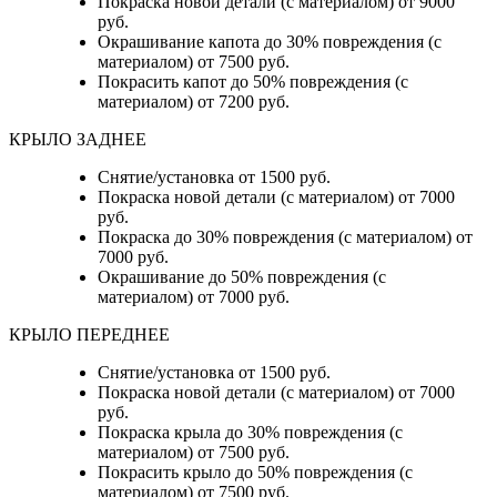
Покраска новой детали (с материалом) от 9000
руб.
Окрашивание капота до 30% повреждения (с
материалом) от 7500 руб.
Покрасить капот до 50% повреждения (с
материалом) от 7200 руб.
КРЫЛО ЗАДНЕЕ
Снятие/установка от 1500 руб.
Покраска новой детали (с материалом) от 7000
руб.
Покраска до 30% повреждения (с материалом) от
7000 руб.
Окрашивание до 50% повреждения (с
материалом) от 7000 руб.
КРЫЛО ПЕРЕДНЕЕ
Снятие/установка от 1500 руб.
Покраска новой детали (с материалом) от 7000
руб.
Покраска крыла до 30% повреждения (с
материалом) от 7500 руб.
Покрасить крыло до 50% повреждения (с
материалом) от 7500 руб.