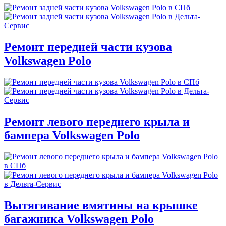
Ремонт передней части кузова
Volkswagen Polo
Ремонт левого переднего крыла и
бампера Volkswagen Polo
Вытягивание вмятины на крышке
багажника Volkswagen Polo