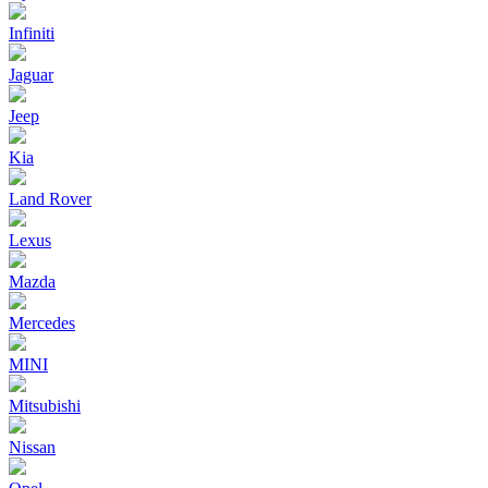
Infiniti
Jaguar
Jeep
Kia
Land Rover
Lexus
Mazda
Mercedes
MINI
Mitsubishi
Nissan