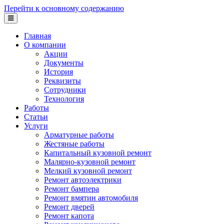
Перейти к основному содержанию
Главная
О компании
Акции
Документы
История
Реквизиты
Сотрудники
Технология
Работы
Статьи
Услуги
Арматурные работы
Жестяные работы
Капитальный кузовной ремонт
Малярно-кузовной ремонт
Мелкий кузовной ремонт
Ремонт автоэлектрики
Ремонт бампера
Ремонт вмятин автомобиля
Ремонт дверей
Ремонт капота