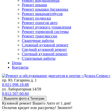
Ремонт кондиционера
Ремонт крыши
Ремонт крышки багажника
Ремонт микроавтобусов
Ремонт подвески
Ремонт порогов авто
Ремонт рулевого управления
Ремонт тормозной системы
Ремонт трансмиссии
Сварочные работы
Сложный кузовной ремонт
Средний кузовной ремонт
Срочный кузовной ремонт
Стапельные работы
Цены
Контакты
пр. Ю. Гагарина д. 1
8-921-998-18-88
ул. Лабораторная 14/59
8-812-507-60-84
Вышлите фото в Телеграм
Кузовной ремонт Вашего Авто от 1 дня!
Оплатив кредит или рассрочку! Звоните!