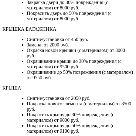
Закраска двери до 30% повреждения (с
материалом) от 8000 руб.
Покрасить дверь до 50% повреждения (с
материалом) от 8000 руб.
КРЫШКА БАГАЖНИКА
Снятие/установка от 450 руб.
Замена от 2000 руб.
Окраска новой крышки (с материалом) от 8000
руб.
Окрашивание крыши до 30% повреждения (с
материалом) от 9500 руб.
Окрашивание до 50% повреждения (с материалом)
от 9550 руб.
КРЫША
Снятие/установка от 2050 руб.
Покраска нового элемента (с материалом) от 8500
руб.
Покрасить крышу до 30% повреждения (с
материалом) от 9000 руб.
Покрасить крышу до 50% повреждения (с
материалом) от 9100 руб.