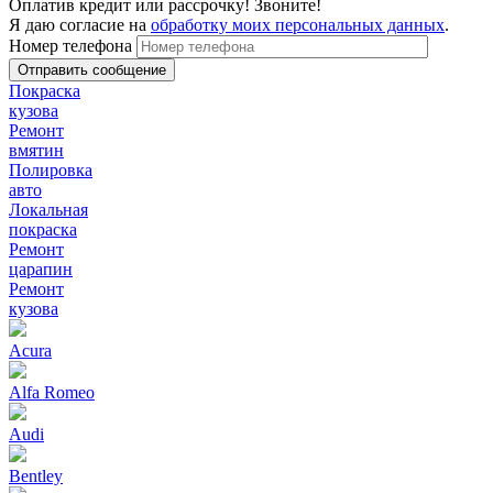
Оплатив кредит или рассрочку! Звоните!
Я даю согласие на
обработку моих персональных данных
.
Номер телефона
Покраска
кузова
Ремонт
вмятин
Полировка
авто
Локальная
покраска
Ремонт
царапин
Ремонт
кузова
Acura
Alfa Romeo
Audi
Bentley