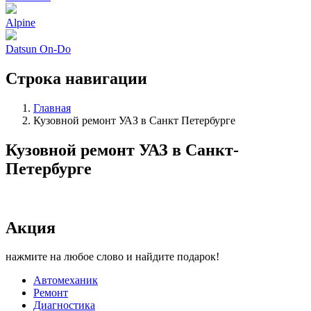
Alpine
Datsun On-Do
Строка навигации
Главная
Кузовной ремонт УАЗ в Санкт Петербурге
Кузовной ремонт УАЗ в Санкт-
Петербурге
Акция
нажмите на любое слово и найдите подарок!
Автомеханик
Ремонт
Диагностика