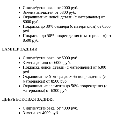
Снятие/установка от 2000 руб.
Замена запчастей от 5800 руб.
Окрашивание новой детали (с материалом) от
8000 руб.
Покраска до 30% бампера (с материалом) от 6300
руб.
Покраска до 50% повреждения (с материалом) от
8500 руб.
БАМПЕР ЗАДНИЙ
Снятие/установка
от 6000 руб.
Замена детали
от 6000 руб.
Покраска новой детали (с материалом)
от 6300
руб.
Окрашивание бампера до 30% повреждения (с
материалом)
от 8500 руб.
Окрашивание элемента до 50% повреждения (с
материалом)
от 6300 руб.
ДВЕРЬ БОКОВАЯ ЗАДНЯЯ
Снятие/установка от 4000 руб.
Замена от 4000 руб.