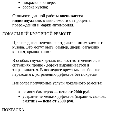
покраска в камере;
сборка кузова;
Стоимость данной работы
оценивается
индивидуально
, в зависимости от процента
повреждений и марки автомобиля.
ЛОКАЛЬНЫЙ КУЗОВНОЙ РЕМОНТ
Производится точечно на отдельно взятом элементе
кузова. Это могут быть: бампер, двери, багажник,
крылья, крыша, капот.
В особых случаях деталь полностью заменяется, в
ситуациях проще - дефект выравнивается и
закрашивается. В последнее время мы все больше
переходим к устранению дефектов без покраски.
Наиболее популярные услуги локального ремонта:
ремонт бамперов —
цена от 2000 руб.
устранение мелких дефектов (царапин, сколов,
вмятин) —
цена от 2500 руб.
ПОКРАСКА