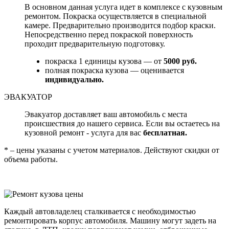
В основном данная услуга идет в комплексе с кузовным
ремонтом. Покраска осуществляется в специальной
камере. Предварительно производится подбор краски.
Непосредственно перед покраской поверхность
проходит предварительную подготовку.
покраска 1 единицы кузова — от
5000 руб.
полная покраска кузова — оценивается
индивидуально.
ЭВАКУАТОР
Эвакуатор доставляет ваш автомобиль с места
происшествия до нашего сервиса. Если вы остаетесь на
кузовной ремонт - услуга для вас
бесплатная.
* – цены указаны с учетом материалов. Действуют скидки от
объема работы.
Каждый автовладелец сталкивается с необходимостью
ремонтировать корпус автомобиля. Машину могут задеть на