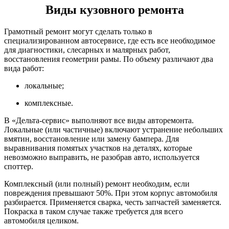
Виды кузовного ремонта
Грамотный ремонт могут сделать только в
специализированном автосервисе, где есть все необходимое
для диагностики, слесарных и малярных работ,
восстановления геометрии рамы. По объему различают два
вида работ:
локальные;
комплексные.
В «Дельта-сервис» выполняют все виды авторемонта.
Локальные (или частичные) включают устранение небольших
вмятин, восстановление или замену бампера. Для
выравнивания помятых участков на деталях, которые
невозможно выправить, не разобрав авто, используется
споттер.
Комплексный (или полный) ремонт необходим, если
повреждения превышают 50%. При этом корпус автомобиля
разбирается. Применяется сварка, честь запчастей заменяется.
Покраска в таком случае также требуется для всего
автомобиля целиком.