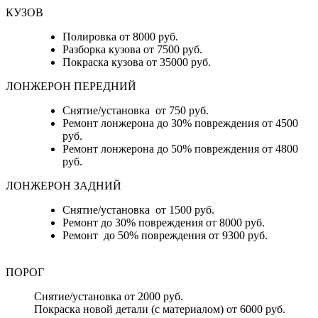
КУЗОВ
Полировка от 8000 руб.
Разборка кузова от 7500 руб.
Покраска кузова от 35000 руб.
ЛОНЖЕРОН ПЕРЕДНИЙ
Снятие/установка от 750 руб.
Ремонт лонжерона до 30% повреждения от 4500
руб.
Ремонт лонжерона до 50% повреждения от 4800
руб.
ЛОНЖЕРОН ЗАДНИЙ
Снятие/установка от 1500 руб.
Ремонт до 30% повреждения от 8000 руб.
Ремонт до 50% повреждения от 9300 руб.
ПОРОГ
Снятие/установка от 2000 руб.
Покраска новой детали (с материалом) от 6000 руб.