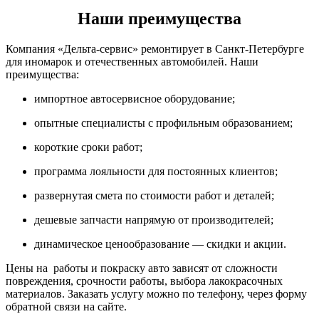
Наши преимущества
Компания «Дельта-сервис» ремонтирует в Санкт-Петербурге
для иномарок и отечественных автомобилей. Наши
преимущества:
импортное автосервисное оборудование;
опытные специалисты с профильным образованием;
короткие сроки работ;
программа лояльности для постоянных клиентов;
развернутая смета по стоимости работ и деталей;
дешевые запчасти напрямую от производителей;
динамическое ценообразование — скидки и акции.
Цены на работы и покраску авто зависят от сложности
повреждения, срочности работы, выбора лакокрасочных
материалов. Заказать услугу можно по телефону, через форму
обратной связи на сайте.