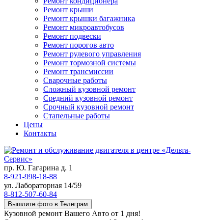
Ремонт кондиционера
Ремонт крыши
Ремонт крышки багажника
Ремонт микроавтобусов
Ремонт подвески
Ремонт порогов авто
Ремонт рулевого управления
Ремонт тормозной системы
Ремонт трансмиссии
Сварочные работы
Сложный кузовной ремонт
Средний кузовной ремонт
Срочный кузовной ремонт
Стапельные работы
Цены
Контакты
пр. Ю. Гагарина д. 1
8-921-998-18-88
ул. Лабораторная 14/59
8-812-507-60-84
Вышлите фото в Телеграм
Кузовной ремонт Вашего Авто от 1 дня!