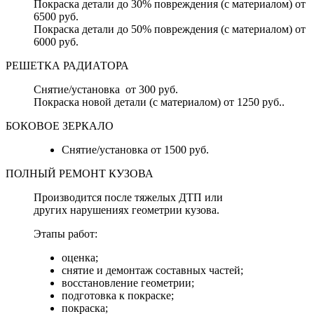
Покраска детали до 30% повреждения (с материалом) от
6500 руб.
Покраска детали до 50% повреждения (с материалом) от
6000 руб.
РЕШЕТКА РАДИАТОРА
Снятие/установка от 300 руб.
Покраска новой детали (с материалом) от 1250 руб..
БОКОВОЕ ЗЕРКАЛО
Снятие/установка от 1500 руб.
ПОЛНЫЙ РЕМОНТ КУЗОВА
Производится после тяжелых ДТП или
других нарушениях геометрии кузова.
Этапы работ:
оценка;
снятие и демонтаж составных частей;
восстановление геометрии;
подготовка к покраске;
покраска;