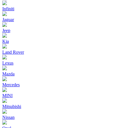
Infiniti
Jaguar
Jeep
Kia
Land Rover
Lexus
Mazda
Mercedes
MINI
Mitsubishi
Nissan