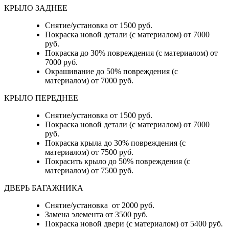
КРЫЛО ЗАДНЕЕ
Снятие/установка от 1500 руб.
Покраска новой детали (с материалом) от 7000
руб.
Покраска до 30% повреждения (с материалом) от
7000 руб.
Окрашивание до 50% повреждения (с
материалом) от 7000 руб.
КРЫЛО ПЕРЕДНЕЕ
Снятие/установка от 1500 руб.
Покраска новой детали (с материалом) от 7000
руб.
Покраска крыла до 30% повреждения (с
материалом) от 7500 руб.
Покрасить крыло до 50% повреждения (с
материалом) от 7500 руб.
ДВЕРЬ БАГАЖНИКА
Снятие/установка от 2000 руб.
Замена элемента от 3500 руб.
Покраска новой двери (с материалом) от 5400 руб.