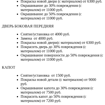
Покраска новой двери (с материалом) от 6300 руб.
Окрашивание до 30% повреждения (с
материалом) от 11000 руб.
Окрашивание до 50% повреждения (с
материалом) от 11000 руб.
ДВЕРЬ БОКОВАЯ ПЕРЕДНЯЯ
Снятие/установка от 4000 руб.
Замена от 4000 руб.
Покраска новой двери(с материалом) от 6300 руб.
Покрасить дверь до 30% повреждения (с
материалом) от 11000 руб.
Окрашивание поверхности до 50% повреждения (с
материалом) от 11000 руб.
КАПОТ
Снятие/установка от 1500 руб.
Покраска новой детали (с материалом) от 9000
руб.
Окрашивание капота до 30% повреждения (с
материалом) от 7500 руб.
Покрасить капот до 50% повреждения (с
материалом) от 7200 руб.