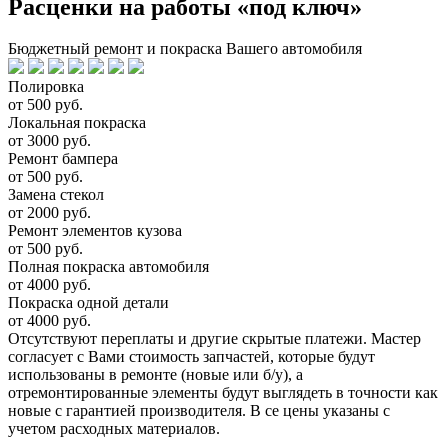
Расценки на работы «под ключ»
Бюджетный ремонт и покраска Вашего автомобиля
Полировка
от 500 руб.
Локальная покраска
от 3000 руб.
Ремонт бампера
от 500 руб.
Замена стекол
от 2000 руб.
Ремонт элементов кузова
от 500 руб.
Полная покраска автомобиля
от 4000 руб.
Покраска одной детали
от 4000 руб.
Отсутствуют переплаты и другие скрытые платежи. Мастер
согласует с Вами стоимость запчастей, которые будут
использованы в ремонте (новые или б/у), а
отремонтированные элементы будут выглядеть в точности как
новые с гарантией производителя. В се цены указаны с
учетом расходных материалов.