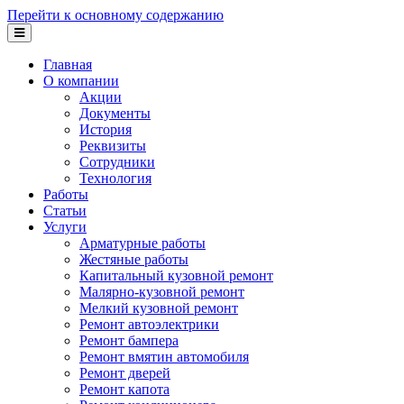
Перейти к основному содержанию
Главная
О компании
Акции
Документы
История
Реквизиты
Сотрудники
Технология
Работы
Статьи
Услуги
Арматурные работы
Жестяные работы
Капитальный кузовной ремонт
Малярно-кузовной ремонт
Мелкий кузовной ремонт
Ремонт автоэлектрики
Ремонт бампера
Ремонт вмятин автомобиля
Ремонт дверей
Ремонт капота