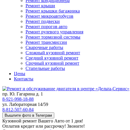
Ремонт кондиционера
Ремонт крыши
Ремонт крышки багажника
Ремонт микроавтобусов
Ремонт подвески
Ремонт порогов авто
Ремонт рулевого управления
Ремонт тормозной системы
Ремонт трансмиссии
Сварочные работы
Сложный кузовной ремонт
Средний кузовной ремонт
Срочный кузовной ремонт
Стапельные работы
Цены
Контакты
пр. Ю. Гагарина д. 1
8-921-998-18-88
ул. Лабораторная 14/59
8-812-507-60-84
Вышлите фото в Телеграм
Кузовной ремонт Вашего Авто от 1 дня!
Оплатив кредит или рассрочку! Звоните!