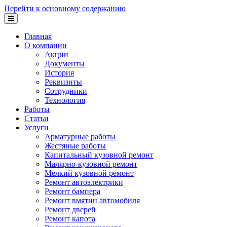
Перейти к основному содержанию
Главная
О компании
Акции
Документы
История
Реквизиты
Сотрудники
Технология
Работы
Статьи
Услуги
Арматурные работы
Жестяные работы
Капитальный кузовной ремонт
Малярно-кузовной ремонт
Мелкий кузовной ремонт
Ремонт автоэлектрики
Ремонт бампера
Ремонт вмятин автомобиля
Ремонт дверей
Ремонт капота