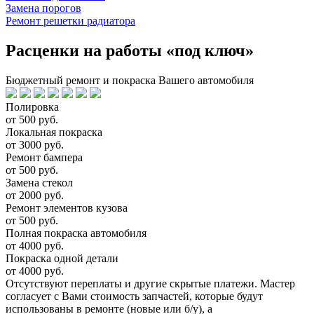
Замена порогов
Ремонт решетки радиатора
Расценки на работы «под ключ»
Бюджетный ремонт и покраска Вашего автомобиля
Полировка
от 500 руб.
Локальная покраска
от 3000 руб.
Ремонт бампера
от 500 руб.
Замена стекол
от 2000 руб.
Ремонт элементов кузова
от 500 руб.
Полная покраска автомобиля
от 4000 руб.
Покраска одной детали
от 4000 руб.
Отсутствуют переплаты и другие скрытые платежи. Мастер
согласует с Вами стоимость запчастей, которые будут
использованы в ремонте (новые или б/у), а