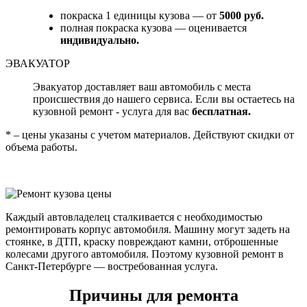
покраска 1 единицы кузова — от
5000 руб.
полная покраска кузова — оценивается
индивидуально.
ЭВАКУАТОР
Эвакуатор доставляет ваш автомобиль с места
происшествия до нашего сервиса. Если вы остаетесь на
кузовной ремонт - услуга для вас
бесплатная.
* – цены указаны с учетом материалов. Действуют скидки от
объема работы.
Каждый автовладелец сталкивается с необходимостью
ремонтировать корпус автомобиля. Машину могут задеть на
стоянке, в ДТП, краску повреждают камни, отброшенные
колесами другого автомобиля. Поэтому кузовной ремонт в
Санкт-Петербурге — востребованная услуга.
Причины для ремонта