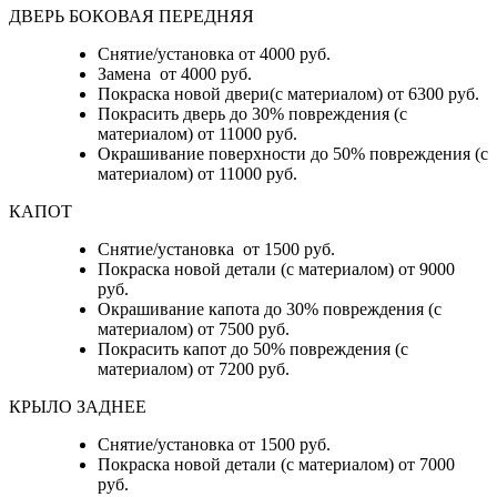
ДВЕРЬ БОКОВАЯ ПЕРЕДНЯЯ
Снятие/установка от 4000 руб.
Замена от 4000 руб.
Покраска новой двери(с материалом) от 6300 руб.
Покрасить дверь до 30% повреждения (с
материалом) от 11000 руб.
Окрашивание поверхности до 50% повреждения (с
материалом) от 11000 руб.
КАПОТ
Снятие/установка от 1500 руб.
Покраска новой детали (с материалом) от 9000
руб.
Окрашивание капота до 30% повреждения (с
материалом) от 7500 руб.
Покрасить капот до 50% повреждения (с
материалом) от 7200 руб.
КРЫЛО ЗАДНЕЕ
Снятие/установка от 1500 руб.
Покраска новой детали (с материалом) от 7000
руб.