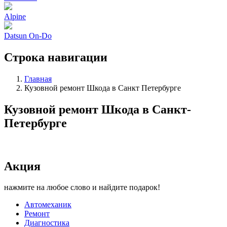
Alpine
Datsun On-Do
Строка навигации
Главная
Кузовной ремонт Шкода в Санкт Петербурге
Кузовной ремонт Шкода в Санкт-
Петербурге
Акция
нажмите на любое слово и найдите подарок!
Автомеханик
Ремонт
Диагностика