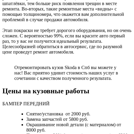
шпатлёвки, тем больше риск появления трещин в месте
ремонта. Во-вторых, такие ремонтные места «видны» с
помощью толщиномера, что окажется вам дополнительной
проблемой в случае продажи автомобиля.
Этап покраски не требует дорогого оборудования, но он очень
сложен. С вероятностью 99%, если вы красите авто первый
раз, то у вас не получится идеальный результата.
Целесообразней обратиться в автосервис, где по разумной
цене проведут ремонт автомобиля.
Отремонтировать кузов Skoda в Спб вы можете у
нас! Вас приятно удивит стоимость наших услуг в
сочетании с качеством полученного результата.
Цены на кузовные работы
БАМПЕР ПЕРЕДНИЙ
Снятие/установка от 2000 руб.
Замена запчастей от 5800 руб.
Окрашивание новой детали (с материалом) от
8000 руб.