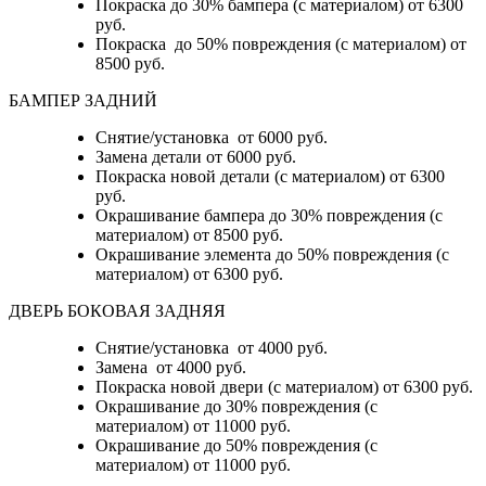
Покраска до 30% бампера (с материалом) от 6300
руб.
Покраска до 50% повреждения (с материалом) от
8500 руб.
БАМПЕР ЗАДНИЙ
Снятие/установка
от 6000 руб.
Замена детали
от 6000 руб.
Покраска новой детали (с материалом)
от 6300
руб.
Окрашивание бампера до 30% повреждения (с
материалом)
от 8500 руб.
Окрашивание элемента до 50% повреждения (с
материалом)
от 6300 руб.
ДВЕРЬ БОКОВАЯ ЗАДНЯЯ
Снятие/установка от 4000 руб.
Замена от 4000 руб.
Покраска новой двери (с материалом) от 6300 руб.
Окрашивание до 30% повреждения (с
материалом) от 11000 руб.
Окрашивание до 50% повреждения (с
материалом) от 11000 руб.