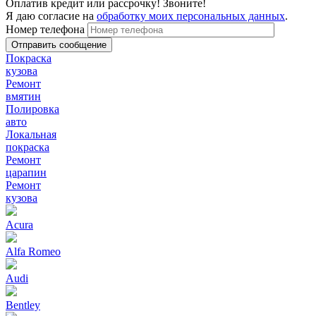
Оплатив кредит или рассрочку! Звоните!
Я даю согласие на
обработку моих персональных данных
.
Номер телефона
Покраска
кузова
Ремонт
вмятин
Полировка
авто
Локальная
покраска
Ремонт
царапин
Ремонт
кузова
Acura
Alfa Romeo
Audi
Bentley