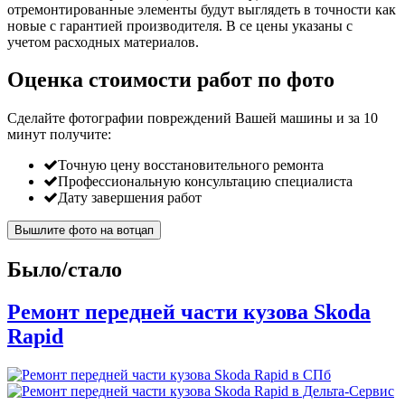
отремонтированные элементы будут выглядеть в точности как
новые с гарантией производителя. В се цены указаны с
учетом расходных материалов.
Оценка стоимости работ по фото
Сделайте фотографии повреждений Вашей машины и за
10
минут
получите:
Точную цену восстановительного ремонта
Профессиональную консультацию специалиста
Дату завершения работ
Вышлите фото на вотцап
Было/стало
Ремонт передней части кузова Skoda
Rapid