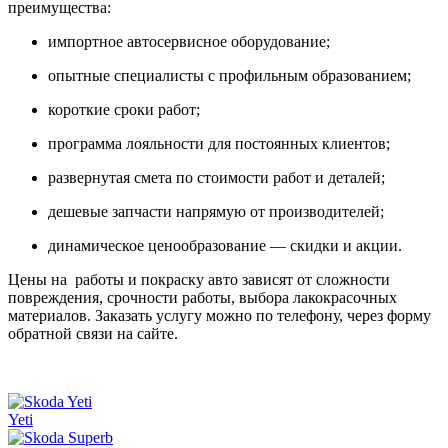
преимущества:
импортное автосервисное оборудование;
опытные специалисты с профильным образованием;
короткие сроки работ;
программа лояльности для постоянных клиентов;
развернутая смета по стоимости работ и деталей;
дешевые запчасти напрямую от производителей;
динамическое ценообразование — скидки и акции.
Цены на работы и покраску авто зависят от сложности
повреждения, срочности работы, выбора лакокрасочных
материалов. Заказать услугу можно по телефону, через форму
обратной связи на сайте.
Yeti