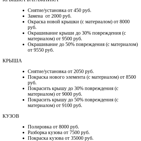
Снятие/установка от 450 руб.
Замена от 2000 руб.
Окраска новой крышки (с материалом) от 8000
руб.
Окрашивание крыши до 30% повреждения (с
материалом) от 9500 руб.
Окрашивание до 50% повреждения (с материалом)
от 9550 руб.
КРЫША
Снятие/установка от 2050 руб.
Покраска нового элемента (с материалом) от 8500
руб.
Покрасить крышу до 30% повреждения (с
материалом) от 9000 руб.
Покрасить крышу до 50% повреждения (с
материалом) от 9100 руб.
КУЗОВ
Полировка от 8000 руб.
Разборка кузова от 7500 руб.
Покраска кузова от 35000 руб.