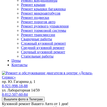
Ремонт кондиционера
Ремонт крыши
Ремонт крышки багажника
Ремонт микроавтобусов
Ремонт подвески
Ремонт порогов авто
Ремонт рулевого управления
Ремонт тормозной системы
Ремонт трансмиссии
Сварочные работы
Сложный кузовной ремонт
Средний кузовной ремонт
Срочный кузовной ремонт
Стапельные работы
Цены
Контакты
пр. Ю. Гагарина д. 1
8-921-998-18-88
ул. Лабораторная 14/59
8-812-507-60-84
Вышлите фото в Телеграм
Кузовной ремонт Вашего Авто от 1 дня!