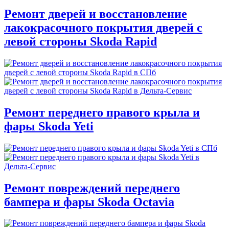
Ремонт дверей и восстановление
лакокрасочного покрытия дверей с
левой стороны Skoda Rapid
Ремонт переднего правого крыла и
фары Skoda Yeti
Ремонт повреждений переднего
бампера и фары Skoda Octavia