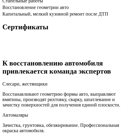
Стапельные работы
Восстановление геометрии авто
Капитальный, мелкий кузовной ремонт после ДТП
Сертификаты
К восстановлению автомобиля
привлекается команда экспертов
Слесари, жестянщики
Восстанавливают геометрию формы авто, выправляют
вмятины, производят рихтовку, сварку, шпатлевание и
зачистку поверхностей для получения единой плоскости.
Автомаляры
Зачистка, грунтовка, обезжиривание. Профессиональная
окраска автомобиля.