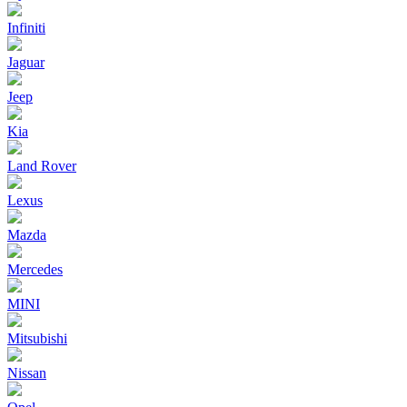
Infiniti
Jaguar
Jeep
Kia
Land Rover
Lexus
Mazda
Mercedes
MINI
Mitsubishi
Nissan