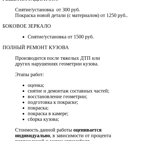
Снятие/установка от 300 руб.
Покраска новой детали (с материалом) от 1250 руб..
БОКОВОЕ ЗЕРКАЛО
Снятие/установка от 1500 руб.
ПОЛНЫЙ РЕМОНТ КУЗОВА
Производится после тяжелых ДТП или
других нарушениях геометрии кузова.
Этапы работ:
оценка;
снятие и демонтаж составных частей;
восстановление геометрии;
подготовка к покраске;
покраска;
покраска в камере;
сборка кузова;
Стоимость данной работы
оценивается
индивидуально
, в зависимости от процента