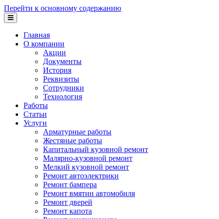
Перейти к основному содержанию
Главная
О компании
Акции
Документы
История
Реквизиты
Сотрудники
Технология
Работы
Статьи
Услуги
Арматурные работы
Жестяные работы
Капитальный кузовной ремонт
Малярно-кузовной ремонт
Мелкий кузовной ремонт
Ремонт автоэлектрики
Ремонт бампера
Ремонт вмятин автомобиля
Ремонт дверей
Ремонт капота