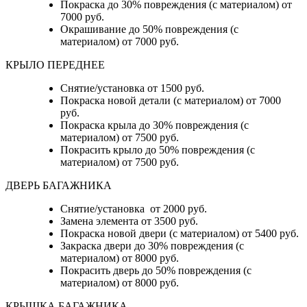
Покраска до 30% повреждения (с материалом) от
7000 руб.
Окрашивание до 50% повреждения (с
материалом) от 7000 руб.
КРЫЛО ПЕРЕДНЕЕ
Снятие/установка от 1500 руб.
Покраска новой детали (с материалом) от 7000
руб.
Покраска крыла до 30% повреждения (с
материалом) от 7500 руб.
Покрасить крыло до 50% повреждения (с
материалом) от 7500 руб.
ДВЕРЬ БАГАЖНИКА
Снятие/установка от 2000 руб.
Замена элемента от 3500 руб.
Покраска новой двери (с материалом) от 5400 руб.
Закраска двери до 30% повреждения (с
материалом) от 8000 руб.
Покрасить дверь до 50% повреждения (с
материалом) от 8000 руб.
КРЫШКА БАГАЖНИКА