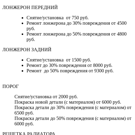
ЛОНЖЕРОН ПЕРЕДНИЙ
Снятие/установка от 750 руб.
Ремонт лонжерона до 30% повреждения от 4500
руб.
Ремонт лонжерона до 50% повреждения от 4800
руб.
ЛОНЖЕРОН ЗАДНИЙ
Снятие/установка от 1500 руб.
Ремонт до 30% повреждения от 8000 руб.
Ремонт до 50% повреждения от 9300 руб.
ПОРОГ
Снятие/установка от 2000 руб.
Покраска новой детали (с материалом) от 6000 руб.
Покраска детали до 30% повреждения (с материалом) от
6500 руб.
Покраска детали до 50% повреждения (с материалом) от
6000 руб.
РЕШЕТКА РАДИАТОРА