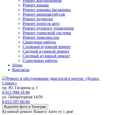
Ремонт кондиционера
Ремонт крыши
Ремонт крышки багажника
Ремонт микроавтобусов
Ремонт подвески
Ремонт порогов авто
Ремонт рулевого управления
Ремонт тормозной системы
Ремонт трансмиссии
Сварочные работы
Сложный кузовной ремонт
Средний кузовной ремонт
Срочный кузовной ремонт
Стапельные работы
Цены
Контакты
пр. Ю. Гагарина д. 1
8-921-998-18-88
ул. Лабораторная 14/59
8-812-507-60-84
Вышлите фото в Телеграм
Кузовной ремонт Вашего Авто от 1 дня!