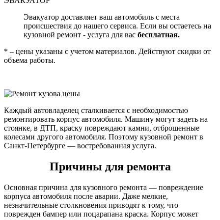
ЭВАКУАТОР
Эвакуатор доставляет ваш автомобиль с места
происшествия до нашего сервиса. Если вы остаетесь на
кузовной ремонт - услуга для вас
бесплатная.
* – цены указаны с учетом материалов. Действуют скидки от
объема работы.
Каждый автовладелец сталкивается с необходимостью
ремонтировать корпус автомобиля. Машину могут задеть на
стоянке, в ДТП, краску повреждают камни, отброшенные
колесами другого автомобиля. Поэтому кузовной ремонт в
Санкт-Петербурге — востребованная услуга.
Причины для ремонта
Основная причина для кузовного ремонта — повреждение
корпуса автомобиля после аварии. Даже мелкие,
незначительные столкновения приводят к тому, что
поврежден бампер или поцарапана краска. Корпус может