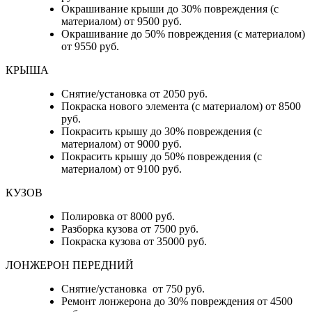
Окрашивание крыши до 30% повреждения (с
материалом) от 9500 руб.
Окрашивание до 50% повреждения (с материалом)
от 9550 руб.
КРЫША
Снятие/установка от 2050 руб.
Покраска нового элемента (с материалом) от 8500
руб.
Покрасить крышу до 30% повреждения (с
материалом) от 9000 руб.
Покрасить крышу до 50% повреждения (с
материалом) от 9100 руб.
КУЗОВ
Полировка от 8000 руб.
Разборка кузова от 7500 руб.
Покраска кузова от 35000 руб.
ЛОНЖЕРОН ПЕРЕДНИЙ
Снятие/установка от 750 руб.
Ремонт лонжерона до 30% повреждения от 4500