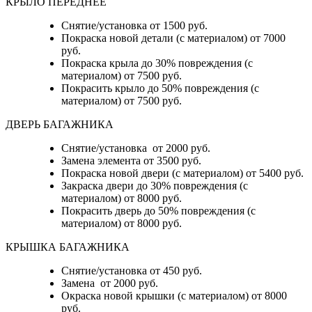
КРЫЛО ПЕРЕДНЕЕ
Снятие/установка от 1500 руб.
Покраска новой детали (с материалом) от 7000
руб.
Покраска крыла до 30% повреждения (с
материалом) от 7500 руб.
Покрасить крыло до 50% повреждения (с
материалом) от 7500 руб.
ДВЕРЬ БАГАЖНИКА
Снятие/установка от 2000 руб.
Замена элемента от 3500 руб.
Покраска новой двери (с материалом) от 5400 руб.
Закраска двери до 30% повреждения (с
материалом) от 8000 руб.
Покрасить дверь до 50% повреждения (с
материалом) от 8000 руб.
КРЫШКА БАГАЖНИКА
Снятие/установка от 450 руб.
Замена от 2000 руб.
Окраска новой крышки (с материалом) от 8000
руб.