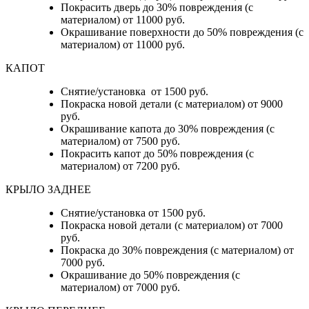
Покрасить дверь до 30% повреждения (с
материалом) от 11000 руб.
Окрашивание поверхности до 50% повреждения (с
материалом) от 11000 руб.
КАПОТ
Снятие/установка от 1500 руб.
Покраска новой детали (с материалом) от 9000
руб.
Окрашивание капота до 30% повреждения (с
материалом) от 7500 руб.
Покрасить капот до 50% повреждения (с
материалом) от 7200 руб.
КРЫЛО ЗАДНЕЕ
Снятие/установка от 1500 руб.
Покраска новой детали (с материалом) от 7000
руб.
Покраска до 30% повреждения (с материалом) от
7000 руб.
Окрашивание до 50% повреждения (с
материалом) от 7000 руб.