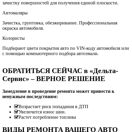
зачистку поверхностей для получения единой плоскости.
Автомаляры
Зачистка, грунтовка, обезжиривание. Профессиональная
окраска автомобиля.
Колористы
Подбирают цвета покрытия авто по VIN-коду автомобиля или
с помощью компьютерного подбора автоэмали.
ОБРАТИТЬСЯ СЕЙЧАС в «Дельта-
Сервис» – ВЕРНОЕ РЕШЕНИЕ
Замедление в проведение ремонта может привести к
ненужным последствиям:
Возрастает риск попадания в ДТП
Увеличится износ шин.
Растет потребление топлива
ВИДЫ РЕМОНТА ВАШЕГО АВТО