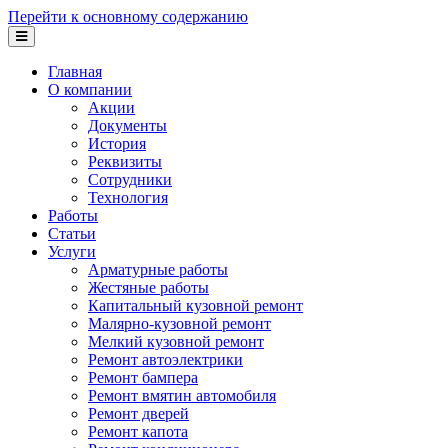
Перейти к основному содержанию
Главная
О компании
Акции
Документы
История
Реквизиты
Сотрудники
Технология
Работы
Статьи
Услуги
Арматурные работы
Жестяные работы
Капитальный кузовной ремонт
Малярно-кузовной ремонт
Мелкий кузовной ремонт
Ремонт автоэлектрики
Ремонт бампера
Ремонт вмятин автомобиля
Ремонт дверей
Ремонт капота