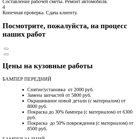
Составление рабочей сметы. Ремонт автомобиля.
4
Конечная проверка. Сдача клиенту.
Посмотрите, пожалуйста, на процесс
наших работ
Цены на кузовные работы
БАМПЕР ПЕРЕДНИЙ
Снятие/установка от 2000 руб.
Замена запчастей от 5800 руб.
Окрашивание новой детали (с материалом) от
8000 руб.
Покраска до 30% бампера (с материалом) от 6300
руб.
Покраска до 50% повреждения (с материалом) от
8500 руб.