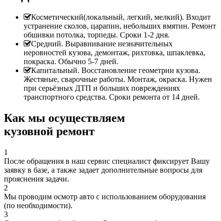
Косметический(локальный, легкий, мелкий). Входит
устранение сколов, царапин, небольших вмятин. Ремонт
обшивки потолка, торпеды. Сроки 1-2 дня.
Средний. Выравнивание незначительных
неровностей кузова, демонтаж, рихтовка, шпаклевка,
покраска. Обычно 5-7 дней.
Капитальный. Восстановление геометрии кузова.
Жестяные, сварочные работы. Монтаж, окраска. Нужен
при серьёзных ДТП и больших повреждениях
транспортного средства. Сроки ремонта от 14 дней.
Как мы осуществляем
кузовной ремонт
1
После обращения в наш сервис специалист фиксирует Вашу
заявку в базе, а также задает дополнительные вопросы для
прояснения задачи.
2
Мы проводим осмотр авто с использованием оборудования
(по необходимости).
3