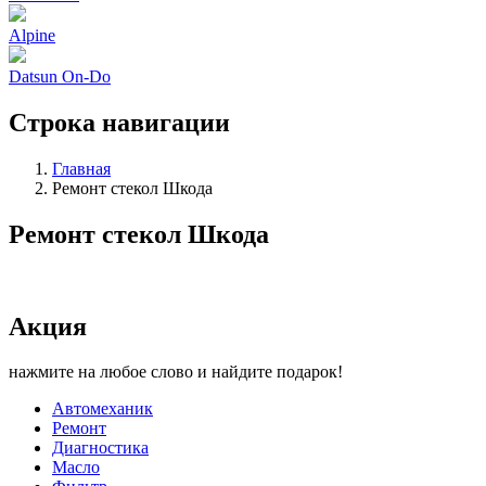
Alpine
Datsun On-Do
Строка навигации
Главная
Ремонт стекол Шкода
Ремонт стекол Шкода
Акция
нажмите на любое слово и найдите подарок!
Автомеханик
Ремонт
Диагностика
Масло