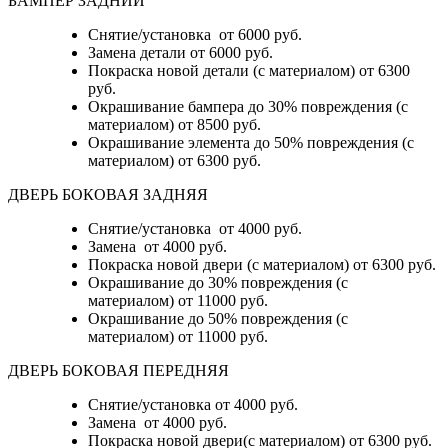
БАМПЕР ЗАДНИЙ
Снятие/установка
от 6000 руб.
Замена детали
от 6000 руб.
Покраска новой детали (с материалом)
от 6300
руб.
Окрашивание бампера до 30% повреждения (с
материалом)
от 8500 руб.
Окрашивание элемента до 50% повреждения (с
материалом)
от 6300 руб.
ДВЕРЬ БОКОВАЯ ЗАДНЯЯ
Снятие/установка от 4000 руб.
Замена от 4000 руб.
Покраска новой двери (с материалом) от 6300 руб.
Окрашивание до 30% повреждения (с
материалом) от 11000 руб.
Окрашивание до 50% повреждения (с
материалом) от 11000 руб.
ДВЕРЬ БОКОВАЯ ПЕРЕДНЯЯ
Снятие/установка от 4000 руб.
Замена от 4000 руб.
Покраска новой двери(с материалом) от 6300 руб.