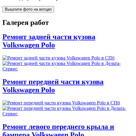
Вышлите фото на вотцап
Галерея работ
Ремонт задней части кузова
Volkswagen Polo
Ремонт передней части кузова
Volkswagen Polo
Ремонт левого переднего крыла и
бампера Volkswagen Polo