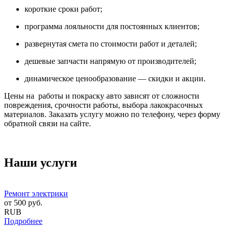
короткие сроки работ;
программа лояльности для постоянных клиентов;
развернутая смета по стоимости работ и деталей;
дешевые запчасти напрямую от производителей;
динамическое ценообразование — скидки и акции.
Цены на работы и покраску авто зависят от сложности
повреждения, срочности работы, выбора лакокрасочных
материалов. Заказать услугу можно по телефону, через форму
обратной связи на сайте.
Наши услуги
Ремонт электрики
от
500
руб.
RUB
Подробнее