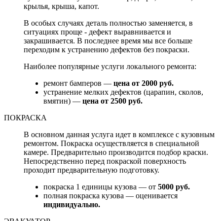
крылья, крыша, капот.
В особых случаях деталь полностью заменяется, в
ситуациях проще - дефект выравнивается и
закрашивается. В последнее время мы все больше
переходим к устранению дефектов без покраски.
Наиболее популярные услуги локального ремонта:
ремонт бамперов —
цена от 2000 руб.
устранение мелких дефектов (царапин, сколов,
вмятин) —
цена от 2500 руб.
ПОКРАСКА
В основном данная услуга идет в комплексе с кузовным
ремонтом. Покраска осуществляется в специальной
камере. Предварительно производится подбор краски.
Непосредственно перед покраской поверхность
проходит предварительную подготовку.
покраска 1 единицы кузова — от
5000 руб.
полная покраска кузова — оценивается
индивидуально.