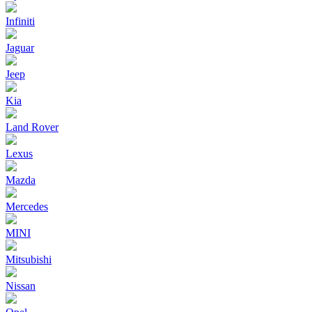
Infiniti
Jaguar
Jeep
Kia
Land Rover
Lexus
Mazda
Mercedes
MINI
Mitsubishi
Nissan