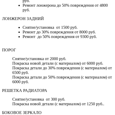
руб.
Ремонт лонжерона до 50% повреждения от 4800
руб.
ЛОНЖЕРОН ЗАДНИЙ
Снятие/установка от 1500 руб.
Ремонт до 30% повреждения от 8000 руб.
Ремонт до 50% повреждения от 9300 руб.
ПОРОГ
Снятие/установка от 2000 руб.
Покраска новой детали (с материалом) от 6000 руб.
Покраска детали до 30% повреждения (с материалом) от
6500 руб.
Покраска детали до 50% повреждения (с материалом) от
6000 руб.
РЕШЕТКА РАДИАТОРА
Снятие/установка от 300 руб.
Покраска новой детали (с материалом) от 1250 руб..
БОКОВОЕ ЗЕРКАЛО