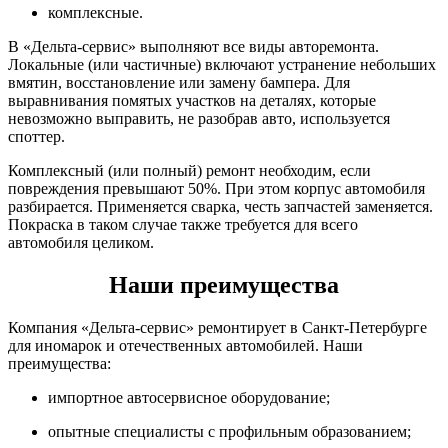
комплексные.
В «Дельта-сервис» выполняют все виды авторемонта.
Локальные (или частичные) включают устранение небольших
вмятин, восстановление или замену бампера. Для
выравнивания помятых участков на деталях, которые
невозможно выправить, не разобрав авто, используется
споттер.
Комплексный (или полный) ремонт необходим, если
повреждения превышают 50%. При этом корпус автомобиля
разбирается. Применяется сварка, честь запчастей заменяется.
Покраска в таком случае также требуется для всего
автомобиля целиком.
Наши преимущества
Компания «Дельта-сервис» ремонтирует в Санкт-Петербурге
для иномарок и отечественных автомобилей. Наши
преимущества:
импортное автосервисное оборудование;
опытные специалисты с профильным образованием;