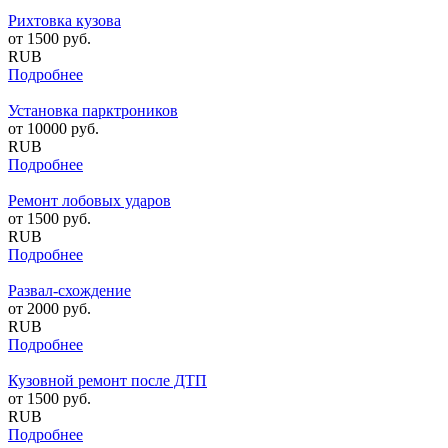
Рихтовка кузова
от
1500
руб.
RUB
Подробнее
Установка парктроников
от
10000
руб.
RUB
Подробнее
Ремонт лобовых ударов
от
1500
руб.
RUB
Подробнее
Развал-схождение
от
2000
руб.
RUB
Подробнее
Кузовной ремонт после ДТП
от
1500
руб.
RUB
Подробнее