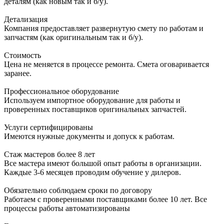
деталям (как новым так и б/у).
Детализация
Компания предоставляет развернутую смету по работам и
запчастям (как оригинальным так и б/у).
Стоимость
Цена не меняется в процессе ремонта. Смета оговаривается
заранее.
Профессиональное оборудование
Используем импортное оборудование для работы и
проверенных поставщиков оригинальных запчастей.
Услуги сертифицированы
Имеются нужные документы и допуск к работам.
Стаж мастеров более 8 лет
Все мастера имеют большой опыт работы в организации.
Каждые 3-6 месяцев проводим обучение у дилеров.
Обязательно соблюдаем сроки по договору
Работаем с проверенными поставщиками более 10 лет. Все
процессы работы автоматизированы