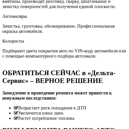
вмятины, производят рихтовку, сварку, шпатлевание и
зачистку поверхностей для получения единой плоскости.
Автомаляры
Зачистка, грунтовка, обезжиривание. Профессиональная
окраска автомобиля.
Колористы
Подбирают цвета покрытия авто по VIN-коду автомобиля или
с помощью компьютерного подбора автоэмали.
ОБРАТИТЬСЯ СЕЙЧАС в «Дельта-
Сервис» – ВЕРНОЕ РЕШЕНИЕ
Замедление в проведение ремонта может привести к
ненужным последствиям:
Возрастает риск попадания в ДТП
Увеличится износ шин.
Растет потребление топлива