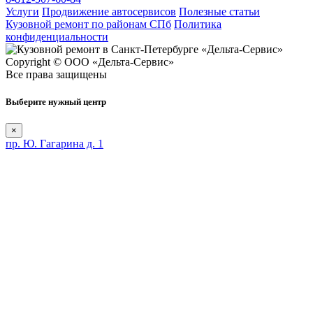
Услуги
Продвижение автосервисов
Полезные статьи
Кузовной ремонт по районам СПб
Политика
конфиденциальности
Copyright © ООО «Дельта-Сервис»
Все права защищены
Выберите нужный центр
×
пр. Ю. Гагарина д. 1