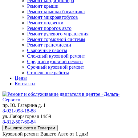
Ремонт кондиционера
Ремонт крыши
Ремонт крышки багажника
Ремонт микроавтобусов
Ремонт подвески
Ремонт порогов авто
Ремонт рулевого управления
Ремонт тормозной системы
Ремонт трансмиссии
Сварочные работы
Сложный кузовной ремонт
Средний кузовной ремонт
Срочный кузовной ремонт
Стапельные работы
Цены
Контакты
пр. Ю. Гагарина д. 1
8-921-998-18-88
ул. Лабораторная 14/59
8-812-507-60-84
Вышлите фото в Телеграм
Кузовной ремонт Вашего Авто от 1 дня!