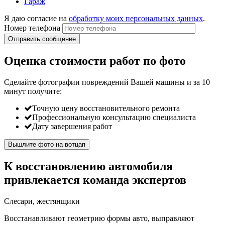
Гараж
Я даю согласие на
обработку моих персональных данных
.
Номер телефона
Оценка стоимости работ по фото
Сделайте фотографии повреждений Вашей машины и за
10
минут
получите:
Точную цену восстановительного ремонта
Профессиональную консультацию специалиста
Дату завершения работ
Вышлите фото на вотцап
К восстановлению автомобиля
привлекается команда экспертов
Слесари, жестянщики
Восстанавливают геометрию формы авто, выправляют