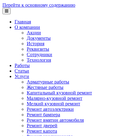
Перейти к основному содержанию
Главная
О компании
Акции
Документы
История
Реквизиты
Сотрудники
Технология
Работы
Статьи
Услуги
Арматурные работы
Жестяные работы
Капитальный кузовной ремонт
Малярно-кузовной ремонт
Мелкий кузовной ремонт
Ремонт автоэлектрики
Ремонт бампера
Ремонт вмятин автомобиля
Ремонт дверей
Ремонт капота