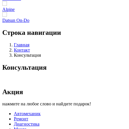
Alpine
Datsun On-Do
Строка навигации
Главная
Контакт
Консультация
Консультация
Акция
нажмите на любое слово и найдите подарок!
Автомеханик
Ремонт
Диагностика