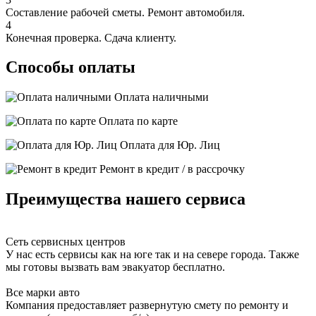
Составление рабочей сметы. Ремонт автомобиля.
4
Конечная проверка. Сдача клиенту.
Способы оплаты
Оплата наличными
Оплата по карте
Оплата для Юр. Лиц
Ремонт в кредит / в рассрочку
Преимущества нашего сервиса
Сеть сервисных центров
У нас есть сервисы как на юге так и на севере города. Также
мы готовы вызвать вам эвакуатор бесплатно.
Все марки авто
Компания предоставляет развернутую смету по ремонту и