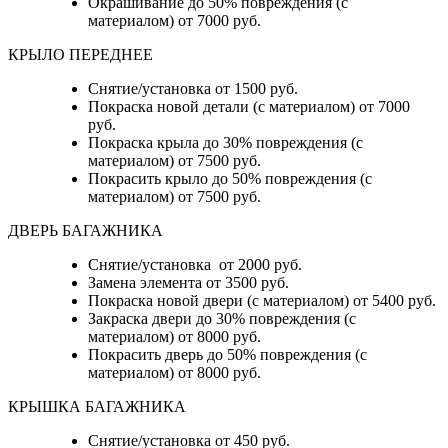
Окрашивание до 50% повреждения (с
материалом) от 7000 руб.
КРЫЛО ПЕРЕДНЕЕ
Снятие/установка от 1500 руб.
Покраска новой детали (с материалом) от 7000
руб.
Покраска крыла до 30% повреждения (с
материалом) от 7500 руб.
Покрасить крыло до 50% повреждения (с
материалом) от 7500 руб.
ДВЕРЬ БАГАЖНИКА
Снятие/установка от 2000 руб.
Замена элемента от 3500 руб.
Покраска новой двери (с материалом) от 5400 руб.
Закраска двери до 30% повреждения (с
материалом) от 8000 руб.
Покрасить дверь до 50% повреждения (с
материалом) от 8000 руб.
КРЫШКА БАГАЖНИКА
Снятие/установка от 450 руб.