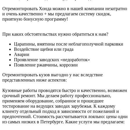
Отремонтировать Хонда можно в нашей компании незатратно
и очень качественно + мы предлагаем систему скидок,
приятную бонусную программу!
При каких обстоятельствах нужно обратиться к нам?
Царапины, вмятины после неблагополучной парковки
Воздействие щебня или града
Аварии
Проявление заводских «недоработок»
Появление ржавчины, коррозии
Отремонтировать кузов выгодно у нас вследствие
представленных ниже аспектов:
Кузовные работы проводятся быстро и качественно, возможен
срочный ремонт. Мы делаем работу профессионально,
применяем оборудование, собранное и прошедшее
тестирование на ведущих заводах зарубежья. К каждому
клиенту отдельный подход в зависимости от пожеланий и
предпочтений. Стоимость рассчитывается лояльно: цены одни
из самых низких в Петербурге. Какие услуги мы предлагаем: