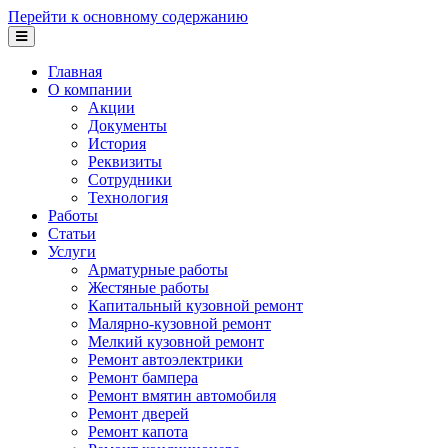
Перейти к основному содержанию
Главная
О компании
Акции
Документы
История
Реквизиты
Сотрудники
Технология
Работы
Статьи
Услуги
Арматурные работы
Жестяные работы
Капитальный кузовной ремонт
Малярно-кузовной ремонт
Мелкий кузовной ремонт
Ремонт автоэлектрики
Ремонт бампера
Ремонт вмятин автомобиля
Ремонт дверей
Ремонт капота