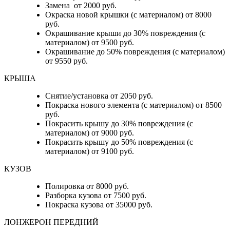
Замена от 2000 руб.
Окраска новой крышки (с материалом) от 8000
руб.
Окрашивание крыши до 30% повреждения (с
материалом) от 9500 руб.
Окрашивание до 50% повреждения (с материалом)
от 9550 руб.
КРЫША
Снятие/установка от 2050 руб.
Покраска нового элемента (с материалом) от 8500
руб.
Покрасить крышу до 30% повреждения (с
материалом) от 9000 руб.
Покрасить крышу до 50% повреждения (с
материалом) от 9100 руб.
КУЗОВ
Полировка от 8000 руб.
Разборка кузова от 7500 руб.
Покраска кузова от 35000 руб.
ЛОНЖЕРОН ПЕРЕДНИЙ