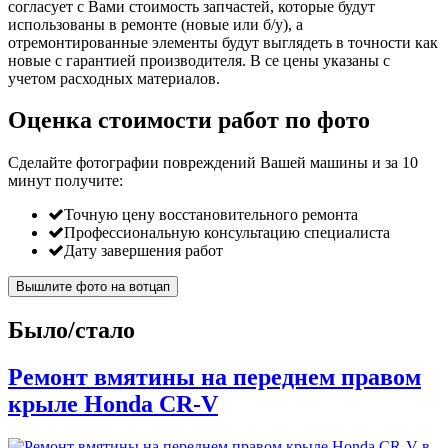
согласует с Вами стоимость запчастей, которые будут
использованы в ремонте (новые или б/у), а
отремонтированные элементы будут выглядеть в точности как
новые с гарантией производителя. В се цены указаны с
учетом расходных материалов.
Оценка стоимости работ по фото
Сделайте фотографии повреждений Вашей машины и за
10
минут
получите:
Точную цену восстановительного ремонта
Профессиональную консультацию специалиста
Дату завершения работ
Вышлите фото на вотцап
Было/стало
Ремонт вмятины на переднем правом
крыле Honda CR-V