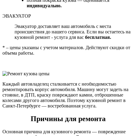
полная покраска кузова — оценивается
индивидуально.
ЭВАКУАТОР
Эвакуатор доставляет ваш автомобиль с места
происшествия до нашего сервиса. Если вы остаетесь на
кузовной ремонт - услуга для вас
бесплатная.
* – цены указаны с учетом материалов. Действуют скидки от
объема работы.
Каждый автовладелец сталкивается с необходимостью
ремонтировать корпус автомобиля. Машину могут задеть на
стоянке, в ДТП, краску повреждают камни, отброшенные
колесами другого автомобиля. Поэтому кузовной ремонт в
Санкт-Петербурге — востребованная услуга.
Причины для ремонта
Основная причина для кузовного ремонта — повреждение