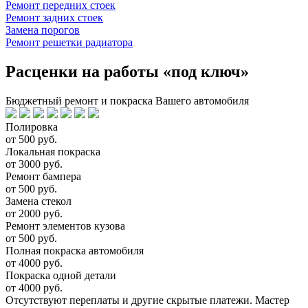
Ремонт передних стоек
Ремонт задних стоек
Замена порогов
Ремонт решетки радиатора
Расценки на работы «под ключ»
Бюджетный ремонт и покраска Вашего автомобиля
Полировка
от 500 руб.
Локальная покраска
от 3000 руб.
Ремонт бампера
от 500 руб.
Замена стекол
от 2000 руб.
Ремонт элементов кузова
от 500 руб.
Полная покраска автомобиля
от 4000 руб.
Покраска одной детали
от 4000 руб.
Отсутствуют переплаты и другие скрытые платежи. Мастер