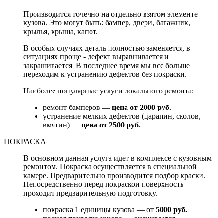
Производится точечно на отдельно взятом элементе
кузова. Это могут быть: бампер, двери, багажник,
крылья, крыша, капот.
В особых случаях деталь полностью заменяется, в
ситуациях проще - дефект выравнивается и
закрашивается. В последнее время мы все больше
переходим к устранению дефектов без покраски.
Наиболее популярные услуги локального ремонта:
ремонт бамперов —
цена от 2000 руб.
устранение мелких дефектов (царапин, сколов,
вмятин) —
цена от 2500 руб.
ПОКРАСКА
В основном данная услуга идет в комплексе с кузовным
ремонтом. Покраска осуществляется в специальной
камере. Предварительно производится подбор краски.
Непосредственно перед покраской поверхность
проходит предварительную подготовку.
покраска 1 единицы кузова — от
5000 руб.