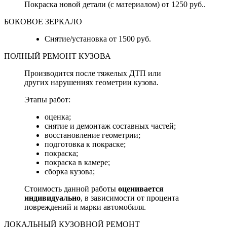
Покраска новой детали (с материалом) от 1250 руб..
БОКОВОЕ ЗЕРКАЛО
Снятие/установка от 1500 руб.
ПОЛНЫЙ РЕМОНТ КУЗОВА
Производится после тяжелых ДТП или
других нарушениях геометрии кузова.
Этапы работ:
оценка;
снятие и демонтаж составных частей;
восстановление геометрии;
подготовка к покраске;
покраска;
покраска в камере;
сборка кузова;
Стоимость данной работы
оценивается
индивидуально
, в зависимости от процента
повреждений и марки автомобиля.
ЛОКАЛЬНЫЙ КУЗОВНОЙ РЕМОНТ