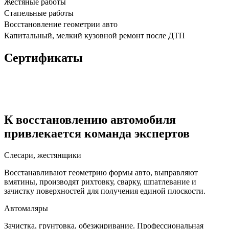
Жестяные работы
Стапельные работы
Восстановление геометрии авто
Капитальный, мелкий кузовной ремонт после ДТП
Сертификаты
К восстановлению автомобиля
привлекается команда экспертов
Слесари, жестянщики
Восстанавливают геометрию формы авто, выправляют
вмятины, производят рихтовку, сварку, шпатлевание и
зачистку поверхностей для получения единой плоскости.
Автомаляры
Зачистка, грунтовка, обезжиривание. Профессиональная