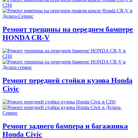
Ремонт трещины на переднем бампере
HONDA CR-V
Ремонт передней стойки кузова Honda
Civic
Ремонт заднего бампера и багажника
Honda Civic