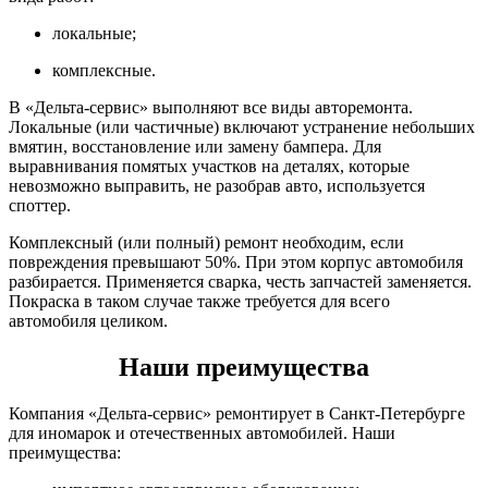
локальные;
комплексные.
В «Дельта-сервис» выполняют все виды авторемонта.
Локальные (или частичные) включают устранение небольших
вмятин, восстановление или замену бампера. Для
выравнивания помятых участков на деталях, которые
невозможно выправить, не разобрав авто, используется
споттер.
Комплексный (или полный) ремонт необходим, если
повреждения превышают 50%. При этом корпус автомобиля
разбирается. Применяется сварка, честь запчастей заменяется.
Покраска в таком случае также требуется для всего
автомобиля целиком.
Наши преимущества
Компания «Дельта-сервис» ремонтирует в Санкт-Петербурге
для иномарок и отечественных автомобилей. Наши
преимущества: