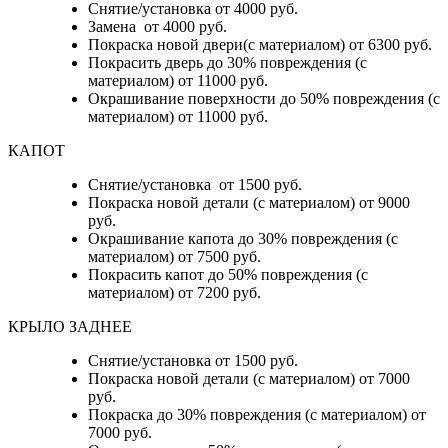
Снятие/установка от 4000 руб.
Замена от 4000 руб.
Покраска новой двери(с материалом) от 6300 руб.
Покрасить дверь до 30% повреждения (с
материалом) от 11000 руб.
Окрашивание поверхности до 50% повреждения (с
материалом) от 11000 руб.
КАПОТ
Снятие/установка от 1500 руб.
Покраска новой детали (с материалом) от 9000
руб.
Окрашивание капота до 30% повреждения (с
материалом) от 7500 руб.
Покрасить капот до 50% повреждения (с
материалом) от 7200 руб.
КРЫЛО ЗАДНЕЕ
Снятие/установка от 1500 руб.
Покраска новой детали (с материалом) от 7000
руб.
Покраска до 30% повреждения (с материалом) от
7000 руб.