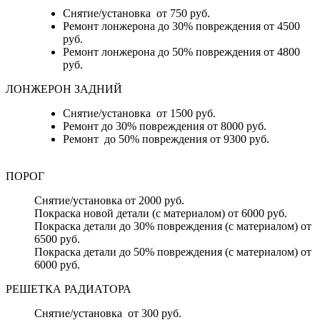
Снятие/установка от 750 руб.
Ремонт лонжерона до 30% повреждения от 4500
руб.
Ремонт лонжерона до 50% повреждения от 4800
руб.
ЛОНЖЕРОН ЗАДНИЙ
Снятие/установка от 1500 руб.
Ремонт до 30% повреждения от 8000 руб.
Ремонт до 50% повреждения от 9300 руб.
ПОРОГ
Снятие/установка от 2000 руб.
Покраска новой детали (с материалом) от 6000 руб.
Покраска детали до 30% повреждения (с материалом) от
6500 руб.
Покраска детали до 50% повреждения (с материалом) от
6000 руб.
РЕШЕТКА РАДИАТОРА
Снятие/установка от 300 руб.