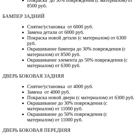
Покраска до 50% повреждения (с материалом) от
8500 руб.
БАМПЕР ЗАДНИЙ
Снятие/установка
от 6000 руб.
Замена детали
от 6000 руб.
Покраска новой детали (с материалом)
от 6300
руб.
Окрашивание бампера до 30% повреждения (с
материалом)
от 8500 руб.
Окрашивание элемента до 50% повреждения (с
материалом)
от 6300 руб.
ДВЕРЬ БОКОВАЯ ЗАДНЯЯ
Снятие/установка от 4000 руб.
Замена от 4000 руб.
Покраска новой двери (с материалом) от 6300 руб.
Окрашивание до 30% повреждения (с
материалом) от 11000 руб.
Окрашивание до 50% повреждения (с
материалом) от 11000 руб.
ДВЕРЬ БОКОВАЯ ПЕРЕДНЯЯ