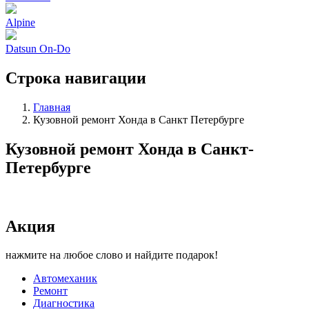
Alpine
Datsun On-Do
Строка навигации
Главная
Кузовной ремонт Хонда в Санкт Петербурге
Кузовной ремонт Хонда в Санкт-
Петербурге
Акция
нажмите на любое слово и найдите подарок!
Автомеханик
Ремонт
Диагностика