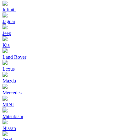
Infiniti
Jaguar
Jeep
Kia
Land Rover
Lexus
Mazda
Mercedes
MINI
Mitsubishi
Nissan