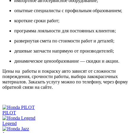
импортное автосервисное оборудование;
опытные специалисты с профильным образованием;
короткие сроки работ;
программа лояльности для постоянных клиентов;
развернутая смета по стоимости работ и деталей;
дешевые запчасти напрямую от производителей;
динамическое ценообразование — скидки и акции.
Цены на работы и покраску авто зависят от сложности
повреждения, срочности работы, выбора лакокрасочных
материалов. Заказать услугу можно по телефону, через форму
обратной связи на сайте.
PILOT
Legend