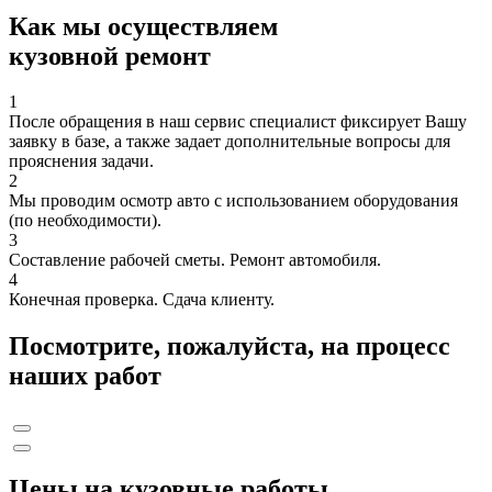
Как мы осуществляем
кузовной ремонт
1
После обращения в наш сервис специалист фиксирует Вашу
заявку в базе, а также задает дополнительные вопросы для
прояснения задачи.
2
Мы проводим осмотр авто с использованием оборудования
(по необходимости).
3
Составление рабочей сметы. Ремонт автомобиля.
4
Конечная проверка. Сдача клиенту.
Посмотрите, пожалуйста, на процесс
наших работ
Цены на кузовные работы