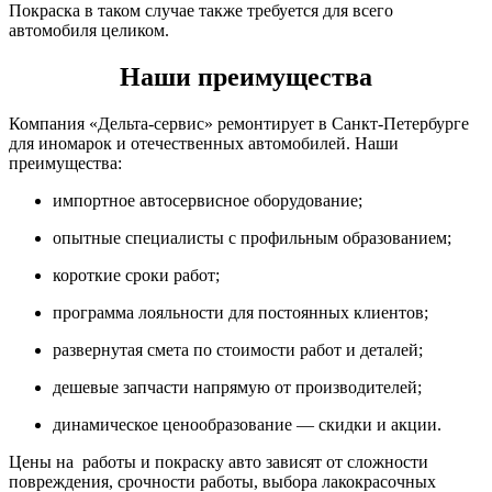
Покраска в таком случае также требуется для всего
автомобиля целиком.
Наши преимущества
Компания «Дельта-сервис» ремонтирует в Санкт-Петербурге
для иномарок и отечественных автомобилей. Наши
преимущества:
импортное автосервисное оборудование;
опытные специалисты с профильным образованием;
короткие сроки работ;
программа лояльности для постоянных клиентов;
развернутая смета по стоимости работ и деталей;
дешевые запчасти напрямую от производителей;
динамическое ценообразование — скидки и акции.
Цены на работы и покраску авто зависят от сложности
повреждения, срочности работы, выбора лакокрасочных