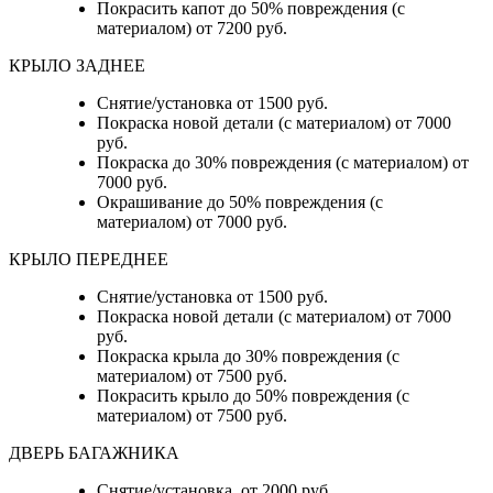
Покрасить капот до 50% повреждения (с
материалом) от 7200 руб.
КРЫЛО ЗАДНЕЕ
Снятие/установка от 1500 руб.
Покраска новой детали (с материалом) от 7000
руб.
Покраска до 30% повреждения (с материалом) от
7000 руб.
Окрашивание до 50% повреждения (с
материалом) от 7000 руб.
КРЫЛО ПЕРЕДНЕЕ
Снятие/установка от 1500 руб.
Покраска новой детали (с материалом) от 7000
руб.
Покраска крыла до 30% повреждения (с
материалом) от 7500 руб.
Покрасить крыло до 50% повреждения (с
материалом) от 7500 руб.
ДВЕРЬ БАГАЖНИКА
Снятие/установка от 2000 руб.