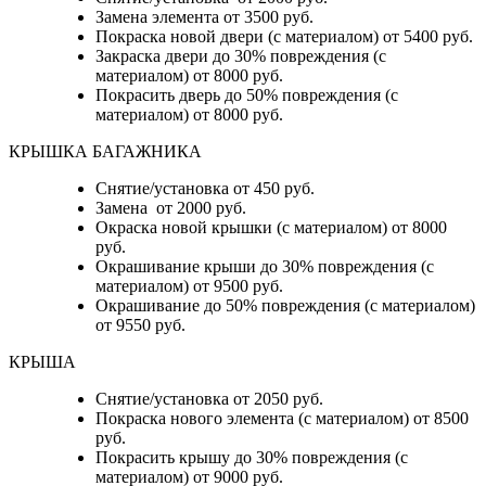
Замена элемента от 3500 руб.
Покраска новой двери (с материалом) от 5400 руб.
Закраска двери до 30% повреждения (с
материалом) от 8000 руб.
Покрасить дверь до 50% повреждения (с
материалом) от 8000 руб.
КРЫШКА БАГАЖНИКА
Снятие/установка от 450 руб.
Замена от 2000 руб.
Окраска новой крышки (с материалом) от 8000
руб.
Окрашивание крыши до 30% повреждения (с
материалом) от 9500 руб.
Окрашивание до 50% повреждения (с материалом)
от 9550 руб.
КРЫША
Снятие/установка от 2050 руб.
Покраска нового элемента (с материалом) от 8500
руб.
Покрасить крышу до 30% повреждения (с
материалом) от 9000 руб.