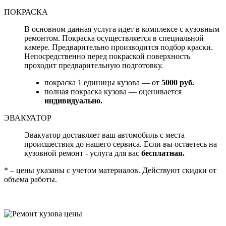
ПОКРАСКА
В основном данная услуга идет в комплексе с кузовным
ремонтом. Покраска осуществляется в специальной
камере. Предварительно производится подбор краски.
Непосредственно перед покраской поверхность
проходит предварительную подготовку.
покраска 1 единицы кузова — от
5000 руб.
полная покраска кузова — оценивается
индивидуально.
ЭВАКУАТОР
Эвакуатор доставляет ваш автомобиль с места
происшествия до нашего сервиса. Если вы остаетесь на
кузовной ремонт - услуга для вас
бесплатная.
* – цены указаны с учетом материалов. Действуют скидки от
объема работы.