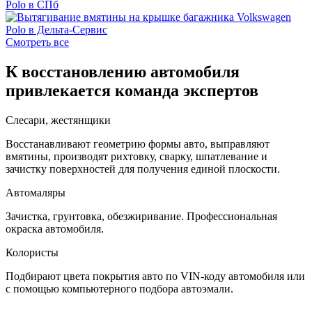
Смотреть все
К восстановлению автомобиля
привлекается команда экспертов
Слесари, жестянщики
Восстанавливают геометрию формы авто, выправляют
вмятины, производят рихтовку, сварку, шпатлевание и
зачистку поверхностей для получения единой плоскости.
Автомаляры
Зачистка, грунтовка, обезжиривание. Профессиональная
окраска автомобиля.
Колористы
Подбирают цвета покрытия авто по VIN-коду автомобиля или
с помощью компьютерного подбора автоэмали.