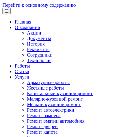
Перейти к основному содержанию
Главная
О компании
Акции
Документы
История
Реквизиты
Сотрудники
Технология
Работы
Статьи
Услуги
Арматурные работы
Жестяные работы
Капитальный кузовной ремонт
Малярно-кузовной ремонт
Мелкий кузовной ремонт
Ремонт автоэлектрики
Ремонт бампера
Ремонт вмятин автомобиля
Ремонт дверей
Ремонт капота