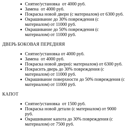
Снятие/установка от 4000 руб.
Замена от 4000 руб.
Покраска новой двери (с материалом) от 6300 руб.
Окрашивание до 30% повреждения (с
материалом) от 11000 руб.
Окрашивание до 50% повреждения (с
материалом) от 11000 руб.
ДВЕРЬ БОКОВАЯ ПЕРЕДНЯЯ
Снятие/установка от 4000 руб.
Замена от 4000 руб.
Покраска новой двери(с материалом) от 6300 руб.
Покрасить дверь до 30% повреждения (с
материалом) от 11000 руб.
Окрашивание поверхности до 50% повреждения (с
материалом) от 11000 руб.
КАПОТ
Снятие/установка от 1500 руб.
Покраска новой детали (с материалом) от 9000
руб.
Окрашивание капота до 30% повреждения (с
материалом) от 7500 руб.