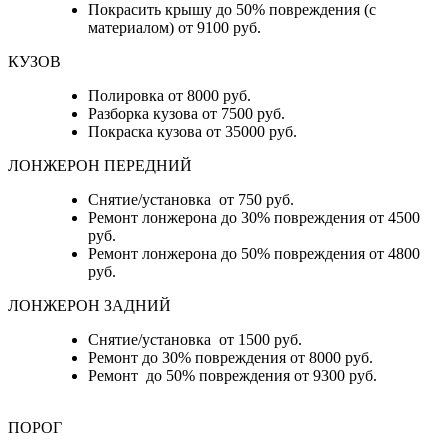
Покрасить крышу до 50% повреждения (с
материалом) от 9100 руб.
КУЗОВ
Полировка от 8000 руб.
Разборка кузова от 7500 руб.
Покраска кузова от 35000 руб.
ЛОНЖЕРОН ПЕРЕДНИЙ
Снятие/установка от 750 руб.
Ремонт лонжерона до 30% повреждения от 4500
руб.
Ремонт лонжерона до 50% повреждения от 4800
руб.
ЛОНЖЕРОН ЗАДНИЙ
Снятие/установка от 1500 руб.
Ремонт до 30% повреждения от 8000 руб.
Ремонт до 50% повреждения от 9300 руб.
ПОРОГ