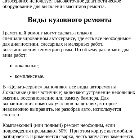
автосервисе использует высокоточное диагностическое
оборудование для выявления масштаба ремонта.
Виды кузовного ремонта
Грамотный ремонт могут сделать только в
специализированном автосервисе, где есть все необходимое
для диагностики, слесарных и малярных работ,
восстановления геометрии рамы. По объему различают два
вида работ:
локальные;
комплексные.
В «Дельта-сервис» выполняют все виды авторемонта.
Локальные (или частичные) включают устранение небольших
вмятин, восстановление или замену бампера. Для
выравнивания помятых участков на деталях, которые
невозможно выправить, не разобрав авто, используется
споттер.
Комплексный (или полный) ремонт необходим, если
повреждения превышают 50%. При этом корпус автомобиля
разбирается. Применяется сварка, честь запчастей заменяется.