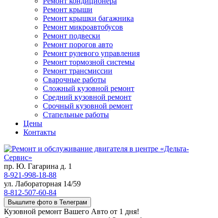
Ремонт кондиционера
Ремонт крыши
Ремонт крышки багажника
Ремонт микроавтобусов
Ремонт подвески
Ремонт порогов авто
Ремонт рулевого управления
Ремонт тормозной системы
Ремонт трансмиссии
Сварочные работы
Сложный кузовной ремонт
Средний кузовной ремонт
Срочный кузовной ремонт
Стапельные работы
Цены
Контакты
пр. Ю. Гагарина д. 1
8-921-998-18-88
ул. Лабораторная 14/59
8-812-507-60-84
Вышлите фото в Телеграм
Кузовной ремонт Вашего Авто от 1 дня!