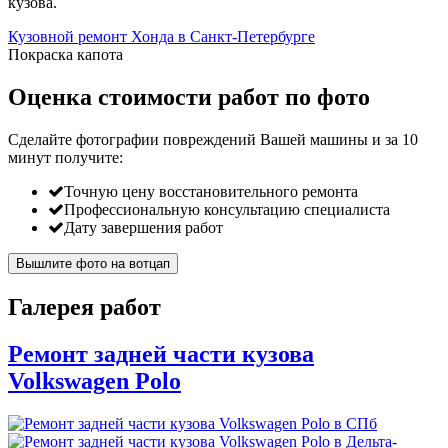
кузова.
Кузовной ремонт Хонда в Санкт-Петербурге
Покраска капота
Оценка стоимости работ по фото
Сделайте фотографии повреждений Вашей машины и за
10
минут
получите:
Точную цену восстановительного ремонта
Профессиональную консультацию специалиста
Дату завершения работ
Вышлите фото на вотцап
Галерея работ
Ремонт задней части кузова
Volkswagen Polo