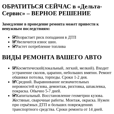
ОБРАТИТЬСЯ СЕЙЧАС в «Дельта-
Сервис» – ВЕРНОЕ РЕШЕНИЕ
Замедление в проведение ремонта может привести к
ненужным последствиям:
Возрастает риск попадания в ДТП
Увеличится износ шин.
Растет потребление топлива
ВИДЫ РЕМОНТА ВАШЕГО АВТО
Косметический(локальный, легкий, мелкий). Входит
устранение сколов, царапин, небольших вмятин. Ремонт
обшивки потолка, торпеды. Сроки 1-2 дня.
Средний. Выравнивание незначительных
неровностей кузова, демонтаж, рихтовка, шпаклевка,
покраска. Обычно 5-7 дней.
Капитальный. Восстановление геометрии кузова.
Жестяные, сварочные работы. Монтаж, окраска. Нужен
при серьёзных ДТП и больших повреждениях
транспортного средства. Сроки ремонта от 14 дней.