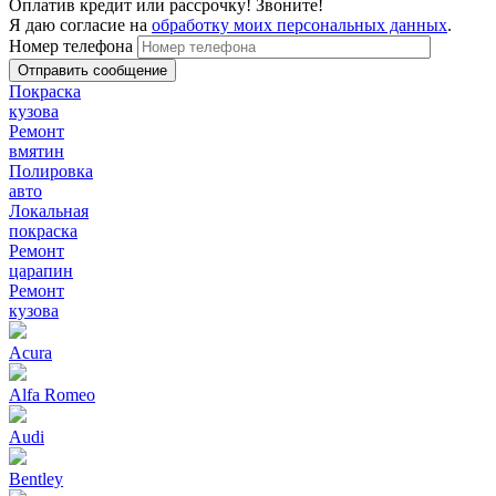
Оплатив кредит или рассрочку! Звоните!
Я даю согласие на
обработку моих персональных данных
.
Номер телефона
Покраска
кузова
Ремонт
вмятин
Полировка
авто
Локальная
покраска
Ремонт
царапин
Ремонт
кузова
Acura
Alfa Romeo
Audi
Bentley