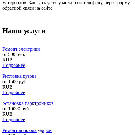
материалов. Заказать услугу можно по телефону, через форму
обратной связи на сайте.
Наши услуги
Ремонт электрики
от
500
руб.
RUB
Подробнее
Рихтовка кузова
от
1500
руб.
RUB
Подробнее
Установка парктроников
от
10000
руб.
RUB
Подробнее
Ремонт лобовых ударов