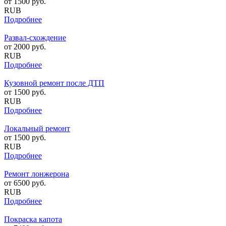
от
1500
руб.
RUB
Подробнее
Развал-схождение
от
2000
руб.
RUB
Подробнее
Кузовной ремонт после ДТП
от
1500
руб.
RUB
Подробнее
Локальный ремонт
от
1500
руб.
RUB
Подробнее
Ремонт лонжерона
от
6500
руб.
RUB
Подробнее
Покраска капота