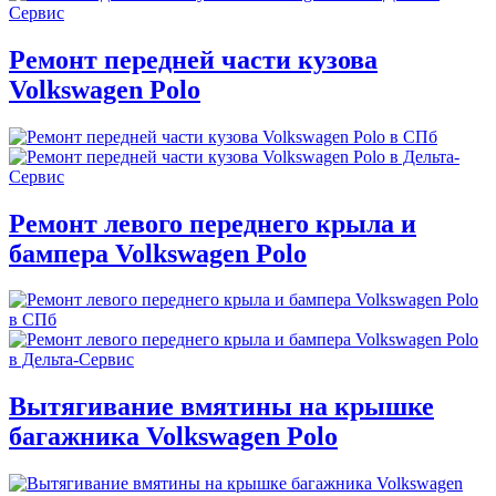
Ремонт передней части кузова
Volkswagen Polo
Ремонт левого переднего крыла и
бампера Volkswagen Polo
Вытягивание вмятины на крышке
багажника Volkswagen Polo