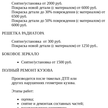
Снятие/установка от 2000 руб.
Покраска новой детали (с материалом) от 6000 руб.
Покраска детали до 30% повреждения (с материалом) от
6500 руб.
Покраска детали до 50% повреждения (с материалом) от
6000 руб.
РЕШЕТКА РАДИАТОРА
Снятие/установка от 300 руб.
Покраска новой детали (с материалом) от 1250 руб..
БОКОВОЕ ЗЕРКАЛО
Снятие/установка от 1500 руб.
ПОЛНЫЙ РЕМОНТ КУЗОВА
Производится после тяжелых ДТП или
других нарушениях геометрии кузова.
Этапы работ:
оценка;
снятие и демонтаж составных частей;
восстановление геометрии;