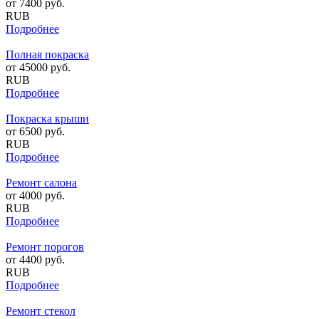
от
7400
руб.
RUB
Подробнее
Полная покраска
от
45000
руб.
RUB
Подробнее
Покраска крыши
от
6500
руб.
RUB
Подробнее
Ремонт салона
от
4000
руб.
RUB
Подробнее
Ремонт порогов
от
4400
руб.
RUB
Подробнее
Ремонт стекол