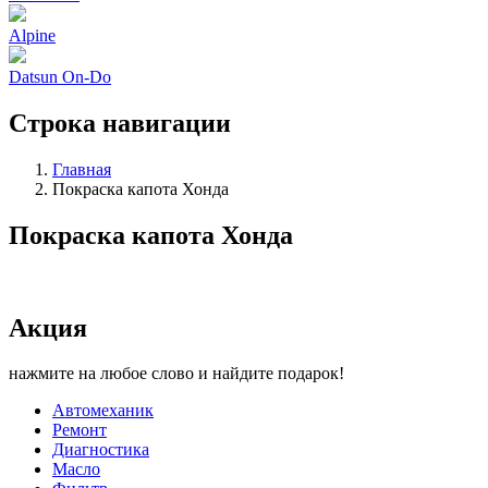
Alpine
Datsun On-Do
Строка навигации
Главная
Покраска капота Хонда
Покраска капота Хонда
Акция
нажмите на любое слово и найдите подарок!
Автомеханик
Ремонт
Диагностика
Масло