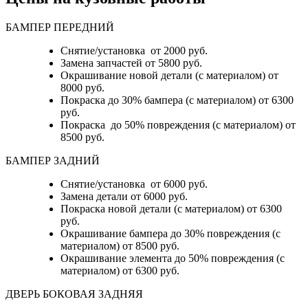
БАМПЕР ПЕРЕДНИЙ
Снятие/установка от 2000 руб.
Замена запчастей от 5800 руб.
Окрашивание новой детали (с материалом) от
8000 руб.
Покраска до 30% бампера (с материалом) от 6300
руб.
Покраска до 50% повреждения (с материалом) от
8500 руб.
БАМПЕР ЗАДНИЙ
Снятие/установка
от 6000 руб.
Замена детали
от 6000 руб.
Покраска новой детали (с материалом)
от 6300
руб.
Окрашивание бампера до 30% повреждения (с
материалом)
от 8500 руб.
Окрашивание элемента до 50% повреждения (с
материалом)
от 6300 руб.
ДВЕРЬ БОКОВАЯ ЗАДНЯЯ