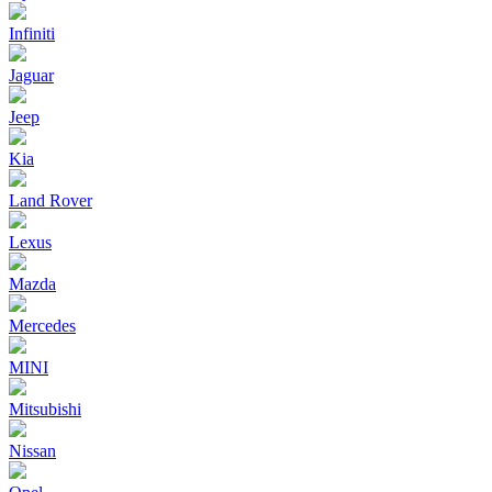
Infiniti
Jaguar
Jeep
Kia
Land Rover
Lexus
Mazda
Mercedes
MINI
Mitsubishi
Nissan