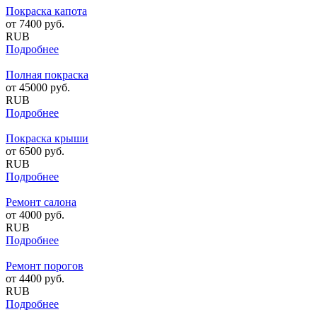
Покраска капота
от
7400
руб.
RUB
Подробнее
Полная покраска
от
45000
руб.
RUB
Подробнее
Покраска крыши
от
6500
руб.
RUB
Подробнее
Ремонт салона
от
4000
руб.
RUB
Подробнее
Ремонт порогов
от
4400
руб.
RUB
Подробнее