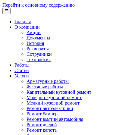
Перейти к основному содержанию
Главная
О компании
Акции
Документы
История
Реквизиты
Сотрудники
Технология
Работы
Статьи
Услуги
Арматурные работы
Жестяные работы
Капитальный кузовной ремонт
Малярно-кузовной ремонт
Мелкий кузовной ремонт
Ремонт автоэлектрики
Ремонт бампера
Ремонт вмятин автомобиля
Ремонт дверей
Ремонт капота