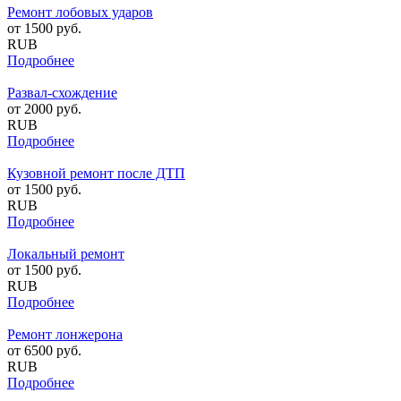
Ремонт лобовых ударов
от
1500
руб.
RUB
Подробнее
Развал-схождение
от
2000
руб.
RUB
Подробнее
Кузовной ремонт после ДТП
от
1500
руб.
RUB
Подробнее
Локальный ремонт
от
1500
руб.
RUB
Подробнее
Ремонт лонжерона
от
6500
руб.
RUB
Подробнее