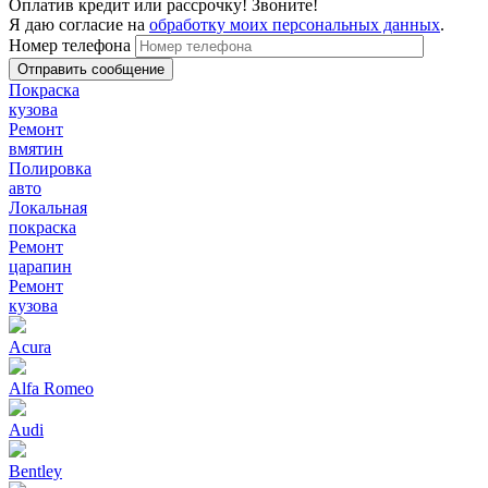
Оплатив кредит или рассрочку! Звоните!
Я даю согласие на
обработку моих персональных данных
.
Номер телефона
Покраска
кузова
Ремонт
вмятин
Полировка
авто
Локальная
покраска
Ремонт
царапин
Ремонт
кузова
Acura
Alfa Romeo
Audi
Bentley