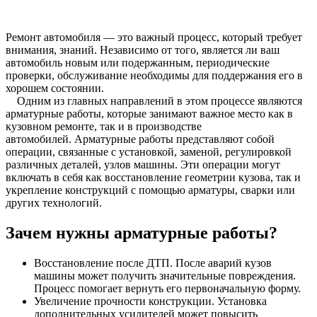
Ремонт автомобиля — это важный процесс, который требует
внимания, знаний. Независимо от того, является ли ваш
автомобиль новым или подержанным, периодические
проверки, обслуживание необходимы для поддержания его в
хорошем состоянии.
Одним из главных направлений в этом процессе являются
арматурные работы, которые занимают важное место как в
кузовном ремонте, так и в производстве
автомобилей. Арматурные работы представляют собой
операции, связанные с установкой, заменой, регулировкой
различных деталей, узлов машины. Эти операции могут
включать в себя как восстановление геометрии кузова, так и
укрепление конструкций с помощью арматуры, сварки или
других технологий.
Зачем нужны арматурные работы?
Восстановление после ДТП. После аварий кузов
машины может получить значительные повреждения.
Процесс помогает вернуть его первоначальную форму.
Увеличение прочности конструкции. Установка
дополнительных усилителей может повысить