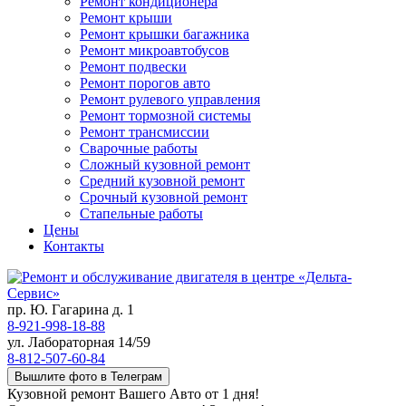
Ремонт кондиционера
Ремонт крыши
Ремонт крышки багажника
Ремонт микроавтобусов
Ремонт подвески
Ремонт порогов авто
Ремонт рулевого управления
Ремонт тормозной системы
Ремонт трансмиссии
Сварочные работы
Сложный кузовной ремонт
Средний кузовной ремонт
Срочный кузовной ремонт
Стапельные работы
Цены
Контакты
пр. Ю. Гагарина д. 1
8-921-998-18-88
ул. Лабораторная 14/59
8-812-507-60-84
Вышлите фото в Телеграм
Кузовной ремонт Вашего Авто от 1 дня!