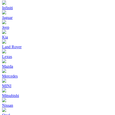
Infiniti
Jaguar
Jeep
Kia
Land Rover
Lexus
Mazda
Mercedes
MINI
Mitsubishi
Nissan