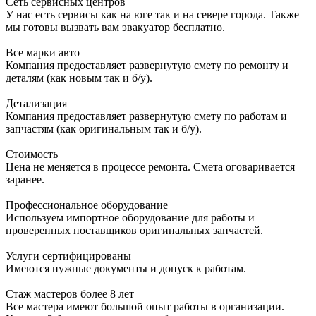
Сеть сервисных центров
У нас есть сервисы как на юге так и на севере города. Также
мы готовы вызвать вам эвакуатор бесплатно.
Все марки авто
Компания предоставляет развернутую смету по ремонту и
деталям (как новым так и б/у).
Детализация
Компания предоставляет развернутую смету по работам и
запчастям (как оригинальным так и б/у).
Стоимость
Цена не меняется в процессе ремонта. Смета оговаривается
заранее.
Профессиональное оборудование
Используем импортное оборудование для работы и
проверенных поставщиков оригинальных запчастей.
Услуги сертифицированы
Имеются нужные документы и допуск к работам.
Стаж мастеров более 8 лет
Все мастера имеют большой опыт работы в организации.