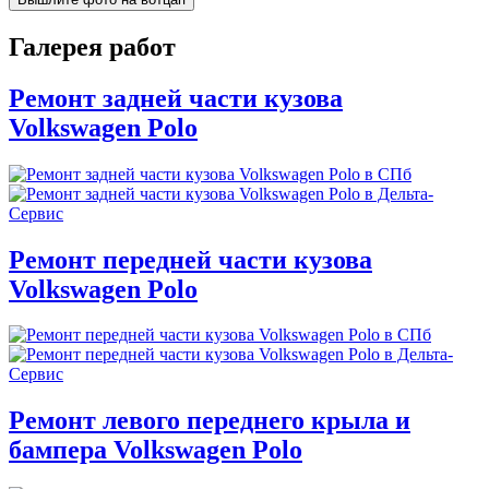
Галерея работ
Ремонт задней части кузова
Volkswagen Polo
Ремонт передней части кузова
Volkswagen Polo
Ремонт левого переднего крыла и
бампера Volkswagen Polo