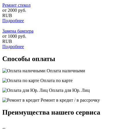
Ремонт стекол
от
2000
руб.
RUB
Подробнее
Замена бампера
от
1000
руб.
RUB
Подробнее
Способы оплаты
Оплата наличными
Оплата по карте
Оплата для Юр. Лиц
Ремонт в кредит / в рассрочку
Преимущества нашего сервиса