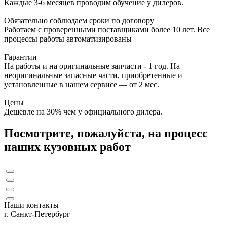
Каждые 3-6 месяцев проводим обучение у дилеров.
Обязательно соблюдаем сроки по договору
Работаем с проверенными поставщиками более 10 лет. Все
процессы работы автоматизированы
Гарантии
На работы и на оригинальные запчасти - 1 год. На
неоригинальные запасные части, приобретенные и
установленные в нашем сервисе — от 2 мес.
Цены
Дешевле на 30% чем у официального дилера.
Посмотрите, пожалуйста, на процесс
наших кузовных работ
Наши контакты
г. Санкт-Петербург