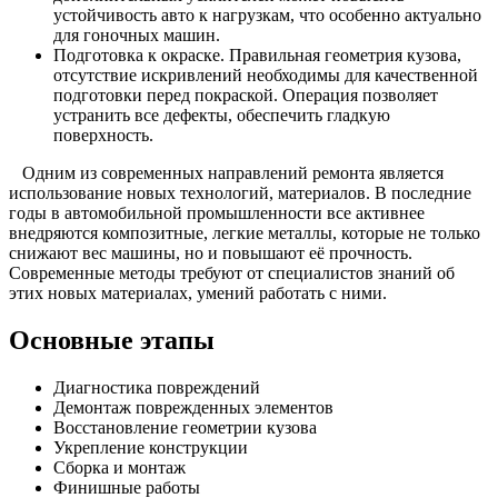
устойчивость авто к нагрузкам, что особенно актуально
для гоночных машин.
Подготовка к окраске. Правильная геометрия кузова,
отсутствие искривлений необходимы для качественной
подготовки перед покраской. Операция позволяет
устранить все дефекты, обеспечить гладкую
поверхность.
Одним из современных направлений ремонта является
использование новых технологий, материалов. В последние
годы в автомобильной промышленности все активнее
внедряются композитные, легкие металлы, которые не только
снижают вес машины, но и повышают её прочность.
Современные методы требуют от специалистов знаний об
этих новых материалах, умений работать с ними.
Основные этапы
Диагностика повреждений
Демонтаж поврежденных элементов
Восстановление геометрии кузова
Укрепление конструкции
Сборка и монтаж
Финишные работы