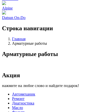
Alpine
Datsun On-Do
Строка навигации
Главная
Арматурные работы
Арматурные работы
Акция
нажмите на любое слово и найдите подарок!
Автомеханик
Ремонт
Диагностика
Масло