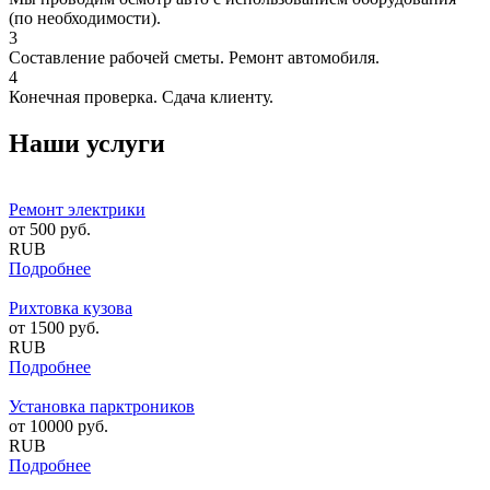
(по необходимости).
3
Составление рабочей сметы. Ремонт автомобиля.
4
Конечная проверка. Сдача клиенту.
Наши услуги
Ремонт электрики
от
500
руб.
RUB
Подробнее
Рихтовка кузова
от
1500
руб.
RUB
Подробнее
Установка парктроников
от
10000
руб.
RUB
Подробнее