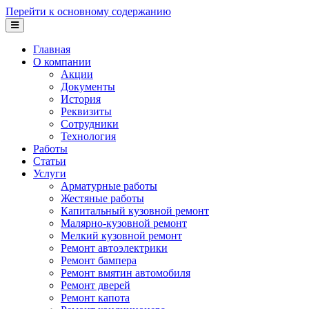
Перейти к основному содержанию
Главная
О компании
Акции
Документы
История
Реквизиты
Сотрудники
Технология
Работы
Статьи
Услуги
Арматурные работы
Жестяные работы
Капитальный кузовной ремонт
Малярно-кузовной ремонт
Мелкий кузовной ремонт
Ремонт автоэлектрики
Ремонт бампера
Ремонт вмятин автомобиля
Ремонт дверей
Ремонт капота