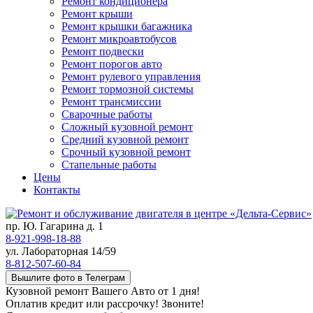
Ремонт кондиционера
Ремонт крыши
Ремонт крышки багажника
Ремонт микроавтобусов
Ремонт подвески
Ремонт порогов авто
Ремонт рулевого управления
Ремонт тормозной системы
Ремонт трансмиссии
Сварочные работы
Сложный кузовной ремонт
Средний кузовной ремонт
Срочный кузовной ремонт
Стапельные работы
Цены
Контакты
пр. Ю. Гагарина д. 1
8-921-998-18-88
ул. Лабораторная 14/59
8-812-507-60-84
Вышлите фото в Телеграм
Кузовной ремонт Вашего Авто от 1 дня!
Оплатив кредит или рассрочку! Звоните!