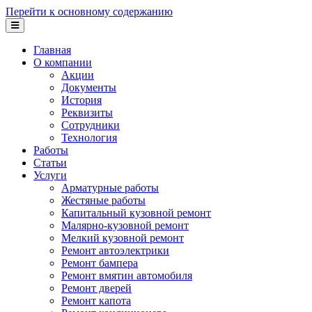
Перейти к основному содержанию
Главная
О компании
Акции
Документы
История
Реквизиты
Сотрудники
Технология
Работы
Статьи
Услуги
Арматурные работы
Жестяные работы
Капитальный кузовной ремонт
Малярно-кузовной ремонт
Мелкий кузовной ремонт
Ремонт автоэлектрики
Ремонт бампера
Ремонт вмятин автомобиля
Ремонт дверей
Ремонт капота