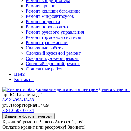
Ремонт кондиционера
Ремонт крыши
Ремонт крышки багажника
Ремонт микроавтобусов
Ремонт подвески
Ремонт порогов авто
Ремонт рулевого управления
Ремонт тормозной системы
Ремонт трансмиссии
Сварочные работы
Сложный кузовной ремонт
Средний кузовной ремонт
Срочный кузовной ремонт
Стапельные работы
Цены
Контакты
пр. Ю. Гагарина д. 1
8-921-998-18-88
ул. Лабораторная 14/59
8-812-507-60-84
Вышлите фото в Телеграм
Кузовной ремонт Вашего Авто от 1 дня!
Оплатив кредит или рассрочку! Звоните!