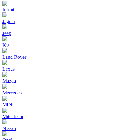
Infiniti
Jaguar
Jeep
Kia
Land Rover
Lexus
Mazda
Mercedes
MINI
Mitsubishi
Nissan