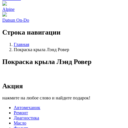
Alpine
Datsun On-Do
Строка навигации
Главная
Покраска крыла Лэнд Ровер
Покраска крыла Лэнд Ровер
Акция
нажмите на любое слово и найдите подарок!
Автомеханик
Ремонт
Диагностика
Масло