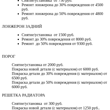
Снятие/установка от 750 руб.
Ремонт лонжерона до 30% повреждения от 4500
руб.
Ремонт лонжерона до 50% повреждения от 4800
руб.
ЛОНЖЕРОН ЗАДНИЙ
Снятие/установка от 1500 руб.
Ремонт до 30% повреждения от 8000 руб.
Ремонт до 50% повреждения от 9300 руб.
ПОРОГ
Снятие/установка от 2000 руб.
Покраска новой детали (с материалом) от 6000 руб.
Покраска детали до 30% повреждения (с материалом) от
6500 руб.
Покраска детали до 50% повреждения (с материалом) от
6000 руб.
РЕШЕТКА РАДИАТОРА
Снятие/установка от 300 руб.
Покраска новой детали (с материалом) от 1250 руб..