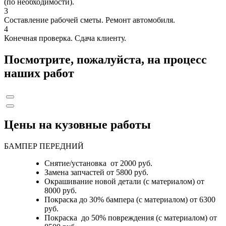
(по необходимости).
3
Составление рабочей сметы. Ремонт автомобиля.
4
Конечная проверка. Сдача клиенту.
Посмотрите, пожалуйста, на процесс
наших работ
Цены на кузовные работы
БАМПЕР ПЕРЕДНИЙ
Снятие/установка от 2000 руб.
Замена запчастей от 5800 руб.
Окрашивание новой детали (с материалом) от
8000 руб.
Покраска до 30% бампера (с материалом) от 6300
руб.
Покраска до 50% повреждения (с материалом) от