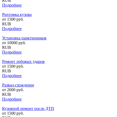
RUB
Подробнее
Рихтовка кузова
от
1500
руб.
RUB
Подробнее
Установка парктроников
от
10000
руб.
RUB
Подробнее
Ремонт лобовых ударов
от
1500
руб.
RUB
Подробнее
Развал-схождение
от
2000
руб.
RUB
Подробнее
Кузовной ремонт после ДТП
от
1500
руб.