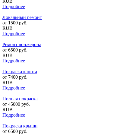
RUB
Подробнее
Локальный ремонт
от
1500
руб.
RUB
Подробнее
Ремонт лонжерона
от
6500
руб.
RUB
Подробнее
Покраска капота
от
7400
руб.
RUB
Подробнее
Полная покраска
от
45000
руб.
RUB
Подробнее
Покраска крыши
от
6500
руб.