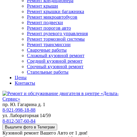
Ремонт кондиционера
Ремонт крыши
Ремонт крышки багажника
Ремонт микроавтобусов
Ремонт подвески
Ремонт порогов авто
Ремонт рулевого управления
Ремонт тормозной системы
Ремонт трансмиссии
Сварочные работы
Сложный кузовной ремонт
Средний кузовной ремонт
Срочный кузовной ремонт
Стапельные работы
Цены
Контакты
пр. Ю. Гагарина д. 1
8-921-998-18-88
ул. Лабораторная 14/59
8-812-507-60-84
Вышлите фото в Телеграм
Кузовной ремонт Вашего Авто от 1 дня!