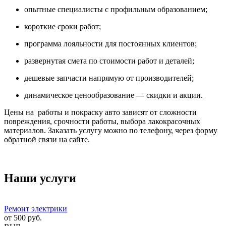
опытные специалисты с профильным образованием;
короткие сроки работ;
программа лояльности для постоянных клиентов;
развернутая смета по стоимости работ и деталей;
дешевые запчасти напрямую от производителей;
динамическое ценообразование — скидки и акции.
Цены на работы и покраску авто зависят от сложности
повреждения, срочности работы, выбора лакокрасочных
материалов. Заказать услугу можно по телефону, через форму
обратной связи на сайте.
Наши услуги
Ремонт электрики
от
500
руб.