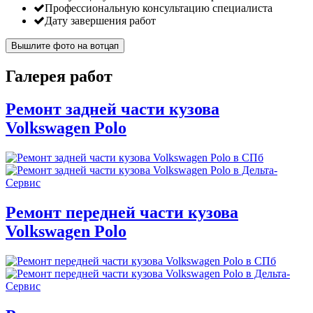
Профессиональную консультацию специалиста
Дату завершения работ
Вышлите фото на вотцап
Галерея работ
Ремонт задней части кузова
Volkswagen Polo
Ремонт передней части кузова
Volkswagen Polo