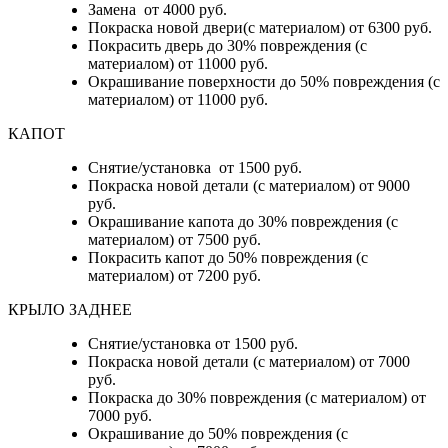
Замена от 4000 руб.
Покраска новой двери(с материалом) от 6300 руб.
Покрасить дверь до 30% повреждения (с
материалом) от 11000 руб.
Окрашивание поверхности до 50% повреждения (с
материалом) от 11000 руб.
КАПОТ
Снятие/установка от 1500 руб.
Покраска новой детали (с материалом) от 9000
руб.
Окрашивание капота до 30% повреждения (с
материалом) от 7500 руб.
Покрасить капот до 50% повреждения (с
материалом) от 7200 руб.
КРЫЛО ЗАДНЕЕ
Снятие/установка от 1500 руб.
Покраска новой детали (с материалом) от 7000
руб.
Покраска до 30% повреждения (с материалом) от
7000 руб.
Окрашивание до 50% повреждения (с