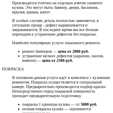
Производится точечно на отдельно взятом элементе
кузова. Это могут быть: бампер, двери, багажник,
крылья, крыша, капот.
В особых случаях деталь полностью заменяется, в
ситуациях проще - дефект выравнивается и
закрашивается. В последнее время мы все больше
переходим к устранению дефектов без покраски.
Наиболее популярные услуги локального ремонта:
ремонт бамперов —
цена от 2000 руб.
устранение мелких дефектов (царапин, сколов,
вмятин) —
цена от 2500 руб.
ПОКРАСКА
В основном данная услуга идет в комплексе с кузовным
ремонтом. Покраска осуществляется в специальной
камере. Предварительно производится подбор краски.
Непосредственно перед покраской поверхность
проходит предварительную подготовку.
покраска 1 единицы кузова — от
5000 руб.
полная покраска кузова — оценивается