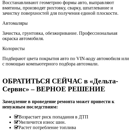
Восстанавливают геометрию формы авто, выправляют
вмятины, производят рихтовку, сварку, шпатлевание и
зачистку поверхностей для получения единой плоскости.
Автомаляры
Зачистка, грунтовка, обезжиривание. Профессиональная
окраска автомобиля.
Колористы
Подбирают цвета покрытия авто по VIN-коду автомобиля или
с помощью компьютерного подбора автоэмали.
ОБРАТИТЬСЯ СЕЙЧАС в «Дельта-
Сервис» – ВЕРНОЕ РЕШЕНИЕ
Замедление в проведение ремонта может привести к
ненужным последствиям:
Возрастает риск попадания в ДТП
Увеличится износ шин.
Растет потребление топлива