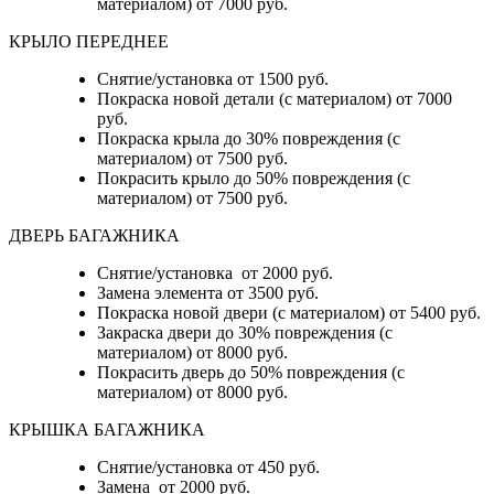
материалом) от 7000 руб.
КРЫЛО ПЕРЕДНЕЕ
Снятие/установка от 1500 руб.
Покраска новой детали (с материалом) от 7000
руб.
Покраска крыла до 30% повреждения (с
материалом) от 7500 руб.
Покрасить крыло до 50% повреждения (с
материалом) от 7500 руб.
ДВЕРЬ БАГАЖНИКА
Снятие/установка от 2000 руб.
Замена элемента от 3500 руб.
Покраска новой двери (с материалом) от 5400 руб.
Закраска двери до 30% повреждения (с
материалом) от 8000 руб.
Покрасить дверь до 50% повреждения (с
материалом) от 8000 руб.
КРЫШКА БАГАЖНИКА
Снятие/установка от 450 руб.
Замена от 2000 руб.