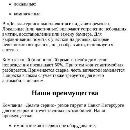
локальные;
комплексные.
В «Дельта-сервис» выполняют все виды авторемонта.
Локальные (или частичные) включают устранение небольших
вмятин, восстановление или замену бампера. Для
выравнивания помятых участков на деталях, которые
невозможно выправить, не разобрав авто, используется
споттер.
Комплексный (или полный) ремонт необходим, если
повреждения превышают 50%. При этом корпус автомобиля
разбирается. Применяется сварка, честь запчастей заменяется.
Покраска в таком случае также требуется для всего
автомобиля целиком.
Наши преимущества
Компания «Дельта-сервис» ремонтирует в Санкт-Петербурге
для иномарок и отечественных автомобилей. Наши
преимущества:
импортное автосервисное оборудование;