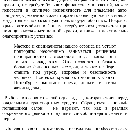
правило, не требует больших финансовых вложений, может
перерасти в крупную неприятность для владельца авто.
Например, ржавчина может поразить большую часть металла,
когда только покраской уже нельзя будет обойтись. Покраска
крыла автомобиля в Санкт-Петербурге осуществляется при
помощи высококачественной краски, а также в максимально
благоприятных условиях.
Мастера и специалисты нашего сервиса не устают
повторять: необходимо заниматься решением
неисправностей автомобиля тогда, когда они
только зарождаются. Это позволит избежать
больших финансовых расходов, а также не будет
ставить под угрозу здоровье и безопасность
человека. Покраска крыла автомобиля в Санкт-
Петербурге экономит время, деньги и силы
автовладельца.
Выбор автосервиса - ещё одна задача, которая стоит перед
владельцами транспортных средств. Обращаться в первый
попавшийся салон - не вариант, так как в реалиях
современного рынка это лучший способ потерять деньги и
нервы.
Доверять свой автомобиль необходимо профессионалам