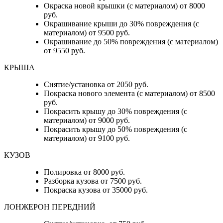
Окраска новой крышки (с материалом) от 8000
руб.
Окрашивание крыши до 30% повреждения (с
материалом) от 9500 руб.
Окрашивание до 50% повреждения (с материалом)
от 9550 руб.
КРЫША
Снятие/установка от 2050 руб.
Покраска нового элемента (с материалом) от 8500
руб.
Покрасить крышу до 30% повреждения (с
материалом) от 9000 руб.
Покрасить крышу до 50% повреждения (с
материалом) от 9100 руб.
КУЗОВ
Полировка от 8000 руб.
Разборка кузова от 7500 руб.
Покраска кузова от 35000 руб.
ЛОНЖЕРОН ПЕРЕДНИЙ