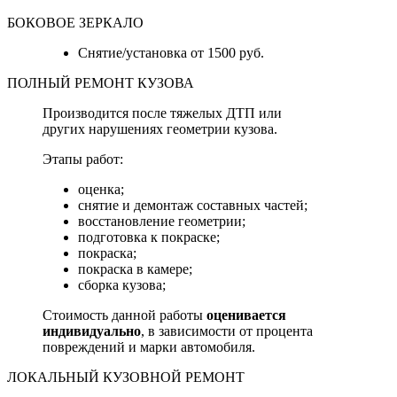
БОКОВОЕ ЗЕРКАЛО
Снятие/установка от 1500 руб.
ПОЛНЫЙ РЕМОНТ КУЗОВА
Производится после тяжелых ДТП или
других нарушениях геометрии кузова.
Этапы работ:
оценка;
снятие и демонтаж составных частей;
восстановление геометрии;
подготовка к покраске;
покраска;
покраска в камере;
сборка кузова;
Стоимость данной работы
оценивается
индивидуально
, в зависимости от процента
повреждений и марки автомобиля.
ЛОКАЛЬНЫЙ КУЗОВНОЙ РЕМОНТ