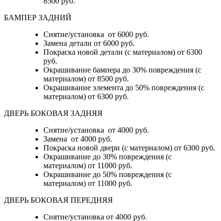
8500 руб.
БАМПЕР ЗАДНИЙ
Снятие/установка
от 6000 руб.
Замена детали
от 6000 руб.
Покраска новой детали (с материалом)
от 6300
руб.
Окрашивание бампера до 30% повреждения (с
материалом)
от 8500 руб.
Окрашивание элемента до 50% повреждения (с
материалом)
от 6300 руб.
ДВЕРЬ БОКОВАЯ ЗАДНЯЯ
Снятие/установка от 4000 руб.
Замена от 4000 руб.
Покраска новой двери (с материалом) от 6300 руб.
Окрашивание до 30% повреждения (с
материалом) от 11000 руб.
Окрашивание до 50% повреждения (с
материалом) от 11000 руб.
ДВЕРЬ БОКОВАЯ ПЕРЕДНЯЯ
Снятие/установка от 4000 руб.