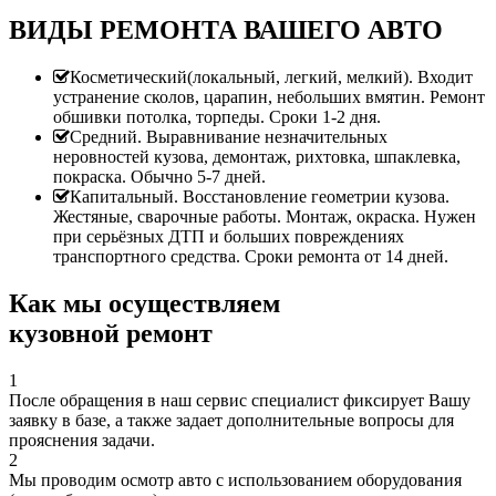
ВИДЫ РЕМОНТА ВАШЕГО АВТО
Косметический(локальный, легкий, мелкий). Входит
устранение сколов, царапин, небольших вмятин. Ремонт
обшивки потолка, торпеды. Сроки 1-2 дня.
Средний. Выравнивание незначительных
неровностей кузова, демонтаж, рихтовка, шпаклевка,
покраска. Обычно 5-7 дней.
Капитальный. Восстановление геометрии кузова.
Жестяные, сварочные работы. Монтаж, окраска. Нужен
при серьёзных ДТП и больших повреждениях
транспортного средства. Сроки ремонта от 14 дней.
Как мы осуществляем
кузовной ремонт
1
После обращения в наш сервис специалист фиксирует Вашу
заявку в базе, а также задает дополнительные вопросы для
прояснения задачи.
2
Мы проводим осмотр авто с использованием оборудования