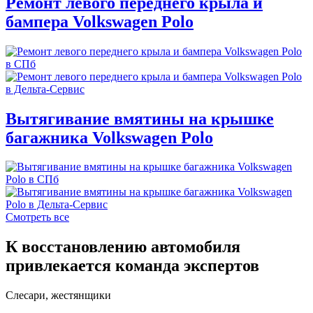
Ремонт левого переднего крыла и
бампера Volkswagen Polo
Вытягивание вмятины на крышке
багажника Volkswagen Polo
Смотреть все
К восстановлению автомобиля
привлекается команда экспертов
Слесари, жестянщики