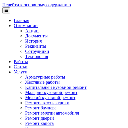
Перейти к основному содержанию
Главная
О компании
Акции
Документы
История
Реквизиты
Сотрудники
Технология
Работы
Статьи
Услуги
Арматурные работы
Жестяные работы
Капитальный кузовной ремонт
Малярно-кузовной ремонт
Мелкий кузовной ремонт
Ремонт автоэлектрики
Ремонт бампера
Ремонт вмятин автомобиля
Ремонт дверей
Ремонт капота