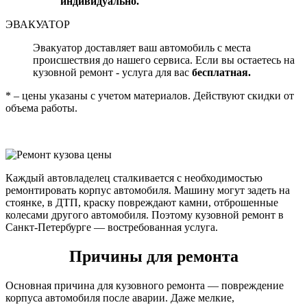
индивидуально.
ЭВАКУАТОР
Эвакуатор доставляет ваш автомобиль с места
происшествия до нашего сервиса. Если вы остаетесь на
кузовной ремонт - услуга для вас
бесплатная.
* – цены указаны с учетом материалов. Действуют скидки от
объема работы.
Каждый автовладелец сталкивается с необходимостью
ремонтировать корпус автомобиля. Машину могут задеть на
стоянке, в ДТП, краску повреждают камни, отброшенные
колесами другого автомобиля. Поэтому кузовной ремонт в
Санкт-Петербурге — востребованная услуга.
Причины для ремонта
Основная причина для кузовного ремонта — повреждение
корпуса автомобиля после аварии. Даже мелкие,