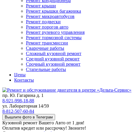
Ремонт кондиционера
Ремонт крыши
Ремонт крышки багажника
Ремонт микроавтобусов
Ремонт подвески
Ремонт порогов авто
Ремонт рулевого управления
Ремонт тормозной системы
Ремонт трансмиссии
Сварочные работы
Сложный кузовной ремонт
Средний кузовной ремонт
Срочный кузовной ремонт
Стапельные работы
Цены
Контакты
пр. Ю. Гагарина д. 1
8-921-998-18-88
ул. Лабораторная 14/59
8-812-507-60-84
Вышлите фото в Телеграм
Кузовной ремонт Вашего Авто от 1 дня!
Оплатив кредит или рассрочку! Звоните!