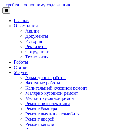
Перейти к основному содержанию
Главная
О компании
Акции
Документы
История
Реквизиты
Сотрудники
Технология
Работы
Статьи
Услуги
Арматурные работы
Жестяные работы
Капитальный кузовной ремонт
Малярно-кузовной ремонт
Мелкий кузовной ремонт
Ремонт автоэлектрики
Ремонт бампера
Ремонт вмятин автомобиля
Ремонт дверей
Ремонт капота