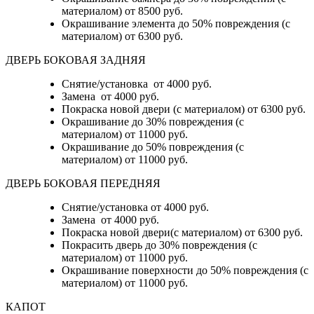
материалом)
от 8500 руб.
Окрашивание элемента до 50% повреждения (с
материалом)
от 6300 руб.
ДВЕРЬ БОКОВАЯ ЗАДНЯЯ
Снятие/установка от 4000 руб.
Замена от 4000 руб.
Покраска новой двери (с материалом) от 6300 руб.
Окрашивание до 30% повреждения (с
материалом) от 11000 руб.
Окрашивание до 50% повреждения (с
материалом) от 11000 руб.
ДВЕРЬ БОКОВАЯ ПЕРЕДНЯЯ
Снятие/установка от 4000 руб.
Замена от 4000 руб.
Покраска новой двери(с материалом) от 6300 руб.
Покрасить дверь до 30% повреждения (с
материалом) от 11000 руб.
Окрашивание поверхности до 50% повреждения (с
материалом) от 11000 руб.
КАПОТ