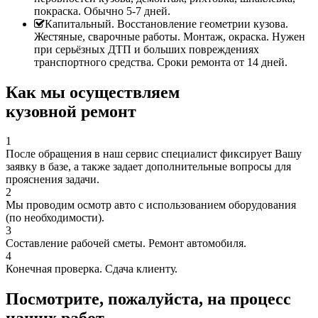
покраска. Обычно 5-7 дней.
Капитальный. Восстановление геометрии кузова.
Жестяные, сварочные работы. Монтаж, окраска. Нужен
при серьёзных ДТП и больших повреждениях
транспортного средства. Сроки ремонта от 14 дней.
Как мы осуществляем
кузовной ремонт
1
После обращения в наш сервис специалист фиксирует Вашу
заявку в базе, а также задает дополнительные вопросы для
прояснения задачи.
2
Мы проводим осмотр авто с использованием оборудования
(по необходимости).
3
Составление рабочей сметы. Ремонт автомобиля.
4
Конечная проверка. Сдача клиенту.
Посмотрите, пожалуйста, на процесс