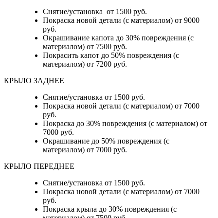
Снятие/установка от 1500 руб.
Покраска новой детали (с материалом) от 9000
руб.
Окрашивание капота до 30% повреждения (с
материалом) от 7500 руб.
Покрасить капот до 50% повреждения (с
материалом) от 7200 руб.
КРЫЛО ЗАДНЕЕ
Снятие/установка от 1500 руб.
Покраска новой детали (с материалом) от 7000
руб.
Покраска до 30% повреждения (с материалом) от
7000 руб.
Окрашивание до 50% повреждения (с
материалом) от 7000 руб.
КРЫЛО ПЕРЕДНЕЕ
Снятие/установка от 1500 руб.
Покраска новой детали (с материалом) от 7000
руб.
Покраска крыла до 30% повреждения (с
материалом) от 7500 руб.