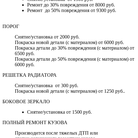
Ремонт до 30% повреждения от 8000 руб.
Ремонт до 50% повреждения от 9300 руб.
ПОРОГ
Снятие/установка от 2000 руб.
Покраска новой детали (с материалом) от 6000 руб.
Покраска детали до 30% повреждения (с материалом) от
6500 руб.
Покраска детали до 50% повреждения (с материалом) от
6000 руб.
РЕШЕТКА РАДИАТОРА
Снятие/установка от 300 руб.
Покраска новой детали (с материалом) от 1250 руб..
БОКОВОЕ ЗЕРКАЛО
Снятие/установка от 1500 руб.
ПОЛНЫЙ РЕМОНТ КУЗОВА
Производится после тяжелых ДТП или