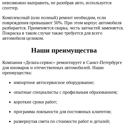
невозможно выправить, не разобрав авто, используется
споттер.
Комплексный (или полный) ремонт необходим, если
повреждения превышают 50%. При этом корпус автомобиля
разбирается. Применяется сварка, честь запчастей заменяется.
Покраска в таком случае также требуется для всего
автомобиля целиком.
Наши преимущества
Компания «Дельта-сервис» ремонтирует в Санкт-Петербурге
для иномарок и отечественных автомобилей. Наши
преимущества:
импортное автосервисное оборудование;
опытные специалисты с профильным образованием;
короткие сроки работ;
программа лояльности для постоянных клиентов;
развернутая смета по стоимости работ и деталей;