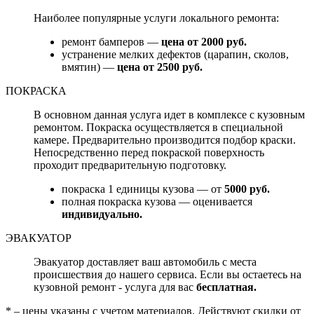
Наиболее популярные услуги локального ремонта:
ремонт бамперов —
цена от 2000 руб.
устранение мелких дефектов (царапин, сколов,
вмятин) —
цена от 2500 руб.
ПОКРАСКА
В основном данная услуга идет в комплексе с кузовным
ремонтом. Покраска осуществляется в специальной
камере. Предварительно производится подбор краски.
Непосредственно перед покраской поверхность
проходит предварительную подготовку.
покраска 1 единицы кузова — от
5000 руб.
полная покраска кузова — оценивается
индивидуально.
ЭВАКУАТОР
Эвакуатор доставляет ваш автомобиль с места
происшествия до нашего сервиса. Если вы остаетесь на
кузовной ремонт - услуга для вас
бесплатная.
* – цены указаны с учетом материалов. Действуют скидки от