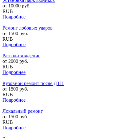
Установка парктроников
от
10000
руб.
RUB
Подробнее
Ремонт лобовых ударов
от
1500
руб.
RUB
Подробнее
Развал-схождение
от
2000
руб.
RUB
Подробнее
Кузовной ремонт после ДТП
от
1500
руб.
RUB
Подробнее
Локальный ремонт
от
1500
руб.
RUB
Подробнее