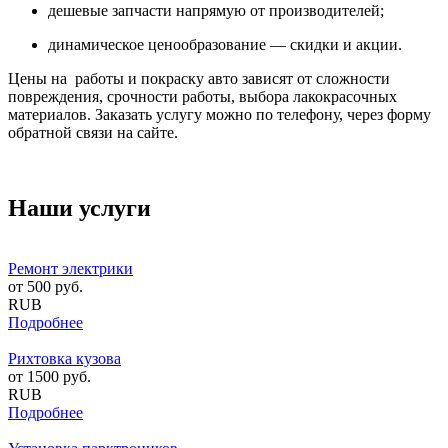
дешевые запчасти напрямую от производителей;
динамическое ценообразование — скидки и акции.
Цены на работы и покраску авто зависят от сложности
повреждения, срочности работы, выбора лакокрасочных
материалов. Заказать услугу можно по телефону, через форму
обратной связи на сайте.
Наши услуги
Ремонт электрики
от
500
руб.
RUB
Подробнее
Рихтовка кузова
от
1500
руб.
RUB
Подробнее