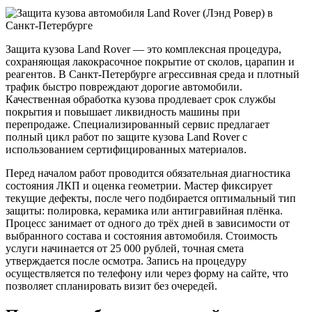
Защита кузова Land Rover — это комплексная процедура,
сохраняющая лакокрасочное покрытие от сколов, царапин и
реагентов. В Санкт-Петербурге агрессивная среда и плотный
трафик быстро повреждают дорогие автомобили.
Качественная обработка кузова продлевает срок службы
покрытия и повышает ликвидность машины при
перепродаже. Специализированный сервис предлагает
полный цикл работ по защите кузова Land Rover с
использованием сертифицированных материалов.
Перед началом работ проводится обязательная диагностика
состояния ЛКП и оценка геометрии. Мастер фиксирует
текущие дефекты, после чего подбирается оптимальный тип
защиты: полировка, керамика или антигравийная плёнка.
Процесс занимает от одного до трёх дней в зависимости от
выбранного состава и состояния автомобиля. Стоимость
услуги начинается от 25 000 рублей, точная смета
утверждается после осмотра. Запись на процедуру
осуществляется по телефону или через форму на сайте, что
позволяет спланировать визит без очередей.