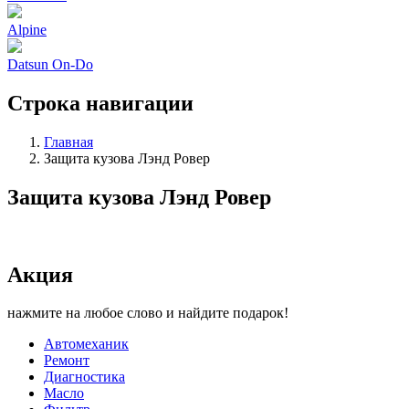
Alpine
Datsun On-Do
Строка навигации
Главная
Защита кузова Лэнд Ровер
Защита кузова Лэнд Ровер
Акция
нажмите на любое слово и найдите подарок!
Автомеханик
Ремонт
Диагностика
Масло