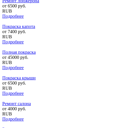
Ремонт лонжерона
от
6500
руб.
RUB
Подробнее
Покраска капота
от
7400
руб.
RUB
Подробнее
Полная покраска
от
45000
руб.
RUB
Подробнее
Покраска крыши
от
6500
руб.
RUB
Подробнее
Ремонт салона
от
4000
руб.
RUB
Подробнее