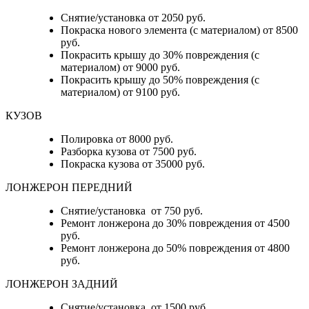
Снятие/установка от 2050 руб.
Покраска нового элемента (с материалом) от 8500
руб.
Покрасить крышу до 30% повреждения (с
материалом) от 9000 руб.
Покрасить крышу до 50% повреждения (с
материалом) от 9100 руб.
КУЗОВ
Полировка от 8000 руб.
Разборка кузова от 7500 руб.
Покраска кузова от 35000 руб.
ЛОНЖЕРОН ПЕРЕДНИЙ
Снятие/установка от 750 руб.
Ремонт лонжерона до 30% повреждения от 4500
руб.
Ремонт лонжерона до 50% повреждения от 4800
руб.
ЛОНЖЕРОН ЗАДНИЙ
Снятие/установка от 1500 руб.