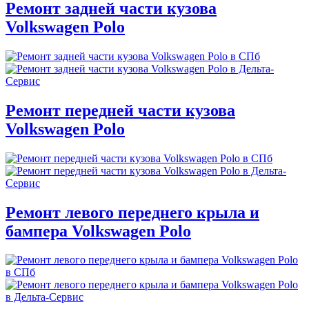
Ремонт задней части кузова
Volkswagen Polo
Ремонт передней части кузова
Volkswagen Polo
Ремонт левого переднего крыла и
бампера Volkswagen Polo