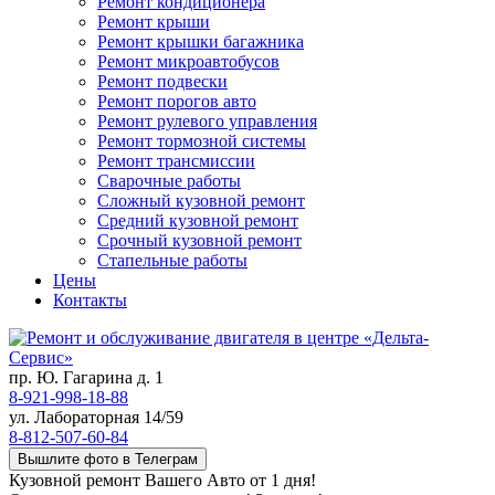
Ремонт кондиционера
Ремонт крыши
Ремонт крышки багажника
Ремонт микроавтобусов
Ремонт подвески
Ремонт порогов авто
Ремонт рулевого управления
Ремонт тормозной системы
Ремонт трансмиссии
Сварочные работы
Сложный кузовной ремонт
Средний кузовной ремонт
Срочный кузовной ремонт
Стапельные работы
Цены
Контакты
пр. Ю. Гагарина д. 1
8-921-998-18-88
ул. Лабораторная 14/59
8-812-507-60-84
Вышлите фото в Телеграм
Кузовной ремонт Вашего Авто от 1 дня!