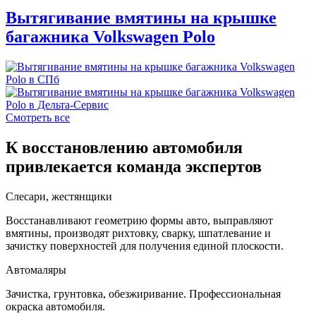
Вытягивание вмятины на крышке
багажника Volkswagen Polo
Смотреть все
К восстановлению автомобиля
привлекается команда экспертов
Слесари, жестянщики
Восстанавливают геометрию формы авто, выправляют
вмятины, производят рихтовку, сварку, шпатлевание и
зачистку поверхностей для получения единой плоскости.
Автомаляры
Зачистка, грунтовка, обезжиривание. Профессиональная
окраска автомобиля.