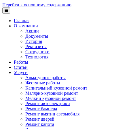
Перейти к основному содержанию
Главная
О компании
Акции
Документы
История
Реквизиты
Сотрудники
Технология
Работы
Статьи
Услуги
Арматурные работы
Жестяные работы
Капитальный кузовной ремонт
Малярно-кузовной ремонт
Мелкий кузовной ремонт
Ремонт автоэлектрики
Ремонт бампера
Ремонт вмятин автомобиля
Ремонт дверей
Ремонт капота