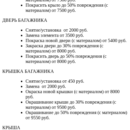
Покрасить крыло до 50% повреждения (с
материалом) от 7500 руб.
ДВЕРЬ БАГАЖНИКА
Снятие/установка от 2000 руб.
Замена элемента от 3500 руб.
Покраска новой двери (с материалом) от 5400 руб.
Закраска двери до 30% повреждения (с
материалом) от 8000 руб.
Покрасить дверь до 50% повреждения (с
материалом) от 8000 руб.
КРЫШКА БАГАЖНИКА
Снятие/установка от 450 руб.
Замена от 2000 руб.
Окраска новой крышки (с материалом) от 8000
руб.
Окрашивание крыши до 30% повреждения (с
материалом) от 9500 руб.
Окрашивание до 50% повреждения (с материалом)
от 9550 руб.
КРЫША