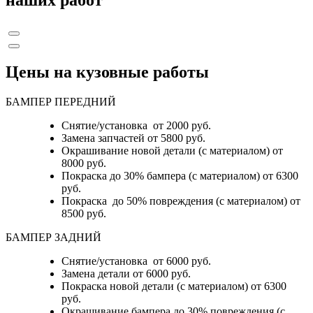
наших работ
Цены на кузовные работы
БАМПЕР ПЕРЕДНИЙ
Снятие/установка от 2000 руб.
Замена запчастей от 5800 руб.
Окрашивание новой детали (с материалом) от
8000 руб.
Покраска до 30% бампера (с материалом) от 6300
руб.
Покраска до 50% повреждения (с материалом) от
8500 руб.
БАМПЕР ЗАДНИЙ
Снятие/установка
от 6000 руб.
Замена детали
от 6000 руб.
Покраска новой детали (с материалом)
от 6300
руб.
Окрашивание бампера до 30% повреждения (с