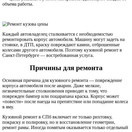
объема работы.
Каждый автовладелец сталкивается с необходимостью
ремонтировать корпус автомобиля. Машину могут задеть на
стоянке, в ДТП, краску повреждают камни, отброшенные
колесами другого автомобиля. Поэтому кузовной ремонт в
Санкт-Петербурге — востребованная услуга.
Причины для ремонта
Основная причина для кузовного ремонта — повреждение
корпуса автомобиля после аварии. Даже мелкие,
незначительные столкновения приводят к тому, что
поврежден бампер или поцарапана краска. Корпус может
«повести» после наезда на препятствие или попадание колеса
в яму.
Кузовной ремонт в СПб включает не только рихтовку,
покраску и полировку, но и восстановление геометрии,
ремонт рамы. Иногда помятым оказывается только отдельный