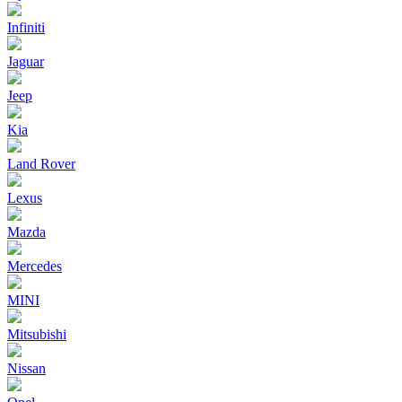
Infiniti
Jaguar
Jeep
Kia
Land Rover
Lexus
Mazda
Mercedes
MINI
Mitsubishi
Nissan