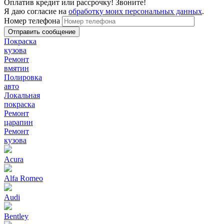
Оплатив кредит или рассрочку! Звоните!
Я даю согласие на
обработку моих персональных данных
.
Номер телефона
Покраска
кузова
Ремонт
вмятин
Полировка
авто
Локальная
покраска
Ремонт
царапин
Ремонт
кузова
Acura
Alfa Romeo
Audi
Bentley