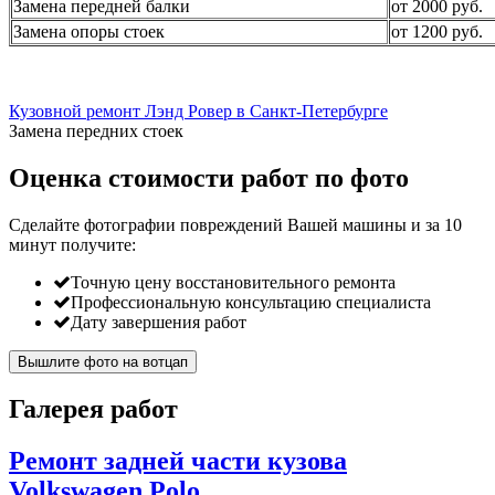
Замена передней балки
от 2000 руб.
Замена опоры стоек
от 1200 руб.
Кузовной ремонт Лэнд Ровер в Санкт-Петербурге
Замена передних стоек
Оценка стоимости работ по фото
Сделайте фотографии повреждений Вашей машины и за
10
минут
получите:
Точную цену восстановительного ремонта
Профессиональную консультацию специалиста
Дату завершения работ
Вышлите фото на вотцап
Галерея работ
Ремонт задней части кузова
Volkswagen Polo