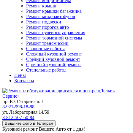
Ремонт кондиционера
Ремонт крыши
Ремонт крышки багажника
Ремонт микроавтобусов
Ремонт подвески
Ремонт порогов авто
Ремонт рулевого управления
Ремонт тормозной системы
Ремонт трансмиссии
Сварочные работы
Сложный кузовной ремонт
Средний кузовной ремонт
Срочный кузовной ремонт
Стапельные работы
Цены
Контакты
пр. Ю. Гагарина д. 1
8-921-998-18-88
ул. Лабораторная 14/59
8-812-507-60-84
Вышлите фото в Телеграм
Кузовной ремонт Вашего Авто от 1 дня!