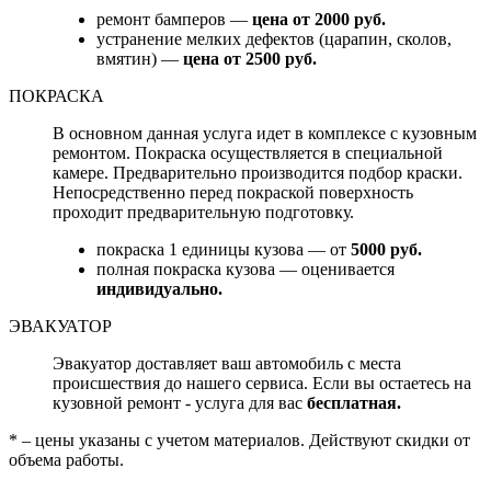
ремонт бамперов —
цена от 2000 руб.
устранение мелких дефектов (царапин, сколов,
вмятин) —
цена от 2500 руб.
ПОКРАСКА
В основном данная услуга идет в комплексе с кузовным
ремонтом. Покраска осуществляется в специальной
камере. Предварительно производится подбор краски.
Непосредственно перед покраской поверхность
проходит предварительную подготовку.
покраска 1 единицы кузова — от
5000 руб.
полная покраска кузова — оценивается
индивидуально.
ЭВАКУАТОР
Эвакуатор доставляет ваш автомобиль с места
происшествия до нашего сервиса. Если вы остаетесь на
кузовной ремонт - услуга для вас
бесплатная.
* – цены указаны с учетом материалов. Действуют скидки от
объема работы.