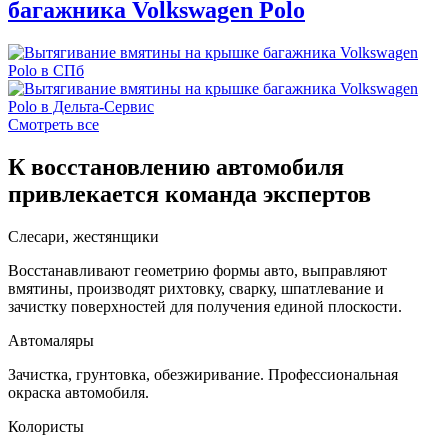
багажника Volkswagen Polo
Смотреть все
К восстановлению автомобиля
привлекается команда экспертов
Слесари, жестянщики
Восстанавливают геометрию формы авто, выправляют
вмятины, производят рихтовку, сварку, шпатлевание и
зачистку поверхностей для получения единой плоскости.
Автомаляры
Зачистка, грунтовка, обезжиривание. Профессиональная
окраска автомобиля.
Колористы