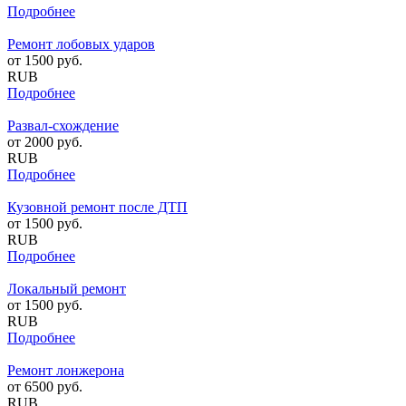
Подробнее
Ремонт лобовых ударов
от
1500
руб.
RUB
Подробнее
Развал-схождение
от
2000
руб.
RUB
Подробнее
Кузовной ремонт после ДТП
от
1500
руб.
RUB
Подробнее
Локальный ремонт
от
1500
руб.
RUB
Подробнее
Ремонт лонжерона
от
6500
руб.
RUB