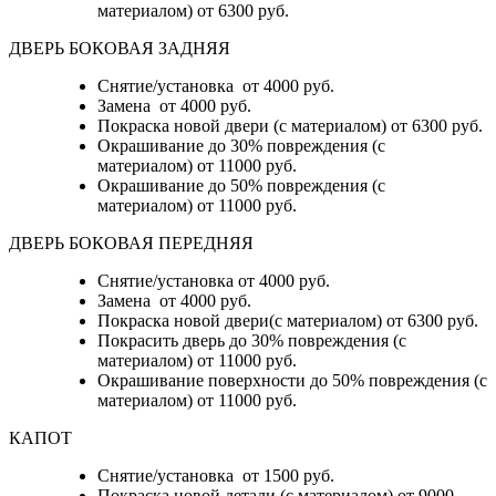
материалом)
от 6300 руб.
ДВЕРЬ БОКОВАЯ ЗАДНЯЯ
Снятие/установка от 4000 руб.
Замена от 4000 руб.
Покраска новой двери (с материалом) от 6300 руб.
Окрашивание до 30% повреждения (с
материалом) от 11000 руб.
Окрашивание до 50% повреждения (с
материалом) от 11000 руб.
ДВЕРЬ БОКОВАЯ ПЕРЕДНЯЯ
Снятие/установка от 4000 руб.
Замена от 4000 руб.
Покраска новой двери(с материалом) от 6300 руб.
Покрасить дверь до 30% повреждения (с
материалом) от 11000 руб.
Окрашивание поверхности до 50% повреждения (с
материалом) от 11000 руб.
КАПОТ
Снятие/установка от 1500 руб.
Покраска новой детали (с материалом) от 9000