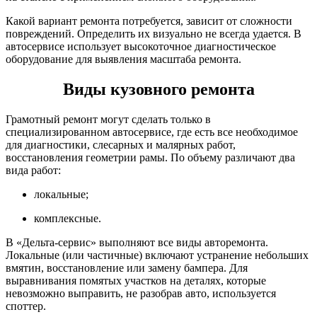
Какой вариант ремонта потребуется, зависит от сложности
повреждений. Определить их визуально не всегда удается. В
автосервисе использует высокоточное диагностическое
оборудование для выявления масштаба ремонта.
Виды кузовного ремонта
Грамотный ремонт могут сделать только в
специализированном автосервисе, где есть все необходимое
для диагностики, слесарных и малярных работ,
восстановления геометрии рамы. По объему различают два
вида работ:
локальные;
комплексные.
В «Дельта-сервис» выполняют все виды авторемонта.
Локальные (или частичные) включают устранение небольших
вмятин, восстановление или замену бампера. Для
выравнивания помятых участков на деталях, которые
невозможно выправить, не разобрав авто, используется
споттер.