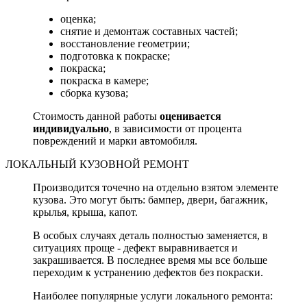
оценка;
снятие и демонтаж составных частей;
восстановление геометрии;
подготовка к покраске;
покраска;
покраска в камере;
сборка кузова;
Стоимость данной работы
оценивается
индивидуально
, в зависимости от процента
повреждений и марки автомобиля.
ЛОКАЛЬНЫЙ КУЗОВНОЙ РЕМОНТ
Производится точечно на отдельно взятом элементе
кузова. Это могут быть: бампер, двери, багажник,
крылья, крыша, капот.
В особых случаях деталь полностью заменяется, в
ситуациях проще - дефект выравнивается и
закрашивается. В последнее время мы все больше
переходим к устранению дефектов без покраски.
Наиболее популярные услуги локального ремонта: