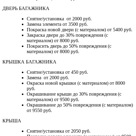
ДВЕРЬ БАГАЖНИКА
Снятие/установка от 2000 руб.
Замена элемента от 3500 руб.
Покраска новой двери (с материалом) от 5400 руб.
Закраска двери до 30% повреждения (с
материалом) от 8000 руб.
Покрасить дверь до 50% повреждения (с
материалом) от 8000 руб.
КРЫШКА БАГАЖНИКА
Снятие/установка от 450 руб.
Замена от 2000 руб.
Окраска новой крышки (с материалом) от 8000
руб.
Окрашивание крыши до 30% повреждения (с
материалом) от 9500 руб.
Окрашивание до 50% повреждения (с материалом)
от 9550 руб.
КРЫША
Снятие/установка от 2050 руб.