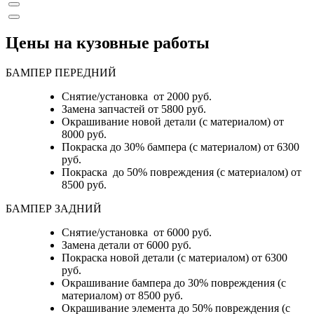
Цены на кузовные работы
БАМПЕР ПЕРЕДНИЙ
Снятие/установка от 2000 руб.
Замена запчастей от 5800 руб.
Окрашивание новой детали (с материалом) от
8000 руб.
Покраска до 30% бампера (с материалом) от 6300
руб.
Покраска до 50% повреждения (с материалом) от
8500 руб.
БАМПЕР ЗАДНИЙ
Снятие/установка
от 6000 руб.
Замена детали
от 6000 руб.
Покраска новой детали (с материалом)
от 6300
руб.
Окрашивание бампера до 30% повреждения (с
материалом)
от 8500 руб.
Окрашивание элемента до 50% повреждения (с