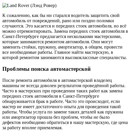
К сожалению, как бы ни старался водитель защитить свой
автомобиль от повреждений, рано или поздно поломки
случаются. Это касается и передних стоек автомобиля, но всё
можно отремонтировать. Замена передних стоек автомобиля в
Санкт-Петербурге предлагается несколькими мастерскими,
которые занимаются ремонтом автомобиля. Они могут
заменить стойки, пружину, амортизатор, в общем, провести
все необходимые работы. Главное найти мастерскую, в
которой ремонтом занимаются высококлассные специалисты.
Проблемы поиска автомастерской
После ремонта автомобиля в автомастерской владелец
машины не всегда доволен результатом проведённой работы.
Часто в мастерских при проведении таких работ как замена
передних стоек автомобиля в Санкт-Петербурге
обнаруживается брак в работе. Часто это происходит, если
мастер не имеет достаточного опыта для проведения такой
работы. Чтобы услуга по замене таких деталей как пружина
или амортизатор прошла без проблем, чтобы не было
дефектов необходимо обратиться в нашу мастерскую, где цена
за работу вполне приемлемая.