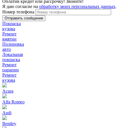
Оплатив кредит или рассрочку! Звоните!
Я даю согласие на
обработку моих персональных данных
.
Номер телефона
Покраска
кузова
Ремонт
вмятин
Полировка
авто
Локальная
покраска
Ремонт
царапин
Ремонт
кузова
Acura
Alfa Romeo
Audi
Bentley