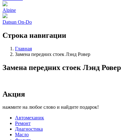
Alpine
Datsun On-Do
Строка навигации
Главная
Замена передних стоек Лэнд Ровер
Замена передних стоек Лэнд Ровер
Акция
нажмите на любое слово и найдите подарок!
Автомеханик
Ремонт
Диагностика
Масло