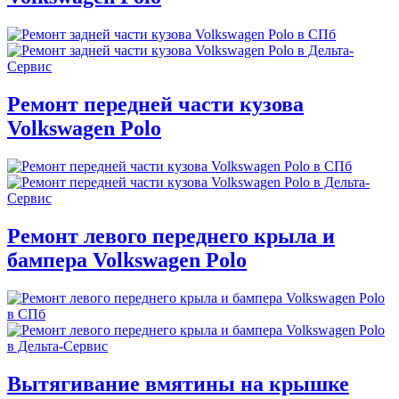
Ремонт передней части кузова
Volkswagen Polo
Ремонт левого переднего крыла и
бампера Volkswagen Polo
Вытягивание вмятины на крышке