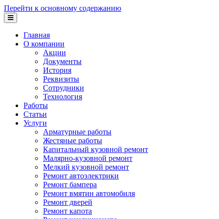
Перейти к основному содержанию
Главная
О компании
Акции
Документы
История
Реквизиты
Сотрудники
Технология
Работы
Статьи
Услуги
Арматурные работы
Жестяные работы
Капитальный кузовной ремонт
Малярно-кузовной ремонт
Мелкий кузовной ремонт
Ремонт автоэлектрики
Ремонт бампера
Ремонт вмятин автомобиля
Ремонт дверей
Ремонт капота