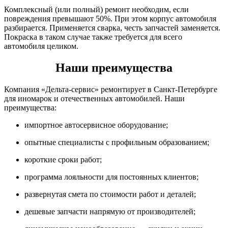
Комплексный (или полный) ремонт необходим, если
повреждения превышают 50%. При этом корпус автомобиля
разбирается. Применяется сварка, честь запчастей заменяется.
Покраска в таком случае также требуется для всего
автомобиля целиком.
Наши преимущества
Компания «Дельта-сервис» ремонтирует в Санкт-Петербурге
для иномарок и отечественных автомобилей. Наши
преимущества:
импортное автосервисное оборудование;
опытные специалисты с профильным образованием;
короткие сроки работ;
программа лояльности для постоянных клиентов;
развернутая смета по стоимости работ и деталей;
дешевые запчасти напрямую от производителей;