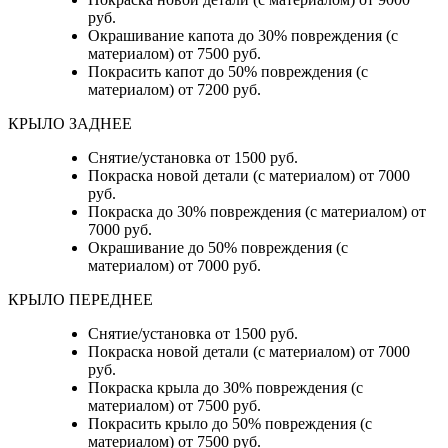
руб.
Окрашивание капота до 30% повреждения (с
материалом) от 7500 руб.
Покрасить капот до 50% повреждения (с
материалом) от 7200 руб.
КРЫЛО ЗАДНЕЕ
Снятие/установка от 1500 руб.
Покраска новой детали (с материалом) от 7000
руб.
Покраска до 30% повреждения (с материалом) от
7000 руб.
Окрашивание до 50% повреждения (с
материалом) от 7000 руб.
КРЫЛО ПЕРЕДНЕЕ
Снятие/установка от 1500 руб.
Покраска новой детали (с материалом) от 7000
руб.
Покраска крыла до 30% повреждения (с
материалом) от 7500 руб.
Покрасить крыло до 50% повреждения (с
материалом) от 7500 руб.