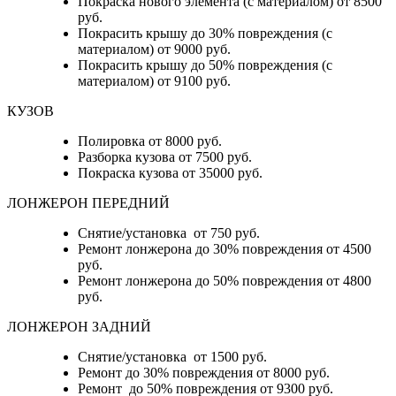
Покраска нового элемента (с материалом) от 8500
руб.
Покрасить крышу до 30% повреждения (с
материалом) от 9000 руб.
Покрасить крышу до 50% повреждения (с
материалом) от 9100 руб.
КУЗОВ
Полировка от 8000 руб.
Разборка кузова от 7500 руб.
Покраска кузова от 35000 руб.
ЛОНЖЕРОН ПЕРЕДНИЙ
Снятие/установка от 750 руб.
Ремонт лонжерона до 30% повреждения от 4500
руб.
Ремонт лонжерона до 50% повреждения от 4800
руб.
ЛОНЖЕРОН ЗАДНИЙ
Снятие/установка от 1500 руб.
Ремонт до 30% повреждения от 8000 руб.
Ремонт до 50% повреждения от 9300 руб.