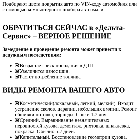
Подбирают цвета покрытия авто по VIN-коду автомобиля или
с помощью компьютерного подбора автоэмали.
ОБРАТИТЬСЯ СЕЙЧАС в «Дельта-
Сервис» – ВЕРНОЕ РЕШЕНИЕ
Замедление в проведение ремонта может привести к
ненужным последствиям:
Возрастает риск попадания в ДТП
Увеличится износ шин.
Растет потребление топлива
ВИДЫ РЕМОНТА ВАШЕГО АВТО
Косметический(локальный, легкий, мелкий). Входит
устранение сколов, царапин, небольших вмятин. Ремонт
обшивки потолка, торпеды. Сроки 1-2 дня.
Средний. Выравнивание незначительных
неровностей кузова, демонтаж, рихтовка, шпаклевка,
покраска. Обычно 5-7 дней.
Капитальный. Восстановление геометрии кузова.