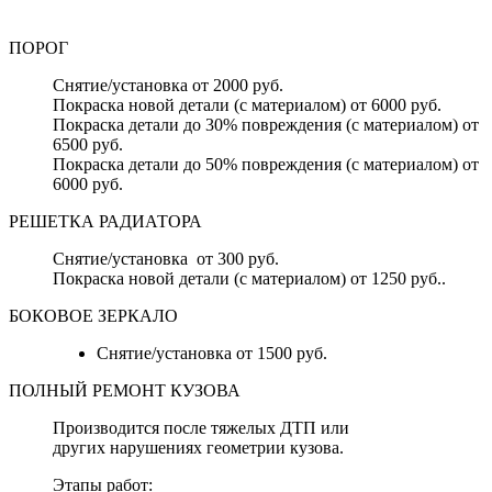
ПОРОГ
Снятие/установка от 2000 руб.
Покраска новой детали (с материалом) от 6000 руб.
Покраска детали до 30% повреждения (с материалом) от
6500 руб.
Покраска детали до 50% повреждения (с материалом) от
6000 руб.
РЕШЕТКА РАДИАТОРА
Снятие/установка от 300 руб.
Покраска новой детали (с материалом) от 1250 руб..
БОКОВОЕ ЗЕРКАЛО
Снятие/установка от 1500 руб.
ПОЛНЫЙ РЕМОНТ КУЗОВА
Производится после тяжелых ДТП или
других нарушениях геометрии кузова.
Этапы работ: