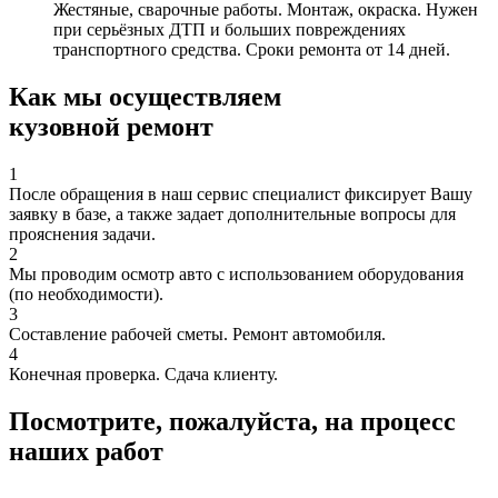
Жестяные, сварочные работы. Монтаж, окраска. Нужен
при серьёзных ДТП и больших повреждениях
транспортного средства. Сроки ремонта от 14 дней.
Как мы осуществляем
кузовной ремонт
1
После обращения в наш сервис специалист фиксирует Вашу
заявку в базе, а также задает дополнительные вопросы для
прояснения задачи.
2
Мы проводим осмотр авто с использованием оборудования
(по необходимости).
3
Составление рабочей сметы. Ремонт автомобиля.
4
Конечная проверка. Сдача клиенту.
Посмотрите, пожалуйста, на процесс
наших работ