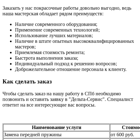
Заказать у нас покрасочные работы довольно выгодно, ведь
наша мастерская обладает рядом преимуществ:
Наличие современного оборудования;
Применение современных технологий;
Использование лучших материалов;
Наличие в штате опытных высококвалифицированных
мастеров;
Приемлемая стоимость ремонта;
Быстрота выполнения заказа;
Индивидуальный подход к решению вопросов;
Доброжелательное отношение персонала к клиенту.
Как сделать заказ
Чтобы сделать заказ на нашу работу в СПб необходимо
позвонить и оставить заявку в "Дельта-Сервис". Специалист
ответит на все интересующие вас вопросы.
Наименование услуги
Стоимо
Замена передней пружины
от 600 руб.