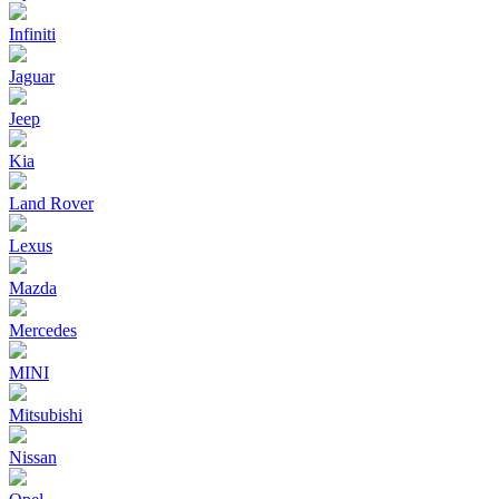
Infiniti
Jaguar
Jeep
Kia
Land Rover
Lexus
Mazda
Mercedes
MINI
Mitsubishi
Nissan