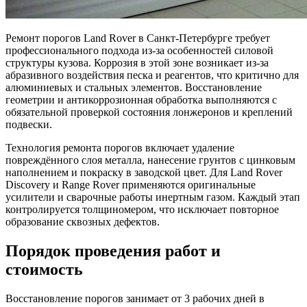
Ремонт порогов Land Rover в Санкт-Петербурге требует
профессионального подхода из-за особенностей силовой
структуры кузова. Коррозия в этой зоне возникает из-за
абразивного воздействия песка и реагентов, что критично для
алюминиевых и стальных элементов. Восстановление
геометрии и антикоррозионная обработка выполняются с
обязательной проверкой состояния лонжеронов и креплений
подвески.
Технология ремонта порогов включает удаление
повреждённого слоя металла, нанесение грунтов с цинковым
наполнением и покраску в заводской цвет. Для Land Rover
Discovery и Range Rover применяются оригинальные
усилители и сварочные работы инертным газом. Каждый этап
контролируется толщиномером, что исключает повторное
образование сквозных дефектов.
Порядок проведения работ и
стоимость
Восстановление порогов занимает от 3 рабочих дней в