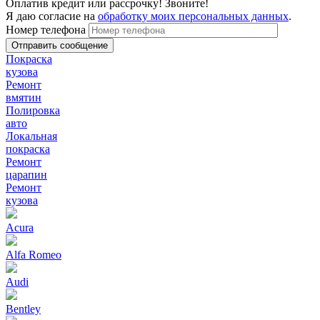
Оплатив кредит или рассрочку! Звоните!
Я даю согласие на
обработку моих персональных данных
.
Номер телефона
Покраска
кузова
Ремонт
вмятин
Полировка
авто
Локальная
покраска
Ремонт
царапин
Ремонт
кузова
Acura
Alfa Romeo
Audi
Bentley