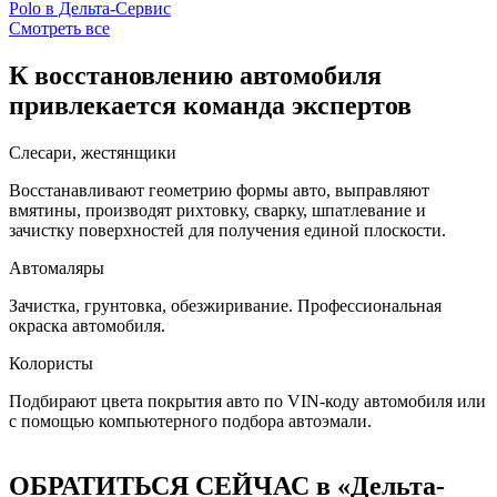
Смотреть все
К восстановлению автомобиля
привлекается команда экспертов
Слесари, жестянщики
Восстанавливают геометрию формы авто, выправляют
вмятины, производят рихтовку, сварку, шпатлевание и
зачистку поверхностей для получения единой плоскости.
Автомаляры
Зачистка, грунтовка, обезжиривание. Профессиональная
окраска автомобиля.
Колористы
Подбирают цвета покрытия авто по VIN-коду автомобиля или
с помощью компьютерного подбора автоэмали.
ОБРАТИТЬСЯ СЕЙЧАС в «Дельта-