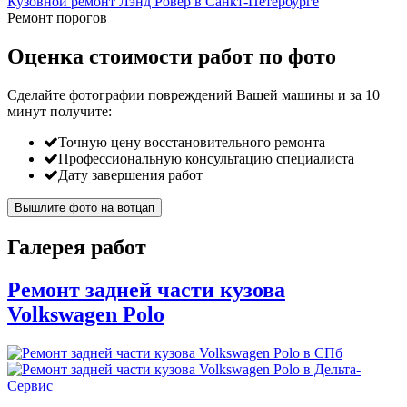
Кузовной ремонт Лэнд Ровер в Санкт-Петербурге
Ремонт порогов
Оценка стоимости работ по фото
Сделайте фотографии повреждений Вашей машины и за
10
минут
получите:
Точную цену восстановительного ремонта
Профессиональную консультацию специалиста
Дату завершения работ
Вышлите фото на вотцап
Галерея работ
Ремонт задней части кузова
Volkswagen Polo