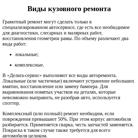
Виды кузовного ремонта
Грамотный ремонт могут сделать только в
специализированном автосервисе, где есть все необходимое
для диагностики, слесарных и малярных работ,
восстановления геометрии рамы. По объему различают два
вида работ:
локальные;
комплексные.
В «Дельта-сервис» выполняют все виды авторемонта.
Локальные (или частичные) включают устранение небольших
вмятин, восстановление или замену бампера. Для
выравнивания помятых участков на деталях, которые
невозможно выправить, не разобрав авто, используется
споттер.
Комплексный (или полный) ремонт необходим, если
повреждения превышают 50%. При этом корпус автомобиля
разбирается. Применяется сварка, честь запчастей заменяется.
Покраска в таком случае также требуется для всего
автомобиля целиком.