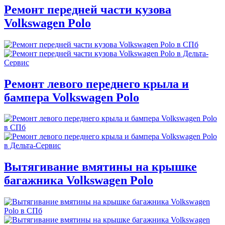
Ремонт передней части кузова
Volkswagen Polo
Ремонт левого переднего крыла и
бампера Volkswagen Polo
Вытягивание вмятины на крышке
багажника Volkswagen Polo