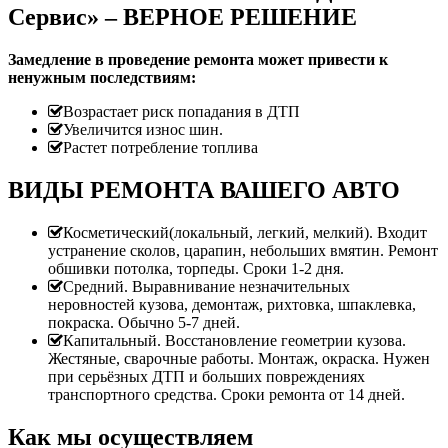
Сервис» – ВЕРНОЕ РЕШЕНИЕ
Замедление в проведение ремонта может привести к
ненужным последствиям:
Возрастает риск попадания в ДТП
Увеличится износ шин.
Растет потребление топлива
ВИДЫ РЕМОНТА ВАШЕГО АВТО
Косметический(локальный, легкий, мелкий). Входит
устранение сколов, царапин, небольших вмятин. Ремонт
обшивки потолка, торпеды. Сроки 1-2 дня.
Средний. Выравнивание незначительных
неровностей кузова, демонтаж, рихтовка, шпаклевка,
покраска. Обычно 5-7 дней.
Капитальный. Восстановление геометрии кузова.
Жестяные, сварочные работы. Монтаж, окраска. Нужен
при серьёзных ДТП и больших повреждениях
транспортного средства. Сроки ремонта от 14 дней.
Как мы осуществляем