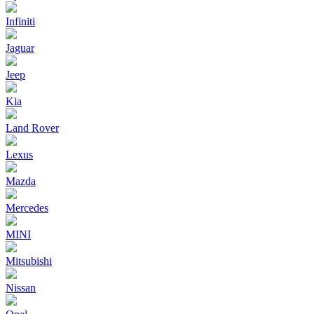
Infiniti
Jaguar
Jeep
Kia
Land Rover
Lexus
Mazda
Mercedes
MINI
Mitsubishi
Nissan