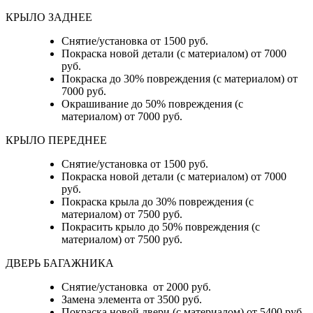
КРЫЛО ЗАДНЕЕ
Снятие/установка от 1500 руб.
Покраска новой детали (с материалом) от 7000
руб.
Покраска до 30% повреждения (с материалом) от
7000 руб.
Окрашивание до 50% повреждения (с
материалом) от 7000 руб.
КРЫЛО ПЕРЕДНЕЕ
Снятие/установка от 1500 руб.
Покраска новой детали (с материалом) от 7000
руб.
Покраска крыла до 30% повреждения (с
материалом) от 7500 руб.
Покрасить крыло до 50% повреждения (с
материалом) от 7500 руб.
ДВЕРЬ БАГАЖНИКА
Снятие/установка от 2000 руб.
Замена элемента от 3500 руб.
Покраска новой двери (с материалом) от 5400 руб.