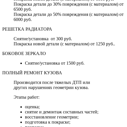
Покраска детали до 30% повреждения (с материалом) от
6500 руб.
Покраска детали до 50% повреждения (с материалом) от
6000 руб.
РЕШЕТКА РАДИАТОРА
Снятие/установка от 300 руб.
Покраска новой детали (с материалом) от 1250 руб..
БОКОВОЕ ЗЕРКАЛО
Снятие/установка от 1500 руб.
ПОЛНЫЙ РЕМОНТ КУЗОВА
Производится после тяжелых ДТП или
других нарушениях геометрии кузова.
Этапы работ:
оценка;
снятие и демонтаж составных частей;
восстановление геометрии;
подготовка к покраске;