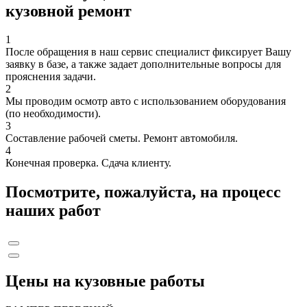
кузовной ремонт
1
После обращения в наш сервис специалист фиксирует Вашу
заявку в базе, а также задает дополнительные вопросы для
прояснения задачи.
2
Мы проводим осмотр авто с использованием оборудования
(по необходимости).
3
Составление рабочей сметы. Ремонт автомобиля.
4
Конечная проверка. Сдача клиенту.
Посмотрите, пожалуйста, на процесс
наших работ
Цены на кузовные работы