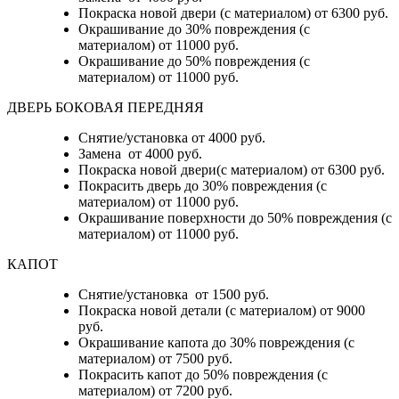
Покраска новой двери (с материалом) от 6300 руб.
Окрашивание до 30% повреждения (с
материалом) от 11000 руб.
Окрашивание до 50% повреждения (с
материалом) от 11000 руб.
ДВЕРЬ БОКОВАЯ ПЕРЕДНЯЯ
Снятие/установка от 4000 руб.
Замена от 4000 руб.
Покраска новой двери(с материалом) от 6300 руб.
Покрасить дверь до 30% повреждения (с
материалом) от 11000 руб.
Окрашивание поверхности до 50% повреждения (с
материалом) от 11000 руб.
КАПОТ
Снятие/установка от 1500 руб.
Покраска новой детали (с материалом) от 9000
руб.
Окрашивание капота до 30% повреждения (с
материалом) от 7500 руб.
Покрасить капот до 50% повреждения (с
материалом) от 7200 руб.