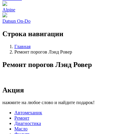
Alpine
Datsun On-Do
Строка навигации
Главная
Ремонт порогов Лэнд Ровер
Ремонт порогов Лэнд Ровер
Акция
нажмите на любое слово и найдите подарок!
Автомеханик
Ремонт
Диагностика
Масло