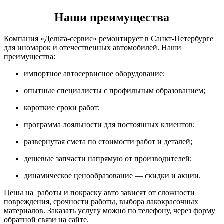
Наши преимущества
Компания «Дельта-сервис» ремонтирует в Санкт-Петербурге
для иномарок и отечественных автомобилей. Наши
преимущества:
импортное автосервисное оборудование;
опытные специалисты с профильным образованием;
короткие сроки работ;
программа лояльности для постоянных клиентов;
развернутая смета по стоимости работ и деталей;
дешевые запчасти напрямую от производителей;
динамическое ценообразование — скидки и акции.
Цены на работы и покраску авто зависят от сложности
повреждения, срочности работы, выбора лакокрасочных
материалов. Заказать услугу можно по телефону, через форму
обратной связи на сайте.