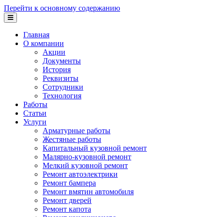
Перейти к основному содержанию
Главная
О компании
Акции
Документы
История
Реквизиты
Сотрудники
Технология
Работы
Статьи
Услуги
Арматурные работы
Жестяные работы
Капитальный кузовной ремонт
Малярно-кузовной ремонт
Мелкий кузовной ремонт
Ремонт автоэлектрики
Ремонт бампера
Ремонт вмятин автомобиля
Ремонт дверей
Ремонт капота