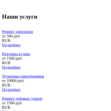
Наши услуги
Ремонт электрики
от
500
руб.
RUB
Подробнее
Рихтовка кузова
от
1500
руб.
RUB
Подробнее
Установка парктроников
от
10000
руб.
RUB
Подробнее
Ремонт лобовых ударов
от
1500
руб.
RUB