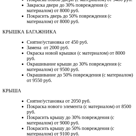
Закраска двери до 30% повреждения (с
материалом) от 8000 руб.
Покрасить дверь до 50% повреждения (с
материалом) от 8000 руб.
КРЫШКА БАГАЖНИКА
Снятие/установка от 450 руб.
Замена от 2000 руб.
Окраска новой крышки (с материалом) от 8000
руб.
Окрашивание крыши до 30% повреждения (с
материалом) от 9500 руб.
Окрашивание до 50% повреждения (с материалом)
от 9550 руб.
КРЫША
Снятие/установка от 2050 руб.
Покраска нового элемента (с материалом) от 8500
руб.
Покрасить крышу до 30% повреждения (с
материалом) от 9000 руб.
Покрасить крышу до 50% повреждения (с
материалом) от 9100 руб.