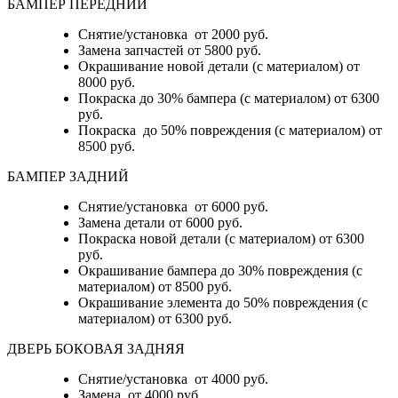
БАМПЕР ПЕРЕДНИЙ
Снятие/установка от 2000 руб.
Замена запчастей от 5800 руб.
Окрашивание новой детали (с материалом) от
8000 руб.
Покраска до 30% бампера (с материалом) от 6300
руб.
Покраска до 50% повреждения (с материалом) от
8500 руб.
БАМПЕР ЗАДНИЙ
Снятие/установка
от 6000 руб.
Замена детали
от 6000 руб.
Покраска новой детали (с материалом)
от 6300
руб.
Окрашивание бампера до 30% повреждения (с
материалом)
от 8500 руб.
Окрашивание элемента до 50% повреждения (с
материалом)
от 6300 руб.
ДВЕРЬ БОКОВАЯ ЗАДНЯЯ
Снятие/установка от 4000 руб.
Замена от 4000 руб.