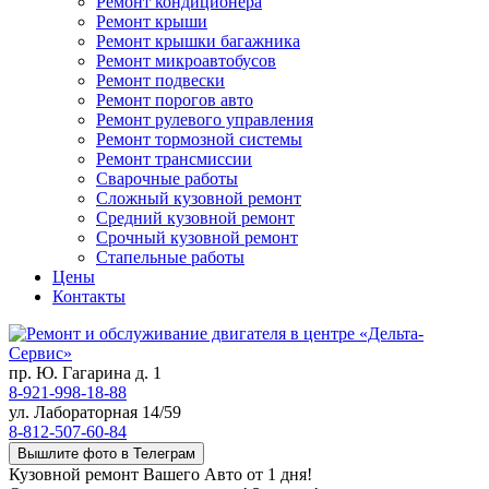
Ремонт кондиционера
Ремонт крыши
Ремонт крышки багажника
Ремонт микроавтобусов
Ремонт подвески
Ремонт порогов авто
Ремонт рулевого управления
Ремонт тормозной системы
Ремонт трансмиссии
Сварочные работы
Сложный кузовной ремонт
Средний кузовной ремонт
Срочный кузовной ремонт
Стапельные работы
Цены
Контакты
пр. Ю. Гагарина д. 1
8-921-998-18-88
ул. Лабораторная 14/59
8-812-507-60-84
Вышлите фото в Телеграм
Кузовной ремонт Вашего Авто от 1 дня!