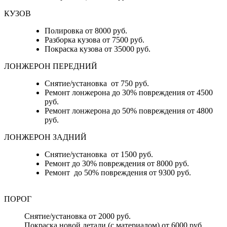
КУЗОВ
Полировка от 8000 руб.
Разборка кузова от 7500 руб.
Покраска кузова от 35000 руб.
ЛОНЖЕРОН ПЕРЕДНИЙ
Снятие/установка от 750 руб.
Ремонт лонжерона до 30% повреждения от 4500
руб.
Ремонт лонжерона до 50% повреждения от 4800
руб.
ЛОНЖЕРОН ЗАДНИЙ
Снятие/установка от 1500 руб.
Ремонт до 30% повреждения от 8000 руб.
Ремонт до 50% повреждения от 9300 руб.
ПОРОГ
Снятие/установка от 2000 руб.
Покраска новой детали (с материалом) от 6000 руб.