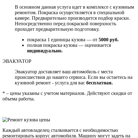
В основном данная услуга идет в комплексе с кузовным
ремонтом. Покраска осуществляется в специальной
камере. Предварительно производится подбор краски.
Непосредственно перед покраской поверхность
проходит предварительную подготовку.
покраска 1 единицы кузова — от
5000 руб.
полная покраска кузова — оценивается
индивидуально.
ЭВАКУАТОР
Эвакуатор доставляет ваш автомобиль с места
происшествия до нашего сервиса. Если вы остаетесь на
кузовной ремонт - услуга для вас
бесплатная.
* – цены указаны с учетом материалов. Действуют скидки от
объема работы.
Каждый автовладелец сталкивается с необходимостью
ремонтировать корпус автомобиля. Машину могут задеть на