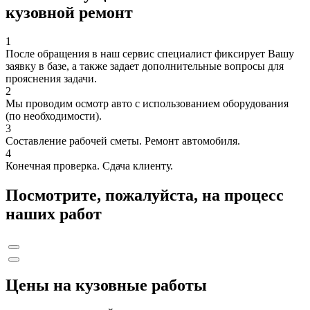
кузовной ремонт
1
После обращения в наш сервис специалист фиксирует Вашу
заявку в базе, а также задает дополнительные вопросы для
прояснения задачи.
2
Мы проводим осмотр авто с использованием оборудования
(по необходимости).
3
Составление рабочей сметы. Ремонт автомобиля.
4
Конечная проверка. Сдача клиенту.
Посмотрите, пожалуйста, на процесс
наших работ
Цены на кузовные работы