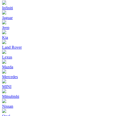
Infiniti
Jaguar
Jeep
Kia
Land Rover
Lexus
Mazda
Mercedes
MINI
Mitsubishi
Nissan