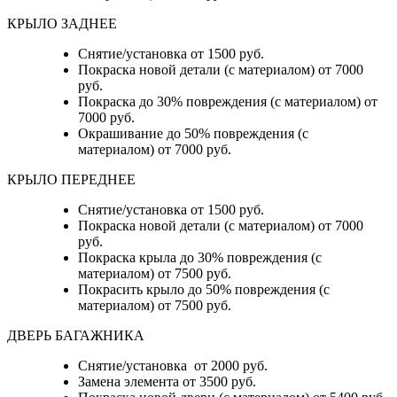
КРЫЛО ЗАДНЕЕ
Снятие/установка от 1500 руб.
Покраска новой детали (с материалом) от 7000
руб.
Покраска до 30% повреждения (с материалом) от
7000 руб.
Окрашивание до 50% повреждения (с
материалом) от 7000 руб.
КРЫЛО ПЕРЕДНЕЕ
Снятие/установка от 1500 руб.
Покраска новой детали (с материалом) от 7000
руб.
Покраска крыла до 30% повреждения (с
материалом) от 7500 руб.
Покрасить крыло до 50% повреждения (с
материалом) от 7500 руб.
ДВЕРЬ БАГАЖНИКА
Снятие/установка от 2000 руб.
Замена элемента от 3500 руб.