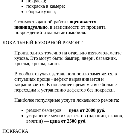
покраска;
покраска в камере;
сборка кузова;
Стоимость данной работы
оценивается
индивидуально
, в зависимости от процента
повреждений и марки автомобиля.
ЛОКАЛЬНЫЙ КУЗОВНОЙ РЕМОНТ
Производится точечно на отдельно взятом элементе
кузова. Это могут быть: бампер, двери, багажник,
крылья, крыша, капот.
В особых случаях деталь полностью заменяется, в
ситуациях проще - дефект выравнивается и
закрашивается. В последнее время мы все больше
переходим к устранению дефектов без покраски.
Наиболее популярные услуги локального ремонта:
ремонт бамперов —
цена от 2000 руб.
устранение мелких дефектов (царапин, сколов,
вмятин) —
цена от 2500 руб.
ПОКРАСКА