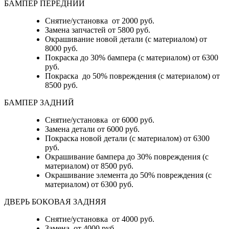
БАМПЕР ПЕРЕДНИЙ
Снятие/установка от 2000 руб.
Замена запчастей от 5800 руб.
Окрашивание новой детали (с материалом) от
8000 руб.
Покраска до 30% бампера (с материалом) от 6300
руб.
Покраска до 50% повреждения (с материалом) от
8500 руб.
БАМПЕР ЗАДНИЙ
Снятие/установка
от 6000 руб.
Замена детали
от 6000 руб.
Покраска новой детали (с материалом)
от 6300
руб.
Окрашивание бампера до 30% повреждения (с
материалом)
от 8500 руб.
Окрашивание элемента до 50% повреждения (с
материалом)
от 6300 руб.
ДВЕРЬ БОКОВАЯ ЗАДНЯЯ
Снятие/установка от 4000 руб.
Замена от 4000 руб.