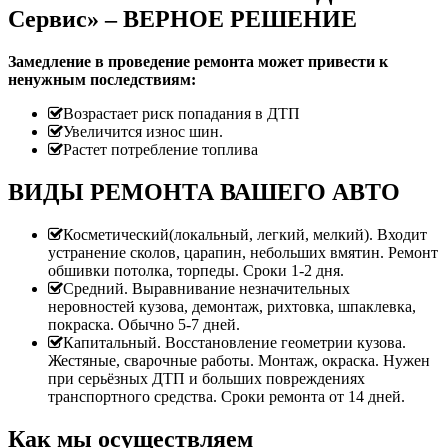
Сервис» – ВЕРНОЕ РЕШЕНИЕ
Замедление в проведение ремонта может привести к
ненужным последствиям:
Возрастает риск попадания в ДТП
Увеличится износ шин.
Растет потребление топлива
ВИДЫ РЕМОНТА ВАШЕГО АВТО
Косметический(локальный, легкий, мелкий). Входит
устранение сколов, царапин, небольших вмятин. Ремонт
обшивки потолка, торпеды. Сроки 1-2 дня.
Средний. Выравнивание незначительных
неровностей кузова, демонтаж, рихтовка, шпаклевка,
покраска. Обычно 5-7 дней.
Капитальный. Восстановление геометрии кузова.
Жестяные, сварочные работы. Монтаж, окраска. Нужен
при серьёзных ДТП и больших повреждениях
транспортного средства. Сроки ремонта от 14 дней.
Как мы осуществляем