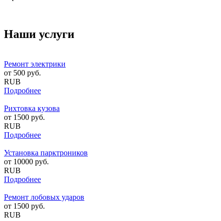
Наши услуги
Ремонт электрики
от
500
руб.
RUB
Подробнее
Рихтовка кузова
от
1500
руб.
RUB
Подробнее
Установка парктроников
от
10000
руб.
RUB
Подробнее
Ремонт лобовых ударов
от
1500
руб.
RUB