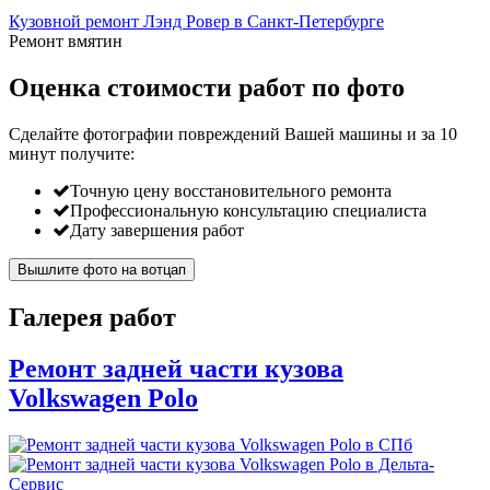
Кузовной ремонт Лэнд Ровер в Санкт-Петербурге
Ремонт вмятин
Оценка стоимости работ по фото
Сделайте фотографии повреждений Вашей машины и за
10
минут
получите:
Точную цену восстановительного ремонта
Профессиональную консультацию специалиста
Дату завершения работ
Вышлите фото на вотцап
Галерея работ
Ремонт задней части кузова
Volkswagen Polo