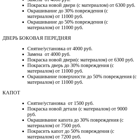
Покраска новой двери (с материалом) от 6300 руб.
Окрашивание до 30% повреждения (с
материалом) от 11000 руб.
Окрашивание до 50% повреждения (с
материалом) от 11000 руб.
ДВЕРЬ БОКОВАЯ ПЕРЕДНЯЯ
Снятие/установка от 4000 руб.
Замена от 4000 руб.
Покраска новой двери(с материалом) от 6300 руб.
Покрасить дверь до 30% повреждения (с
материалом) от 11000 руб.
Окрашивание поверхности до 50% повреждения (с
материалом) от 11000 руб.
КАПОТ
Снятие/установка от 1500 руб.
Покраска новой детали (с материалом) от 9000
руб.
Окрашивание капота до 30% повреждения (с
материалом) от 7500 руб.
Покрасить капот до 50% повреждения (с
материалом) от 7200 руб.