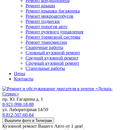
Ремонт кондиционера
Ремонт крыши
Ремонт крышки багажника
Ремонт микроавтобусов
Ремонт подвески
Ремонт порогов авто
Ремонт рулевого управления
Ремонт тормозной системы
Ремонт трансмиссии
Сварочные работы
Сложный кузовной ремонт
Средний кузовной ремонт
Срочный кузовной ремонт
Стапельные работы
Цены
Контакты
пр. Ю. Гагарина д. 1
8-921-998-18-88
ул. Лабораторная 14/59
8-812-507-60-84
Вышлите фото в Телеграм
Кузовной ремонт Вашего Авто от 1 дня!