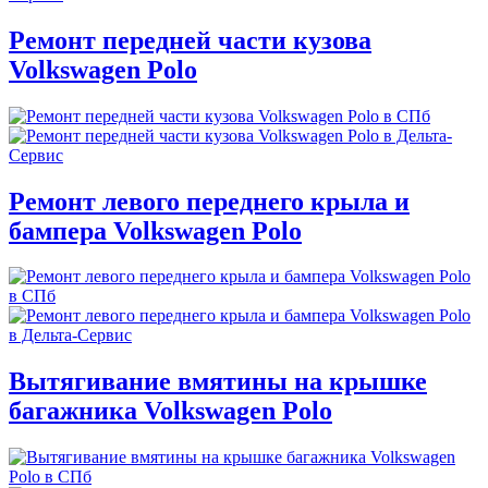
Ремонт передней части кузова
Volkswagen Polo
Ремонт левого переднего крыла и
бампера Volkswagen Polo
Вытягивание вмятины на крышке
багажника Volkswagen Polo