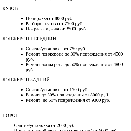
КУЗОВ
Полировка от 8000 руб.
Разборка кузова от 7500 руб.
Покраска кузова от 35000 руб.
ЛОНЖЕРОН ПЕРЕДНИЙ
Снятие/установка от 750 руб.
Ремонт лонжерона до 30% повреждения от 4500
руб.
Ремонт лонжерона до 50% повреждения от 4800
руб.
ЛОНЖЕРОН ЗАДНИЙ
Снятие/установка от 1500 руб.
Ремонт до 30% повреждения от 8000 руб.
Ремонт до 50% повреждения от 9300 руб.
ПОРОГ
Снятие/установка от 2000 руб.
Покраска новой детали (с материалом) от 6000 руб.