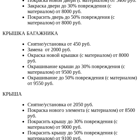
Покраска новой двери (с материалом) от 5400 руб.
Закраска двери до 30% повреждения (с
материалом) от 8000 руб.
Покрасить дверь до 50% повреждения (с
материалом) от 8000 руб.
КРЫШКА БАГАЖНИКА
Снятие/установка от 450 руб.
Замена от 2000 руб.
Окраска новой крышки (с материалом) от 8000
руб.
Окрашивание крыши до 30% повреждения (с
материалом) от 9500 руб.
Окрашивание до 50% повреждения (с материалом)
от 9550 руб.
КРЫША
Снятие/установка от 2050 руб.
Покраска нового элемента (с материалом) от 8500
руб.
Покрасить крышу до 30% повреждения (с
материалом) от 9000 руб.
Покрасить крышу до 50% повреждения (с
материалом) от 9100 руб.