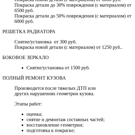
Покраска детали до 30% повреждения (с материалом) от
6500 руб.
Покраска детали до 50% повреждения (с материалом) от
6000 руб.
РЕШЕТКА РАДИАТОРА
Снятие/установка от 300 руб.
Покраска новой детали (с материалом) от 1250 руб..
БОКОВОЕ ЗЕРКАЛО
Снятие/установка от 1500 руб.
ПОЛНЫЙ РЕМОНТ КУЗОВА
Производится после тяжелых ДТП или
других нарушениях геометрии кузова.
Этапы работ:
оценка;
снятие и демонтаж составных частей;
восстановление геометрии;
подготовка к покраске;