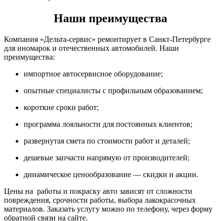
Наши преимущества
Компания «Дельта-сервис» ремонтирует в Санкт-Петербурге
для иномарок и отечественных автомобилей. Наши
преимущества:
импортное автосервисное оборудование;
опытные специалисты с профильным образованием;
короткие сроки работ;
программа лояльности для постоянных клиентов;
развернутая смета по стоимости работ и деталей;
дешевые запчасти напрямую от производителей;
динамическое ценообразование — скидки и акции.
Цены на работы и покраску авто зависят от сложности
повреждения, срочности работы, выбора лакокрасочных
материалов. Заказать услугу можно по телефону, через форму
обратной связи на сайте.