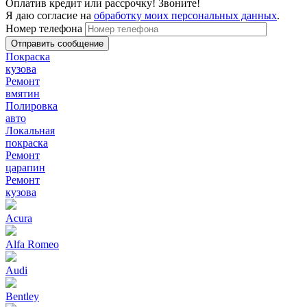
Оплатив кредит или рассрочку! Звоните!
Я даю согласие на
обработку моих персональных данных
.
Номер телефона
Покраска
кузова
Ремонт
вмятин
Полировка
авто
Локальная
покраска
Ремонт
царапин
Ремонт
кузова
Acura
Alfa Romeo
Audi
Bentley