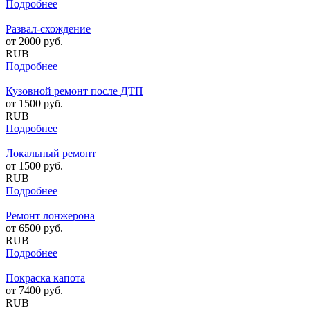
Подробнее
Развал-схождение
от
2000
руб.
RUB
Подробнее
Кузовной ремонт после ДТП
от
1500
руб.
RUB
Подробнее
Локальный ремонт
от
1500
руб.
RUB
Подробнее
Ремонт лонжерона
от
6500
руб.
RUB
Подробнее
Покраска капота
от
7400
руб.
RUB