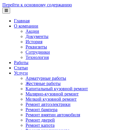
Перейти к основному содержанию
Главная
О компании
Акции
Документы
История
Реквизиты
Сотрудники
Технология
Работы
Статьи
Услуги
Арматурные работы
Жестяные работы
Капитальный кузовной ремонт
Малярно-кузовной ремонт
Мелкий кузовной ремонт
Ремонт автоэлектрики
Ремонт бампера
Ремонт вмятин автомобиля
Ремонт дверей
Ремонт капота