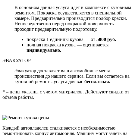
В основном данная услуга идет в комплексе с кузовным
ремонтом. Покраска осуществляется в специальной
камере. Предварительно производится подбор краски.
Непосредственно перед покраской поверхность
проходит предварительную подготовку.
покраска 1 единицы кузова — от
5000 руб.
полная покраска кузова — оценивается
индивидуально.
ЭВАКУАТОР
Эвакуатор доставляет ваш автомобиль с места
происшествия до нашего сервиса. Если вы остаетесь на
кузовной ремонт - услуга для вас
бесплатная.
* – цены указаны с учетом материалов. Действуют скидки от
объема работы.
Каждый автовладелец сталкивается с необходимостью
ремонтировать корпус автомобиля. Машину могут задеть на