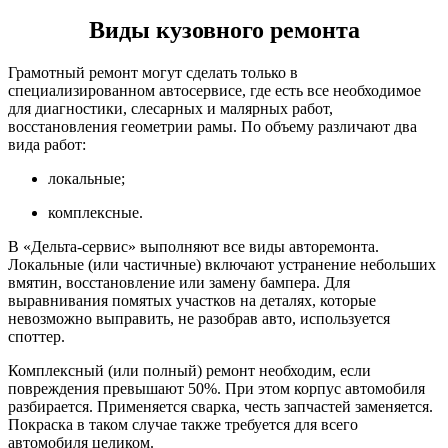
Виды кузовного ремонта
Грамотный ремонт могут сделать только в
специализированном автосервисе, где есть все необходимое
для диагностики, слесарных и малярных работ,
восстановления геометрии рамы. По объему различают два
вида работ:
локальные;
комплексные.
В «Дельта-сервис» выполняют все виды авторемонта.
Локальные (или частичные) включают устранение небольших
вмятин, восстановление или замену бампера. Для
выравнивания помятых участков на деталях, которые
невозможно выправить, не разобрав авто, используется
споттер.
Комплексный (или полный) ремонт необходим, если
повреждения превышают 50%. При этом корпус автомобиля
разбирается. Применяется сварка, честь запчастей заменяется.
Покраска в таком случае также требуется для всего
автомобиля целиком.