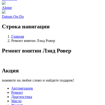
Alpine
Datsun On-Do
Строка навигации
Главная
Ремонт вмятин Лэнд Ровер
Ремонт вмятин Лэнд Ровер
Акция
нажмите на любое слово и найдите подарок!
Автомеханик
Ремонт
Диагностика
Масло