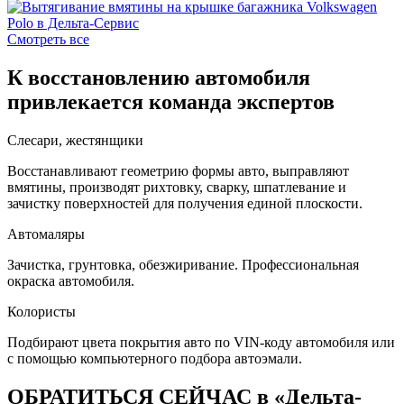
Смотреть все
К восстановлению автомобиля
привлекается команда экспертов
Слесари, жестянщики
Восстанавливают геометрию формы авто, выправляют
вмятины, производят рихтовку, сварку, шпатлевание и
зачистку поверхностей для получения единой плоскости.
Автомаляры
Зачистка, грунтовка, обезжиривание. Профессиональная
окраска автомобиля.
Колористы
Подбирают цвета покрытия авто по VIN-коду автомобиля или
с помощью компьютерного подбора автоэмали.
ОБРАТИТЬСЯ СЕЙЧАС в «Дельта-