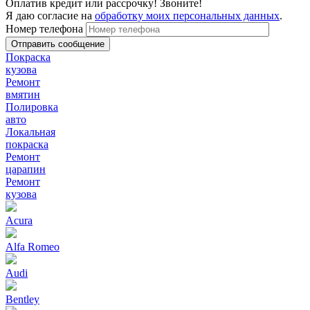
Оплатив кредит или рассрочку! Звоните!
Я даю согласие на
обработку моих персональных данных
.
Номер телефона
Покраска
кузова
Ремонт
вмятин
Полировка
авто
Локальная
покраска
Ремонт
царапин
Ремонт
кузова
Acura
Alfa Romeo
Audi
Bentley