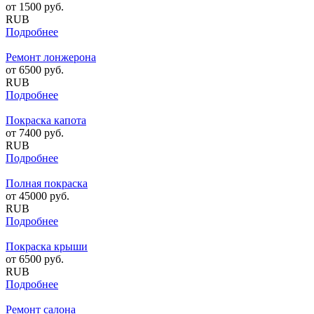
от
1500
руб.
RUB
Подробнее
Ремонт лонжерона
от
6500
руб.
RUB
Подробнее
Покраска капота
от
7400
руб.
RUB
Подробнее
Полная покраска
от
45000
руб.
RUB
Подробнее
Покраска крыши
от
6500
руб.
RUB
Подробнее
Ремонт салона