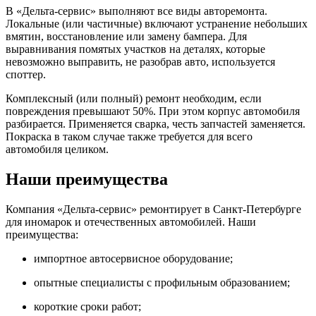
В «Дельта-сервис» выполняют все виды авторемонта.
Локальные (или частичные) включают устранение небольших
вмятин, восстановление или замену бампера. Для
выравнивания помятых участков на деталях, которые
невозможно выправить, не разобрав авто, используется
споттер.
Комплексный (или полный) ремонт необходим, если
повреждения превышают 50%. При этом корпус автомобиля
разбирается. Применяется сварка, честь запчастей заменяется.
Покраска в таком случае также требуется для всего
автомобиля целиком.
Наши преимущества
Компания «Дельта-сервис» ремонтирует в Санкт-Петербурге
для иномарок и отечественных автомобилей. Наши
преимущества:
импортное автосервисное оборудование;
опытные специалисты с профильным образованием;
короткие сроки работ;