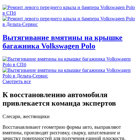
Вытягивание вмятины на крышке
багажника Volkswagen Polo
Смотреть все
К восстановлению автомобиля
привлекается команда экспертов
Слесари, жестянщики
Восстанавливают геометрию формы авто, выправляют
вмятины, производят рихтовку, сварку, шпатлевание и
зачистку поверхностей для получения единой плоскости.