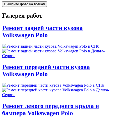
Вышлите фото на вотцап
Галерея работ
Ремонт задней части кузова
Volkswagen Polo
Ремонт передней части кузова
Volkswagen Polo
Ремонт левого переднего крыла и
бампера Volkswagen Polo