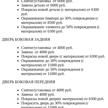
Снятие/установка
от 6000 руб.
Замена детали
от 6000 руб.
Покраска новой детали (с материалом)
от 6300
руб.
Окрашивание бампера до 30% повреждения (с
материалом)
от 8500 руб.
Окрашивание элемента до 50% повреждения (с
материалом)
от 6300 руб.
ДВЕРЬ БОКОВАЯ ЗАДНЯЯ
Снятие/установка от 4000 руб.
Замена от 4000 руб.
Покраска новой двери (с материалом) от 6300 руб.
Окрашивание до 30% повреждения (с
материалом) от 11000 руб.
Окрашивание до 50% повреждения (с
материалом) от 11000 руб.
ДВЕРЬ БОКОВАЯ ПЕРЕДНЯЯ
Снятие/установка от 4000 руб.
Замена от 4000 руб.
Покраска новой двери(с материалом) от 6300 руб.
Покрасить дверь до 30% повреждения (с
материалом) от 11000 руб.