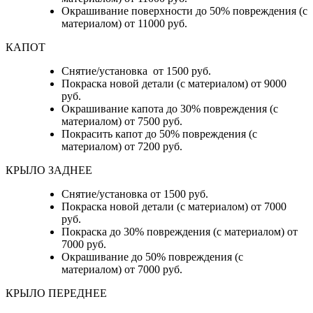
Окрашивание поверхности до 50% повреждения (с
материалом) от 11000 руб.
КАПОТ
Снятие/установка от 1500 руб.
Покраска новой детали (с материалом) от 9000
руб.
Окрашивание капота до 30% повреждения (с
материалом) от 7500 руб.
Покрасить капот до 50% повреждения (с
материалом) от 7200 руб.
КРЫЛО ЗАДНЕЕ
Снятие/установка от 1500 руб.
Покраска новой детали (с материалом) от 7000
руб.
Покраска до 30% повреждения (с материалом) от
7000 руб.
Окрашивание до 50% повреждения (с
материалом) от 7000 руб.
КРЫЛО ПЕРЕДНЕЕ