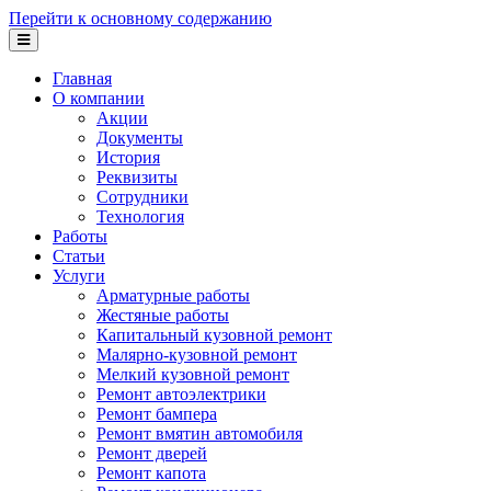
Перейти к основному содержанию
Главная
О компании
Акции
Документы
История
Реквизиты
Сотрудники
Технология
Работы
Статьи
Услуги
Арматурные работы
Жестяные работы
Капитальный кузовной ремонт
Малярно-кузовной ремонт
Мелкий кузовной ремонт
Ремонт автоэлектрики
Ремонт бампера
Ремонт вмятин автомобиля
Ремонт дверей
Ремонт капота