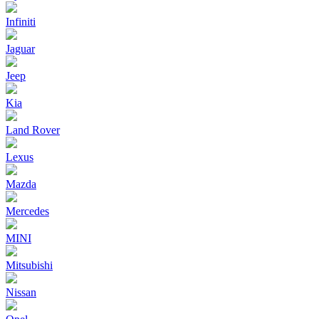
Infiniti
Jaguar
Jeep
Kia
Land Rover
Lexus
Mazda
Mercedes
MINI
Mitsubishi
Nissan