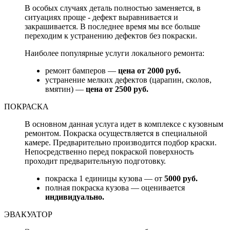
В особых случаях деталь полностью заменяется, в
ситуациях проще - дефект выравнивается и
закрашивается. В последнее время мы все больше
переходим к устранению дефектов без покраски.
Наиболее популярные услуги локального ремонта:
ремонт бамперов —
цена от 2000 руб.
устранение мелких дефектов (царапин, сколов,
вмятин) —
цена от 2500 руб.
ПОКРАСКА
В основном данная услуга идет в комплексе с кузовным
ремонтом. Покраска осуществляется в специальной
камере. Предварительно производится подбор краски.
Непосредственно перед покраской поверхность
проходит предварительную подготовку.
покраска 1 единицы кузова — от
5000 руб.
полная покраска кузова — оценивается
индивидуально.
ЭВАКУАТОР