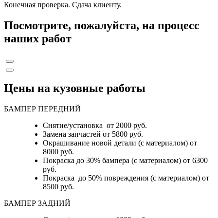
Конечная проверка. Сдача клиенту.
Посмотрите, пожалуйста, на процесс
наших работ
Цены на кузовные работы
БАМПЕР ПЕРЕДНИЙ
Снятие/установка от 2000 руб.
Замена запчастей от 5800 руб.
Окрашивание новой детали (с материалом) от
8000 руб.
Покраска до 30% бампера (с материалом) от 6300
руб.
Покраска до 50% повреждения (с материалом) от
8500 руб.
БАМПЕР ЗАДНИЙ