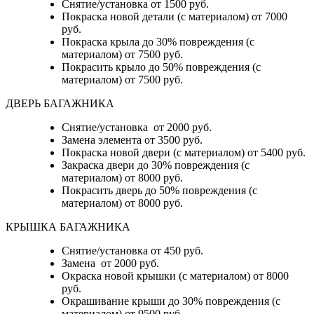
Снятие/установка от 1500 руб.
Покраска новой детали (с материалом) от 7000
руб.
Покраска крыла до 30% повреждения (с
материалом) от 7500 руб.
Покрасить крыло до 50% повреждения (с
материалом) от 7500 руб.
ДВЕРЬ БАГАЖНИКА
Снятие/установка от 2000 руб.
Замена элемента от 3500 руб.
Покраска новой двери (с материалом) от 5400 руб.
Закраска двери до 30% повреждения (с
материалом) от 8000 руб.
Покрасить дверь до 50% повреждения (с
материалом) от 8000 руб.
КРЫШКА БАГАЖНИКА
Снятие/установка от 450 руб.
Замена от 2000 руб.
Окраска новой крышки (с материалом) от 8000
руб.
Окрашивание крыши до 30% повреждения (с
материалом) от 9500 руб.