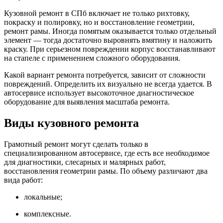
Кузовной ремонт в СПб включает не только рихтовку,
покраску и полировку, но и восстановление геометрии,
ремонт рамы. Иногда помятым оказывается только отдельный
элемент — тогда достаточно выровнять вмятину и наложить
краску. При серьезном повреждении корпус восстанавливают
на стапеле с применением сложного оборудования.
Какой вариант ремонта потребуется, зависит от сложности
повреждений. Определить их визуально не всегда удается. В
автосервисе использует высокоточное диагностическое
оборудование для выявления масштаба ремонта.
Виды кузовного ремонта
Грамотный ремонт могут сделать только в
специализированном автосервисе, где есть все необходимое
для диагностики, слесарных и малярных работ,
восстановления геометрии рамы. По объему различают два
вида работ:
локальные;
комплексные.