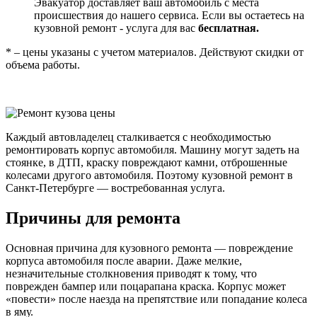
Эвакуатор доставляет ваш автомобиль с места
происшествия до нашего сервиса. Если вы остаетесь на
кузовной ремонт - услуга для вас
бесплатная.
* – цены указаны с учетом материалов. Действуют скидки от
объема работы.
Каждый автовладелец сталкивается с необходимостью
ремонтировать корпус автомобиля. Машину могут задеть на
стоянке, в ДТП, краску повреждают камни, отброшенные
колесами другого автомобиля. Поэтому кузовной ремонт в
Санкт-Петербурге — востребованная услуга.
Причины для ремонта
Основная причина для кузовного ремонта — повреждение
корпуса автомобиля после аварии. Даже мелкие,
незначительные столкновения приводят к тому, что
поврежден бампер или поцарапана краска. Корпус может
«повести» после наезда на препятствие или попадание колеса
в яму.