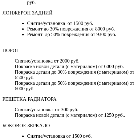
руб.
ЛОНЖЕРОН ЗАДНИЙ
Снятие/установка от 1500 руб.
Ремонт до 30% повреждения от 8000 руб.
Ремонт до 50% повреждения от 9300 руб.
ПОРОГ
Снятие/установка от 2000 руб.
Покраска новой детали (с материалом) от 6000 руб.
Покраска детали до 30% повреждения (с материалом) от
6500 руб.
Покраска детали до 50% повреждения (с материалом) от
6000 руб.
РЕШЕТКА РАДИАТОРА
Снятие/установка от 300 руб.
Покраска новой детали (с материалом) от 1250 руб..
БОКОВОЕ ЗЕРКАЛО
Снятие/установка от 1500 руб.