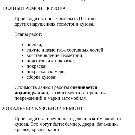
ПОЛНЫЙ РЕМОНТ КУЗОВА
Производится после тяжелых ДТП или
других нарушениях геометрии кузова.
Этапы работ:
оценка;
снятие и демонтаж составных частей;
восстановление геометрии;
подготовка к покраске;
покраска;
покраска в камере;
сборка кузова;
Стоимость данной работы
оценивается
индивидуально
, в зависимости от процента
повреждений и марки автомобиля.
ЛОКАЛЬНЫЙ КУЗОВНОЙ РЕМОНТ
Производится точечно на отдельно взятом элементе
кузова. Это могут быть: бампер, двери, багажник,
крылья, крыша, капот.