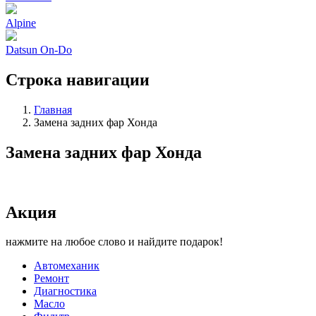
Alpine
Datsun On-Do
Строка навигации
Главная
Замена задних фар Хонда
Замена задних фар Хонда
Акция
нажмите на любое слово и найдите подарок!
Автомеханик
Ремонт
Диагностика
Масло