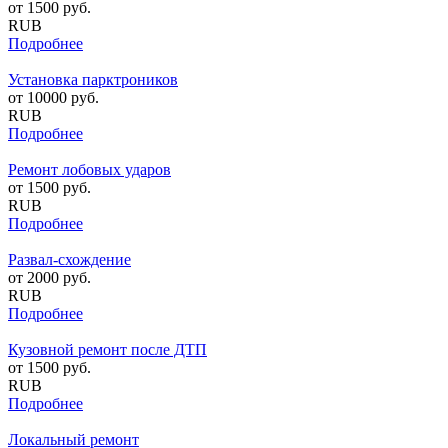
от
1500
руб.
RUB
Подробнее
Установка парктроников
от
10000
руб.
RUB
Подробнее
Ремонт лобовых ударов
от
1500
руб.
RUB
Подробнее
Развал-схождение
от
2000
руб.
RUB
Подробнее
Кузовной ремонт после ДТП
от
1500
руб.
RUB
Подробнее
Локальный ремонт