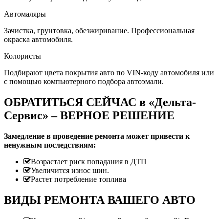
Автомаляры
Зачистка, грунтовка, обезжиривание. Профессиональная
окраска автомобиля.
Колористы
Подбирают цвета покрытия авто по VIN-коду автомобиля или
с помощью компьютерного подбора автоэмали.
ОБРАТИТЬСЯ СЕЙЧАС в «Дельта-
Сервис» – ВЕРНОЕ РЕШЕНИЕ
Замедление в проведение ремонта может привести к
ненужным последствиям:
Возрастает риск попадания в ДТП
Увеличится износ шин.
Растет потребление топлива
ВИДЫ РЕМОНТА ВАШЕГО АВТО