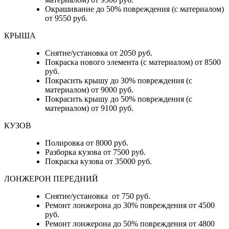
Окрашивание до 50% повреждения (с материалом)
от 9550 руб.
КРЫША
Снятие/установка от 2050 руб.
Покраска нового элемента (с материалом) от 8500
руб.
Покрасить крышу до 30% повреждения (с
материалом) от 9000 руб.
Покрасить крышу до 50% повреждения (с
материалом) от 9100 руб.
КУЗОВ
Полировка от 8000 руб.
Разборка кузова от 7500 руб.
Покраска кузова от 35000 руб.
ЛОНЖЕРОН ПЕРЕДНИЙ
Снятие/установка от 750 руб.
Ремонт лонжерона до 30% повреждения от 4500
руб.
Ремонт лонжерона до 50% повреждения от 4800