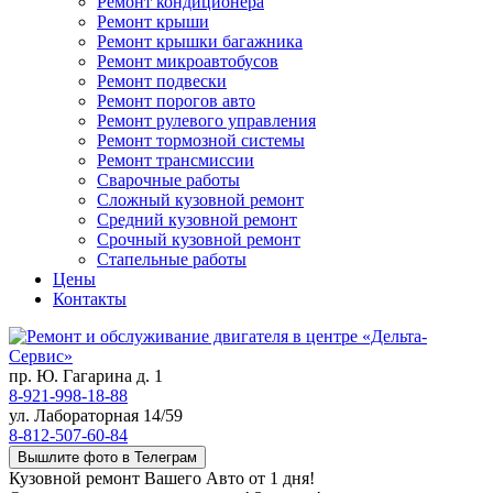
Ремонт кондиционера
Ремонт крыши
Ремонт крышки багажника
Ремонт микроавтобусов
Ремонт подвески
Ремонт порогов авто
Ремонт рулевого управления
Ремонт тормозной системы
Ремонт трансмиссии
Сварочные работы
Сложный кузовной ремонт
Средний кузовной ремонт
Срочный кузовной ремонт
Стапельные работы
Цены
Контакты
пр. Ю. Гагарина д. 1
8-921-998-18-88
ул. Лабораторная 14/59
8-812-507-60-84
Вышлите фото в Телеграм
Кузовной ремонт Вашего Авто от 1 дня!