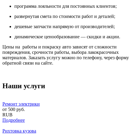
программа лояльности для постоянных клиентов;
развернутая смета по стоимости работ и деталей;
дешевые запчасти напрямую от производителей;
динамическое ценообразование — скидки и акции.
Цены на работы и покраску авто зависят от сложности
повреждения, срочности работы, выбора лакокрасочных
материалов. Заказать услугу можно по телефону, через форму
обратной связи на сайте.
Наши услуги
Ремонт электрики
от
500
руб.
RUB
Подробнее
Рихтовка кузова