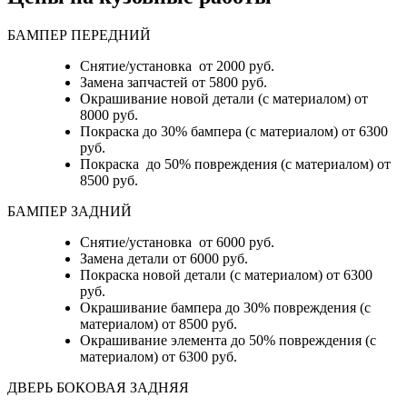
БАМПЕР ПЕРЕДНИЙ
Снятие/установка от 2000 руб.
Замена запчастей от 5800 руб.
Окрашивание новой детали (с материалом) от
8000 руб.
Покраска до 30% бампера (с материалом) от 6300
руб.
Покраска до 50% повреждения (с материалом) от
8500 руб.
БАМПЕР ЗАДНИЙ
Снятие/установка
от 6000 руб.
Замена детали
от 6000 руб.
Покраска новой детали (с материалом)
от 6300
руб.
Окрашивание бампера до 30% повреждения (с
материалом)
от 8500 руб.
Окрашивание элемента до 50% повреждения (с
материалом)
от 6300 руб.
ДВЕРЬ БОКОВАЯ ЗАДНЯЯ