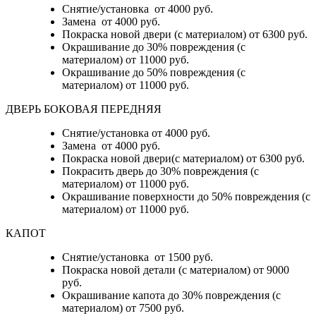
Снятие/установка от 4000 руб.
Замена от 4000 руб.
Покраска новой двери (с материалом) от 6300 руб.
Окрашивание до 30% повреждения (с
материалом) от 11000 руб.
Окрашивание до 50% повреждения (с
материалом) от 11000 руб.
ДВЕРЬ БОКОВАЯ ПЕРЕДНЯЯ
Снятие/установка от 4000 руб.
Замена от 4000 руб.
Покраска новой двери(с материалом) от 6300 руб.
Покрасить дверь до 30% повреждения (с
материалом) от 11000 руб.
Окрашивание поверхности до 50% повреждения (с
материалом) от 11000 руб.
КАПОТ
Снятие/установка от 1500 руб.
Покраска новой детали (с материалом) от 9000
руб.
Окрашивание капота до 30% повреждения (с
материалом) от 7500 руб.