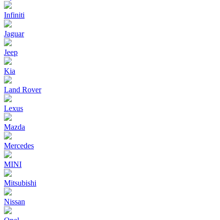
Infiniti
Jaguar
Jeep
Kia
Land Rover
Lexus
Mazda
Mercedes
MINI
Mitsubishi
Nissan