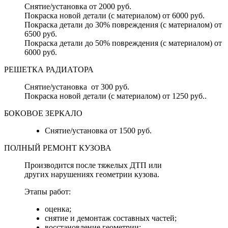
Снятие/установка от 2000 руб.
Покраска новой детали (с материалом) от 6000 руб.
Покраска детали до 30% повреждения (с материалом) от
6500 руб.
Покраска детали до 50% повреждения (с материалом) от
6000 руб.
РЕШЕТКА РАДИАТОРА
Снятие/установка от 300 руб.
Покраска новой детали (с материалом) от 1250 руб..
БОКОВОЕ ЗЕРКАЛО
Снятие/установка от 1500 руб.
ПОЛНЫЙ РЕМОНТ КУЗОВА
Производится после тяжелых ДТП или
других нарушениях геометрии кузова.
Этапы работ:
оценка;
снятие и демонтаж составных частей;
восстановление геометрии;