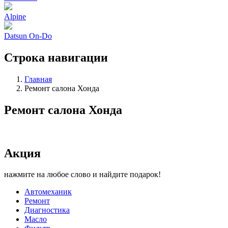
Alpine
Datsun On-Do
Строка навигации
Главная
Ремонт салона Хонда
Ремонт салона Хонда
Акция
нажмите на любое слово и найдите подарок!
Автомеханик
Ремонт
Диагностика
Масло