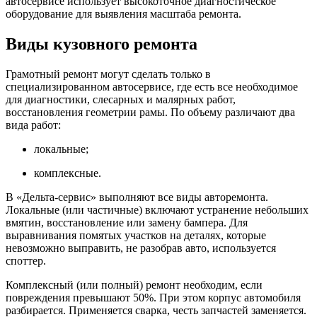
автосервисе использует высокоточное диагностическое
оборудование для выявления масштаба ремонта.
Виды кузовного ремонта
Грамотный ремонт могут сделать только в
специализированном автосервисе, где есть все необходимое
для диагностики, слесарных и малярных работ,
восстановления геометрии рамы. По объему различают два
вида работ:
локальные;
комплексные.
В «Дельта-сервис» выполняют все виды авторемонта.
Локальные (или частичные) включают устранение небольших
вмятин, восстановление или замену бампера. Для
выравнивания помятых участков на деталях, которые
невозможно выправить, не разобрав авто, используется
споттер.
Комплексный (или полный) ремонт необходим, если
повреждения превышают 50%. При этом корпус автомобиля
разбирается. Применяется сварка, честь запчастей заменяется.