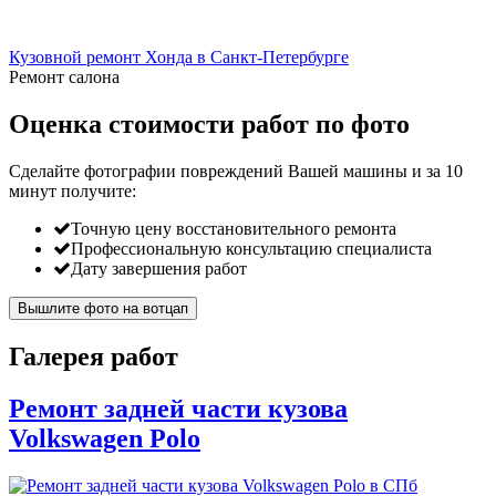
Кузовной ремонт Хонда в Санкт-Петербурге
Ремонт салона
Оценка стоимости работ по фото
Сделайте фотографии повреждений Вашей машины и за
10
минут
получите:
Точную цену восстановительного ремонта
Профессиональную консультацию специалиста
Дату завершения работ
Вышлите фото на вотцап
Галерея работ
Ремонт задней части кузова
Volkswagen Polo