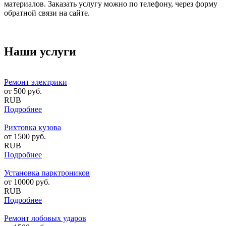
материалов. Заказать услугу можно по телефону, через форму
обратной связи на сайте.
Наши услуги
Ремонт электрики
от
500
руб.
RUB
Подробнее
Рихтовка кузова
от
1500
руб.
RUB
Подробнее
Установка парктроников
от
10000
руб.
RUB
Подробнее
Ремонт лобовых ударов