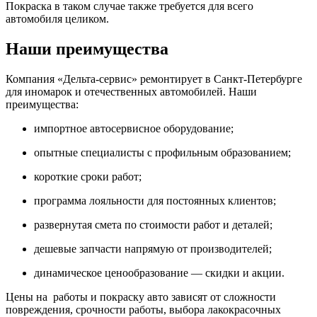
Покраска в таком случае также требуется для всего
автомобиля целиком.
Наши преимущества
Компания «Дельта-сервис» ремонтирует в Санкт-Петербурге
для иномарок и отечественных автомобилей. Наши
преимущества:
импортное автосервисное оборудование;
опытные специалисты с профильным образованием;
короткие сроки работ;
программа лояльности для постоянных клиентов;
развернутая смета по стоимости работ и деталей;
дешевые запчасти напрямую от производителей;
динамическое ценообразование — скидки и акции.
Цены на работы и покраску авто зависят от сложности
повреждения, срочности работы, выбора лакокрасочных