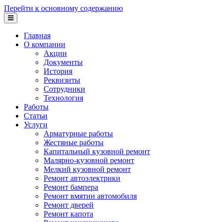
Перейти к основному содержанию
Главная
О компании
Акции
Документы
История
Реквизиты
Сотрудники
Технология
Работы
Статьи
Услуги
Арматурные работы
Жестяные работы
Капитальный кузовной ремонт
Малярно-кузовной ремонт
Мелкий кузовной ремонт
Ремонт автоэлектрики
Ремонт бампера
Ремонт вмятин автомобиля
Ремонт дверей
Ремонт капота