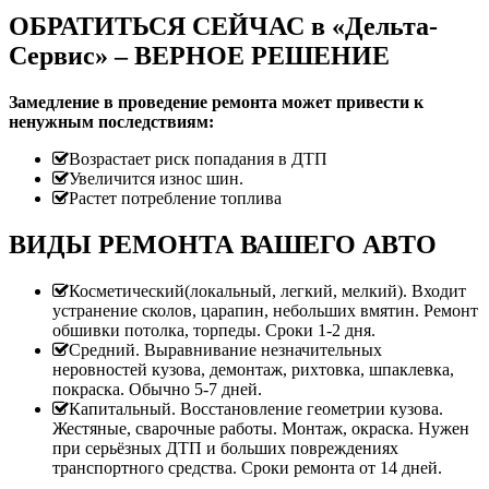
ОБРАТИТЬСЯ СЕЙЧАС в «Дельта-
Сервис» – ВЕРНОЕ РЕШЕНИЕ
Замедление в проведение ремонта может привести к
ненужным последствиям:
Возрастает риск попадания в ДТП
Увеличится износ шин.
Растет потребление топлива
ВИДЫ РЕМОНТА ВАШЕГО АВТО
Косметический(локальный, легкий, мелкий). Входит
устранение сколов, царапин, небольших вмятин. Ремонт
обшивки потолка, торпеды. Сроки 1-2 дня.
Средний. Выравнивание незначительных
неровностей кузова, демонтаж, рихтовка, шпаклевка,
покраска. Обычно 5-7 дней.
Капитальный. Восстановление геометрии кузова.
Жестяные, сварочные работы. Монтаж, окраска. Нужен
при серьёзных ДТП и больших повреждениях
транспортного средства. Сроки ремонта от 14 дней.