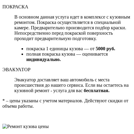
ПОКРАСКА
В основном данная услуга идет в комплексе с кузовным
ремонтом. Покраска осуществляется в специальной
камере. Предварительно производится подбор краски.
Непосредственно перед покраской поверхность
проходит предварительную подготовку.
покраска 1 единицы кузова — от
5000 руб.
полная покраска кузова — оценивается
индивидуально.
ЭВАКУАТОР
Эвакуатор доставляет ваш автомобиль с места
происшествия до нашего сервиса. Если вы остаетесь на
кузовной ремонт - услуга для вас
бесплатная.
* – цены указаны с учетом материалов. Действуют скидки от
объема работы.