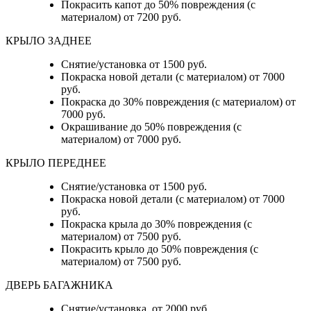
Покрасить капот до 50% повреждения (с
материалом) от 7200 руб.
КРЫЛО ЗАДНЕЕ
Снятие/установка от 1500 руб.
Покраска новой детали (с материалом) от 7000
руб.
Покраска до 30% повреждения (с материалом) от
7000 руб.
Окрашивание до 50% повреждения (с
материалом) от 7000 руб.
КРЫЛО ПЕРЕДНЕЕ
Снятие/установка от 1500 руб.
Покраска новой детали (с материалом) от 7000
руб.
Покраска крыла до 30% повреждения (с
материалом) от 7500 руб.
Покрасить крыло до 50% повреждения (с
материалом) от 7500 руб.
ДВЕРЬ БАГАЖНИКА
Снятие/установка от 2000 руб.