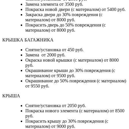
Замена элемента от 3500 руб.
Покраска новой двери (с материалом) от 5400 руб.
Закраска двери до 30% повреждения (с
материалом) от 8000 руб.
Покрасить дверь до 50% повреждения (с
материалом) от 8000 руб.
КРЫШКА БАГАЖНИКА
Снятие/установка от 450 руб.
Замена от 2000 руб.
Окраска новой крышки (с материалом) от 8000
руб.
Окрашивание крыши до 30% повреждения (с
материалом) от 9500 руб.
Окрашивание до 50% повреждения (с материалом)
от 9550 руб.
КРЫША
Снятие/установка от 2050 руб.
Покраска нового элемента (с материалом) от 8500
руб.
Покрасить крышу до 30% повреждения (с
материалом) от 9000 руб.