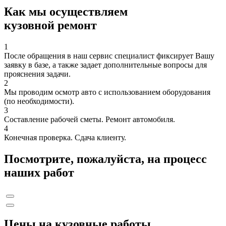
Как мы осуществляем
кузовной ремонт
1
После обращения в наш сервис специалист фиксирует Вашу
заявку в базе, а также задает дополнительные вопросы для
прояснения задачи.
2
Мы проводим осмотр авто с использованием оборудования
(по необходимости).
3
Составление рабочей сметы. Ремонт автомобиля.
4
Конечная проверка. Сдача клиенту.
Посмотрите, пожалуйста, на процесс
наших работ
Цены на кузовные работы