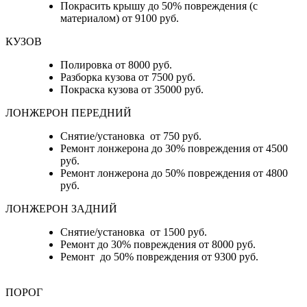
Покрасить крышу до 50% повреждения (с
материалом) от 9100 руб.
КУЗОВ
Полировка от 8000 руб.
Разборка кузова от 7500 руб.
Покраска кузова от 35000 руб.
ЛОНЖЕРОН ПЕРЕДНИЙ
Снятие/установка от 750 руб.
Ремонт лонжерона до 30% повреждения от 4500
руб.
Ремонт лонжерона до 50% повреждения от 4800
руб.
ЛОНЖЕРОН ЗАДНИЙ
Снятие/установка от 1500 руб.
Ремонт до 30% повреждения от 8000 руб.
Ремонт до 50% повреждения от 9300 руб.
ПОРОГ