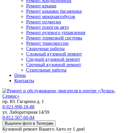
Ремонт кондиционера
Ремонт крыши
Ремонт крышки багажника
Ремонт микроавтобусов
Ремонт подвески
Ремонт порогов авто
Ремонт рулевого управления
Ремонт тормозной системы
Ремонт трансмиссии
Сварочные работы
Сложный кузовной ремонт
Средний кузовной ремонт
Срочный кузовной ремонт
Стапельные работы
Цены
Контакты
пр. Ю. Гагарина д. 1
8-921-998-18-88
ул. Лабораторная 14/59
8-812-507-60-84
Вышлите фото в Телеграм
Кузовной ремонт Вашего Авто от 1 дня!