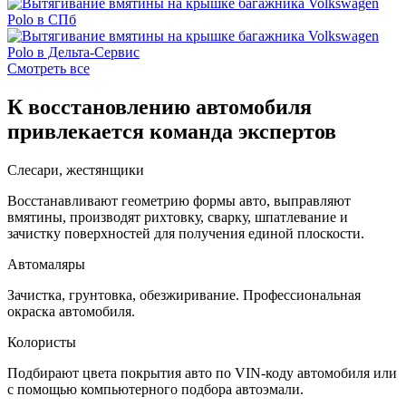
Смотреть все
К восстановлению автомобиля
привлекается команда экспертов
Слесари, жестянщики
Восстанавливают геометрию формы авто, выправляют
вмятины, производят рихтовку, сварку, шпатлевание и
зачистку поверхностей для получения единой плоскости.
Автомаляры
Зачистка, грунтовка, обезжиривание. Профессиональная
окраска автомобиля.
Колористы
Подбирают цвета покрытия авто по VIN-коду автомобиля или
с помощью компьютерного подбора автоэмали.