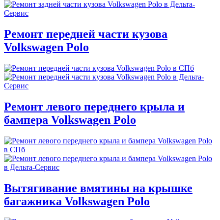
Ремонт передней части кузова
Volkswagen Polo
Ремонт левого переднего крыла и
бампера Volkswagen Polo
Вытягивание вмятины на крышке
багажника Volkswagen Polo