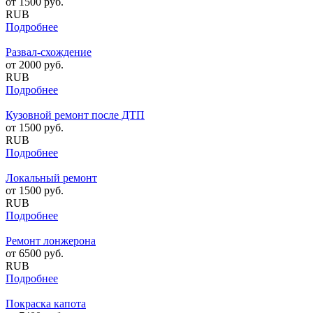
от
1500
руб.
RUB
Подробнее
Развал-схождение
от
2000
руб.
RUB
Подробнее
Кузовной ремонт после ДТП
от
1500
руб.
RUB
Подробнее
Локальный ремонт
от
1500
руб.
RUB
Подробнее
Ремонт лонжерона
от
6500
руб.
RUB
Подробнее
Покраска капота