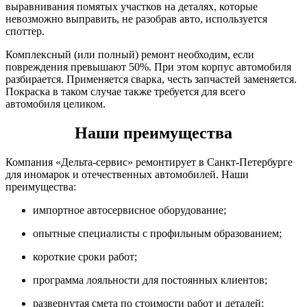
выравнивания помятых участков на деталях, которые
невозможно выправить, не разобрав авто, используется
споттер.
Комплексный (или полный) ремонт необходим, если
повреждения превышают 50%. При этом корпус автомобиля
разбирается. Применяется сварка, честь запчастей заменяется.
Покраска в таком случае также требуется для всего
автомобиля целиком.
Наши преимущества
Компания «Дельта-сервис» ремонтирует в Санкт-Петербурге
для иномарок и отечественных автомобилей. Наши
преимущества:
импортное автосервисное оборудование;
опытные специалисты с профильным образованием;
короткие сроки работ;
программа лояльности для постоянных клиентов;
развернутая смета по стоимости работ и деталей;