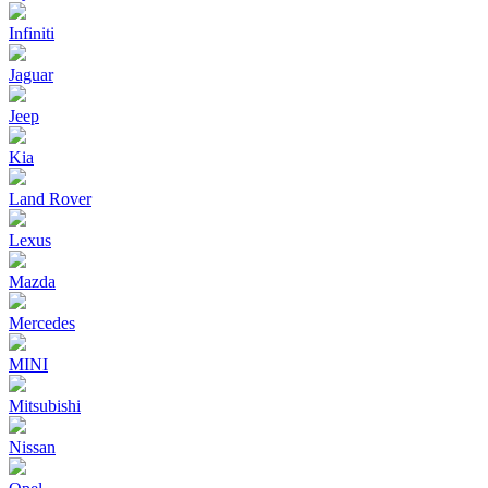
Infiniti
Jaguar
Jeep
Kia
Land Rover
Lexus
Mazda
Mercedes
MINI
Mitsubishi
Nissan