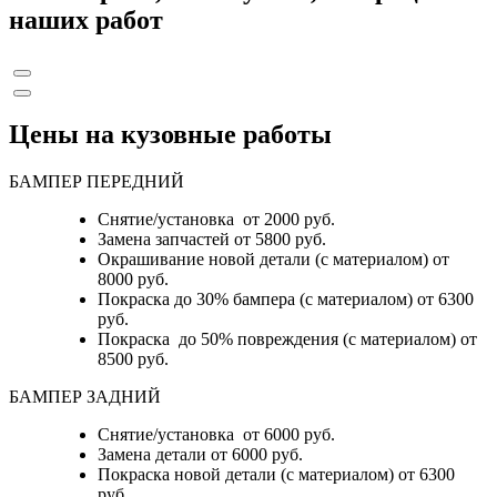
наших работ
Цены на кузовные работы
БАМПЕР ПЕРЕДНИЙ
Снятие/установка от 2000 руб.
Замена запчастей от 5800 руб.
Окрашивание новой детали (с материалом) от
8000 руб.
Покраска до 30% бампера (с материалом) от 6300
руб.
Покраска до 50% повреждения (с материалом) от
8500 руб.
БАМПЕР ЗАДНИЙ
Снятие/установка
от 6000 руб.
Замена детали
от 6000 руб.
Покраска новой детали (с материалом)
от 6300
руб.