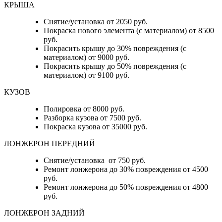
КРЫША
Снятие/установка от 2050 руб.
Покраска нового элемента (с материалом) от 8500
руб.
Покрасить крышу до 30% повреждения (с
материалом) от 9000 руб.
Покрасить крышу до 50% повреждения (с
материалом) от 9100 руб.
КУЗОВ
Полировка от 8000 руб.
Разборка кузова от 7500 руб.
Покраска кузова от 35000 руб.
ЛОНЖЕРОН ПЕРЕДНИЙ
Снятие/установка от 750 руб.
Ремонт лонжерона до 30% повреждения от 4500
руб.
Ремонт лонжерона до 50% повреждения от 4800
руб.
ЛОНЖЕРОН ЗАДНИЙ