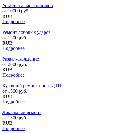
Установка парктроников
от
10000
руб.
RUB
Подробнее
Ремонт лобовых ударов
от
1500
руб.
RUB
Подробнее
Развал-схождение
от
2000
руб.
RUB
Подробнее
Кузовной ремонт после ДТП
от
1500
руб.
RUB
Подробнее
Локальный ремонт
от
1500
руб.
RUB
Подробнее