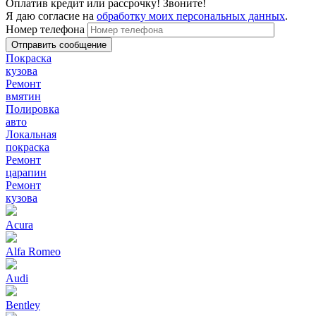
Оплатив кредит или рассрочку! Звоните!
Я даю согласие на
обработку моих персональных данных
.
Номер телефона
Покраска
кузова
Ремонт
вмятин
Полировка
авто
Локальная
покраска
Ремонт
царапин
Ремонт
кузова
Acura
Alfa Romeo
Audi
Bentley