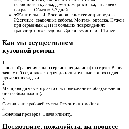
неровностей кузова, демонтаж, рихтовка, шпаклевка,
покраска. Обычно 5-7 дней.
Капитальный. Восстановление геометрии кузова.
Жестяные, сварочные работы. Монтаж, окраска. Нужен
при серьёзных ДТП и больших повреждениях
транспортного средства. Сроки ремонта от 14 дней.
Как мы осуществляем
кузовной ремонт
1
После обращения в наш сервис специалист фиксирует Вашу
заявку в базе, а также задает дополнительные вопросы для
прояснения задачи.
2
Мы проводим осмотр авто с использованием оборудования
(по необходимости).
3
Составление рабочей сметы. Ремонт автомобиля.
4
Конечная проверка. Сдача клиенту.
Посмотрите, пожалуйста, на процесс