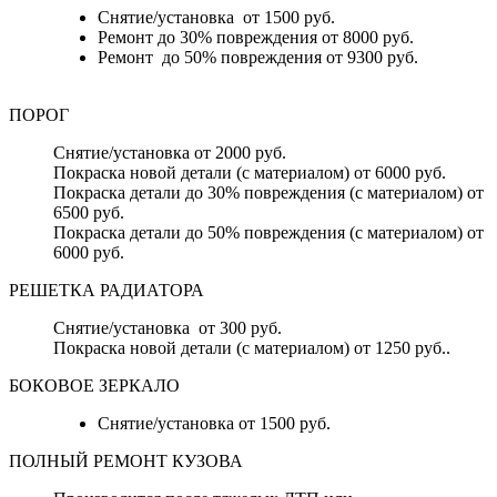
Снятие/установка от 1500 руб.
Ремонт до 30% повреждения от 8000 руб.
Ремонт до 50% повреждения от 9300 руб.
ПОРОГ
Снятие/установка от 2000 руб.
Покраска новой детали (с материалом) от 6000 руб.
Покраска детали до 30% повреждения (с материалом) от
6500 руб.
Покраска детали до 50% повреждения (с материалом) от
6000 руб.
РЕШЕТКА РАДИАТОРА
Снятие/установка от 300 руб.
Покраска новой детали (с материалом) от 1250 руб..
БОКОВОЕ ЗЕРКАЛО
Снятие/установка от 1500 руб.
ПОЛНЫЙ РЕМОНТ КУЗОВА