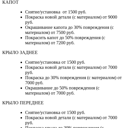
КАПОТ
Снятие/установка от 1500 руб.
Покраска новой детали (с материалом) от 9000
руб.
Окрашивание капота до 30% повреждения (с
материалом) от 7500 руб.
Покрасить капот до 50% повреждения (с
материалом) от 7200 руб.
КРЫЛО ЗАДНЕЕ
Снятие/установка от 1500 руб.
Покраска новой детали (с материалом) от 7000
руб.
Покраска до 30% повреждения (с материалом) от
7000 руб.
Окрашивание до 50% повреждения (с
материалом) от 7000 руб.
КРЫЛО ПЕРЕДНЕЕ
Снятие/установка от 1500 руб.
Покраска новой детали (с материалом) от 7000
руб.
Покраска крыла до 30% повреждения (с