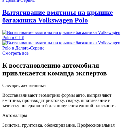
Вытягивание вмятины на крышке
багажника Volkswagen Polo
Смотреть все
К восстановлению автомобиля
привлекается команда экспертов
Слесари, жестянщики
Восстанавливают геометрию формы авто, выправляют
вмятины, производят рихтовку, сварку, шпатлевание и
зачистку поверхностей для получения единой плоскости.
Автомаляры
Зачистка, грунтовка, обезжиривание. Профессиональная