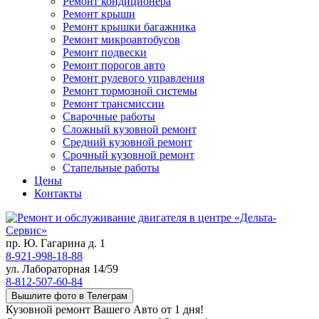
Ремонт кондиционера
Ремонт крыши
Ремонт крышки багажника
Ремонт микроавтобусов
Ремонт подвески
Ремонт порогов авто
Ремонт рулевого управления
Ремонт тормозной системы
Ремонт трансмиссии
Сварочные работы
Сложный кузовной ремонт
Средний кузовной ремонт
Срочный кузовной ремонт
Стапельные работы
Цены
Контакты
пр. Ю. Гагарина д. 1
8-921-998-18-88
ул. Лабораторная 14/59
8-812-507-60-84
Вышлите фото в Телеграм
Кузовной ремонт Вашего Авто от 1 дня!