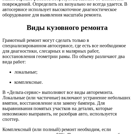
повреждений. Определить их визуально не всегда удается. В
автосервисе использует высокоточное диагностическое
оборудование для выявления масштаба ремонта.
Виды кузовного ремонта
Грамотный ремонт могут сделать только в
специализированном автосервисе, где есть все необходимое
для диагностики, слесарных и малярных работ,
восстановления геометрии рамы. По объему различают два
вида работ:
локальные;
комплексные.
В «Дельта-сервис» выполняют все виды авторемонта.
Локальные (или частичные) включают устранение небольших
вмятин, восстановление или замену бампера. Для
выравнивания помятых участков на деталях, которые
невозможно выправить, не разобрав авто, используется
споттер.
Комплексный (или полный) ремонт необходим, если