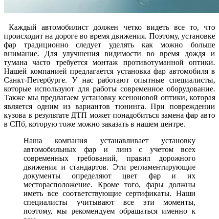
Каждый автомобилист должен четко видеть все то, что
происходит на дороге во время движения. Поэтому, установке
фар традиционно следует уделять как можно больше
внимание. Для улучшения видимости во время дождя и
тумана часто требуется монтаж противотуманной оптики.
Нашей компанией предлагается установка фар автомобиля в
Санкт-Петербурге. У нас работают опытные специалисты,
которые используют для работы современное оборудование.
Также мы предлагаем установку ксеноновой оптики, которая
является одним из вариантов тюнинга. При повреждении
кузова в результате ДТП может понадобиться замена фар авто
в СПб, которую тоже можно заказать в нашем центре.
Наша компания устанавливает установку
автомобильных фар и линз с учетом всех
современных требований, правил дорожного
движения и стандартов. Эти регламентирующие
документы определяют цвет фар и их
месторасположение. Кроме того, фары должны
иметь все соответствующие сертификаты. Наши
специалисты учитывают все эти моменты,
поэтому, мы рекомендуем обращаться именно к