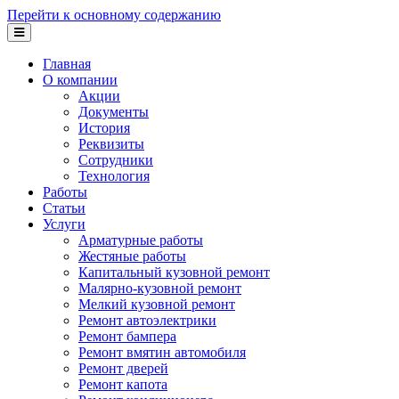
Перейти к основному содержанию
Главная
О компании
Акции
Документы
История
Реквизиты
Сотрудники
Технология
Работы
Статьи
Услуги
Арматурные работы
Жестяные работы
Капитальный кузовной ремонт
Малярно-кузовной ремонт
Мелкий кузовной ремонт
Ремонт автоэлектрики
Ремонт бампера
Ремонт вмятин автомобиля
Ремонт дверей
Ремонт капота