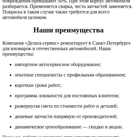
повреждения превышают 50%. При этом корпус автомобиля
разбирается. Применяется сварка, честь запчастей заменяется.
Покраска в таком случае также требуется для всего
автомобиля целиком.
Наши преимущества
Компания «Дельта-сервис» ремонтирует в Санкт-Петербурге
для иномарок и отечественных автомобилей. Наши
преимущества:
импортное автосервисное оборудование;
опытные специалисты с профильным образованием;
короткие сроки работ;
программа лояльности для постоянных клиентов;
развернутая смета по стоимости работ и деталей;
дешевые запчасти напрямую от производителей;
динамическое ценообразование — скидки и акции.