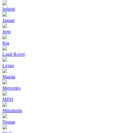
Infiniti
Jaguar
Jeep
Kia
Land Rover
Lexus
Mazda
Mercedes
MINI
Mitsubishi
Nissan