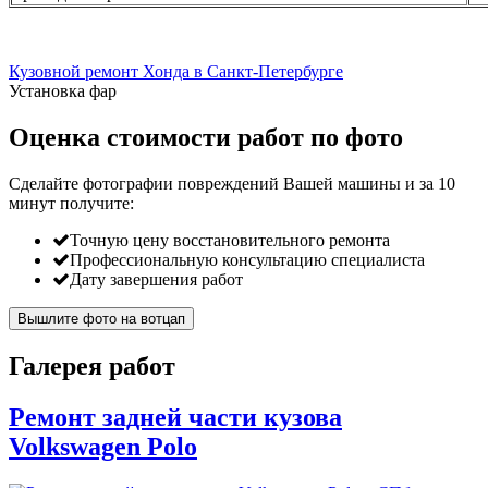
Кузовной ремонт Хонда в Санкт-Петербурге
Установка фар
Оценка стоимости работ по фото
Сделайте фотографии повреждений Вашей машины и за
10
минут
получите:
Точную цену восстановительного ремонта
Профессиональную консультацию специалиста
Дату завершения работ
Вышлите фото на вотцап
Галерея работ
Ремонт задней части кузова
Volkswagen Polo