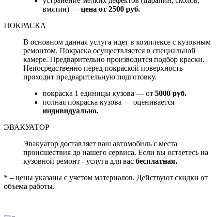
устранение мелких дефектов (царапин, сколов,
вмятин) —
цена от 2500 руб.
ПОКРАСКА
В основном данная услуга идет в комплексе с кузовным
ремонтом. Покраска осуществляется в специальной
камере. Предварительно производится подбор краски.
Непосредственно перед покраской поверхность
проходит предварительную подготовку.
покраска 1 единицы кузова — от
5000 руб.
полная покраска кузова — оценивается
индивидуально.
ЭВАКУАТОР
Эвакуатор доставляет ваш автомобиль с места
происшествия до нашего сервиса. Если вы остаетесь на
кузовной ремонт - услуга для вас
бесплатная.
* – цены указаны с учетом материалов. Действуют скидки от
объема работы.