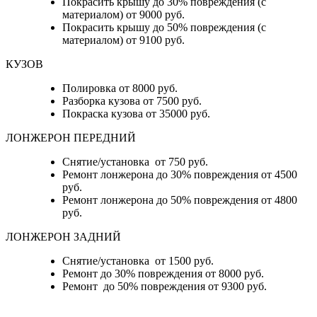
Покрасить крышу до 30% повреждения (с
материалом) от 9000 руб.
Покрасить крышу до 50% повреждения (с
материалом) от 9100 руб.
КУЗОВ
Полировка от 8000 руб.
Разборка кузова от 7500 руб.
Покраска кузова от 35000 руб.
ЛОНЖЕРОН ПЕРЕДНИЙ
Снятие/установка от 750 руб.
Ремонт лонжерона до 30% повреждения от 4500
руб.
Ремонт лонжерона до 50% повреждения от 4800
руб.
ЛОНЖЕРОН ЗАДНИЙ
Снятие/установка от 1500 руб.
Ремонт до 30% повреждения от 8000 руб.
Ремонт до 50% повреждения от 9300 руб.