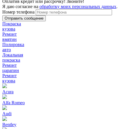
Оплатив кредит или рассрочку! Звоните!
Я даю согласие на
обработку моих персональных данных
.
Номер телефона
Покраска
кузова
Ремонт
вмятин
Полировка
авто
Локальная
покраска
Ремонт
царапин
Ремонт
кузова
Acura
Alfa Romeo
Audi
Bentley