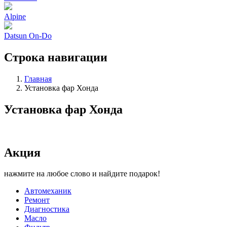
Alpine
Datsun On-Do
Строка навигации
Главная
Установка фар Хонда
Установка фар Хонда
Акция
нажмите на любое слово и найдите подарок!
Автомеханик
Ремонт
Диагностика
Масло