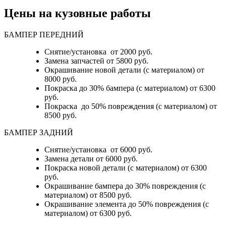
Цены на кузовные работы
БАМПЕР ПЕРЕДНИЙ
Снятие/установка от 2000 руб.
Замена запчастей от 5800 руб.
Окрашивание новой детали (с материалом) от
8000 руб.
Покраска до 30% бампера (с материалом) от 6300
руб.
Покраска до 50% повреждения (с материалом) от
8500 руб.
БАМПЕР ЗАДНИЙ
Снятие/установка
от 6000 руб.
Замена детали
от 6000 руб.
Покраска новой детали (с материалом)
от 6300
руб.
Окрашивание бампера до 30% повреждения (с
материалом)
от 8500 руб.
Окрашивание элемента до 50% повреждения (с
материалом)
от 6300 руб.