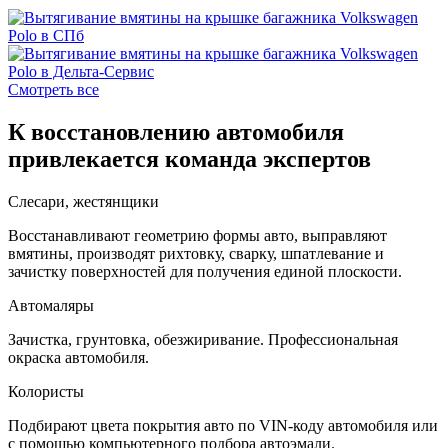
Смотреть все
К восстановлению автомобиля
привлекается команда экспертов
Слесари, жестянщики
Восстанавливают геометрию формы авто, выправляют
вмятины, производят рихтовку, сварку, шпатлевание и
зачистку поверхностей для получения единой плоскости.
Автомаляры
Зачистка, грунтовка, обезжиривание. Профессиональная
окраска автомобиля.
Колористы
Подбирают цвета покрытия авто по VIN-коду автомобиля или
с помощью компьютерного подбора автоэмали.