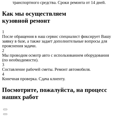
транспортного средства. Сроки ремонта от 14 дней.
Как мы осуществляем
кузовной ремонт
1
После обращения в наш сервис специалист фиксирует Вашу
заявку в базе, а также задает дополнительные вопросы для
прояснения задачи.
2
Мы проводим осмотр авто с использованием оборудования
(по необходимости).
3
Составление рабочей сметы. Ремонт автомобиля.
4
Конечная проверка. Сдача клиенту.
Посмотрите, пожалуйста, на процесс
наших работ