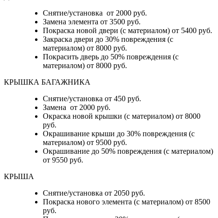
Снятие/установка от 2000 руб.
Замена элемента от 3500 руб.
Покраска новой двери (с материалом) от 5400 руб.
Закраска двери до 30% повреждения (с
материалом) от 8000 руб.
Покрасить дверь до 50% повреждения (с
материалом) от 8000 руб.
КРЫШКА БАГАЖНИКА
Снятие/установка от 450 руб.
Замена от 2000 руб.
Окраска новой крышки (с материалом) от 8000
руб.
Окрашивание крыши до 30% повреждения (с
материалом) от 9500 руб.
Окрашивание до 50% повреждения (с материалом)
от 9550 руб.
КРЫША
Снятие/установка от 2050 руб.
Покраска нового элемента (с материалом) от 8500
руб.