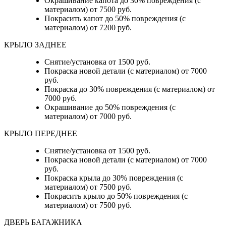
Окрашивание капота до 30% повреждения (с
материалом) от 7500 руб.
Покрасить капот до 50% повреждения (с
материалом) от 7200 руб.
КРЫЛО ЗАДНЕЕ
Снятие/установка от 1500 руб.
Покраска новой детали (с материалом) от 7000
руб.
Покраска до 30% повреждения (с материалом) от
7000 руб.
Окрашивание до 50% повреждения (с
материалом) от 7000 руб.
КРЫЛО ПЕРЕДНЕЕ
Снятие/установка от 1500 руб.
Покраска новой детали (с материалом) от 7000
руб.
Покраска крыла до 30% повреждения (с
материалом) от 7500 руб.
Покрасить крыло до 50% повреждения (с
материалом) от 7500 руб.
ДВЕРЬ БАГАЖНИКА