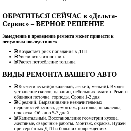
ОБРАТИТЬСЯ СЕЙЧАС в «Дельта-
Сервис» – ВЕРНОЕ РЕШЕНИЕ
Замедление в проведение ремонта может привести к
ненужным последствиям:
Возрастает риск попадания в ДТП
Увеличится износ шин.
Растет потребление топлива
ВИДЫ РЕМОНТА ВАШЕГО АВТО
Косметический(локальный, легкий, мелкий). Входит
устранение сколов, царапин, небольших вмятин. Ремонт
обшивки потолка, торпеды. Сроки 1-2 дня.
Средний. Выравнивание незначительных
неровностей кузова, демонтаж, рихтовка, шпаклевка,
покраска. Обычно 5-7 дней.
Капитальный. Восстановление геометрии кузова.
Жестяные, сварочные работы. Монтаж, окраска. Нужен
при серьёзных ДТП и больших повреждениях