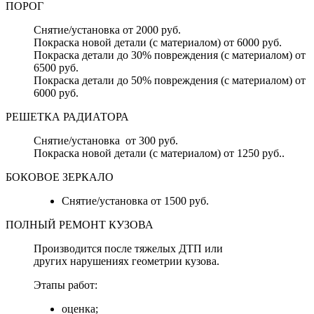
ПОРОГ
Снятие/установка от 2000 руб.
Покраска новой детали (с материалом) от 6000 руб.
Покраска детали до 30% повреждения (с материалом) от
6500 руб.
Покраска детали до 50% повреждения (с материалом) от
6000 руб.
РЕШЕТКА РАДИАТОРА
Снятие/установка от 300 руб.
Покраска новой детали (с материалом) от 1250 руб..
БОКОВОЕ ЗЕРКАЛО
Снятие/установка от 1500 руб.
ПОЛНЫЙ РЕМОНТ КУЗОВА
Производится после тяжелых ДТП или
других нарушениях геометрии кузова.
Этапы работ:
оценка;