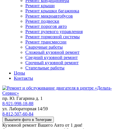
Ремонт кондиционера
Ремонт крыши
Ремонт крышки багажника
Ремонт микроавтобусов
Ремонт подвески
Ремонт порогов авто
Ремонт рулевого управления
Ремонт тормозной системы
Ремонт трансмиссии
Сварочные работы
Сложный кузовной ремонт
Средний кузовной ремонт
Срочный кузовной ремонт
Стапельные работы
Цены
Контакты
пр. Ю. Гагарина д. 1
8-921-998-18-88
ул. Лабораторная 14/59
8-812-507-60-84
Вышлите фото в Телеграм
Кузовной ремонт Вашего Авто от 1 дня!