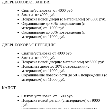
ДВЕРЬ БОКОВАЯ ЗАДНЯЯ
Снятие/установка от 4000 руб.
Замена от 4000 руб.
Покраска новой двери (с материалом) от 6300 руб.
Окрашивание до 30% повреждения (с
материалом) от 11000 руб.
Окрашивание до 50% повреждения (с
материалом) от 11000 руб.
ДВЕРЬ БОКОВАЯ ПЕРЕДНЯЯ
Снятие/установка от 4000 руб.
Замена от 4000 руб.
Покраска новой двери(с материалом) от 6300 руб.
Покрасить дверь до 30% повреждения (с
материалом) от 11000 руб.
Окрашивание поверхности до 50% повреждения (с
материалом) от 11000 руб.
КАПОТ
Снятие/установка от 1500 руб.
Покраска новой детали (с материалом) от 9000
руб.