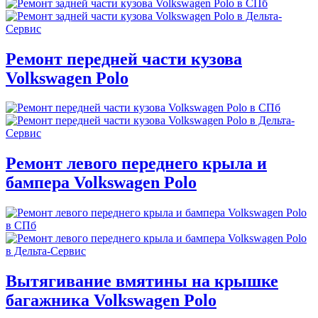
Ремонт передней части кузова
Volkswagen Polo
Ремонт левого переднего крыла и
бампера Volkswagen Polo
Вытягивание вмятины на крышке
багажника Volkswagen Polo