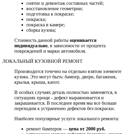
снятие и демонтаж составных частей;
восстановление геометрии;
подготовка к покраске;
покраска;
покраска в камере;
сборка кузова;
Стоимость данной работы
оценивается
индивидуально
, в зависимости от процента
повреждений и марки автомобиля.
ЛОКАЛЬНЫЙ КУЗОВНОЙ РЕМОНТ
Производится точечно на отдельно взятом элементе
кузова. Это могут быть: бампер, двери, багажник,
крылья, крыша, капот.
В особых случаях деталь полностью заменяется, в
ситуациях проще - дефект выравнивается и
закрашивается. В последнее время мы все больше
переходим к устранению дефектов без покраски.
Наиболее популярные услуги локального ремонта:
ремонт бамперов —
цена от 2000 руб.