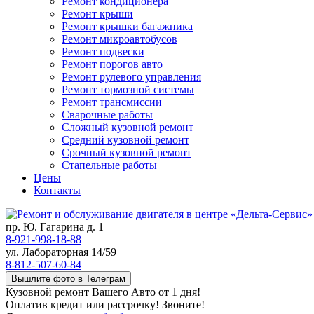
Ремонт кондиционера
Ремонт крыши
Ремонт крышки багажника
Ремонт микроавтобусов
Ремонт подвески
Ремонт порогов авто
Ремонт рулевого управления
Ремонт тормозной системы
Ремонт трансмиссии
Сварочные работы
Сложный кузовной ремонт
Средний кузовной ремонт
Срочный кузовной ремонт
Стапельные работы
Цены
Контакты
пр. Ю. Гагарина д. 1
8-921-998-18-88
ул. Лабораторная 14/59
8-812-507-60-84
Вышлите фото в Телеграм
Кузовной ремонт Вашего Авто от 1 дня!
Оплатив кредит или рассрочку! Звоните!