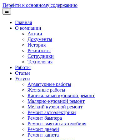
Перейти к основному содержанию
Главная
О компании
Акции
Документы
История
Реквизиты
Сотрудники
Технология
Работы
Статьи
Услуги
Арматурные работы
Жестяные работы
Капитальный кузовной ремонт
Малярно-кузовной ремонт
Мелкий кузовной ремонт
Ремонт автоэлектрики
Ремонт бампера
Ремонт вмятин автомобиля
Ремонт дверей
Ремонт капота