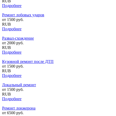
RUB
Подробнее
Ремонт лобовых ударов
от
1500
руб.
RUB
Подробнее
Развал-схождение
от
2000
руб.
RUB
Подробнее
Кузовной ремонт после ДТП
от
1500
руб.
RUB
Подробнее
Локальный ремонт
от
1500
руб.
RUB
Подробнее
Ремонт лонжерона
от
6500
руб.