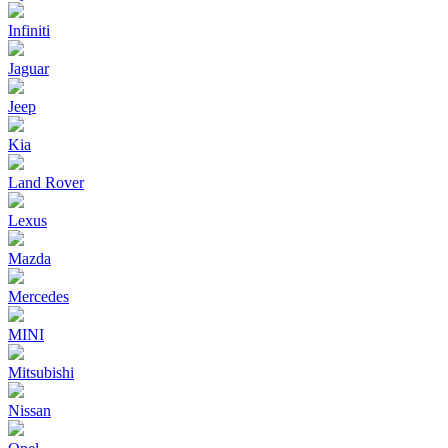
Infiniti
Jaguar
Jeep
Kia
Land Rover
Lexus
Mazda
Mercedes
MINI
Mitsubishi
Nissan