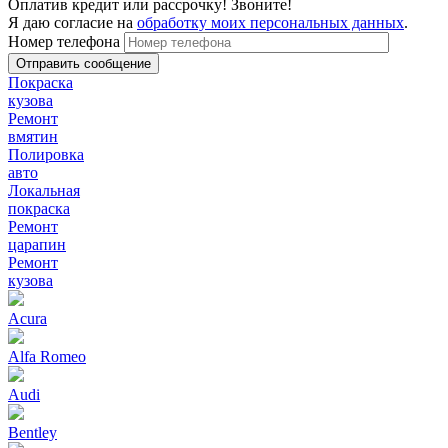
Оплатив кредит или рассрочку! Звоните!
Я даю согласие на
обработку моих персональных данных
.
Номер телефона
Покраска
кузова
Ремонт
вмятин
Полировка
авто
Локальная
покраска
Ремонт
царапин
Ремонт
кузова
Acura
Alfa Romeo
Audi
Bentley