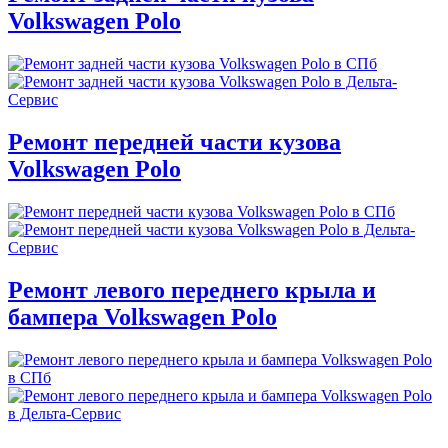
Volkswagen Polo
Ремонт передней части кузова
Volkswagen Polo
Ремонт левого переднего крыла и
бампера Volkswagen Polo