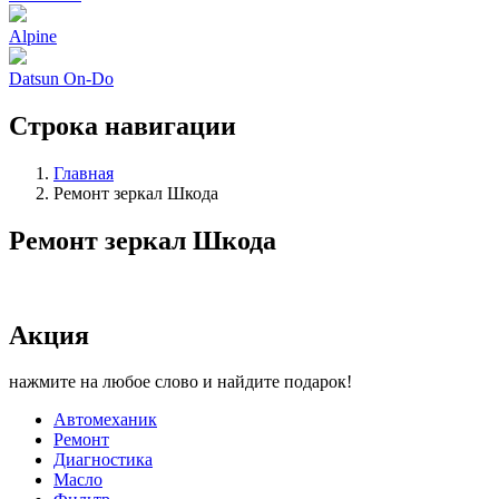
Alpine
Datsun On-Do
Строка навигации
Главная
Ремонт зеркал Шкода
Ремонт зеркал Шкода
Акция
нажмите на любое слово и найдите подарок!
Автомеханик
Ремонт
Диагностика
Масло