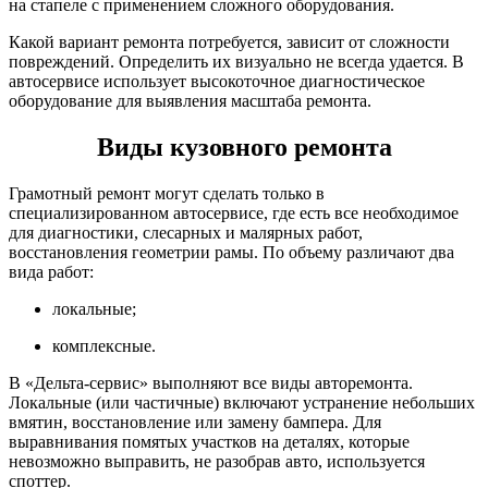
на стапеле с применением сложного оборудования.
Какой вариант ремонта потребуется, зависит от сложности
повреждений. Определить их визуально не всегда удается. В
автосервисе использует высокоточное диагностическое
оборудование для выявления масштаба ремонта.
Виды кузовного ремонта
Грамотный ремонт могут сделать только в
специализированном автосервисе, где есть все необходимое
для диагностики, слесарных и малярных работ,
восстановления геометрии рамы. По объему различают два
вида работ:
локальные;
комплексные.
В «Дельта-сервис» выполняют все виды авторемонта.
Локальные (или частичные) включают устранение небольших
вмятин, восстановление или замену бампера. Для
выравнивания помятых участков на деталях, которые
невозможно выправить, не разобрав авто, используется
споттер.