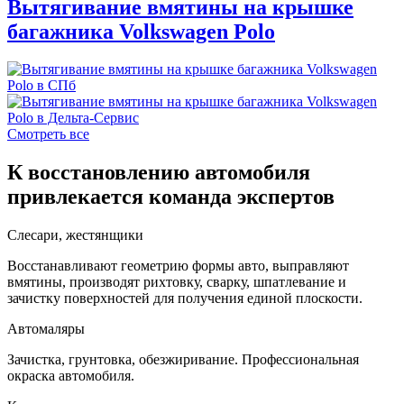
Вытягивание вмятины на крышке
багажника Volkswagen Polo
Смотреть все
К восстановлению автомобиля
привлекается команда экспертов
Слесари, жестянщики
Восстанавливают геометрию формы авто, выправляют
вмятины, производят рихтовку, сварку, шпатлевание и
зачистку поверхностей для получения единой плоскости.
Автомаляры
Зачистка, грунтовка, обезжиривание. Профессиональная
окраска автомобиля.