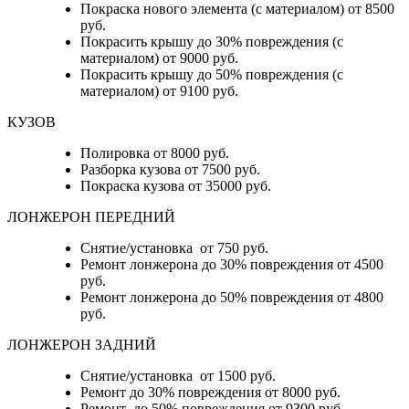
Покраска нового элемента (с материалом) от 8500
руб.
Покрасить крышу до 30% повреждения (с
материалом) от 9000 руб.
Покрасить крышу до 50% повреждения (с
материалом) от 9100 руб.
КУЗОВ
Полировка от 8000 руб.
Разборка кузова от 7500 руб.
Покраска кузова от 35000 руб.
ЛОНЖЕРОН ПЕРЕДНИЙ
Снятие/установка от 750 руб.
Ремонт лонжерона до 30% повреждения от 4500
руб.
Ремонт лонжерона до 50% повреждения от 4800
руб.
ЛОНЖЕРОН ЗАДНИЙ
Снятие/установка от 1500 руб.
Ремонт до 30% повреждения от 8000 руб.
Ремонт до 50% повреждения от 9300 руб.