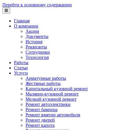
Перейти к основному содержанию
Главная
О компании
Акции
Документы
История
Реквизиты
Сотрудники
Технология
Работы
Статьи
Услуги
Арматурные работы
Жестяные работы
Капитальный кузовной ремонт
Малярно-кузовной ремонт
Мелкий кузовной ремонт
Ремонт автоэлектрики
Ремонт бампера
Ремонт вмятин автомобиля
Ремонт дверей
Ремонт капота