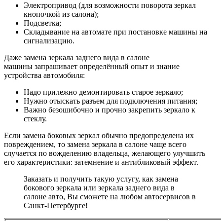
Электропривод (для возможности поворота зеркал
кнопочкой из салона);
Подсветка;
Складывание на автомате при постановке машины на
сигнализацию.
Даже замена зеркала заднего вида в салоне
машины запрашивает определённый опыт и знание
устройства автомобиля:
Надо прилежно демонтировать старое зеркало;
Нужно отыскать разъем для подключения питания;
Важно безошибочно и прочно закрепить зеркало к
стеклу.
Если замена боковых зеркал обычно предопределена их
повреждением, то замена зеркала в салоне чаще всего
случается по вожделению владельца, желающего улучшить
его характеристики: затемнение и антибликовый эффект.
Заказать и получить такую услугу, как замена
бокового зеркала или зеркала заднего вида в
салоне авто, Вы сможете на любом автосервисов в
Санкт-Петербурге!