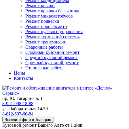
Ремонт кондиционера
Ремонт крыши
Ремонт крышки багажника
Ремонт микроавтобусов
Ремонт подвески
Ремонт порогов авто
Ремонт рулевого управления
Ремонт тормозной системы
Ремонт трансмиссии
Сварочные работы
Сложный кузовной ремонт
Средний кузовной ремонт
Срочный кузовной ремонт
Стапельные работы
Цены
Контакты
пр. Ю. Гагарина д. 1
8-921-998-18-88
ул. Лабораторная 14/59
8-812-507-60-84
Вышлите фото в Телеграм
Кузовной ремонт Вашего Авто от 1 дня!