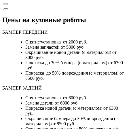
Цены на кузовные работы
БАМПЕР ПЕРЕДНИЙ
Снятие/установка от 2000 руб.
Замена запчастей от 5800 руб.
Окрашивание новой детали (с материалом) от
8000 руб.
Покраска до 30% бампера (с материалом) от 6300
руб.
Покраска до 50% повреждения (с материалом) от
8500 руб.
БАМПЕР ЗАДНИЙ
Снятие/установка
от 6000 руб.
Замена детали
от 6000 руб.
Покраска новой детали (с материалом)
от 6300
руб.
Окрашивание бампера до 30% повреждения (с
материалом)
от 8500 руб.
Окрашивание элемента до 50% повреждения (с