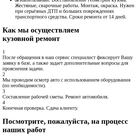
Жестяные, сварочные работы. Монтаж, окраска. Нужен
при серьёзных ДТП и больших повреждениях
транспортного средства. Сроки ремонта от 14 дней.
Как мы осуществляем
кузовной ремонт
1
После обращения в наш сервис специалист фиксирует Вашу
заявку в базе, а также задает дополнительные вопросы для
прояснения задачи.
2
Мы проводим осмотр авто с использованием оборудования
(по необходимости).
3
Составление рабочей сметы. Ремонт автомобиля.
4
Конечная проверка. Сдача клиенту.
Посмотрите, пожалуйста, на процесс
наших работ