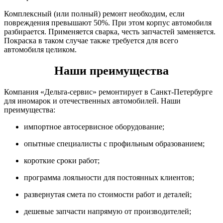
Комплексный (или полный) ремонт необходим, если
повреждения превышают 50%. При этом корпус автомобиля
разбирается. Применяется сварка, честь запчастей заменяется.
Покраска в таком случае также требуется для всего
автомобиля целиком.
Наши преимущества
Компания «Дельта-сервис» ремонтирует в Санкт-Петербурге
для иномарок и отечественных автомобилей. Наши
преимущества:
импортное автосервисное оборудование;
опытные специалисты с профильным образованием;
короткие сроки работ;
программа лояльности для постоянных клиентов;
развернутая смета по стоимости работ и деталей;
дешевые запчасти напрямую от производителей;