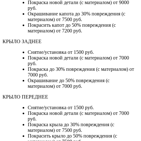
Покраска новой детали (с материалом) от 9000
руб.
Окрашивание капота до 30% повреждения (с
материалом) от 7500 руб.
Покрасить капот до 50% повреждения (с
материалом) от 7200 руб.
КРЫЛО ЗАДНЕЕ
Снятие/установка от 1500 руб.
Покраска новой детали (с материалом) от 7000
руб.
Покраска до 30% повреждения (с материалом) от
7000 руб.
Окрашивание до 50% повреждения (с
материалом) от 7000 руб.
КРЫЛО ПЕРЕДНЕЕ
Снятие/установка от 1500 руб.
Покраска новой детали (с материалом) от 7000
руб.
Покраска крыла до 30% повреждения (с
материалом) от 7500 руб.
Покрасить крыло до 50% повреждения (с