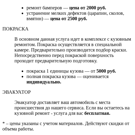
ремонт бамперов —
цена от 2000 руб.
устранение мелких дефектов (царапин, сколов,
вмятин) —
цена от 2500 руб.
ПОКРАСКА
В основном данная услуга идет в комплексе с кузовным
ремонтом. Покраска осуществляется в специальной
камере. Предварительно производится подбор краски.
Непосредственно перед покраской поверхность
проходит предварительную подготовку.
покраска 1 единицы кузова — от
5000 руб.
полная покраска кузова — оценивается
индивидуально.
ЭВАКУАТОР
Эвакуатор доставляет ваш автомобиль с места
происшествия до нашего сервиса. Если вы остаетесь на
кузовной ремонт - услуга для вас
бесплатная.
* – цены указаны с учетом материалов. Действуют скидки от
объема работы.