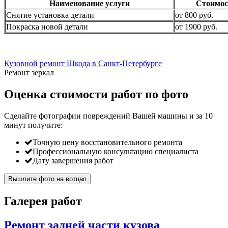
Наименование услуги
Стоимос
Снятие установка детали
от 800 руб.
Покраска новой детали
от 1900 руб.
Кузовной ремонт Шкода в Санкт-Петербурге
Ремонт зеркал
Оценка стоимости работ по фото
Сделайте фотографии повреждений Вашей машины и за
10
минут
получите:
Точную цену восстановительного ремонта
Профессиональную консультацию специалиста
Дату завершения работ
Вышлите фото на вотцап
Галерея работ
Ремонт задней части кузова