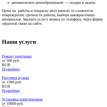
динамическое ценообразование — скидки и акции.
Цены на работы и покраску авто зависят от сложности
повреждения, срочности работы, выбора лакокрасочных
материалов. Заказать услугу можно по телефону, через форму
обратной связи на сайте.
Наши услуги
Ремонт электрики
от
500
руб.
RUB
Подробнее
Рихтовка кузова
от
1500
руб.
RUB
Подробнее
Установка парктроников
от
10000
руб.