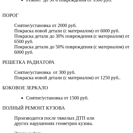
ПОРОГ
Снятие/установка от 2000 руб.
Покраска новой детали (с материалом) от 6000 руб.
Покраска детали до 30% повреждения (с материалом) от
6500 руб.
Покраска детали до 50% повреждения (с материалом) от
6000 руб.
РЕШЕТКА РАДИАТОРА
Снятие/установка от 300 руб.
Покраска новой детали (с материалом) от 1250 руб..
БОКОВОЕ ЗЕРКАЛО
Снятие/установка от 1500 руб.
ПОЛНЫЙ РЕМОНТ КУЗОВА
Производится после тяжелых ДТП или
других нарушениях геометрии кузова.