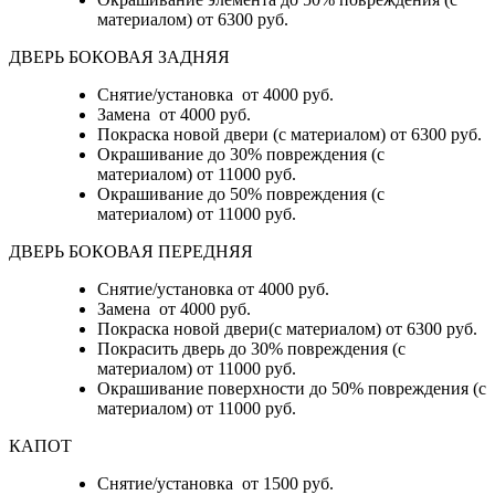
материалом)
от 6300 руб.
ДВЕРЬ БОКОВАЯ ЗАДНЯЯ
Снятие/установка от 4000 руб.
Замена от 4000 руб.
Покраска новой двери (с материалом) от 6300 руб.
Окрашивание до 30% повреждения (с
материалом) от 11000 руб.
Окрашивание до 50% повреждения (с
материалом) от 11000 руб.
ДВЕРЬ БОКОВАЯ ПЕРЕДНЯЯ
Снятие/установка от 4000 руб.
Замена от 4000 руб.
Покраска новой двери(с материалом) от 6300 руб.
Покрасить дверь до 30% повреждения (с
материалом) от 11000 руб.
Окрашивание поверхности до 50% повреждения (с
материалом) от 11000 руб.
КАПОТ
Снятие/установка от 1500 руб.