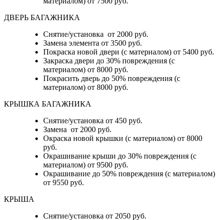
материалом) от 7500 руб.
ДВЕРЬ БАГАЖНИКА
Снятие/установка от 2000 руб.
Замена элемента от 3500 руб.
Покраска новой двери (с материалом) от 5400 руб.
Закраска двери до 30% повреждения (с
материалом) от 8000 руб.
Покрасить дверь до 50% повреждения (с
материалом) от 8000 руб.
КРЫШКА БАГАЖНИКА
Снятие/установка от 450 руб.
Замена от 2000 руб.
Окраска новой крышки (с материалом) от 8000
руб.
Окрашивание крыши до 30% повреждения (с
материалом) от 9500 руб.
Окрашивание до 50% повреждения (с материалом)
от 9550 руб.
КРЫША
Снятие/установка от 2050 руб.