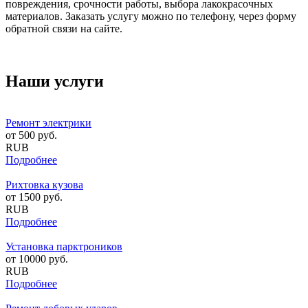
повреждения, срочности работы, выбора лакокрасочных
материалов. Заказать услугу можно по телефону, через форму
обратной связи на сайте.
Наши услуги
Ремонт электрики
от
500
руб.
RUB
Подробнее
Рихтовка кузова
от
1500
руб.
RUB
Подробнее
Установка парктроников
от
10000
руб.
RUB
Подробнее