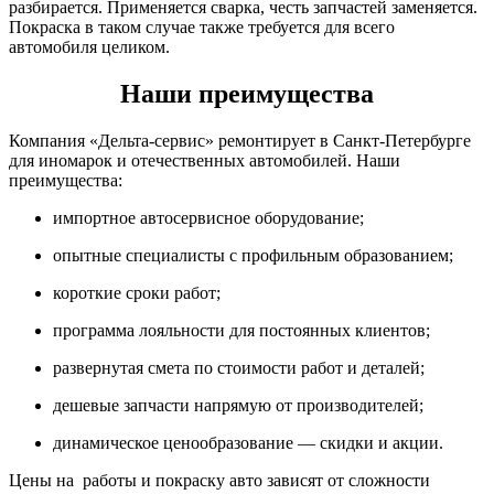
разбирается. Применяется сварка, честь запчастей заменяется.
Покраска в таком случае также требуется для всего
автомобиля целиком.
Наши преимущества
Компания «Дельта-сервис» ремонтирует в Санкт-Петербурге
для иномарок и отечественных автомобилей. Наши
преимущества:
импортное автосервисное оборудование;
опытные специалисты с профильным образованием;
короткие сроки работ;
программа лояльности для постоянных клиентов;
развернутая смета по стоимости работ и деталей;
дешевые запчасти напрямую от производителей;
динамическое ценообразование — скидки и акции.
Цены на работы и покраску авто зависят от сложности