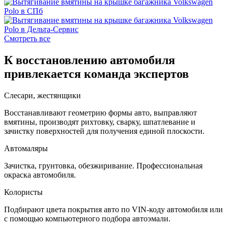
Смотреть все
К восстановлению автомобиля
привлекается команда экспертов
Слесари, жестянщики
Восстанавливают геометрию формы авто, выправляют
вмятины, производят рихтовку, сварку, шпатлевание и
зачистку поверхностей для получения единой плоскости.
Автомаляры
Зачистка, грунтовка, обезжиривание. Профессиональная
окраска автомобиля.
Колористы
Подбирают цвета покрытия авто по VIN-коду автомобиля или
с помощью компьютерного подбора автоэмали.