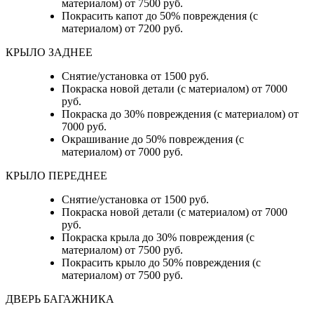
материалом) от 7500 руб.
Покрасить капот до 50% повреждения (с
материалом) от 7200 руб.
КРЫЛО ЗАДНЕЕ
Снятие/установка от 1500 руб.
Покраска новой детали (с материалом) от 7000
руб.
Покраска до 30% повреждения (с материалом) от
7000 руб.
Окрашивание до 50% повреждения (с
материалом) от 7000 руб.
КРЫЛО ПЕРЕДНЕЕ
Снятие/установка от 1500 руб.
Покраска новой детали (с материалом) от 7000
руб.
Покраска крыла до 30% повреждения (с
материалом) от 7500 руб.
Покрасить крыло до 50% повреждения (с
материалом) от 7500 руб.
ДВЕРЬ БАГАЖНИКА