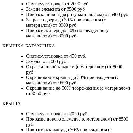
Снятие/установка от 2000 руб.
Замена элемента от 3500 руб.
Покраска новой двери (с материалом) от 5400 руб.
Закраска двери до 30% повреждения (с
материалом) от 8000 руб.
Покрасить дверь до 50% повреждения (с
материалом) от 8000 руб.
КРЫШКА БАГАЖНИКА
Снятие/установка от 450 руб.
Замена от 2000 руб.
Окраска новой крышки (с материалом) от 8000
руб.
Окрашивание крыши до 30% повреждения (с
материалом) от 9500 руб.
Окрашивание до 50% повреждения (с материалом)
от 9550 руб.
КРЫША
Снятие/установка от 2050 руб.
Покраска нового элемента (с материалом) от 8500
руб.
Покрасить крышу до 30% повреждения (с