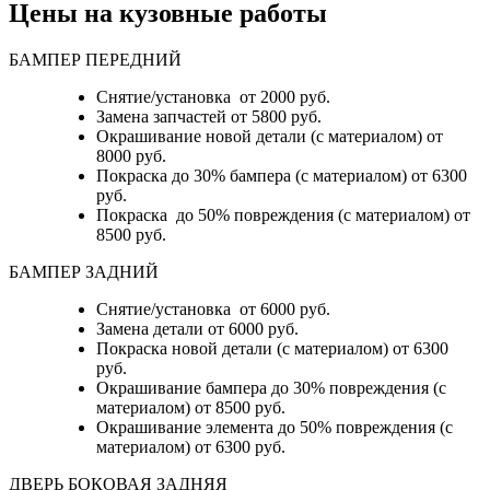
Цены на кузовные работы
БАМПЕР ПЕРЕДНИЙ
Снятие/установка от 2000 руб.
Замена запчастей от 5800 руб.
Окрашивание новой детали (с материалом) от
8000 руб.
Покраска до 30% бампера (с материалом) от 6300
руб.
Покраска до 50% повреждения (с материалом) от
8500 руб.
БАМПЕР ЗАДНИЙ
Снятие/установка
от 6000 руб.
Замена детали
от 6000 руб.
Покраска новой детали (с материалом)
от 6300
руб.
Окрашивание бампера до 30% повреждения (с
материалом)
от 8500 руб.
Окрашивание элемента до 50% повреждения (с
материалом)
от 6300 руб.
ДВЕРЬ БОКОВАЯ ЗАДНЯЯ