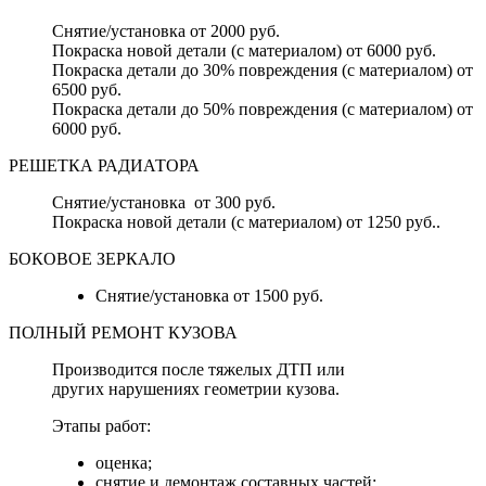
Снятие/установка от 2000 руб.
Покраска новой детали (с материалом) от 6000 руб.
Покраска детали до 30% повреждения (с материалом) от
6500 руб.
Покраска детали до 50% повреждения (с материалом) от
6000 руб.
РЕШЕТКА РАДИАТОРА
Снятие/установка от 300 руб.
Покраска новой детали (с материалом) от 1250 руб..
БОКОВОЕ ЗЕРКАЛО
Снятие/установка от 1500 руб.
ПОЛНЫЙ РЕМОНТ КУЗОВА
Производится после тяжелых ДТП или
других нарушениях геометрии кузова.
Этапы работ:
оценка;
снятие и демонтаж составных частей;