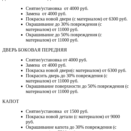
Снятие/установка от 4000 руб.
Замена от 4000 руб.
Покраска новой двери (с материалом) от 6300 руб.
Окрашивание до 30% повреждения (с
материалом) от 11000 руб.
Окрашивание до 50% повреждения (с
материалом) от 11000 руб.
ДВЕРЬ БОКОВАЯ ПЕРЕДНЯЯ
Снятие/установка от 4000 руб.
Замена от 4000 руб.
Покраска новой двери(с материалом) от 6300 руб.
Покрасить дверь до 30% повреждения (с
материалом) от 11000 руб.
Окрашивание поверхности до 50% повреждения (с
материалом) от 11000 руб.
КАПОТ
Снятие/установка от 1500 руб.
Покраска новой детали (с материалом) от 9000
руб.
Окрашивание капота до 30% повреждения (с