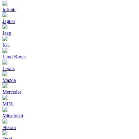
Infiniti
Jaguar
Jeep
Kia
Land Rover
Lexus
Mazda
Mercedes
MINI
Mitsubishi
Nissan