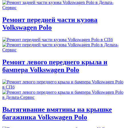
Ремонт передней части кузова
Volkswagen Polo
Ремонт левого переднего крыла и
бампера Volkswagen Polo
Вытягивание вмятины на крышке
багажника Volkswagen Polo