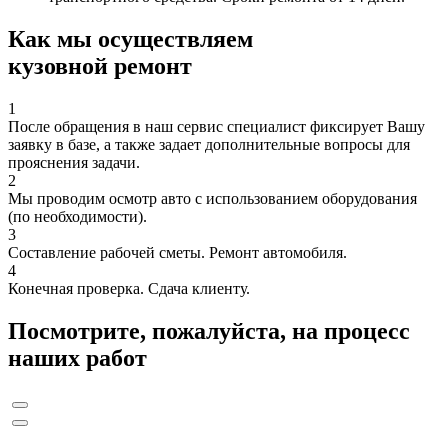
Как мы осуществляем
кузовной ремонт
1
После обращения в наш сервис специалист фиксирует Вашу
заявку в базе, а также задает дополнительные вопросы для
прояснения задачи.
2
Мы проводим осмотр авто с использованием оборудования
(по необходимости).
3
Составление рабочей сметы. Ремонт автомобиля.
4
Конечная проверка. Сдача клиенту.
Посмотрите, пожалуйста, на процесс
наших работ