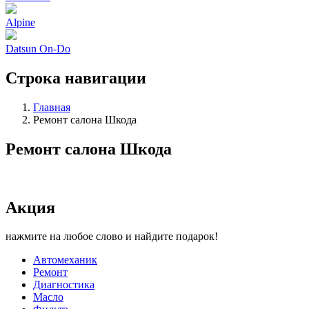
Alpine
Datsun On-Do
Строка навигации
Главная
Ремонт салона Шкода
Ремонт салона Шкода
Акция
нажмите на любое слово и найдите подарок!
Автомеханик
Ремонт
Диагностика
Масло