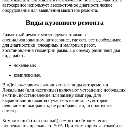
автосервисе использует высокоточное диагностическое
оборудование для выявления масштаба ремонта.
Виды кузовного ремонта
Грамотный ремонт могут сделать только в
специализированном автосервисе, где есть все необходимое
для диагностики, слесарных и малярных работ,
восстановления геометрии рамы. По объему различают два
вида работ:
локальные;
комплексные.
В «Дельта-сервис» выполняют все виды авторемонта.
Локальные (или частичные) включают устранение небольших
вмятин, восстановление или замену бампера. Для
выравнивания помятых участков на деталях, которые
невозможно выправить, не разобрав авто, используется
споттер.
Комплексный (или полный) ремонт необходим, если
повреждения превышают 50%. При этом корпус автомобиля