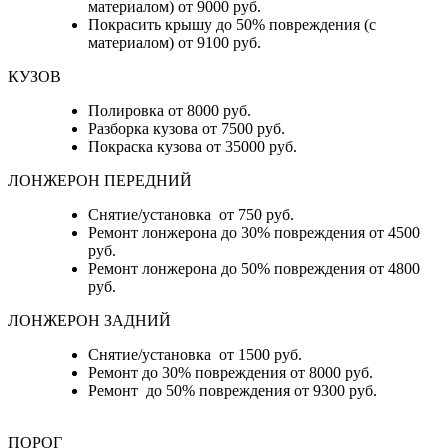
материалом) от 9000 руб.
Покрасить крышу до 50% повреждения (с
материалом) от 9100 руб.
КУЗОВ
Полировка от 8000 руб.
Разборка кузова от 7500 руб.
Покраска кузова от 35000 руб.
ЛОНЖЕРОН ПЕРЕДНИЙ
Снятие/установка от 750 руб.
Ремонт лонжерона до 30% повреждения от 4500
руб.
Ремонт лонжерона до 50% повреждения от 4800
руб.
ЛОНЖЕРОН ЗАДНИЙ
Снятие/установка от 1500 руб.
Ремонт до 30% повреждения от 8000 руб.
Ремонт до 50% повреждения от 9300 руб.
ПОРОГ