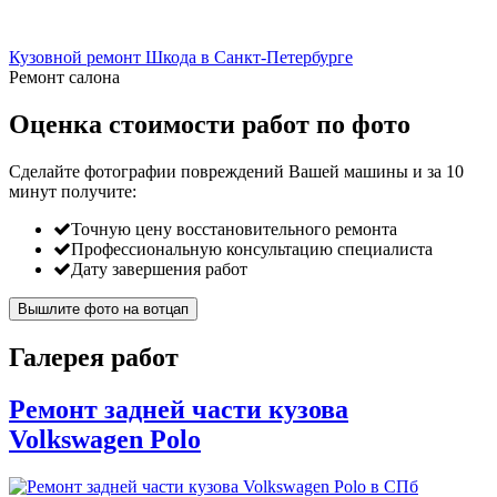
Кузовной ремонт Шкода в Санкт-Петербурге
Ремонт салона
Оценка стоимости работ по фото
Сделайте фотографии повреждений Вашей машины и за
10
минут
получите:
Точную цену восстановительного ремонта
Профессиональную консультацию специалиста
Дату завершения работ
Вышлите фото на вотцап
Галерея работ
Ремонт задней части кузова
Volkswagen Polo