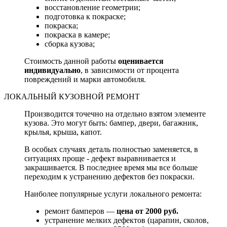
восстановление геометрии;
подготовка к покраске;
покраска;
покраска в камере;
сборка кузова;
Стоимость данной работы
оценивается
индивидуально
, в зависимости от процента
повреждений и марки автомобиля.
ЛОКАЛЬНЫЙ КУЗОВНОЙ РЕМОНТ
Производится точечно на отдельно взятом элементе
кузова. Это могут быть: бампер, двери, багажник,
крылья, крыша, капот.
В особых случаях деталь полностью заменяется, в
ситуациях проще - дефект выравнивается и
закрашивается. В последнее время мы все больше
переходим к устранению дефектов без покраски.
Наиболее популярные услуги локального ремонта:
ремонт бамперов —
цена от 2000 руб.
устранение мелких дефектов (царапин, сколов,