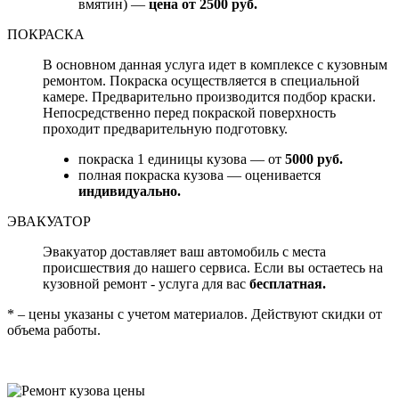
вмятин) —
цена от 2500 руб.
ПОКРАСКА
В основном данная услуга идет в комплексе с кузовным
ремонтом. Покраска осуществляется в специальной
камере. Предварительно производится подбор краски.
Непосредственно перед покраской поверхность
проходит предварительную подготовку.
покраска 1 единицы кузова — от
5000 руб.
полная покраска кузова — оценивается
индивидуально.
ЭВАКУАТОР
Эвакуатор доставляет ваш автомобиль с места
происшествия до нашего сервиса. Если вы остаетесь на
кузовной ремонт - услуга для вас
бесплатная.
* – цены указаны с учетом материалов. Действуют скидки от
объема работы.