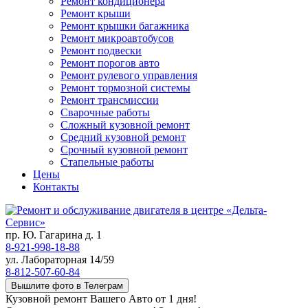
Ремонт кондиционера
Ремонт крыши
Ремонт крышки багажника
Ремонт микроавтобусов
Ремонт подвески
Ремонт порогов авто
Ремонт рулевого управления
Ремонт тормозной системы
Ремонт трансмиссии
Сварочные работы
Сложный кузовной ремонт
Средний кузовной ремонт
Срочный кузовной ремонт
Стапельные работы
Цены
Контакты
пр. Ю. Гагарина д. 1
8-921-998-18-88
ул. Лабораторная 14/59
8-812-507-60-84
Вышлите фото в Телеграм
Кузовной ремонт Вашего Авто от 1 дня!