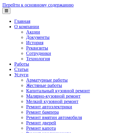
Перейти к основному содержанию
Главная
О компании
Акции
Документы
История
Реквизиты
Сотрудники
Технология
Работы
Статьи
Услуги
Арматурные работы
Жестяные работы
Капитальный кузовной ремонт
Малярно-кузовной ремонт
Мелкий кузовной ремонт
Ремонт автоэлектрики
Ремонт бампера
Ремонт вмятин автомобиля
Ремонт дверей
Ремонт капота