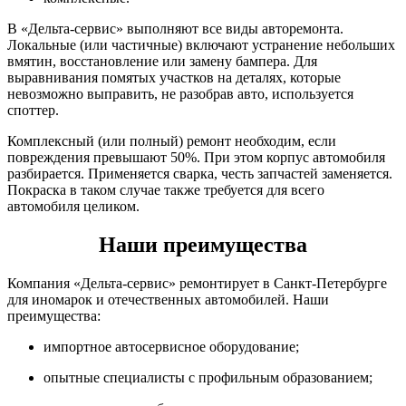
В «Дельта-сервис» выполняют все виды авторемонта.
Локальные (или частичные) включают устранение небольших
вмятин, восстановление или замену бампера. Для
выравнивания помятых участков на деталях, которые
невозможно выправить, не разобрав авто, используется
споттер.
Комплексный (или полный) ремонт необходим, если
повреждения превышают 50%. При этом корпус автомобиля
разбирается. Применяется сварка, честь запчастей заменяется.
Покраска в таком случае также требуется для всего
автомобиля целиком.
Наши преимущества
Компания «Дельта-сервис» ремонтирует в Санкт-Петербурге
для иномарок и отечественных автомобилей. Наши
преимущества:
импортное автосервисное оборудование;
опытные специалисты с профильным образованием;