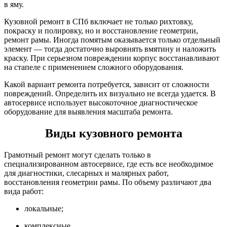
в яму.
Кузовной ремонт в СПб включает не только рихтовку,
покраску и полировку, но и восстановление геометрии,
ремонт рамы. Иногда помятым оказывается только отдельный
элемент — тогда достаточно выровнять вмятину и наложить
краску. При серьезном повреждении корпус восстанавливают
на стапеле с применением сложного оборудования.
Какой вариант ремонта потребуется, зависит от сложности
повреждений. Определить их визуально не всегда удается. В
автосервисе использует высокоточное диагностическое
оборудование для выявления масштаба ремонта.
Виды кузовного ремонта
Грамотный ремонт могут сделать только в
специализированном автосервисе, где есть все необходимое
для диагностики, слесарных и малярных работ,
восстановления геометрии рамы. По объему различают два
вида работ:
локальные;
комплексные.