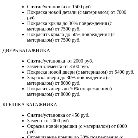
Снятие/установка от 1500 руб.
Покраска новой детали (с материалом) от 7000
руб.
Покраска крыла до 30% повреждения (с
материалом) от 7500 руб.
Покрасить крыло до 50% повреждения (с
материалом) от 7500 руб.
ДВЕРЬ БАГАЖНИКА
Снятие/установка от 2000 руб.
Замена элемента от 3500 руб.
Покраска новой двери (с материалом) от 5400 руб.
Закраска двери до 30% повреждения (с
материалом) от 8000 руб.
Покрасить дверь до 50% повреждения (с
материалом) от 8000 руб.
КРЫШКА БАГАЖНИКА
Снятие/установка от 450 руб.
Замена от 2000 руб.
Окраска новой крышки (с материалом) от 8000
руб.
Окрашивание крыши до 30% повреждения (с