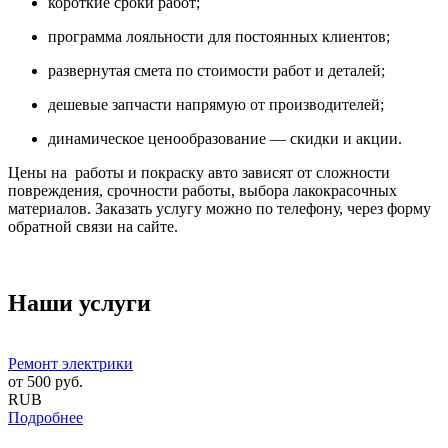
короткие сроки работ;
программа лояльности для постоянных клиентов;
развернутая смета по стоимости работ и деталей;
дешевые запчасти напрямую от производителей;
динамическое ценообразование — скидки и акции.
Цены на работы и покраску авто зависят от сложности
повреждения, срочности работы, выбора лакокрасочных
материалов. Заказать услугу можно по телефону, через форму
обратной связи на сайте.
Наши услуги
Ремонт электрики
от
500
руб.
RUB
Подробнее