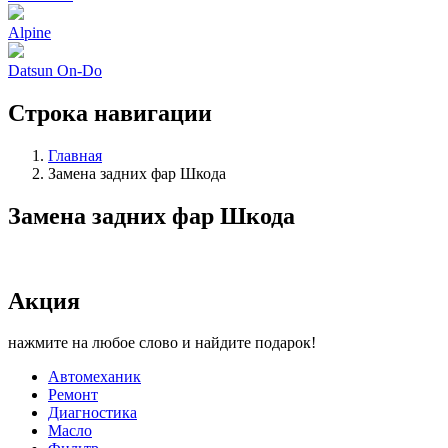
Alpine
Datsun On-Do
Строка навигации
Главная
Замена задних фар Шкода
Замена задних фар Шкода
Акция
нажмите на любое слово и найдите подарок!
Автомеханик
Ремонт
Диагностика
Масло