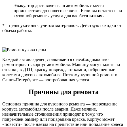
Эвакуатор доставляет ваш автомобиль с места
происшествия до нашего сервиса. Если вы остаетесь на
кузовной ремонт - услуга для вас
бесплатная.
* – цены указаны с учетом материалов. Действуют скидки от
объема работы.
Каждый автовладелец сталкивается с необходимостью
ремонтировать корпус автомобиля. Машину могут задеть на
стоянке, в ДТП, краску повреждают камни, отброшенные
колесами другого автомобиля. Поэтому кузовной ремонт в
Санкт-Петербурге — востребованная услуга.
Причины для ремонта
Основная причина для кузовного ремонта — повреждение
корпуса автомобиля после аварии. Даже мелкие,
незначительные столкновения приводят к тому, что
поврежден бампер или поцарапана краска. Корпус может
«повести» после наезда на препятствие или попадание колеса