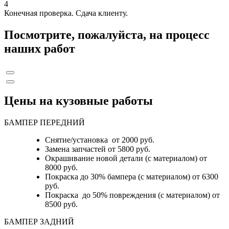
4
Конечная проверка. Сдача клиенту.
Посмотрите, пожалуйста, на процесс
наших работ
Цены на кузовные работы
БАМПЕР ПЕРЕДНИЙ
Снятие/установка от 2000 руб.
Замена запчастей от 5800 руб.
Окрашивание новой детали (с материалом) от
8000 руб.
Покраска до 30% бампера (с материалом) от 6300
руб.
Покраска до 50% повреждения (с материалом) от
8500 руб.
БАМПЕР ЗАДНИЙ