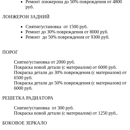
Ремонт лонжерона до 50% повреждения от 4800
руб.
ЛОНЖЕРОН ЗАДНИЙ
Снятие/установка от 1500 руб.
Ремонт до 30% повреждения от 8000 руб.
Ремонт до 50% повреждения от 9300 руб.
ПОРОГ
Снятие/установка от 2000 руб.
Покраска новой детали (с материалом) от 6000 руб.
Покраска детали до 30% повреждения (с материалом) от
6500 руб.
Покраска детали до 50% повреждения (с материалом) от
6000 руб.
РЕШЕТКА РАДИАТОРА
Снятие/установка от 300 руб.
Покраска новой детали (с материалом) от 1250 руб..
БОКОВОЕ ЗЕРКАЛО