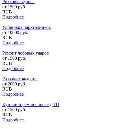
Рихтовка кузова
от
1500
руб.
RUB
Подробнее
Установка парктроников
от
10000
руб.
RUB
Подробнее
Ремонт лобовых ударов
от
1500
руб.
RUB
Подробнее
Развал-схождение
от
2000
руб.
RUB
Подробнее
Кузовной ремонт после ДТП
от
1500
руб.
RUB
Подробнее