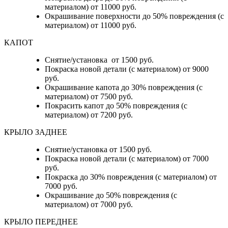
материалом) от 11000 руб.
Окрашивание поверхности до 50% повреждения (с
материалом) от 11000 руб.
КАПОТ
Снятие/установка от 1500 руб.
Покраска новой детали (с материалом) от 9000
руб.
Окрашивание капота до 30% повреждения (с
материалом) от 7500 руб.
Покрасить капот до 50% повреждения (с
материалом) от 7200 руб.
КРЫЛО ЗАДНЕЕ
Снятие/установка от 1500 руб.
Покраска новой детали (с материалом) от 7000
руб.
Покраска до 30% повреждения (с материалом) от
7000 руб.
Окрашивание до 50% повреждения (с
материалом) от 7000 руб.
КРЫЛО ПЕРЕДНЕЕ