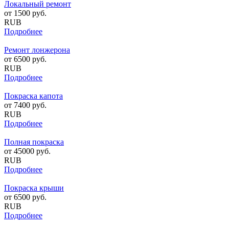
Локальный ремонт
от
1500
руб.
RUB
Подробнее
Ремонт лонжерона
от
6500
руб.
RUB
Подробнее
Покраска капота
от
7400
руб.
RUB
Подробнее
Полная покраска
от
45000
руб.
RUB
Подробнее
Покраска крыши
от
6500
руб.
RUB
Подробнее