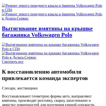
Вытягивание вмятины на крышке
багажника Volkswagen Polo
Смотреть все
К восстановлению автомобиля
привлекается команда экспертов
Слесари, жестянщики
Восстанавливают геометрию формы авто, выправляют
вмятины, производят рихтовку, сварку, шпатлевание и
зачистку поверхностей для получения единой плоскости.