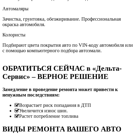
Автомаляры
Зачистка, грунтовка, обезжиривание. Профессиональная
окраска автомобиля.
Колористы
Подбирают цвета покрытия авто по VIN-коду автомобиля или
с помощью компьютерного подбора автоэмали.
ОБРАТИТЬСЯ СЕЙЧАС в «Дельта-
Сервис» – ВЕРНОЕ РЕШЕНИЕ
Замедление в проведение ремонта может привести к
ненужным последствиям:
Возрастает риск попадания в ДТП
Увеличится износ шин.
Растет потребление топлива
ВИДЫ РЕМОНТА ВАШЕГО АВТО