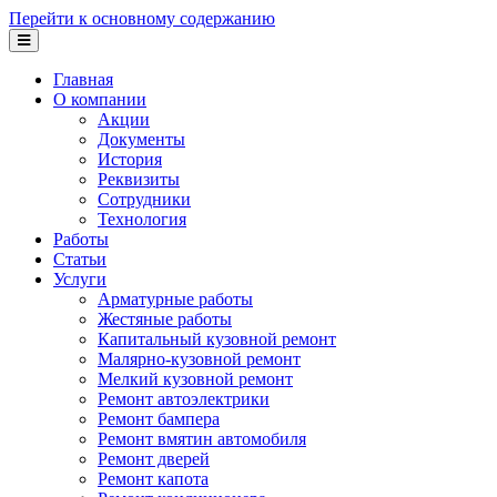
Перейти к основному содержанию
Главная
О компании
Акции
Документы
История
Реквизиты
Сотрудники
Технология
Работы
Статьи
Услуги
Арматурные работы
Жестяные работы
Капитальный кузовной ремонт
Малярно-кузовной ремонт
Мелкий кузовной ремонт
Ремонт автоэлектрики
Ремонт бампера
Ремонт вмятин автомобиля
Ремонт дверей
Ремонт капота