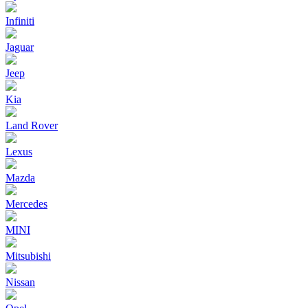
Infiniti
Jaguar
Jeep
Kia
Land Rover
Lexus
Mazda
Mercedes
MINI
Mitsubishi
Nissan