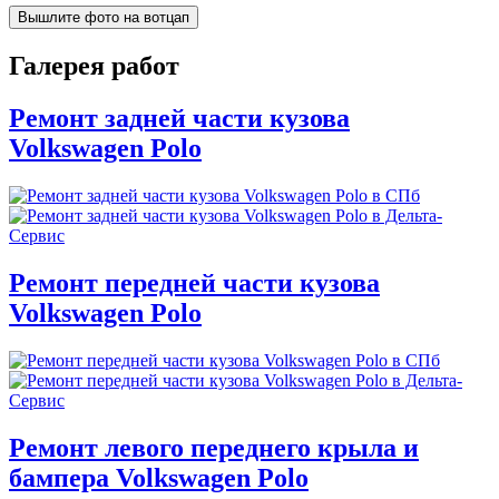
Вышлите фото на вотцап
Галерея работ
Ремонт задней части кузова
Volkswagen Polo
Ремонт передней части кузова
Volkswagen Polo
Ремонт левого переднего крыла и
бампера Volkswagen Polo