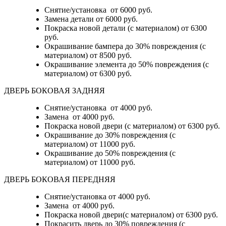
Снятие/установка
от 6000 руб.
Замена детали
от 6000 руб.
Покраска новой детали (с материалом)
от 6300
руб.
Окрашивание бампера до 30% повреждения (с
материалом)
от 8500 руб.
Окрашивание элемента до 50% повреждения (с
материалом)
от 6300 руб.
ДВЕРЬ БОКОВАЯ ЗАДНЯЯ
Снятие/установка от 4000 руб.
Замена от 4000 руб.
Покраска новой двери (с материалом) от 6300 руб.
Окрашивание до 30% повреждения (с
материалом) от 11000 руб.
Окрашивание до 50% повреждения (с
материалом) от 11000 руб.
ДВЕРЬ БОКОВАЯ ПЕРЕДНЯЯ
Снятие/установка от 4000 руб.
Замена от 4000 руб.
Покраска новой двери(с материалом) от 6300 руб.
Покрасить дверь до 30% повреждения (с