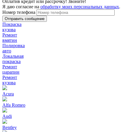
Оплатив кредит или рассрочку! Звоните!
Я даю согласие на
обработку моих персональных данных
.
Номер телефона
Покраска
кузова
Ремонт
вмятин
Полировка
авто
Локальная
покраска
Ремонт
царапин
Ремонт
кузова
Acura
Alfa Romeo
Audi
Bentley