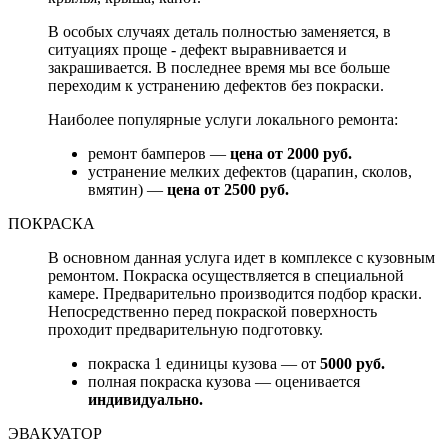
В особых случаях деталь полностью заменяется, в
ситуациях проще - дефект выравнивается и
закрашивается. В последнее время мы все больше
переходим к устранению дефектов без покраски.
Наиболее популярные услуги локального ремонта:
ремонт бамперов —
цена от 2000 руб.
устранение мелких дефектов (царапин, сколов,
вмятин) —
цена от 2500 руб.
ПОКРАСКА
В основном данная услуга идет в комплексе с кузовным
ремонтом. Покраска осуществляется в специальной
камере. Предварительно производится подбор краски.
Непосредственно перед покраской поверхность
проходит предварительную подготовку.
покраска 1 единицы кузова — от
5000 руб.
полная покраска кузова — оценивается
индивидуально.
ЭВАКУАТОР