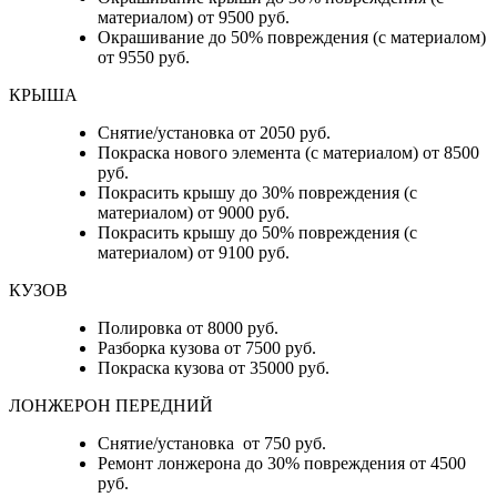
материалом) от 9500 руб.
Окрашивание до 50% повреждения (с материалом)
от 9550 руб.
КРЫША
Снятие/установка от 2050 руб.
Покраска нового элемента (с материалом) от 8500
руб.
Покрасить крышу до 30% повреждения (с
материалом) от 9000 руб.
Покрасить крышу до 50% повреждения (с
материалом) от 9100 руб.
КУЗОВ
Полировка от 8000 руб.
Разборка кузова от 7500 руб.
Покраска кузова от 35000 руб.
ЛОНЖЕРОН ПЕРЕДНИЙ
Снятие/установка от 750 руб.
Ремонт лонжерона до 30% повреждения от 4500
руб.