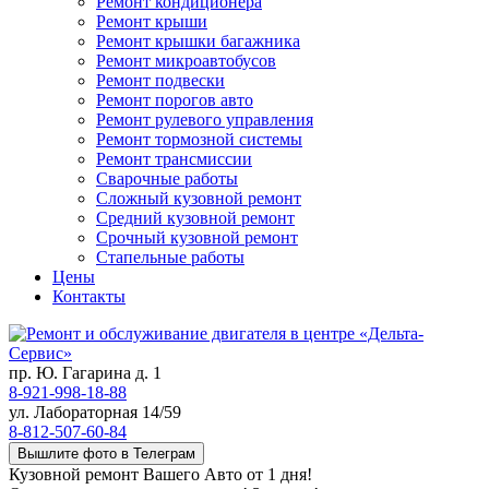
Ремонт кондиционера
Ремонт крыши
Ремонт крышки багажника
Ремонт микроавтобусов
Ремонт подвески
Ремонт порогов авто
Ремонт рулевого управления
Ремонт тормозной системы
Ремонт трансмиссии
Сварочные работы
Сложный кузовной ремонт
Средний кузовной ремонт
Срочный кузовной ремонт
Стапельные работы
Цены
Контакты
пр. Ю. Гагарина д. 1
8-921-998-18-88
ул. Лабораторная 14/59
8-812-507-60-84
Вышлите фото в Телеграм
Кузовной ремонт Вашего Авто от 1 дня!