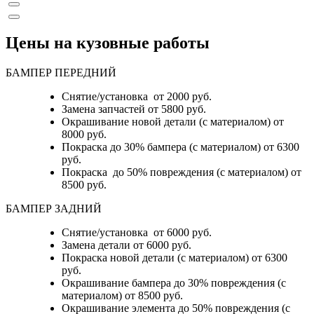
Цены на кузовные работы
БАМПЕР ПЕРЕДНИЙ
Снятие/установка от 2000 руб.
Замена запчастей от 5800 руб.
Окрашивание новой детали (с материалом) от
8000 руб.
Покраска до 30% бампера (с материалом) от 6300
руб.
Покраска до 50% повреждения (с материалом) от
8500 руб.
БАМПЕР ЗАДНИЙ
Снятие/установка
от 6000 руб.
Замена детали
от 6000 руб.
Покраска новой детали (с материалом)
от 6300
руб.
Окрашивание бампера до 30% повреждения (с
материалом)
от 8500 руб.
Окрашивание элемента до 50% повреждения (с