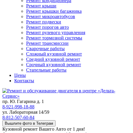
Ремонт кондиционера
Ремонт крыши
Ремонт крышки багажника
Ремонт микроавтобусов
Ремонт подвески
Ремонт порогов авто
Ремонт рулевого управления
Ремонт тормозной системы
Ремонт трансмиссии
Сварочные работы
Сложный кузовной ремонт
Средний кузовной ремонт
Срочный кузовной ремонт
Стапельные работы
Цены
Контакты
пр. Ю. Гагарина д. 1
8-921-998-18-88
ул. Лабораторная 14/59
8-812-507-60-84
Вышлите фото в Телеграм
Кузовной ремонт Вашего Авто от 1 дня!