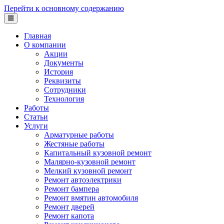
Перейти к основному содержанию
Главная
О компании
Акции
Документы
История
Реквизиты
Сотрудники
Технология
Работы
Статьи
Услуги
Арматурные работы
Жестяные работы
Капитальный кузовной ремонт
Малярно-кузовной ремонт
Мелкий кузовной ремонт
Ремонт автоэлектрики
Ремонт бампера
Ремонт вмятин автомобиля
Ремонт дверей
Ремонт капота