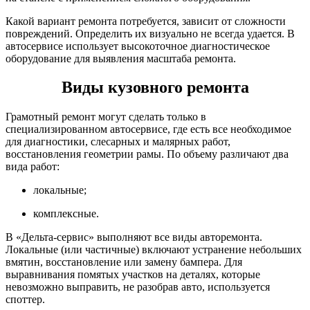
Какой вариант ремонта потребуется, зависит от сложности
повреждений. Определить их визуально не всегда удается. В
автосервисе использует высокоточное диагностическое
оборудование для выявления масштаба ремонта.
Виды кузовного ремонта
Грамотный ремонт могут сделать только в
специализированном автосервисе, где есть все необходимое
для диагностики, слесарных и малярных работ,
восстановления геометрии рамы. По объему различают два
вида работ:
локальные;
комплексные.
В «Дельта-сервис» выполняют все виды авторемонта.
Локальные (или частичные) включают устранение небольших
вмятин, восстановление или замену бампера. Для
выравнивания помятых участков на деталях, которые
невозможно выправить, не разобрав авто, используется
споттер.