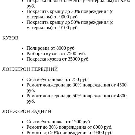
Покраска нового элемента (с материалом) от 8500
руб.
Покрасить крышу до 30% повреждения (с
материалом) от 9000 руб.
Покрасить крышу до 50% повреждения (с
материалом) от 9100 руб.
КУЗОВ
Полировка от 8000 руб.
Разборка кузова от 7500 руб.
Покраска кузова от 35000 руб.
ЛОНЖЕРОН ПЕРЕДНИЙ
Снятие/установка от 750 руб.
Ремонт лонжерона до 30% повреждения от 4500
руб.
Ремонт лонжерона до 50% повреждения от 4800
руб.
ЛОНЖЕРОН ЗАДНИЙ
Снятие/установка от 1500 руб.
Ремонт до 30% повреждения от 8000 руб.
Ремонт до 50% повреждения от 9300 руб.