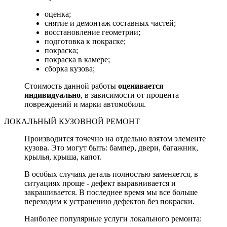
оценка;
снятие и демонтаж составных частей;
восстановление геометрии;
подготовка к покраске;
покраска;
покраска в камере;
сборка кузова;
Стоимость данной работы
оценивается
индивидуально
, в зависимости от процента
повреждений и марки автомобиля.
ЛОКАЛЬНЫЙ КУЗОВНОЙ РЕМОНТ
Производится точечно на отдельно взятом элементе
кузова. Это могут быть: бампер, двери, багажник,
крылья, крыша, капот.
В особых случаях деталь полностью заменяется, в
ситуациях проще - дефект выравнивается и
закрашивается. В последнее время мы все больше
переходим к устранению дефектов без покраски.
Наиболее популярные услуги локального ремонта: