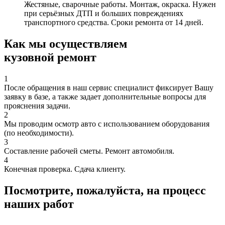
Жестяные, сварочные работы. Монтаж, окраска. Нужен
при серьёзных ДТП и больших повреждениях
транспортного средства. Сроки ремонта от 14 дней.
Как мы осуществляем
кузовной ремонт
1
После обращения в наш сервис специалист фиксирует Вашу
заявку в базе, а также задает дополнительные вопросы для
прояснения задачи.
2
Мы проводим осмотр авто с использованием оборудования
(по необходимости).
3
Составление рабочей сметы. Ремонт автомобиля.
4
Конечная проверка. Сдача клиенту.
Посмотрите, пожалуйста, на процесс
наших работ