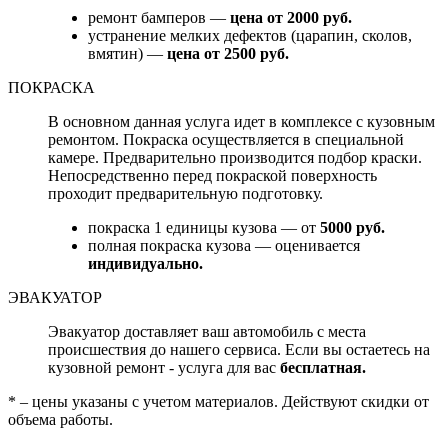
ремонт бамперов —
цена от 2000 руб.
устранение мелких дефектов (царапин, сколов,
вмятин) —
цена от 2500 руб.
ПОКРАСКА
В основном данная услуга идет в комплексе с кузовным
ремонтом. Покраска осуществляется в специальной
камере. Предварительно производится подбор краски.
Непосредственно перед покраской поверхность
проходит предварительную подготовку.
покраска 1 единицы кузова — от
5000 руб.
полная покраска кузова — оценивается
индивидуально.
ЭВАКУАТОР
Эвакуатор доставляет ваш автомобиль с места
происшествия до нашего сервиса. Если вы остаетесь на
кузовной ремонт - услуга для вас
бесплатная.
* – цены указаны с учетом материалов. Действуют скидки от
объема работы.