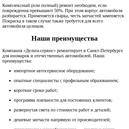
Комплексный (или полный) ремонт необходим, если
повреждения превышают 50%. При этом корпус автомобиля
разбирается. Применяется сварка, честь запчастей заменяется.
Покраска в таком случае также требуется для всего
автомобиля целиком.
Наши преимущества
Компания «Дельта-сервис» ремонтирует в Санкт-Петербурге
для иномарок и отечественных автомобилей. Наши
преимущества:
импортное автосервисное оборудование;
опытные специалисты с профильным образованием;
короткие сроки работ;
программа лояльности для постоянных клиентов;
развернутая смета по стоимости работ и деталей;
дешевые запчасти напрямую от производителей;