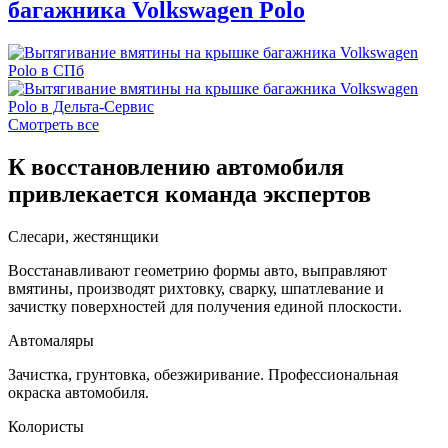
багажника Volkswagen Polo
Смотреть все
К восстановлению автомобиля
привлекается команда экспертов
Слесари, жестянщики
Восстанавливают геометрию формы авто, выправляют
вмятины, производят рихтовку, сварку, шпатлевание и
зачистку поверхностей для получения единой плоскости.
Автомаляры
Зачистка, грунтовка, обезжиривание. Профессиональная
окраска автомобиля.
Колористы