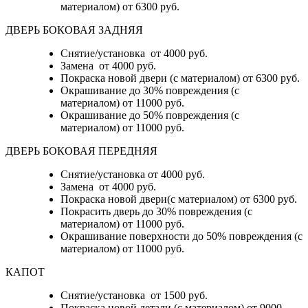
материалом)
от 6300 руб.
ДВЕРЬ БОКОВАЯ ЗАДНЯЯ
Снятие/установка от 4000 руб.
Замена от 4000 руб.
Покраска новой двери (с материалом) от 6300 руб.
Окрашивание до 30% повреждения (с
материалом) от 11000 руб.
Окрашивание до 50% повреждения (с
материалом) от 11000 руб.
ДВЕРЬ БОКОВАЯ ПЕРЕДНЯЯ
Снятие/установка от 4000 руб.
Замена от 4000 руб.
Покраска новой двери(с материалом) от 6300 руб.
Покрасить дверь до 30% повреждения (с
материалом) от 11000 руб.
Окрашивание поверхности до 50% повреждения (с
материалом) от 11000 руб.
КАПОТ
Снятие/установка от 1500 руб.
Покраска новой детали (с материалом) от 9000