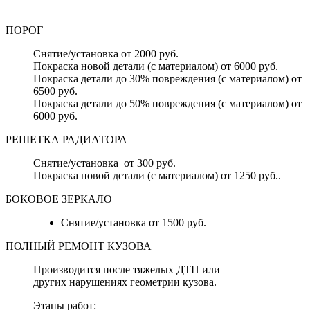
ПОРОГ
Снятие/установка от 2000 руб.
Покраска новой детали (с материалом) от 6000 руб.
Покраска детали до 30% повреждения (с материалом) от
6500 руб.
Покраска детали до 50% повреждения (с материалом) от
6000 руб.
РЕШЕТКА РАДИАТОРА
Снятие/установка от 300 руб.
Покраска новой детали (с материалом) от 1250 руб..
БОКОВОЕ ЗЕРКАЛО
Снятие/установка от 1500 руб.
ПОЛНЫЙ РЕМОНТ КУЗОВА
Производится после тяжелых ДТП или
других нарушениях геометрии кузова.
Этапы работ: