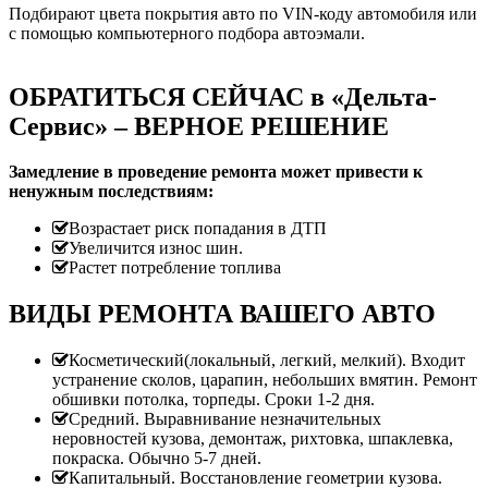
Подбирают цвета покрытия авто по VIN-коду автомобиля или
с помощью компьютерного подбора автоэмали.
ОБРАТИТЬСЯ СЕЙЧАС в «Дельта-
Сервис» – ВЕРНОЕ РЕШЕНИЕ
Замедление в проведение ремонта может привести к
ненужным последствиям:
Возрастает риск попадания в ДТП
Увеличится износ шин.
Растет потребление топлива
ВИДЫ РЕМОНТА ВАШЕГО АВТО
Косметический(локальный, легкий, мелкий). Входит
устранение сколов, царапин, небольших вмятин. Ремонт
обшивки потолка, торпеды. Сроки 1-2 дня.
Средний. Выравнивание незначительных
неровностей кузова, демонтаж, рихтовка, шпаклевка,
покраска. Обычно 5-7 дней.
Капитальный. Восстановление геометрии кузова.