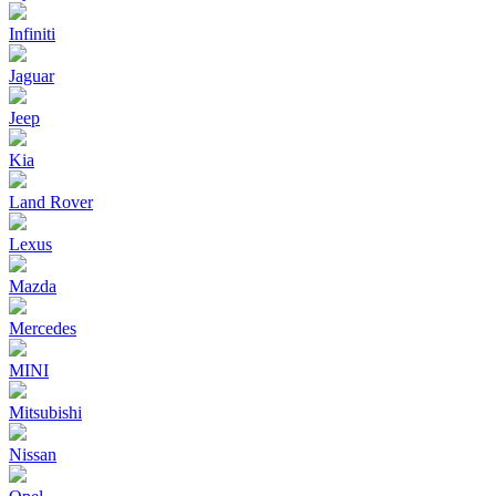
Infiniti
Jaguar
Jeep
Kia
Land Rover
Lexus
Mazda
Mercedes
MINI
Mitsubishi
Nissan