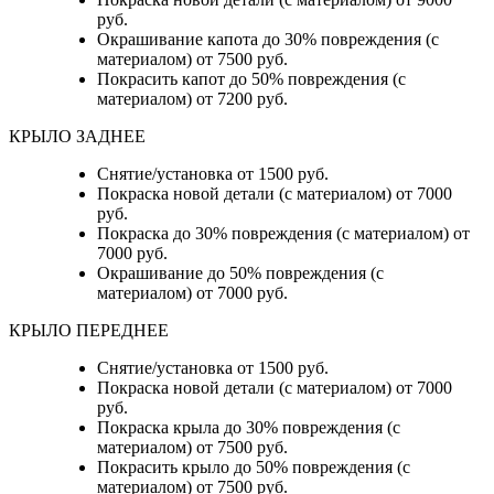
руб.
Окрашивание капота до 30% повреждения (с
материалом) от 7500 руб.
Покрасить капот до 50% повреждения (с
материалом) от 7200 руб.
КРЫЛО ЗАДНЕЕ
Снятие/установка от 1500 руб.
Покраска новой детали (с материалом) от 7000
руб.
Покраска до 30% повреждения (с материалом) от
7000 руб.
Окрашивание до 50% повреждения (с
материалом) от 7000 руб.
КРЫЛО ПЕРЕДНЕЕ
Снятие/установка от 1500 руб.
Покраска новой детали (с материалом) от 7000
руб.
Покраска крыла до 30% повреждения (с
материалом) от 7500 руб.
Покрасить крыло до 50% повреждения (с
материалом) от 7500 руб.