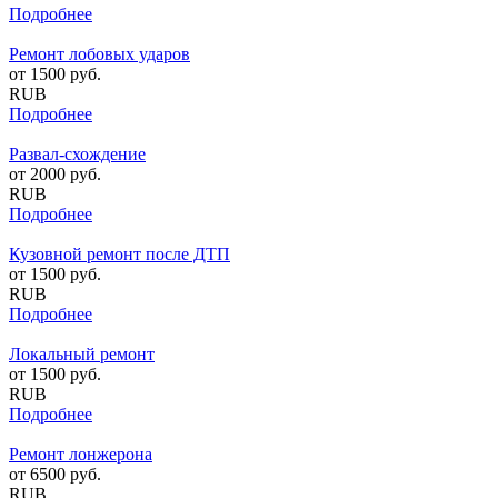
Подробнее
Ремонт лобовых ударов
от
1500
руб.
RUB
Подробнее
Развал-схождение
от
2000
руб.
RUB
Подробнее
Кузовной ремонт после ДТП
от
1500
руб.
RUB
Подробнее
Локальный ремонт
от
1500
руб.
RUB
Подробнее
Ремонт лонжерона
от
6500
руб.
RUB