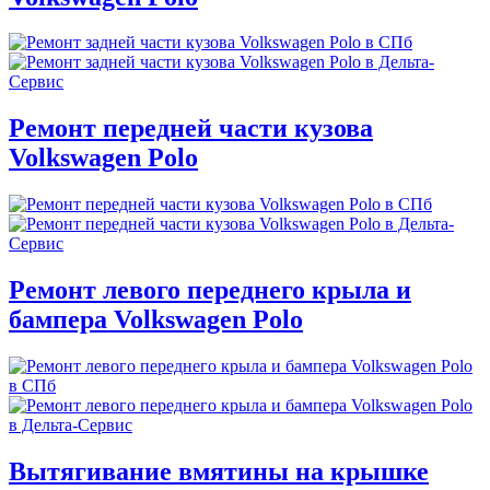
Ремонт передней части кузова
Volkswagen Polo
Ремонт левого переднего крыла и
бампера Volkswagen Polo
Вытягивание вмятины на крышке