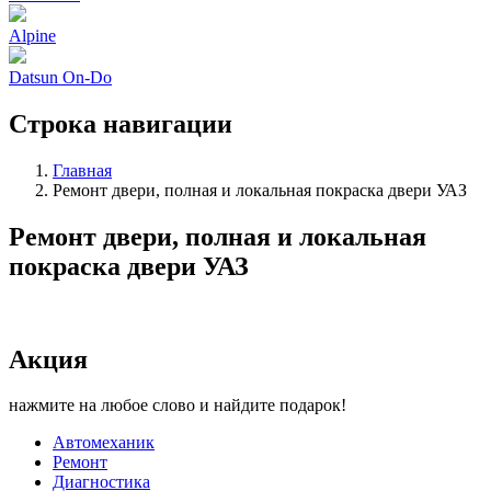
Alpine
Datsun On-Do
Строка навигации
Главная
Ремонт двери, полная и локальная покраска двери УАЗ
Ремонт двери, полная и локальная
покраска двери УАЗ
Акция
нажмите на любое слово и найдите подарок!
Автомеханик
Ремонт
Диагностика