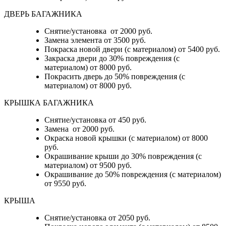
ДВЕРЬ БАГАЖНИКА
Снятие/установка от 2000 руб.
Замена элемента от 3500 руб.
Покраска новой двери (с материалом) от 5400 руб.
Закраска двери до 30% повреждения (с
материалом) от 8000 руб.
Покрасить дверь до 50% повреждения (с
материалом) от 8000 руб.
КРЫШКА БАГАЖНИКА
Снятие/установка от 450 руб.
Замена от 2000 руб.
Окраска новой крышки (с материалом) от 8000
руб.
Окрашивание крыши до 30% повреждения (с
материалом) от 9500 руб.
Окрашивание до 50% повреждения (с материалом)
от 9550 руб.
КРЫША
Снятие/установка от 2050 руб.