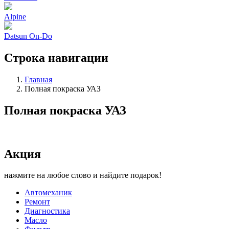
Alpine
Datsun On-Do
Строка навигации
Главная
Полная покраска УАЗ
Полная покраска УАЗ
Акция
нажмите на любое слово и найдите подарок!
Автомеханик
Ремонт
Диагностика
Масло