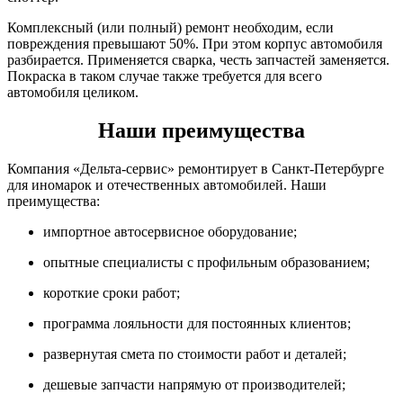
Комплексный (или полный) ремонт необходим, если
повреждения превышают 50%. При этом корпус автомобиля
разбирается. Применяется сварка, честь запчастей заменяется.
Покраска в таком случае также требуется для всего
автомобиля целиком.
Наши преимущества
Компания «Дельта-сервис» ремонтирует в Санкт-Петербурге
для иномарок и отечественных автомобилей. Наши
преимущества:
импортное автосервисное оборудование;
опытные специалисты с профильным образованием;
короткие сроки работ;
программа лояльности для постоянных клиентов;
развернутая смета по стоимости работ и деталей;
дешевые запчасти напрямую от производителей;