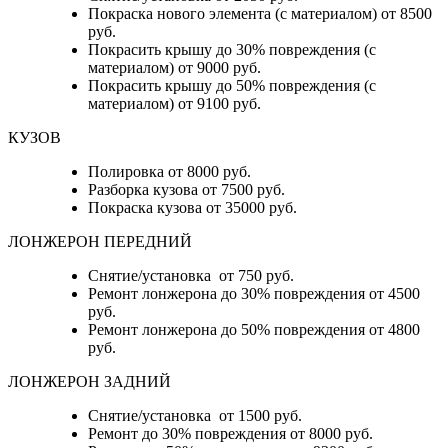
Покраска нового элемента (с материалом) от 8500
руб.
Покрасить крышу до 30% повреждения (с
материалом) от 9000 руб.
Покрасить крышу до 50% повреждения (с
материалом) от 9100 руб.
КУЗОВ
Полировка от 8000 руб.
Разборка кузова от 7500 руб.
Покраска кузова от 35000 руб.
ЛОНЖЕРОН ПЕРЕДНИЙ
Снятие/установка от 750 руб.
Ремонт лонжерона до 30% повреждения от 4500
руб.
Ремонт лонжерона до 50% повреждения от 4800
руб.
ЛОНЖЕРОН ЗАДНИЙ
Снятие/установка от 1500 руб.
Ремонт до 30% повреждения от 8000 руб.