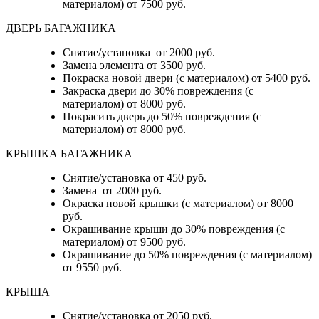
материалом) от 7500 руб.
ДВЕРЬ БАГАЖНИКА
Снятие/установка от 2000 руб.
Замена элемента от 3500 руб.
Покраска новой двери (с материалом) от 5400 руб.
Закраска двери до 30% повреждения (с
материалом) от 8000 руб.
Покрасить дверь до 50% повреждения (с
материалом) от 8000 руб.
КРЫШКА БАГАЖНИКА
Снятие/установка от 450 руб.
Замена от 2000 руб.
Окраска новой крышки (с материалом) от 8000
руб.
Окрашивание крыши до 30% повреждения (с
материалом) от 9500 руб.
Окрашивание до 50% повреждения (с материалом)
от 9550 руб.
КРЫША
Снятие/установка от 2050 руб.