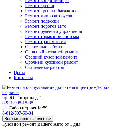
Ремонт кондиционера
Ремонт крыши
Ремонт крышки багажника
Ремонт микроавтобусов
Ремонт подвески
Ремонт порогов авто
Ремонт рулевого управления
Ремонт тормозной системы
Ремонт трансмиссии
Сварочные работы
Сложный кузовной ремонт
Средний кузовной ремонт
Срочный кузовной ремонт
Стапельные работы
Цены
Контакты
пр. Ю. Гагарина д. 1
8-921-998-18-88
ул. Лабораторная 14/59
8-812-507-60-84
Вышлите фото в Телеграм
Кузовной ремонт Вашего Авто от 1 дня!