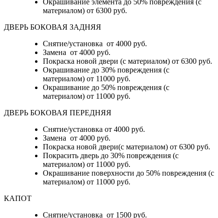
Окрашивание элемента до 50% повреждения (с
материалом)
от 6300 руб.
ДВЕРЬ БОКОВАЯ ЗАДНЯЯ
Снятие/установка от 4000 руб.
Замена от 4000 руб.
Покраска новой двери (с материалом) от 6300 руб.
Окрашивание до 30% повреждения (с
материалом) от 11000 руб.
Окрашивание до 50% повреждения (с
материалом) от 11000 руб.
ДВЕРЬ БОКОВАЯ ПЕРЕДНЯЯ
Снятие/установка от 4000 руб.
Замена от 4000 руб.
Покраска новой двери(с материалом) от 6300 руб.
Покрасить дверь до 30% повреждения (с
материалом) от 11000 руб.
Окрашивание поверхности до 50% повреждения (с
материалом) от 11000 руб.
КАПОТ
Снятие/установка от 1500 руб.