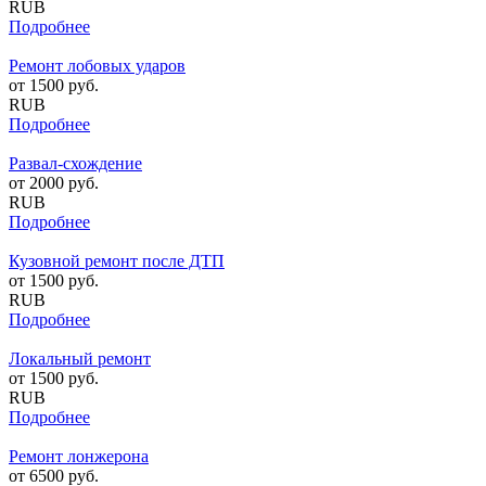
RUB
Подробнее
Ремонт лобовых ударов
от
1500
руб.
RUB
Подробнее
Развал-схождение
от
2000
руб.
RUB
Подробнее
Кузовной ремонт после ДТП
от
1500
руб.
RUB
Подробнее
Локальный ремонт
от
1500
руб.
RUB
Подробнее
Ремонт лонжерона
от
6500
руб.