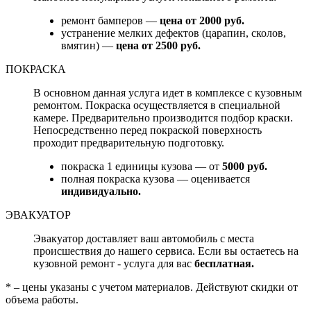
ремонт бамперов —
цена от 2000 руб.
устранение мелких дефектов (царапин, сколов,
вмятин) —
цена от 2500 руб.
ПОКРАСКА
В основном данная услуга идет в комплексе с кузовным
ремонтом. Покраска осуществляется в специальной
камере. Предварительно производится подбор краски.
Непосредственно перед покраской поверхность
проходит предварительную подготовку.
покраска 1 единицы кузова — от
5000 руб.
полная покраска кузова — оценивается
индивидуально.
ЭВАКУАТОР
Эвакуатор доставляет ваш автомобиль с места
происшествия до нашего сервиса. Если вы остаетесь на
кузовной ремонт - услуга для вас
бесплатная.
* – цены указаны с учетом материалов. Действуют скидки от
объема работы.