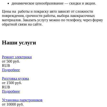
динамическое ценообразование — скидки и акции.
Цены на работы и покраску авто зависят от сложности
повреждения, срочности работы, выбора лакокрасочных
материалов. Заказать услугу можно по телефону, через форму
обратной связи на сайте.
Наши услуги
Ремонт электрики
от
500
руб.
RUB
Подробнее
Рихтовка кузова
от
1500
руб.
RUB
Подробнее
Установка парктроников
от
10000
руб.