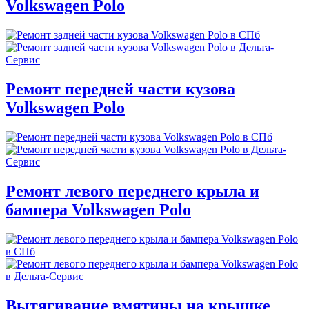
Volkswagen Polo
Ремонт передней части кузова
Volkswagen Polo
Ремонт левого переднего крыла и
бампера Volkswagen Polo
Вытягивание вмятины на крышке