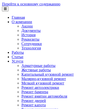
Перейти к основному содержанию
Главная
О компании
Акции
Документы
История
Реквизиты
Сотрудники
Технология
Работы
Статьи
Услуги
Арматурные работы
Жестяные работы
Капитальный кузовной ремонт
Малярно-кузовной ремонт
Мелкий кузовной ремонт
Ремонт автоэлектрики
Ремонт бампера
Ремонт вмятин автомобиля
Ремонт дверей
Ремонт капота