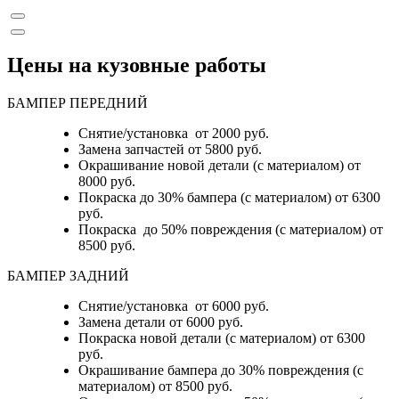
Цены на кузовные работы
БАМПЕР ПЕРЕДНИЙ
Снятие/установка от 2000 руб.
Замена запчастей от 5800 руб.
Окрашивание новой детали (с материалом) от
8000 руб.
Покраска до 30% бампера (с материалом) от 6300
руб.
Покраска до 50% повреждения (с материалом) от
8500 руб.
БАМПЕР ЗАДНИЙ
Снятие/установка
от 6000 руб.
Замена детали
от 6000 руб.
Покраска новой детали (с материалом)
от 6300
руб.
Окрашивание бампера до 30% повреждения (с
материалом)
от 8500 руб.