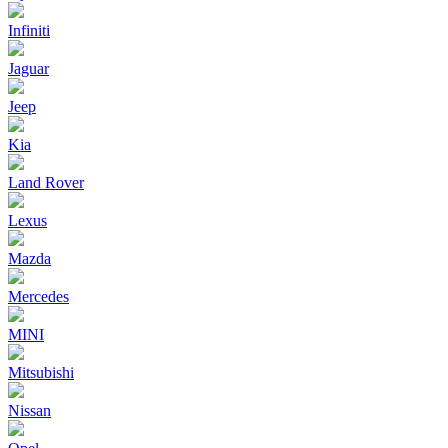
Infiniti
Jaguar
Jeep
Kia
Land Rover
Lexus
Mazda
Mercedes
MINI
Mitsubishi
Nissan