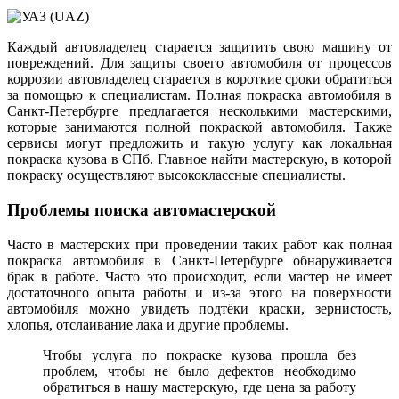
Каждый автовладелец старается защитить свою машину от
повреждений. Для защиты своего автомобиля от процессов
коррозии автовладелец старается в короткие сроки обратиться
за помощью к специалистам. Полная покраска автомобиля в
Санкт-Петербурге предлагается несколькими мастерскими,
которые занимаются полной покраской автомобиля. Также
сервисы могут предложить и такую услугу как локальная
покраска кузова в СПб. Главное найти мастерскую, в которой
покраску осуществляют высококлассные специалисты.
Проблемы поиска автомастерской
Часто в мастерских при проведении таких работ как полная
покраска автомобиля в Санкт-Петербурге обнаруживается
брак в работе. Часто это происходит, если мастер не имеет
достаточного опыта работы и из-за этого на поверхности
автомобиля можно увидеть подтёки краски, зернистость,
хлопья, отслаивание лака и другие проблемы.
Чтобы услуга по покраске кузова прошла без
проблем, чтобы не было дефектов необходимо
обратиться в нашу мастерскую, где цена за работу