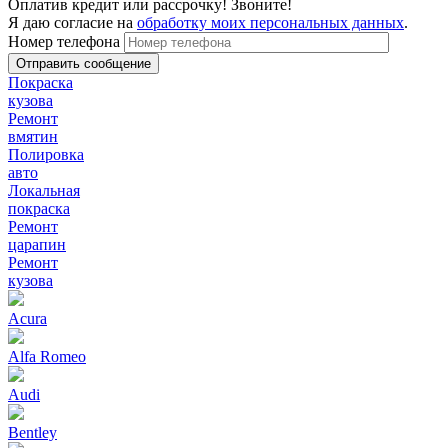
Оплатив кредит или рассрочку! Звоните!
Я даю согласие на
обработку моих персональных данных
.
Номер телефона
Покраска
кузова
Ремонт
вмятин
Полировка
авто
Локальная
покраска
Ремонт
царапин
Ремонт
кузова
Acura
Alfa Romeo
Audi
Bentley