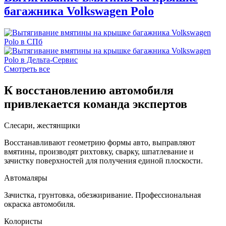
багажника Volkswagen Polo
Смотреть все
К восстановлению автомобиля
привлекается команда экспертов
Слесари, жестянщики
Восстанавливают геометрию формы авто, выправляют
вмятины, производят рихтовку, сварку, шпатлевание и
зачистку поверхностей для получения единой плоскости.
Автомаляры
Зачистка, грунтовка, обезжиривание. Профессиональная
окраска автомобиля.
Колористы