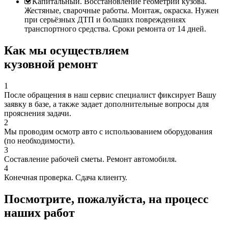
Капитальный. Восстановление геометрии кузова.
Жестяные, сварочные работы. Монтаж, окраска. Нужен
при серьёзных ДТП и больших повреждениях
транспортного средства. Сроки ремонта от 14 дней.
Как мы осуществляем
кузовной ремонт
1
После обращения в наш сервис специалист фиксирует Вашу
заявку в базе, а также задает дополнительные вопросы для
прояснения задачи.
2
Мы проводим осмотр авто с использованием оборудования
(по необходимости).
3
Составление рабочей сметы. Ремонт автомобиля.
4
Конечная проверка. Сдача клиенту.
Посмотрите, пожалуйста, на процесс
наших работ