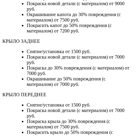
Покраска новой детали (с материалом) от 9000
руб.
Окрашивание капота до 30% повреждения (с
материалом) от 7500 руб.
Покрасить капот до 50% повреждения (с
материалом) от 7200 руб.
КРЫЛО ЗАДНЕЕ
Снятие/установка от 1500 руб.
Покраска новой детали (с материалом) от 7000
руб.
Покраска до 30% повреждения (с материалом) от
7000 руб.
Окрашивание до 50% повреждения (с
материалом) от 7000 руб.
КРЫЛО ПЕРЕДНЕЕ
Снятие/установка от 1500 руб.
Покраска новой детали (с материалом) от 7000
руб.
Покраска крыла до 30% повреждения (с
материалом) от 7500 руб.
Покрасить крыло до 50% повреждения (с