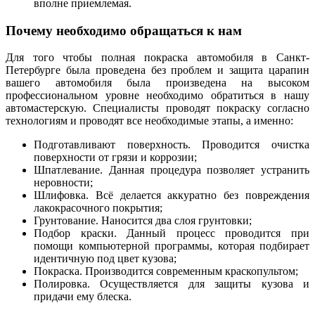
вполне приемлемая.
Почему необходимо обращаться к нам
Для того чтобы полная покраска автомобиля в Санкт-
Петербурге была проведена без проблем и защита царапин
вашего автомобиля была произведена на высоком
профессиональном уровне необходимо обратиться в нашу
автомастерскую. Специалисты проводят покраску согласно
технологиям и проводят все необходимые этапы, а именно:
Подготавливают поверхность. Проводится очистка
поверхности от грязи и коррозии;
Шпатлевание. Данная процедура позволяет устранить
неровности;
Шлифовка. Всё делается аккуратно без повреждения
лакокрасочного покрытия;
Грунтование. Наносится два слоя грунтовки;
Подбор краски. Данный процесс проводится при
помощи компьютерной программы, которая подбирает
идентичную под цвет кузова;
Покраска. Производится современным краскопультом;
Полировка. Осуществляется для защиты кузова и
придачи ему блеска.