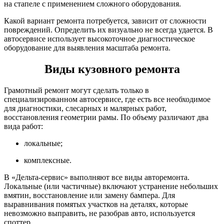
на стапеле с применением сложного оборудования.
Какой вариант ремонта потребуется, зависит от сложности
повреждений. Определить их визуально не всегда удается. В
автосервисе использует высокоточное диагностическое
оборудование для выявления масштаба ремонта.
Виды кузовного ремонта
Грамотный ремонт могут сделать только в
специализированном автосервисе, где есть все необходимое
для диагностики, слесарных и малярных работ,
восстановления геометрии рамы. По объему различают два
вида работ:
локальные;
комплексные.
В «Дельта-сервис» выполняют все виды авторемонта.
Локальные (или частичные) включают устранение небольших
вмятин, восстановление или замену бампера. Для
выравнивания помятых участков на деталях, которые
невозможно выправить, не разобрав авто, используется
споттер.