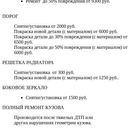
Ремонт до 50% повреждения от 9300 руб.
ПОРОГ
Снятие/установка от 2000 руб.
Покраска новой детали (с материалом) от 6000 руб.
Покраска детали до 30% повреждения (с материалом) от
6500 руб.
Покраска детали до 50% повреждения (с материалом) от
6000 руб.
РЕШЕТКА РАДИАТОРА
Снятие/установка от 300 руб.
Покраска новой детали (с материалом) от 1250 руб..
БОКОВОЕ ЗЕРКАЛО
Снятие/установка от 1500 руб.
ПОЛНЫЙ РЕМОНТ КУЗОВА
Производится после тяжелых ДТП или
других нарушениях геометрии кузова.