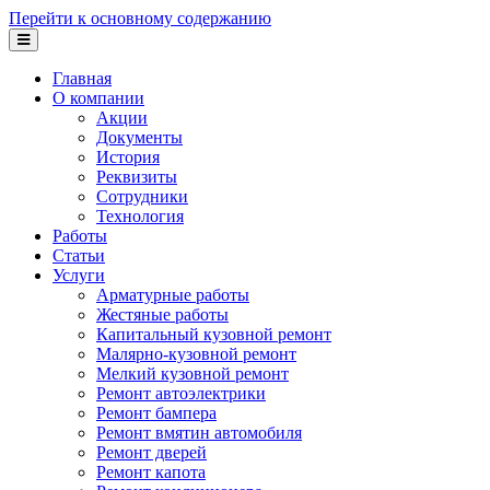
Перейти к основному содержанию
Главная
О компании
Акции
Документы
История
Реквизиты
Сотрудники
Технология
Работы
Статьи
Услуги
Арматурные работы
Жестяные работы
Капитальный кузовной ремонт
Малярно-кузовной ремонт
Мелкий кузовной ремонт
Ремонт автоэлектрики
Ремонт бампера
Ремонт вмятин автомобиля
Ремонт дверей
Ремонт капота