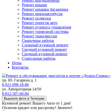
Ремонт кондиционера
Ремонт крыши
Ремонт крышки багажника
Ремонт микроавтобусов
Ремонт подвески
Ремонт порогов авто
Ремонт рулевого управления
Ремонт тормозной системы
Ремонт трансмиссии
Сварочные работы
Сложный кузовной ремонт
Средний кузовной ремонт
Срочный кузовной ремонт
Стапельные работы
Цены
Контакты
пр. Ю. Гагарина д. 1
8-921-998-18-88
ул. Лабораторная 14/59
8-812-507-60-84
Вышлите фото в Телеграм
Кузовной ремонт Вашего Авто от 1 дня!
Оплатив кредит или рассрочку! Звоните!