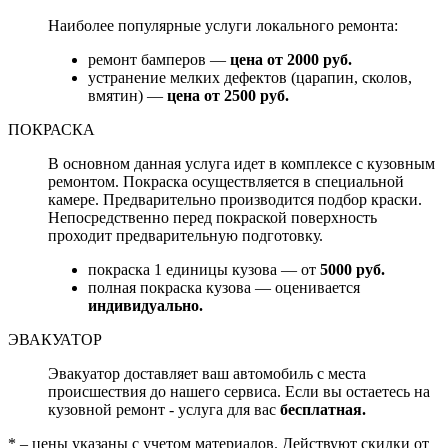
Наиболее популярные услуги локального ремонта:
ремонт бамперов —
цена от 2000 руб.
устранение мелких дефектов (царапин, сколов,
вмятин) —
цена от 2500 руб.
ПОКРАСКА
В основном данная услуга идет в комплексе с кузовным
ремонтом. Покраска осуществляется в специальной
камере. Предварительно производится подбор краски.
Непосредственно перед покраской поверхность
проходит предварительную подготовку.
покраска 1 единицы кузова — от
5000 руб.
полная покраска кузова — оценивается
индивидуально.
ЭВАКУАТОР
Эвакуатор доставляет ваш автомобиль с места
происшествия до нашего сервиса. Если вы остаетесь на
кузовной ремонт - услуга для вас
бесплатная.
* – цены указаны с учетом материалов. Действуют скидки от