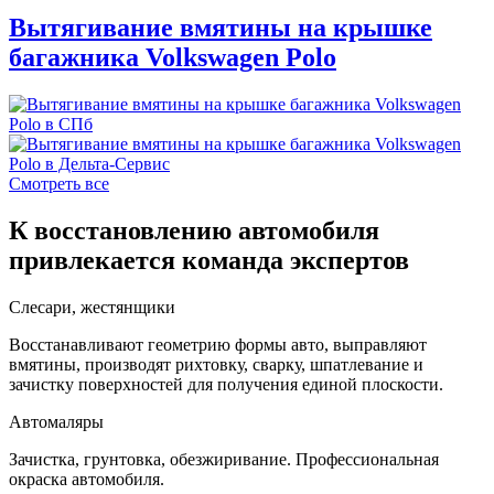
Вытягивание вмятины на крышке
багажника Volkswagen Polo
Смотреть все
К восстановлению автомобиля
привлекается команда экспертов
Слесари, жестянщики
Восстанавливают геометрию формы авто, выправляют
вмятины, производят рихтовку, сварку, шпатлевание и
зачистку поверхностей для получения единой плоскости.
Автомаляры
Зачистка, грунтовка, обезжиривание. Профессиональная
окраска автомобиля.