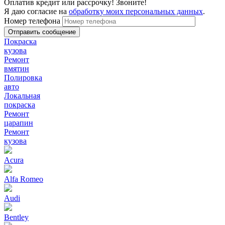
Оплатив кредит или рассрочку! Звоните!
Я даю согласие на
обработку моих персональных данных
.
Номер телефона
Покраска
кузова
Ремонт
вмятин
Полировка
авто
Локальная
покраска
Ремонт
царапин
Ремонт
кузова
Acura
Alfa Romeo
Audi
Bentley