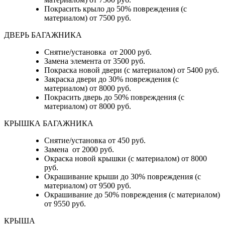
Покрасить крыло до 50% повреждения (с
материалом) от 7500 руб.
ДВЕРЬ БАГАЖНИКА
Снятие/установка от 2000 руб.
Замена элемента от 3500 руб.
Покраска новой двери (с материалом) от 5400 руб.
Закраска двери до 30% повреждения (с
материалом) от 8000 руб.
Покрасить дверь до 50% повреждения (с
материалом) от 8000 руб.
КРЫШКА БАГАЖНИКА
Снятие/установка от 450 руб.
Замена от 2000 руб.
Окраска новой крышки (с материалом) от 8000
руб.
Окрашивание крыши до 30% повреждения (с
материалом) от 9500 руб.
Окрашивание до 50% повреждения (с материалом)
от 9550 руб.
КРЫША