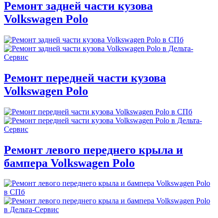
Ремонт задней части кузова
Volkswagen Polo
Ремонт передней части кузова
Volkswagen Polo
Ремонт левого переднего крыла и
бампера Volkswagen Polo