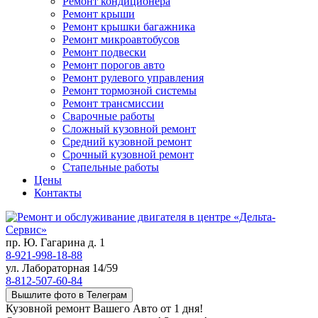
Ремонт кондиционера
Ремонт крыши
Ремонт крышки багажника
Ремонт микроавтобусов
Ремонт подвески
Ремонт порогов авто
Ремонт рулевого управления
Ремонт тормозной системы
Ремонт трансмиссии
Сварочные работы
Сложный кузовной ремонт
Средний кузовной ремонт
Срочный кузовной ремонт
Стапельные работы
Цены
Контакты
пр. Ю. Гагарина д. 1
8-921-998-18-88
ул. Лабораторная 14/59
8-812-507-60-84
Вышлите фото в Телеграм
Кузовной ремонт Вашего Авто от 1 дня!