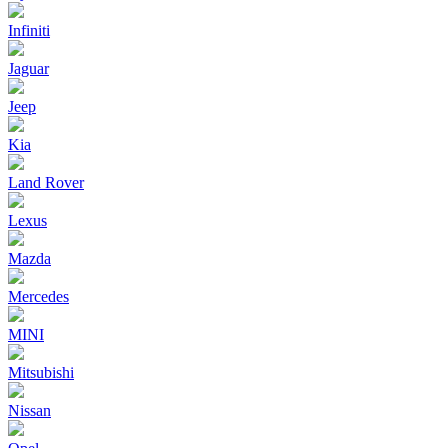
Infiniti
Jaguar
Jeep
Kia
Land Rover
Lexus
Mazda
Mercedes
MINI
Mitsubishi
Nissan