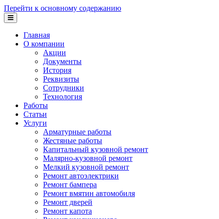
Перейти к основному содержанию
Главная
О компании
Акции
Документы
История
Реквизиты
Сотрудники
Технология
Работы
Статьи
Услуги
Арматурные работы
Жестяные работы
Капитальный кузовной ремонт
Малярно-кузовной ремонт
Мелкий кузовной ремонт
Ремонт автоэлектрики
Ремонт бампера
Ремонт вмятин автомобиля
Ремонт дверей
Ремонт капота