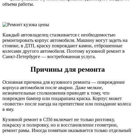
объема работы.
Каждый автовладелец сталкивается с необходимостью
ремонтировать корпус автомобиля. Машину могут задеть на
стоянке, в ДТП, краску повреждают камни, отброшенные
колесами другого автомобиля. Поэтому кузовной ремонт в
Санкт-Петербурге — востребованная услуга.
Причины для ремонта
Основная причина для кузовного ремонта — повреждение
корпуса автомобиля после аварии. Даже мелкие,
незначительные столкновения приводят к тому, что
поврежден бампер или поцарапана краска. Корпус может
«повести» после наезда на препятствие или попадание колеса
в яму.
Кузовной ремонт в СПб включает не только рихтовку,
покраску и полировку, но и восстановление геометрии,
ремонт рамы. Иногда помятым оказывается только отдельный