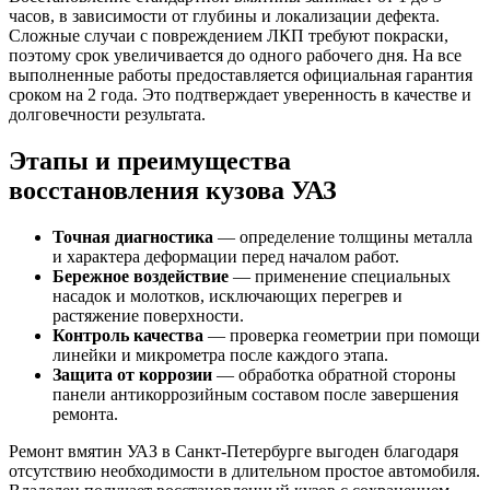
часов, в зависимости от глубины и локализации дефекта.
Сложные случаи с повреждением ЛКП требуют покраски,
поэтому срок увеличивается до одного рабочего дня. На все
выполненные работы предоставляется официальная гарантия
сроком на 2 года. Это подтверждает уверенность в качестве и
долговечности результата.
Этапы и преимущества
восстановления кузова УАЗ
Точная диагностика
— определение толщины металла
и характера деформации перед началом работ.
Бережное воздействие
— применение специальных
насадок и молотков, исключающих перегрев и
растяжение поверхности.
Контроль качества
— проверка геометрии при помощи
линейки и микрометра после каждого этапа.
Защита от коррозии
— обработка обратной стороны
панели антикоррозийным составом после завершения
ремонта.
Ремонт вмятин УАЗ в Санкт-Петербурге выгоден благодаря
отсутствию необходимости в длительном простое автомобиля.