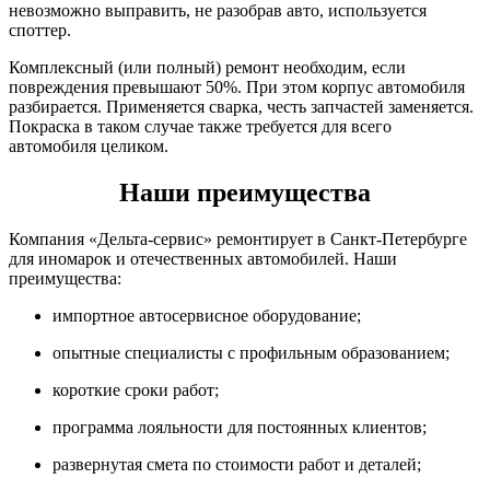
невозможно выправить, не разобрав авто, используется
споттер.
Комплексный (или полный) ремонт необходим, если
повреждения превышают 50%. При этом корпус автомобиля
разбирается. Применяется сварка, честь запчастей заменяется.
Покраска в таком случае также требуется для всего
автомобиля целиком.
Наши преимущества
Компания «Дельта-сервис» ремонтирует в Санкт-Петербурге
для иномарок и отечественных автомобилей. Наши
преимущества:
импортное автосервисное оборудование;
опытные специалисты с профильным образованием;
короткие сроки работ;
программа лояльности для постоянных клиентов;
развернутая смета по стоимости работ и деталей;