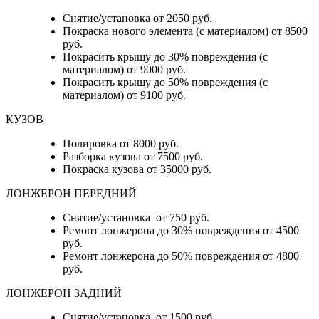
Снятие/установка от 2050 руб.
Покраска нового элемента (с материалом) от 8500
руб.
Покрасить крышу до 30% повреждения (с
материалом) от 9000 руб.
Покрасить крышу до 50% повреждения (с
материалом) от 9100 руб.
КУЗОВ
Полировка от 8000 руб.
Разборка кузова от 7500 руб.
Покраска кузова от 35000 руб.
ЛОНЖЕРОН ПЕРЕДНИЙ
Снятие/установка от 750 руб.
Ремонт лонжерона до 30% повреждения от 4500
руб.
Ремонт лонжерона до 50% повреждения от 4800
руб.
ЛОНЖЕРОН ЗАДНИЙ
Снятие/установка от 1500 руб.