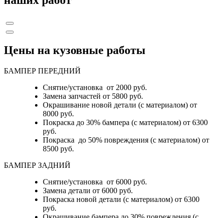
наших работ
Цены на кузовные работы
БАМПЕР ПЕРЕДНИЙ
Снятие/установка от 2000 руб.
Замена запчастей от 5800 руб.
Окрашивание новой детали (с материалом) от
8000 руб.
Покраска до 30% бампера (с материалом) от 6300
руб.
Покраска до 50% повреждения (с материалом) от
8500 руб.
БАМПЕР ЗАДНИЙ
Снятие/установка
от 6000 руб.
Замена детали
от 6000 руб.
Покраска новой детали (с материалом)
от 6300
руб.
Окрашивание бампера до 30% повреждения (с