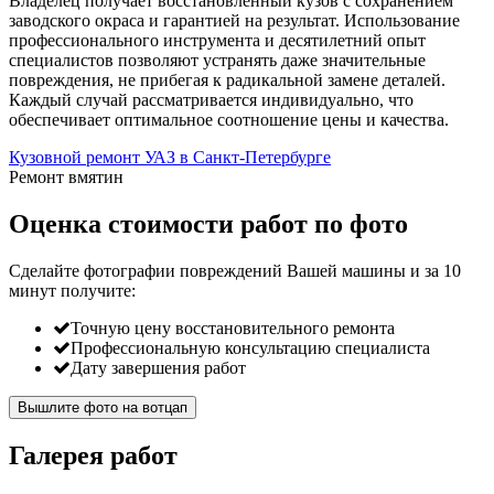
Владелец получает восстановленный кузов с сохранением
заводского окраса и гарантией на результат. Использование
профессионального инструмента и десятилетний опыт
специалистов позволяют устранять даже значительные
повреждения, не прибегая к радикальной замене деталей.
Каждый случай рассматривается индивидуально, что
обеспечивает оптимальное соотношение цены и качества.
Кузовной ремонт УАЗ в Санкт-Петербурге
Ремонт вмятин
Оценка стоимости работ по фото
Сделайте фотографии повреждений Вашей машины и за
10
минут
получите:
Точную цену восстановительного ремонта
Профессиональную консультацию специалиста
Дату завершения работ
Вышлите фото на вотцап
Галерея работ