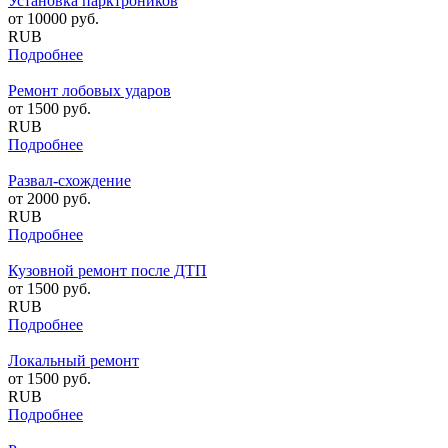
Установка парктроников
от
10000
руб.
RUB
Подробнее
Ремонт лобовых ударов
от
1500
руб.
RUB
Подробнее
Развал-схождение
от
2000
руб.
RUB
Подробнее
Кузовной ремонт после ДТП
от
1500
руб.
RUB
Подробнее
Локальный ремонт
от
1500
руб.
RUB
Подробнее