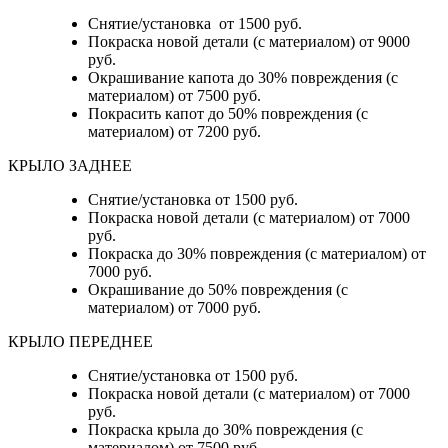
Снятие/установка от 1500 руб.
Покраска новой детали (с материалом) от 9000
руб.
Окрашивание капота до 30% повреждения (с
материалом) от 7500 руб.
Покрасить капот до 50% повреждения (с
материалом) от 7200 руб.
КРЫЛО ЗАДНЕЕ
Снятие/установка от 1500 руб.
Покраска новой детали (с материалом) от 7000
руб.
Покраска до 30% повреждения (с материалом) от
7000 руб.
Окрашивание до 50% повреждения (с
материалом) от 7000 руб.
КРЫЛО ПЕРЕДНЕЕ
Снятие/установка от 1500 руб.
Покраска новой детали (с материалом) от 7000
руб.
Покраска крыла до 30% повреждения (с
материалом) от 7500 руб.