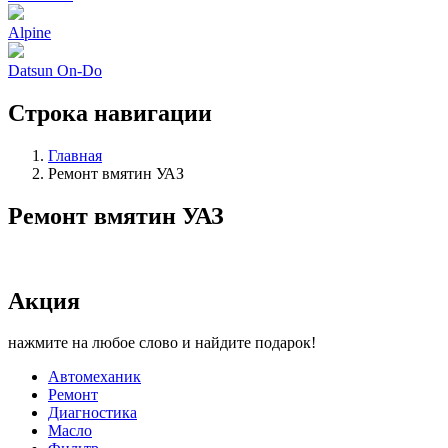
Alpine
Datsun On-Do
Строка навигации
Главная
Ремонт вмятин УАЗ
Ремонт вмятин УАЗ
Акция
нажмите на любое слово и найдите подарок!
Автомеханик
Ремонт
Диагностика
Масло