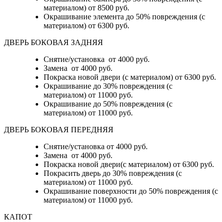
материалом)
от 8500 руб.
Окрашивание элемента до 50% повреждения (с
материалом)
от 6300 руб.
ДВЕРЬ БОКОВАЯ ЗАДНЯЯ
Снятие/установка от 4000 руб.
Замена от 4000 руб.
Покраска новой двери (с материалом) от 6300 руб.
Окрашивание до 30% повреждения (с
материалом) от 11000 руб.
Окрашивание до 50% повреждения (с
материалом) от 11000 руб.
ДВЕРЬ БОКОВАЯ ПЕРЕДНЯЯ
Снятие/установка от 4000 руб.
Замена от 4000 руб.
Покраска новой двери(с материалом) от 6300 руб.
Покрасить дверь до 30% повреждения (с
материалом) от 11000 руб.
Окрашивание поверхности до 50% повреждения (с
материалом) от 11000 руб.
КАПОТ