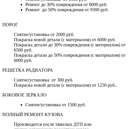
Ремонт до 30% повреждения от 8000 руб.
Ремонт до 50% повреждения от 9300 руб.
ПОРОГ
Снятие/установка от 2000 руб.
Покраска новой детали (с материалом) от 6000 руб.
Покраска детали до 30% повреждения (с материалом) от
6500 руб.
Покраска детали до 50% повреждения (с материалом) от
6000 руб.
РЕШЕТКА РАДИАТОРА
Снятие/установка от 300 руб.
Покраска новой детали (с материалом) от 1250 руб..
БОКОВОЕ ЗЕРКАЛО
Снятие/установка от 1500 руб.
ПОЛНЫЙ РЕМОНТ КУЗОВА
Производится после тяжелых ДТП или