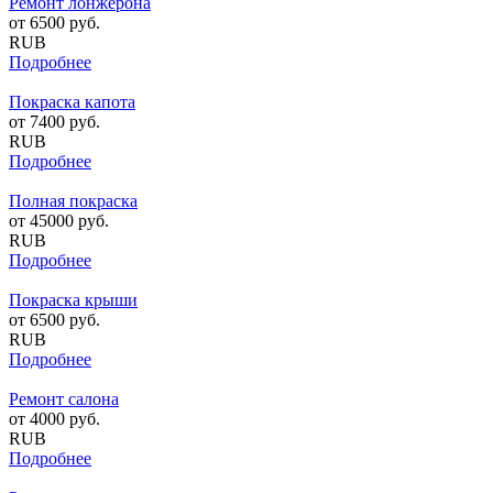
Ремонт лонжерона
от
6500
руб.
RUB
Подробнее
Покраска капота
от
7400
руб.
RUB
Подробнее
Полная покраска
от
45000
руб.
RUB
Подробнее
Покраска крыши
от
6500
руб.
RUB
Подробнее
Ремонт салона
от
4000
руб.
RUB
Подробнее