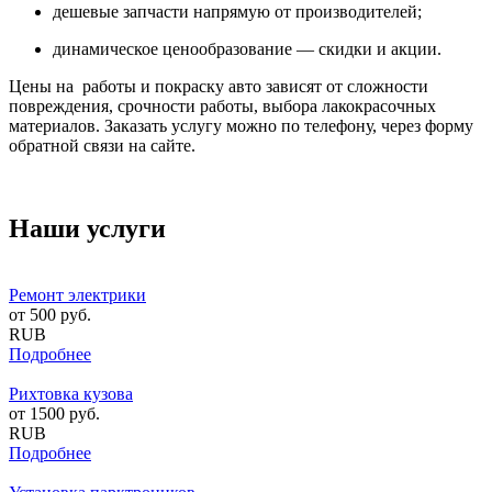
дешевые запчасти напрямую от производителей;
динамическое ценообразование — скидки и акции.
Цены на работы и покраску авто зависят от сложности
повреждения, срочности работы, выбора лакокрасочных
материалов. Заказать услугу можно по телефону, через форму
обратной связи на сайте.
Наши услуги
Ремонт электрики
от
500
руб.
RUB
Подробнее
Рихтовка кузова
от
1500
руб.
RUB
Подробнее