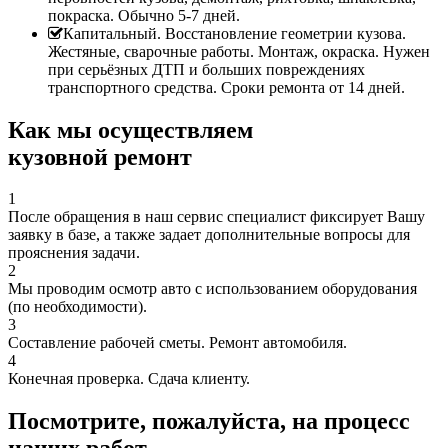
покраска. Обычно 5-7 дней.
Капитальный. Восстановление геометрии кузова.
Жестяные, сварочные работы. Монтаж, окраска. Нужен
при серьёзных ДТП и больших повреждениях
транспортного средства. Сроки ремонта от 14 дней.
Как мы осуществляем
кузовной ремонт
1
После обращения в наш сервис специалист фиксирует Вашу
заявку в базе, а также задает дополнительные вопросы для
прояснения задачи.
2
Мы проводим осмотр авто с использованием оборудования
(по необходимости).
3
Составление рабочей сметы. Ремонт автомобиля.
4
Конечная проверка. Сдача клиенту.
Посмотрите, пожалуйста, на процесс