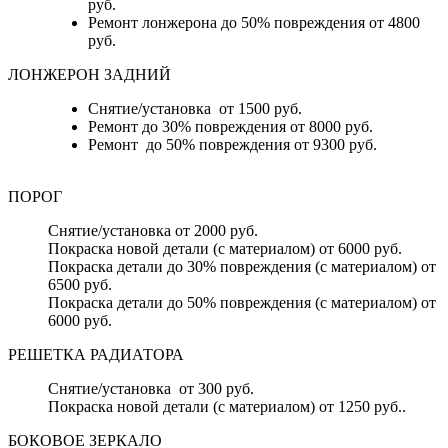
руб.
Ремонт лонжерона до 50% повреждения от 4800
руб.
ЛОНЖЕРОН ЗАДНИЙ
Снятие/установка от 1500 руб.
Ремонт до 30% повреждения от 8000 руб.
Ремонт до 50% повреждения от 9300 руб.
ПОРОГ
Снятие/установка от 2000 руб.
Покраска новой детали (с материалом) от 6000 руб.
Покраска детали до 30% повреждения (с материалом) от
6500 руб.
Покраска детали до 50% повреждения (с материалом) от
6000 руб.
РЕШЕТКА РАДИАТОРА
Снятие/установка от 300 руб.
Покраска новой детали (с материалом) от 1250 руб..
БОКОВОЕ ЗЕРКАЛО