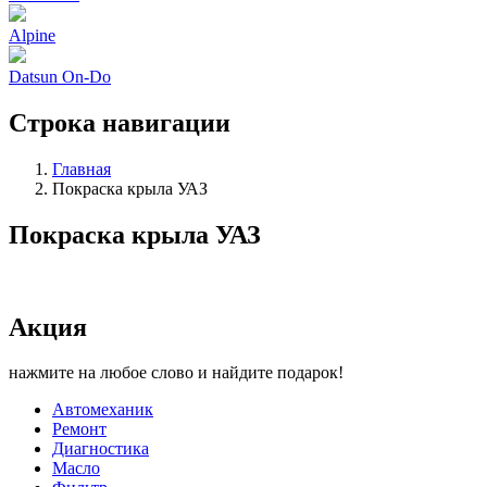
Alpine
Datsun On-Do
Строка навигации
Главная
Покраска крыла УАЗ
Покраска крыла УАЗ
Акция
нажмите на любое слово и найдите подарок!
Автомеханик
Ремонт
Диагностика
Масло