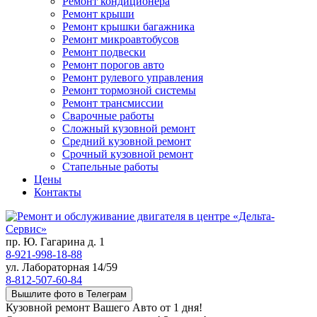
Ремонт кондиционера
Ремонт крыши
Ремонт крышки багажника
Ремонт микроавтобусов
Ремонт подвески
Ремонт порогов авто
Ремонт рулевого управления
Ремонт тормозной системы
Ремонт трансмиссии
Сварочные работы
Сложный кузовной ремонт
Средний кузовной ремонт
Срочный кузовной ремонт
Стапельные работы
Цены
Контакты
пр. Ю. Гагарина д. 1
8-921-998-18-88
ул. Лабораторная 14/59
8-812-507-60-84
Вышлите фото в Телеграм
Кузовной ремонт Вашего Авто от 1 дня!