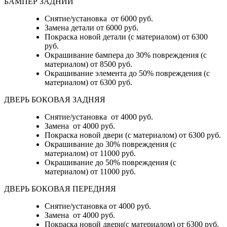
БАМПЕР ЗАДНИЙ
Снятие/установка
от 6000 руб.
Замена детали
от 6000 руб.
Покраска новой детали (с материалом)
от 6300
руб.
Окрашивание бампера до 30% повреждения (с
материалом)
от 8500 руб.
Окрашивание элемента до 50% повреждения (с
материалом)
от 6300 руб.
ДВЕРЬ БОКОВАЯ ЗАДНЯЯ
Снятие/установка от 4000 руб.
Замена от 4000 руб.
Покраска новой двери (с материалом) от 6300 руб.
Окрашивание до 30% повреждения (с
материалом) от 11000 руб.
Окрашивание до 50% повреждения (с
материалом) от 11000 руб.
ДВЕРЬ БОКОВАЯ ПЕРЕДНЯЯ
Снятие/установка от 4000 руб.
Замена от 4000 руб.
Покраска новой двери(с материалом) от 6300 руб.