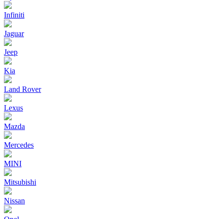
Infiniti
Jaguar
Jeep
Kia
Land Rover
Lexus
Mazda
Mercedes
MINI
Mitsubishi
Nissan