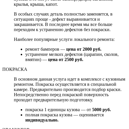
крылья, крыша, капот.
В особых случаях деталь полностью заменяется, в
ситуациях проще - дефект выравнивается и
закрашивается. В последнее время мы все больше
переходим к устранению дефектов без покраски.
Наиболее популярные услуги локального ремонта:
ремонт бамперов —
цена от 2000 руб.
устранение мелких дефектов (царапин, сколов,
вмятин) —
цена от 2500 руб.
ПОКРАСКА
В основном данная услуга идет в комплексе с кузовным
ремонтом. Покраска осуществляется в специальной
камере. Предварительно производится подбор краски.
Непосредственно перед покраской поверхность
проходит предварительную подготовку.
покраска 1 единицы кузова — от
5000 руб.
полная покраска кузова — оценивается
индивидуально.