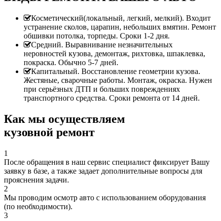
Косметический(локальный, легкий, мелкий). Входит
устранение сколов, царапин, небольших вмятин. Ремонт
обшивки потолка, торпеды. Сроки 1-2 дня.
Средний. Выравнивание незначительных
неровностей кузова, демонтаж, рихтовка, шпаклевка,
покраска. Обычно 5-7 дней.
Капитальный. Восстановление геометрии кузова.
Жестяные, сварочные работы. Монтаж, окраска. Нужен
при серьёзных ДТП и больших повреждениях
транспортного средства. Сроки ремонта от 14 дней.
Как мы осуществляем
кузовной ремонт
1
После обращения в наш сервис специалист фиксирует Вашу
заявку в базе, а также задает дополнительные вопросы для
прояснения задачи.
2
Мы проводим осмотр авто с использованием оборудования
(по необходимости).
3