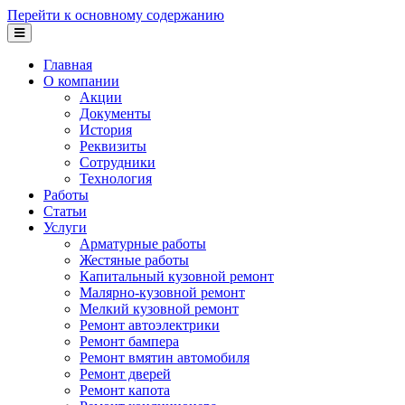
Перейти к основному содержанию
Главная
О компании
Акции
Документы
История
Реквизиты
Сотрудники
Технология
Работы
Статьи
Услуги
Арматурные работы
Жестяные работы
Капитальный кузовной ремонт
Малярно-кузовной ремонт
Мелкий кузовной ремонт
Ремонт автоэлектрики
Ремонт бампера
Ремонт вмятин автомобиля
Ремонт дверей
Ремонт капота