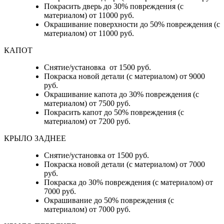
Покрасить дверь до 30% повреждения (с
материалом) от 11000 руб.
Окрашивание поверхности до 50% повреждения (с
материалом) от 11000 руб.
КАПОТ
Снятие/установка от 1500 руб.
Покраска новой детали (с материалом) от 9000
руб.
Окрашивание капота до 30% повреждения (с
материалом) от 7500 руб.
Покрасить капот до 50% повреждения (с
материалом) от 7200 руб.
КРЫЛО ЗАДНЕЕ
Снятие/установка от 1500 руб.
Покраска новой детали (с материалом) от 7000
руб.
Покраска до 30% повреждения (с материалом) от
7000 руб.
Окрашивание до 50% повреждения (с
материалом) от 7000 руб.