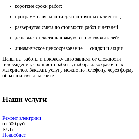
короткие сроки работ;
программа лояльности для постоянных клиентов;
развернутая смета по стоимости работ и деталей;
дешевые запчасти напрямую от производителей;
динамическое ценообразование — скидки и акции.
Цены на работы и покраску авто зависят от сложности
повреждения, срочности работы, выбора лакокрасочных
материалов. Заказать услугу можно по телефону, через форму
обратной связи на сайте.
Наши услуги
Ремонт электрики
от
500
руб.
RUB
Подробнее