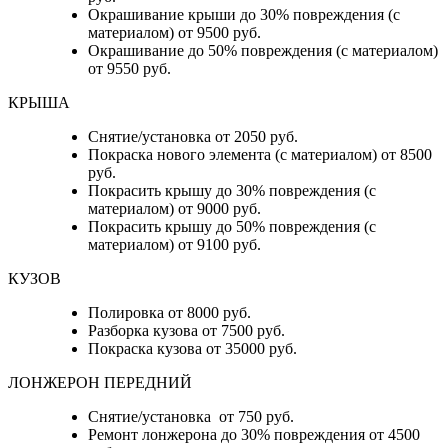
Окрашивание крыши до 30% повреждения (с
материалом) от 9500 руб.
Окрашивание до 50% повреждения (с материалом)
от 9550 руб.
КРЫША
Снятие/установка от 2050 руб.
Покраска нового элемента (с материалом) от 8500
руб.
Покрасить крышу до 30% повреждения (с
материалом) от 9000 руб.
Покрасить крышу до 50% повреждения (с
материалом) от 9100 руб.
КУЗОВ
Полировка от 8000 руб.
Разборка кузова от 7500 руб.
Покраска кузова от 35000 руб.
ЛОНЖЕРОН ПЕРЕДНИЙ
Снятие/установка от 750 руб.
Ремонт лонжерона до 30% повреждения от 4500