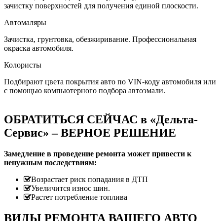
зачистку поверхностей для получения единой плоскости.
Автомаляры
Зачистка, грунтовка, обезжиривание. Профессиональная
окраска автомобиля.
Колористы
Подбирают цвета покрытия авто по VIN-коду автомобиля или
с помощью компьютерного подбора автоэмали.
ОБРАТИТЬСЯ СЕЙЧАС в «Дельта-
Сервис» – ВЕРНОЕ РЕШЕНИЕ
Замедление в проведение ремонта может привести к
ненужным последствиям:
Возрастает риск попадания в ДТП
Увеличится износ шин.
Растет потребление топлива
ВИДЫ РЕМОНТА ВАШЕГО АВТО