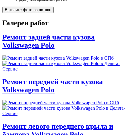
Вышлите фото на вотцап
Галерея работ
Ремонт задней части кузова
Volkswagen Polo
Ремонт передней части кузова
Volkswagen Polo
Ремонт левого переднего крыла и
бампера Volkswagen Polo