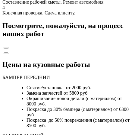
Составление рабочей сметы. Ремонт автомобиля.
4
Конечная проверка. Сдача клиенту.
Посмотрите, пожалуйста, на процесс
наших работ
Цены на кузовные работы
БАМПЕР ПЕРЕДНИЙ
Снятие/установка от 2000 руб.
Замена запчастей от 5800 руб.
Окрашивание новой детали (с материалом) от
8000 руб.
Покраска до 30% бампера (с материалом) от 6300
руб.
Покраска до 50% повреждения (с материалом) от
8500 руб.