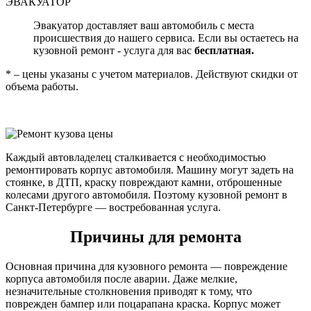
ЭВАКУАТОР
Эвакуатор доставляет ваш автомобиль с места
происшествия до нашего сервиса. Если вы остаетесь на
кузовной ремонт - услуга для вас
бесплатная.
* – цены указаны с учетом материалов. Действуют скидки от
объема работы.
Каждый автовладелец сталкивается с необходимостью
ремонтировать корпус автомобиля. Машину могут задеть на
стоянке, в ДТП, краску повреждают камни, отброшенные
колесами другого автомобиля. Поэтому кузовной ремонт в
Санкт-Петербурге — востребованная услуга.
Причины для ремонта
Основная причина для кузовного ремонта — повреждение
корпуса автомобиля после аварии. Даже мелкие,
незначительные столкновения приводят к тому, что
поврежден бампер или поцарапана краска. Корпус может