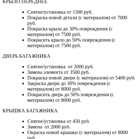
КРЫЛО ПЕРЕДНЕЕ
Снятие/установка от 1500 руб.
Покраска новой детали (с материалом) от 7000
руб.
Покраска крыла до 30% повреждения (с
материалом) от 7500 руб.
Покрасить крыло до 50% повреждения (с
материалом) от 7500 руб.
ДВЕРЬ БАГАЖНИКА
Снятие/установка от 2000 руб.
Замена элемента от 3500 руб.
Покраска новой двери (с материалом) от 5400 руб.
Закраска двери до 30% повреждения (с
материалом) от 8000 руб.
Покрасить дверь до 50% повреждения (с
материалом) от 8000 руб.
КРЫШКА БАГАЖНИКА
Снятие/установка от 450 руб.
Замена от 2000 руб.
Окраска новой крышки (с материалом) от 8000
руб.