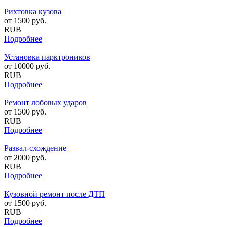
Рихтовка кузова
от
1500
руб.
RUB
Подробнее
Установка парктроников
от
10000
руб.
RUB
Подробнее
Ремонт лобовых ударов
от
1500
руб.
RUB
Подробнее
Развал-схождение
от
2000
руб.
RUB
Подробнее
Кузовной ремонт после ДТП
от
1500
руб.
RUB
Подробнее