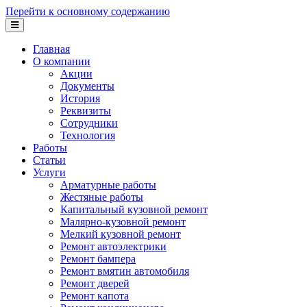
Перейти к основному содержанию
Главная
О компании
Акции
Документы
История
Реквизиты
Сотрудники
Технология
Работы
Статьи
Услуги
Арматурные работы
Жестяные работы
Капитальный кузовной ремонт
Малярно-кузовной ремонт
Мелкий кузовной ремонт
Ремонт автоэлектрики
Ремонт бампера
Ремонт вмятин автомобиля
Ремонт дверей
Ремонт капота