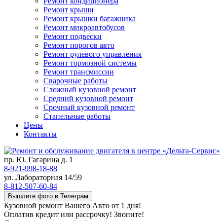
Ремонт кондиционера
Ремонт крыши
Ремонт крышки багажника
Ремонт микроавтобусов
Ремонт подвески
Ремонт порогов авто
Ремонт рулевого управления
Ремонт тормозной системы
Ремонт трансмиссии
Сварочные работы
Сложный кузовной ремонт
Средний кузовной ремонт
Срочный кузовной ремонт
Стапельные работы
Цены
Контакты
пр. Ю. Гагарина д. 1
8-921-998-18-88
ул. Лабораторная 14/59
8-812-507-60-84
Вышлите фото в Телеграм
Кузовной ремонт Вашего Авто от 1 дня!
Оплатив кредит или рассрочку! Звоните!