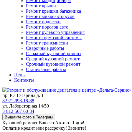
Ремонт кондиционера
Ремонт крыши
Ремонт крышки багажника
Ремонт микроавтобусов
Ремонт подвески
Ремонт порогов авто
Ремонт рулевого управления
Ремонт тормозной системы
Ремонт трансмиссии
Сварочные работы
Сложный кузовной ремонт
Средний кузовной ремонт
Срочный кузовной ремонт
Стапельные работы
Цены
Контакты
пр. Ю. Гагарина д. 1
8-921-998-18-88
ул. Лабораторная 14/59
8-812-507-60-84
Вышлите фото в Телеграм
Кузовной ремонт Вашего Авто от 1 дня!
Оплатив кредит или рассрочку! Звоните!