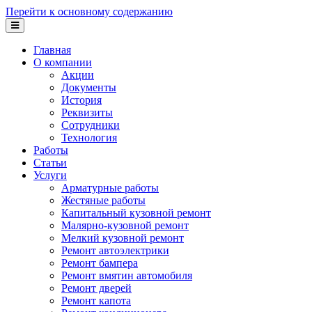
Перейти к основному содержанию
Главная
О компании
Акции
Документы
История
Реквизиты
Сотрудники
Технология
Работы
Статьи
Услуги
Арматурные работы
Жестяные работы
Капитальный кузовной ремонт
Малярно-кузовной ремонт
Мелкий кузовной ремонт
Ремонт автоэлектрики
Ремонт бампера
Ремонт вмятин автомобиля
Ремонт дверей
Ремонт капота