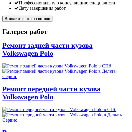
Профессиональную консультацию специалиста
Дату завершения работ
Вышлите фото на вотцап
Галерея работ
Ремонт задней части кузова
Volkswagen Polo
Ремонт передней части кузова
Volkswagen Polo