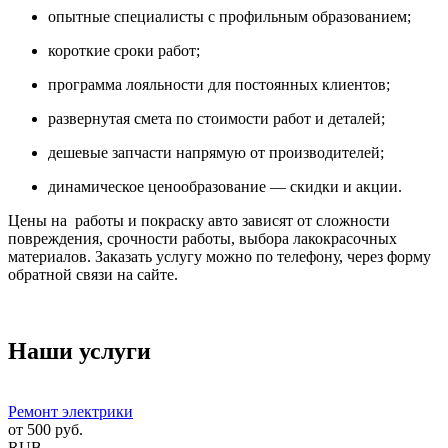
опытные специалисты с профильным образованием;
короткие сроки работ;
программа лояльности для постоянных клиентов;
развернутая смета по стоимости работ и деталей;
дешевые запчасти напрямую от производителей;
динамическое ценообразование — скидки и акции.
Цены на работы и покраску авто зависят от сложности
повреждения, срочности работы, выбора лакокрасочных
материалов. Заказать услугу можно по телефону, через форму
обратной связи на сайте.
Наши услуги
Ремонт электрики
от
500
руб.
RUB