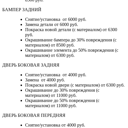
БАМПЕР ЗАДНИЙ
Снятие/установка
от 6000 руб.
Замена детали
от 6000 руб.
Покраска новой детали (с материалом)
от 6300
руб.
Окрашивание бампера до 30% повреждения (с
материалом)
от 8500 руб.
Окрашивание элемента до 50% повреждения (с
материалом)
от 6300 руб.
ДВЕРЬ БОКОВАЯ ЗАДНЯЯ
Снятие/установка от 4000 руб.
Замена от 4000 руб.
Покраска новой двери (с материалом) от 6300 руб.
Окрашивание до 30% повреждения (с
материалом) от 11000 руб.
Окрашивание до 50% повреждения (с
материалом) от 11000 руб.
ДВЕРЬ БОКОВАЯ ПЕРЕДНЯЯ
Снятие/установка от 4000 руб.