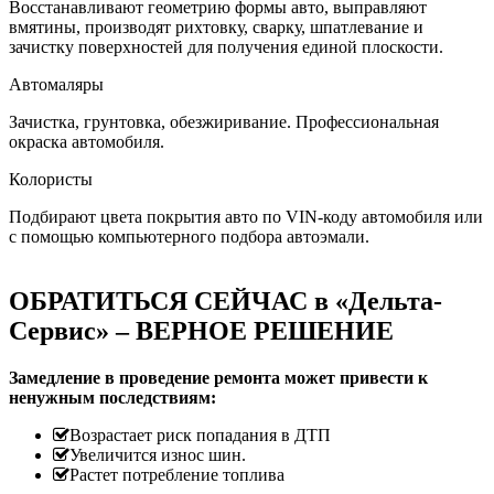
Восстанавливают геометрию формы авто, выправляют
вмятины, производят рихтовку, сварку, шпатлевание и
зачистку поверхностей для получения единой плоскости.
Автомаляры
Зачистка, грунтовка, обезжиривание. Профессиональная
окраска автомобиля.
Колористы
Подбирают цвета покрытия авто по VIN-коду автомобиля или
с помощью компьютерного подбора автоэмали.
ОБРАТИТЬСЯ СЕЙЧАС в «Дельта-
Сервис» – ВЕРНОЕ РЕШЕНИЕ
Замедление в проведение ремонта может привести к
ненужным последствиям:
Возрастает риск попадания в ДТП
Увеличится износ шин.
Растет потребление топлива