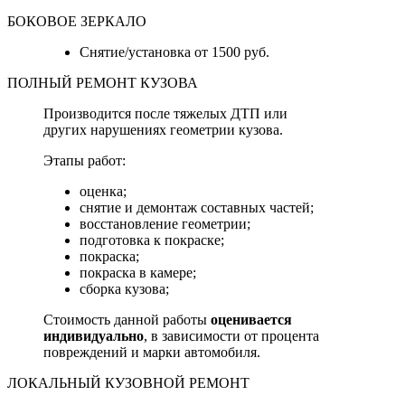
БОКОВОЕ ЗЕРКАЛО
Снятие/установка от 1500 руб.
ПОЛНЫЙ РЕМОНТ КУЗОВА
Производится после тяжелых ДТП или
других нарушениях геометрии кузова.
Этапы работ:
оценка;
снятие и демонтаж составных частей;
восстановление геометрии;
подготовка к покраске;
покраска;
покраска в камере;
сборка кузова;
Стоимость данной работы
оценивается
индивидуально
, в зависимости от процента
повреждений и марки автомобиля.
ЛОКАЛЬНЫЙ КУЗОВНОЙ РЕМОНТ