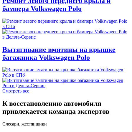
Ремонт левого переднего крыла и
бампера Volkswagen Polo
Вытягивание вмятины на крышке
багажника Volkswagen Polo
Смотреть все
К восстановлению автомобиля
привлекается команда экспертов
Слесари, жестянщики