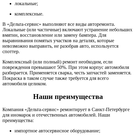
локальные;
комплексные.
В «Дельта-сервис» выполняют все виды авторемонта.
Локальные (или частичные) включают устранение небольших
вмятин, восстановление или замену бампера. Для
выравнивания помятых участков на деталях, которые
невозможно выправить, не разобрав авто, используется
споттер.
Комплексный (или полный) ремонт необходим, если
повреждения превышают 50%. При этом корпус автомобиля
разбирается. Применяется сварка, честь запчастей заменяется.
Покраска в таком случае также требуется для всего
автомобиля целиком.
Наши преимущества
Компания «Дельта-сервис» ремонтирует в Санкт-Петербурге
для иномарок и отечественных автомобилей. Наши
преимущества:
импортное автосервисное оборудование;