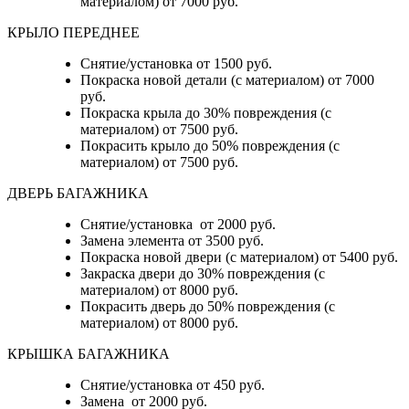
материалом) от 7000 руб.
КРЫЛО ПЕРЕДНЕЕ
Снятие/установка от 1500 руб.
Покраска новой детали (с материалом) от 7000
руб.
Покраска крыла до 30% повреждения (с
материалом) от 7500 руб.
Покрасить крыло до 50% повреждения (с
материалом) от 7500 руб.
ДВЕРЬ БАГАЖНИКА
Снятие/установка от 2000 руб.
Замена элемента от 3500 руб.
Покраска новой двери (с материалом) от 5400 руб.
Закраска двери до 30% повреждения (с
материалом) от 8000 руб.
Покрасить дверь до 50% повреждения (с
материалом) от 8000 руб.
КРЫШКА БАГАЖНИКА
Снятие/установка от 450 руб.
Замена от 2000 руб.