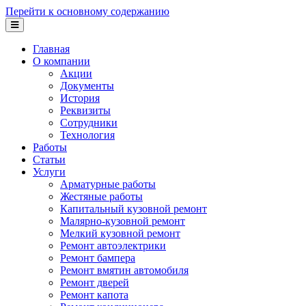
Перейти к основному содержанию
Главная
О компании
Акции
Документы
История
Реквизиты
Сотрудники
Технология
Работы
Статьи
Услуги
Арматурные работы
Жестяные работы
Капитальный кузовной ремонт
Малярно-кузовной ремонт
Мелкий кузовной ремонт
Ремонт автоэлектрики
Ремонт бампера
Ремонт вмятин автомобиля
Ремонт дверей
Ремонт капота