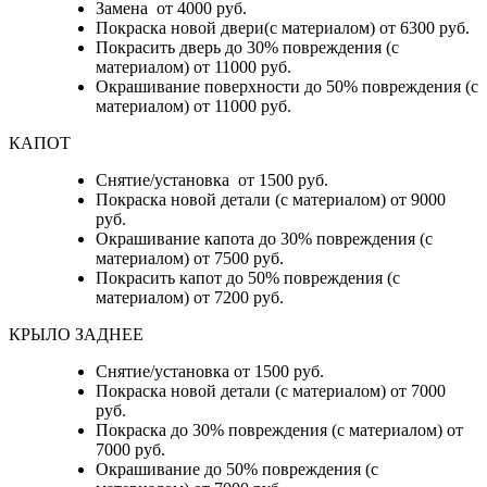
Замена от 4000 руб.
Покраска новой двери(с материалом) от 6300 руб.
Покрасить дверь до 30% повреждения (с
материалом) от 11000 руб.
Окрашивание поверхности до 50% повреждения (с
материалом) от 11000 руб.
КАПОТ
Снятие/установка от 1500 руб.
Покраска новой детали (с материалом) от 9000
руб.
Окрашивание капота до 30% повреждения (с
материалом) от 7500 руб.
Покрасить капот до 50% повреждения (с
материалом) от 7200 руб.
КРЫЛО ЗАДНЕЕ
Снятие/установка от 1500 руб.
Покраска новой детали (с материалом) от 7000
руб.
Покраска до 30% повреждения (с материалом) от
7000 руб.
Окрашивание до 50% повреждения (с