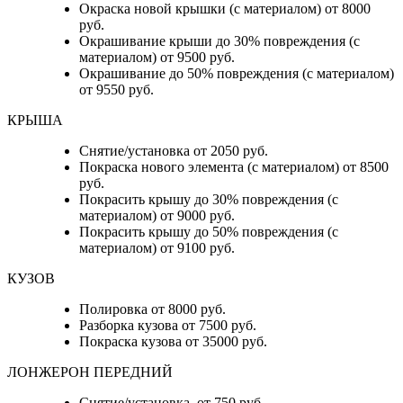
Окраска новой крышки (с материалом) от 8000
руб.
Окрашивание крыши до 30% повреждения (с
материалом) от 9500 руб.
Окрашивание до 50% повреждения (с материалом)
от 9550 руб.
КРЫША
Снятие/установка от 2050 руб.
Покраска нового элемента (с материалом) от 8500
руб.
Покрасить крышу до 30% повреждения (с
материалом) от 9000 руб.
Покрасить крышу до 50% повреждения (с
материалом) от 9100 руб.
КУЗОВ
Полировка от 8000 руб.
Разборка кузова от 7500 руб.
Покраска кузова от 35000 руб.
ЛОНЖЕРОН ПЕРЕДНИЙ
Снятие/установка от 750 руб.