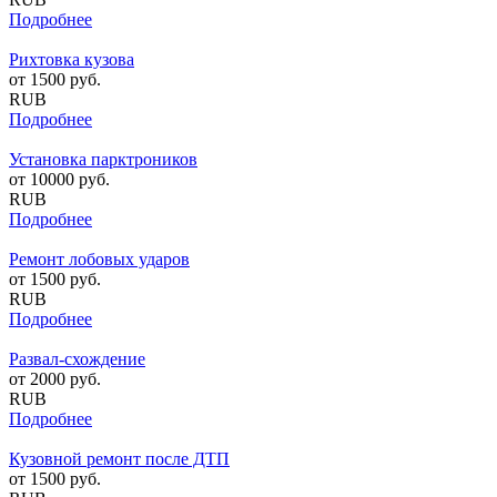
Подробнее
Рихтовка кузова
от
1500
руб.
RUB
Подробнее
Установка парктроников
от
10000
руб.
RUB
Подробнее
Ремонт лобовых ударов
от
1500
руб.
RUB
Подробнее
Развал-схождение
от
2000
руб.
RUB
Подробнее
Кузовной ремонт после ДТП
от
1500
руб.