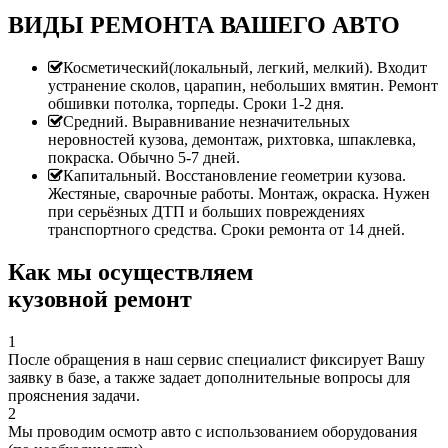
ВИДЫ РЕМОНТА ВАШЕГО АВТО
Косметический(локальный, легкий, мелкий). Входит
устранение сколов, царапин, небольших вмятин. Ремонт
обшивки потолка, торпеды. Сроки 1-2 дня.
Средний. Выравнивание незначительных
неровностей кузова, демонтаж, рихтовка, шпаклевка,
покраска. Обычно 5-7 дней.
Капитальный. Восстановление геометрии кузова.
Жестяные, сварочные работы. Монтаж, окраска. Нужен
при серьёзных ДТП и больших повреждениях
транспортного средства. Сроки ремонта от 14 дней.
Как мы осуществляем
кузовной ремонт
1
После обращения в наш сервис специалист фиксирует Вашу
заявку в базе, а также задает дополнительные вопросы для
прояснения задачи.
2
Мы проводим осмотр авто с использованием оборудования