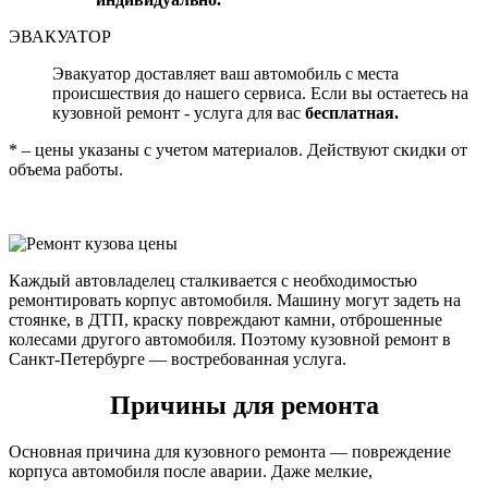
ЭВАКУАТОР
Эвакуатор доставляет ваш автомобиль с места
происшествия до нашего сервиса. Если вы остаетесь на
кузовной ремонт - услуга для вас
бесплатная.
* – цены указаны с учетом материалов. Действуют скидки от
объема работы.
Каждый автовладелец сталкивается с необходимостью
ремонтировать корпус автомобиля. Машину могут задеть на
стоянке, в ДТП, краску повреждают камни, отброшенные
колесами другого автомобиля. Поэтому кузовной ремонт в
Санкт-Петербурге — востребованная услуга.
Причины для ремонта
Основная причина для кузовного ремонта — повреждение
корпуса автомобиля после аварии. Даже мелкие,