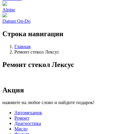
Alpine
Datsun On-Do
Строка навигации
Главная
Ремонт стекол Лексус
Ремонт стекол Лексус
Акция
нажмите на любое слово и найдите подарок!
Автомеханик
Ремонт
Диагностика
Масло