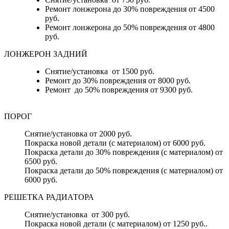
Ремонт лонжерона до 30% повреждения от 4500
руб.
Ремонт лонжерона до 50% повреждения от 4800
руб.
ЛОНЖЕРОН ЗАДНИЙ
Снятие/установка от 1500 руб.
Ремонт до 30% повреждения от 8000 руб.
Ремонт до 50% повреждения от 9300 руб.
ПОРОГ
Снятие/установка от 2000 руб.
Покраска новой детали (с материалом) от 6000 руб.
Покраска детали до 30% повреждения (с материалом) от
6500 руб.
Покраска детали до 50% повреждения (с материалом) от
6000 руб.
РЕШЕТКА РАДИАТОРА
Снятие/установка от 300 руб.
Покраска новой детали (с материалом) от 1250 руб..