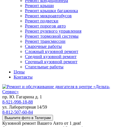
Ремонт кондиционера
Ремонт крыши
Ремонт крышки багажника
Ремонт микроавтобусов
Ремонт подвески
Ремонт порогов авто
Ремонт рулевого управления
Ремонт тормозной системы
Ремонт трансмиссии
Сварочные работы
Сложный кузовной ремонт
Средний кузовной ремонт
Срочный кузовной ремонт
Стапельные работы
Цены
Контакты
пр. Ю. Гагарина д. 1
8-921-998-18-88
ул. Лабораторная 14/59
8-812-507-60-84
Вышлите фото в Телеграм
Кузовной ремонт Вашего Авто от 1 дня!