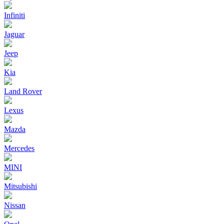
Infiniti
Jaguar
Jeep
Kia
Land Rover
Lexus
Mazda
Mercedes
MINI
Mitsubishi
Nissan