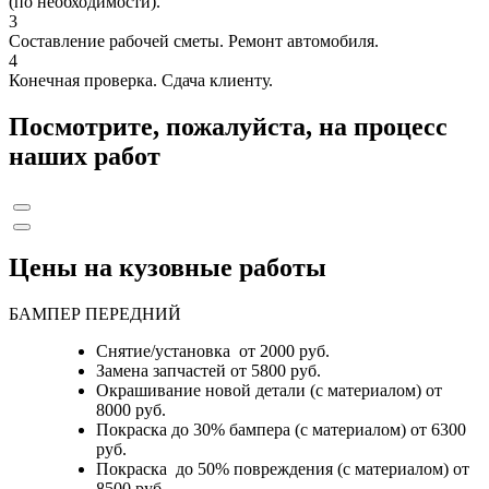
(по необходимости).
3
Составление рабочей сметы. Ремонт автомобиля.
4
Конечная проверка. Сдача клиенту.
Посмотрите, пожалуйста, на процесс
наших работ
Цены на кузовные работы
БАМПЕР ПЕРЕДНИЙ
Снятие/установка от 2000 руб.
Замена запчастей от 5800 руб.
Окрашивание новой детали (с материалом) от
8000 руб.
Покраска до 30% бампера (с материалом) от 6300
руб.
Покраска до 50% повреждения (с материалом) от
8500 руб.