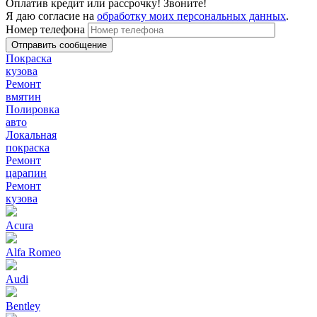
Оплатив кредит или рассрочку! Звоните!
Я даю согласие на
обработку моих персональных данных
.
Номер телефона
Покраска
кузова
Ремонт
вмятин
Полировка
авто
Локальная
покраска
Ремонт
царапин
Ремонт
кузова
Acura
Alfa Romeo
Audi
Bentley