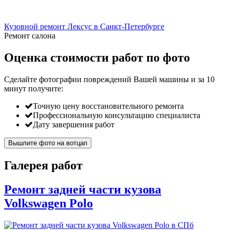
Кузовной ремонт Лексус в Санкт-Петербурге
Ремонт салона
Оценка стоимости работ по фото
Сделайте фотографии повреждений Вашей машины и за
10
минут
получите:
Точную цену восстановительного ремонта
Профессиональную консультацию специалиста
Дату завершения работ
Вышлите фото на вотцап
Галерея работ
Ремонт задней части кузова
Volkswagen Polo