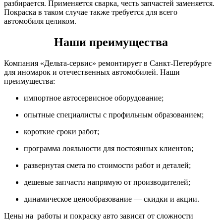
разбирается. Применяется сварка, честь запчастей заменяется.
Покраска в таком случае также требуется для всего
автомобиля целиком.
Наши преимущества
Компания «Дельта-сервис» ремонтирует в Санкт-Петербурге
для иномарок и отечественных автомобилей. Наши
преимущества:
импортное автосервисное оборудование;
опытные специалисты с профильным образованием;
короткие сроки работ;
программа лояльности для постоянных клиентов;
развернутая смета по стоимости работ и деталей;
дешевые запчасти напрямую от производителей;
динамическое ценообразование — скидки и акции.
Цены на работы и покраску авто зависят от сложности