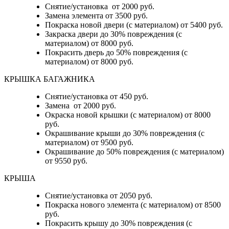
Снятие/установка от 2000 руб.
Замена элемента от 3500 руб.
Покраска новой двери (с материалом) от 5400 руб.
Закраска двери до 30% повреждения (с
материалом) от 8000 руб.
Покрасить дверь до 50% повреждения (с
материалом) от 8000 руб.
КРЫШКА БАГАЖНИКА
Снятие/установка от 450 руб.
Замена от 2000 руб.
Окраска новой крышки (с материалом) от 8000
руб.
Окрашивание крыши до 30% повреждения (с
материалом) от 9500 руб.
Окрашивание до 50% повреждения (с материалом)
от 9550 руб.
КРЫША
Снятие/установка от 2050 руб.
Покраска нового элемента (с материалом) от 8500
руб.
Покрасить крышу до 30% повреждения (с