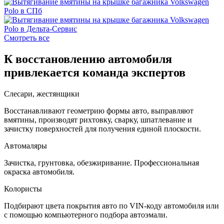
Смотреть все
К восстановлению автомобиля
привлекается команда экспертов
Слесари, жестянщики
Восстанавливают геометрию формы авто, выправляют
вмятины, производят рихтовку, сварку, шпатлевание и
зачистку поверхностей для получения единой плоскости.
Автомаляры
Зачистка, грунтовка, обезжиривание. Профессиональная
окраска автомобиля.
Колористы
Подбирают цвета покрытия авто по VIN-коду автомобиля или
с помощью компьютерного подбора автоэмали.