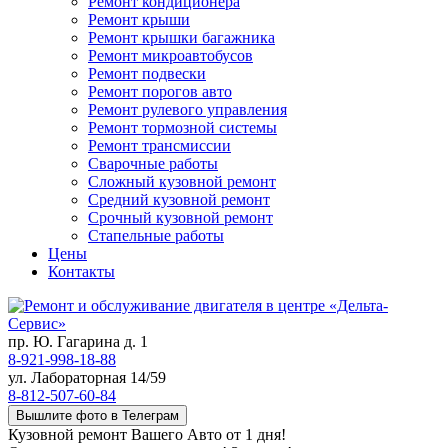
Ремонт кондиционера
Ремонт крыши
Ремонт крышки багажника
Ремонт микроавтобусов
Ремонт подвески
Ремонт порогов авто
Ремонт рулевого управления
Ремонт тормозной системы
Ремонт трансмиссии
Сварочные работы
Сложный кузовной ремонт
Средний кузовной ремонт
Срочный кузовной ремонт
Стапельные работы
Цены
Контакты
пр. Ю. Гагарина д. 1
8-921-998-18-88
ул. Лабораторная 14/59
8-812-507-60-84
Вышлите фото в Телеграм
Кузовной ремонт Вашего Авто от 1 дня!