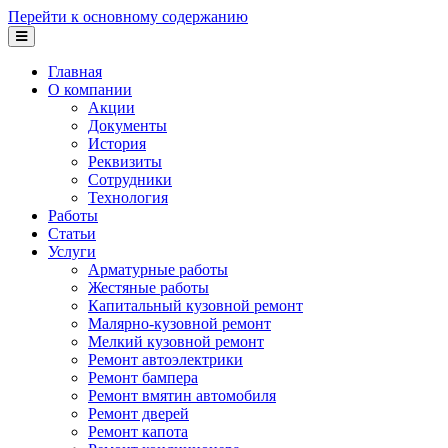
Перейти к основному содержанию
Главная
О компании
Акции
Документы
История
Реквизиты
Сотрудники
Технология
Работы
Статьи
Услуги
Арматурные работы
Жестяные работы
Капитальный кузовной ремонт
Малярно-кузовной ремонт
Мелкий кузовной ремонт
Ремонт автоэлектрики
Ремонт бампера
Ремонт вмятин автомобиля
Ремонт дверей
Ремонт капота