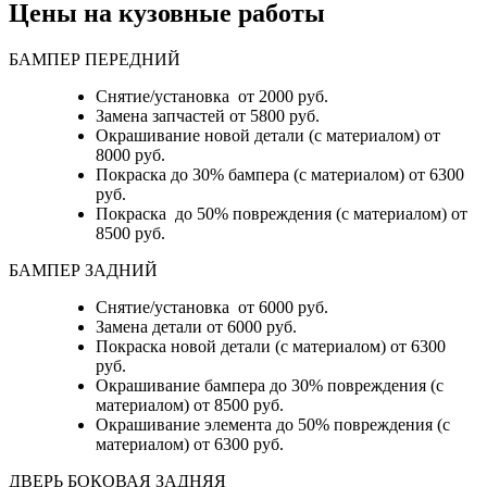
Цены на кузовные работы
БАМПЕР ПЕРЕДНИЙ
Снятие/установка от 2000 руб.
Замена запчастей от 5800 руб.
Окрашивание новой детали (с материалом) от
8000 руб.
Покраска до 30% бампера (с материалом) от 6300
руб.
Покраска до 50% повреждения (с материалом) от
8500 руб.
БАМПЕР ЗАДНИЙ
Снятие/установка
от 6000 руб.
Замена детали
от 6000 руб.
Покраска новой детали (с материалом)
от 6300
руб.
Окрашивание бампера до 30% повреждения (с
материалом)
от 8500 руб.
Окрашивание элемента до 50% повреждения (с
материалом)
от 6300 руб.
ДВЕРЬ БОКОВАЯ ЗАДНЯЯ