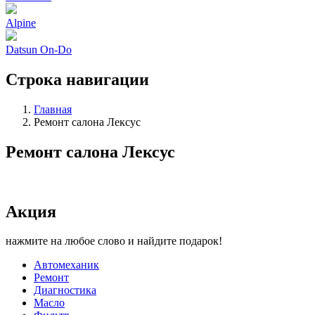
Alpine
Datsun On-Do
Строка навигации
Главная
Ремонт салона Лексус
Ремонт салона Лексус
Акция
нажмите на любое слово и найдите подарок!
Автомеханик
Ремонт
Диагностика
Масло