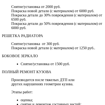
Снятие/установка от 2000 руб.
Покраска новой детали (с материалом) от 6000 руб.
Покраска детали до 30% повреждения (с материалом) от
6500 руб.
Покраска детали до 50% повреждения (с материалом) от
6000 руб.
РЕШЕТКА РАДИАТОРА
Снятие/установка от 300 руб.
Покраска новой детали (с материалом) от 1250 руб..
БОКОВОЕ ЗЕРКАЛО
Снятие/установка от 1500 руб.
ПОЛНЫЙ РЕМОНТ КУЗОВА
Производится после тяжелых ДТП или
других нарушениях геометрии кузова.
Этапы работ:
оценка;
снятие и демонтаж составных частей;