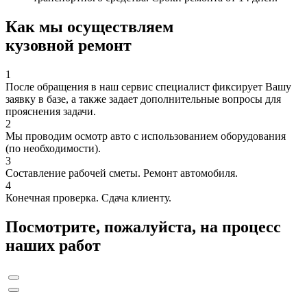
Как мы осуществляем
кузовной ремонт
1
После обращения в наш сервис специалист фиксирует Вашу
заявку в базе, а также задает дополнительные вопросы для
прояснения задачи.
2
Мы проводим осмотр авто с использованием оборудования
(по необходимости).
3
Составление рабочей сметы. Ремонт автомобиля.
4
Конечная проверка. Сдача клиенту.
Посмотрите, пожалуйста, на процесс
наших работ