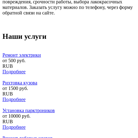
повреждения, срочности работы, выбора лакокрасочных
материалов. Заказать услугу можно по телефону, через форму
обратной связи на сайте.
Наши услуги
Ремонт электрики
от
500
руб.
RUB
Подробнее
Рихтовка кузова
от
1500
руб.
RUB
Подробнее
Установка парктроников
от
10000
руб.
RUB
Подробнее