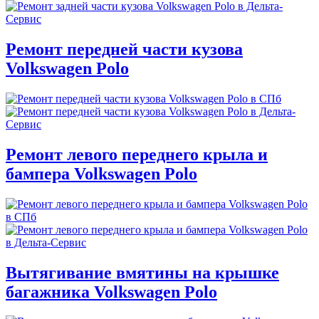
Ремонт передней части кузова
Volkswagen Polo
Ремонт левого переднего крыла и
бампера Volkswagen Polo
Вытягивание вмятины на крышке
багажника Volkswagen Polo