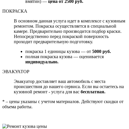
вмятин) —
цена от 2500 руб.
ПОКРАСКА
В основном данная услуга идет в комплексе с кузовным
ремонтом. Покраска осуществляется в специальной
камере. Предварительно производится подбор краски.
Непосредственно перед покраской поверхность
проходит предварительную подготовку.
покраска 1 единицы кузова — от
5000 руб.
полная покраска кузова — оценивается
индивидуально.
ЭВАКУАТОР
Эвакуатор доставляет ваш автомобиль с места
происшествия до нашего сервиса. Если вы остаетесь на
кузовной ремонт - услуга для вас
бесплатная.
* – цены указаны с учетом материалов. Действуют скидки от
объема работы.