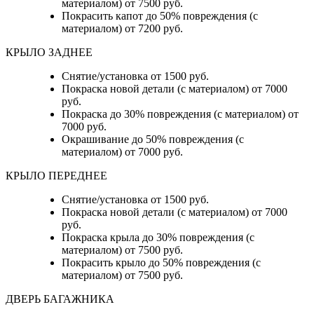
материалом) от 7500 руб.
Покрасить капот до 50% повреждения (с
материалом) от 7200 руб.
КРЫЛО ЗАДНЕЕ
Снятие/установка от 1500 руб.
Покраска новой детали (с материалом) от 7000
руб.
Покраска до 30% повреждения (с материалом) от
7000 руб.
Окрашивание до 50% повреждения (с
материалом) от 7000 руб.
КРЫЛО ПЕРЕДНЕЕ
Снятие/установка от 1500 руб.
Покраска новой детали (с материалом) от 7000
руб.
Покраска крыла до 30% повреждения (с
материалом) от 7500 руб.
Покрасить крыло до 50% повреждения (с
материалом) от 7500 руб.
ДВЕРЬ БАГАЖНИКА