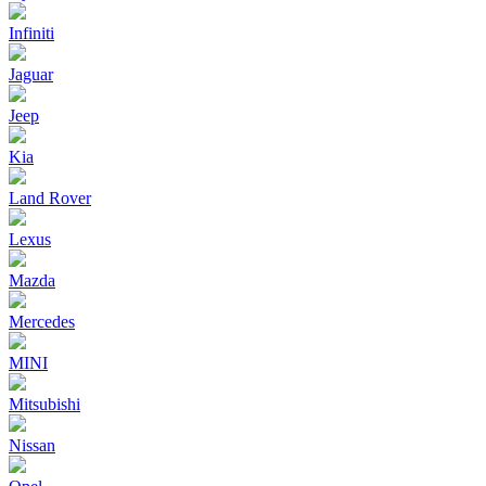
Infiniti
Jaguar
Jeep
Kia
Land Rover
Lexus
Mazda
Mercedes
MINI
Mitsubishi
Nissan