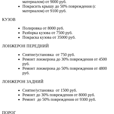
материалом) от 9000 руб.
Покрасить крышу до 50% повреждения (с
материалом) от 9100 руб.
КУЗОВ
Полировка от 8000 руб.
Разборка кузова от 7500 руб.
Покраска кузова от 35000 руб.
ЛОНЖЕРОН ПЕРЕДНИЙ
Снятие/установка от 750 руб.
Ремонт лонжерона до 30% повреждения от 4500
руб.
Ремонт лонжерона до 50% повреждения от 4800
руб.
ЛОНЖЕРОН ЗАДНИЙ
Снятие/установка от 1500 руб.
Ремонт до 30% повреждения от 8000 руб.
Ремонт до 50% повреждения от 9300 руб.
ПОРОГ