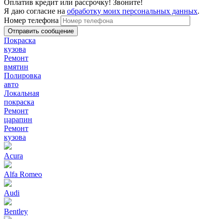
Оплатив кредит или рассрочку! Звоните!
Я даю согласие на
обработку моих персональных данных
.
Номер телефона
Покраска
кузова
Ремонт
вмятин
Полировка
авто
Локальная
покраска
Ремонт
царапин
Ремонт
кузова
Acura
Alfa Romeo
Audi
Bentley