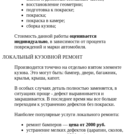
восстановление геометрии;
подготовка к покраске;
покраска;
покраска в камере;
сборка кузова;
Стоимость данной работы
оценивается
индивидуально
, в зависимости от процента
повреждений и марки автомобиля.
ЛОКАЛЬНЫЙ КУЗОВНОЙ РЕМОНТ
Производится точечно на отдельно взятом элементе
кузова. Это могут быть: бампер, двери, багажник,
крылья, крыша, капот.
В особых случаях деталь полностью заменяется, в
ситуациях проще - дефект выравнивается и
закрашивается. В последнее время мы все больше
переходим к устранению дефектов без покраски.
Наиболее популярные услуги локального ремонта:
ремонт бамперов —
цена от 2000 руб.
устранение мелких дефектов (царапин, сколов,