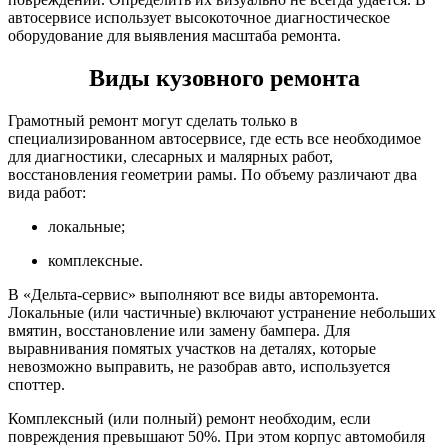
автосервисе использует высокоточное диагностическое
оборудование для выявления масштаба ремонта.
Виды кузовного ремонта
Грамотный ремонт могут сделать только в
специализированном автосервисе, где есть все необходимое
для диагностики, слесарных и малярных работ,
восстановления геометрии рамы. По объему различают два
вида работ:
локальные;
комплексные.
В «Дельта-сервис» выполняют все виды авторемонта.
Локальные (или частичные) включают устранение небольших
вмятин, восстановление или замену бампера. Для
выравнивания помятых участков на деталях, которые
невозможно выправить, не разобрав авто, используется
споттер.
Комплексный (или полный) ремонт необходим, если
повреждения превышают 50%. При этом корпус автомобиля