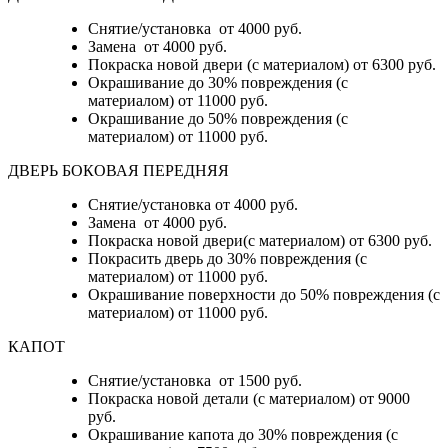
Снятие/установка от 4000 руб.
Замена от 4000 руб.
Покраска новой двери (с материалом) от 6300 руб.
Окрашивание до 30% повреждения (с
материалом) от 11000 руб.
Окрашивание до 50% повреждения (с
материалом) от 11000 руб.
ДВЕРЬ БОКОВАЯ ПЕРЕДНЯЯ
Снятие/установка от 4000 руб.
Замена от 4000 руб.
Покраска новой двери(с материалом) от 6300 руб.
Покрасить дверь до 30% повреждения (с
материалом) от 11000 руб.
Окрашивание поверхности до 50% повреждения (с
материалом) от 11000 руб.
КАПОТ
Снятие/установка от 1500 руб.
Покраска новой детали (с материалом) от 9000
руб.
Окрашивание капота до 30% повреждения (с