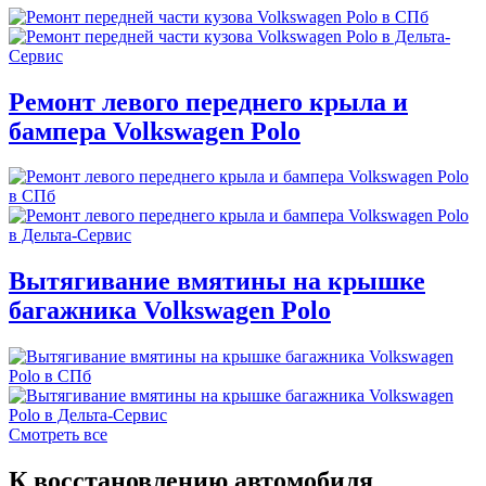
Ремонт левого переднего крыла и
бампера Volkswagen Polo
Вытягивание вмятины на крышке
багажника Volkswagen Polo
Смотреть все
К восстановлению автомобиля