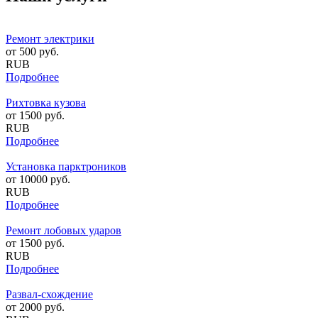
Ремонт электрики
от
500
руб.
RUB
Подробнее
Рихтовка кузова
от
1500
руб.
RUB
Подробнее
Установка парктроников
от
10000
руб.
RUB
Подробнее
Ремонт лобовых ударов
от
1500
руб.
RUB
Подробнее
Развал-схождение
от
2000
руб.