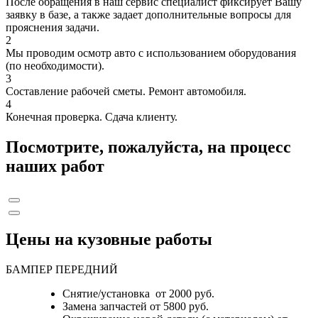
После обращения в наш сервис специалист фиксирует Вашу
заявку в базе, а также задает дополнительные вопросы для
прояснения задачи.
2
Мы проводим осмотр авто с использованием оборудования
(по необходимости).
3
Составление рабочей сметы. Ремонт автомобиля.
4
Конечная проверка. Сдача клиенту.
Посмотрите, пожалуйста, на процесс
наших работ
Цены на кузовные работы
БАМПЕР ПЕРЕДНИЙ
Снятие/установка от 2000 руб.
Замена запчастей от 5800 руб.