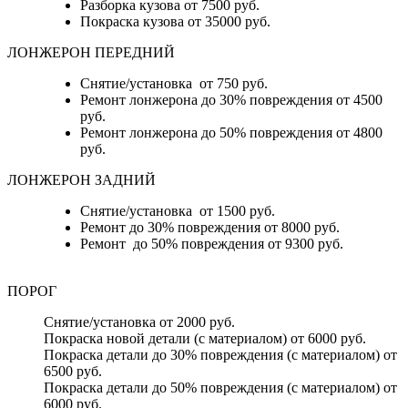
Разборка кузова от 7500 руб.
Покраска кузова от 35000 руб.
ЛОНЖЕРОН ПЕРЕДНИЙ
Снятие/установка от 750 руб.
Ремонт лонжерона до 30% повреждения от 4500
руб.
Ремонт лонжерона до 50% повреждения от 4800
руб.
ЛОНЖЕРОН ЗАДНИЙ
Снятие/установка от 1500 руб.
Ремонт до 30% повреждения от 8000 руб.
Ремонт до 50% повреждения от 9300 руб.
ПОРОГ
Снятие/установка от 2000 руб.
Покраска новой детали (с материалом) от 6000 руб.
Покраска детали до 30% повреждения (с материалом) от
6500 руб.
Покраска детали до 50% повреждения (с материалом) от
6000 руб.