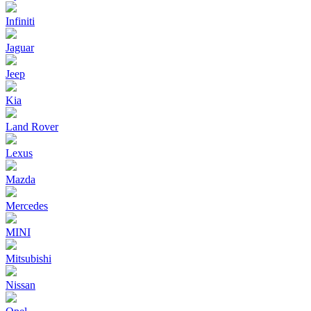
Infiniti
Jaguar
Jeep
Kia
Land Rover
Lexus
Mazda
Mercedes
MINI
Mitsubishi
Nissan