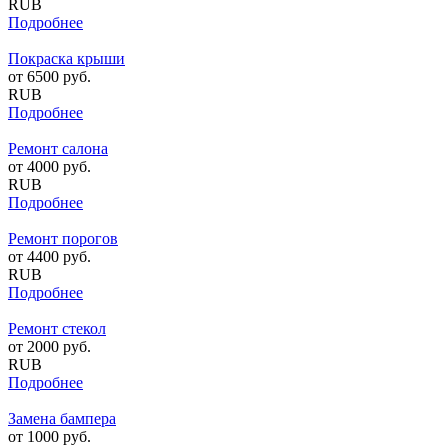
RUB
Подробнее
Покраска крыши
от
6500
руб.
RUB
Подробнее
Ремонт салона
от
4000
руб.
RUB
Подробнее
Ремонт порогов
от
4400
руб.
RUB
Подробнее
Ремонт стекол
от
2000
руб.
RUB
Подробнее
Замена бампера
от
1000
руб.