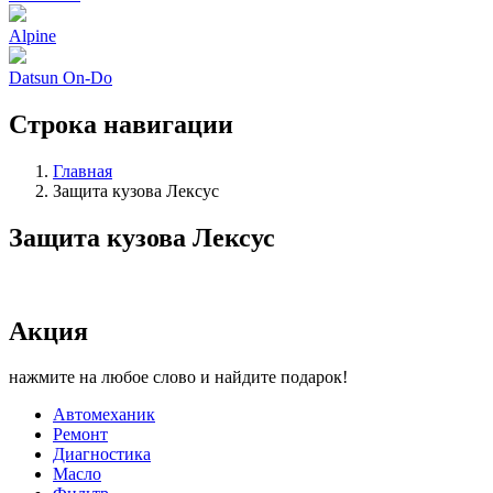
Alpine
Datsun On-Do
Строка навигации
Главная
Защита кузова Лексус
Защита кузова Лексус
Акция
нажмите на любое слово и найдите подарок!
Автомеханик
Ремонт
Диагностика
Масло