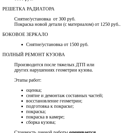
РЕШЕТКА РАДИАТОРА
Снятие/установка от 300 руб.
Покраска новой детали (с материалом) от 1250 руб..
БОКОВОЕ ЗЕРКАЛО
Снятие/установка от 1500 руб.
ПОЛНЫЙ РЕМОНТ КУЗОВА
Производится после тяжелых ДТП или
других нарушениях геометрии кузова.
Этапы работ:
оценка;
снятие и демонтаж составных частей;
восстановление геометрии;
подготовка к покраске;
покраска;
покраска в камере;
сборка кузова;
Стоимость данной работы
оценивается