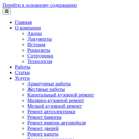
Перейти к основному содержанию
Главная
О компании
Акции
Документы
История
Реквизиты
Сотрудники
Технология
Работы
Статьи
Услуги
Арматурные работы
Жестяные работы
Капитальный кузовной ремонт
Малярно-кузовной ремонт
Мелкий кузовной ремонт
Ремонт автоэлектрики
Ремонт бампера
Ремонт вмятин автомобиля
Ремонт дверей
Ремонт капота