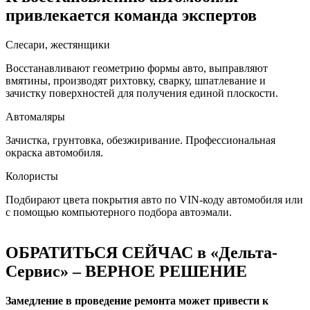
привлекается команда экспертов
Слесари, жестянщики
Восстанавливают геометрию формы авто, выправляют
вмятины, производят рихтовку, сварку, шпатлевание и
зачистку поверхностей для получения единой плоскости.
Автомаляры
Зачистка, грунтовка, обезжиривание. Профессиональная
окраска автомобиля.
Колористы
Подбирают цвета покрытия авто по VIN-коду автомобиля или
с помощью компьютерного подбора автоэмали.
ОБРАТИТЬСЯ СЕЙЧАС в «Дельта-
Сервис» – ВЕРНОЕ РЕШЕНИЕ
Замедление в проведение ремонта может привести к