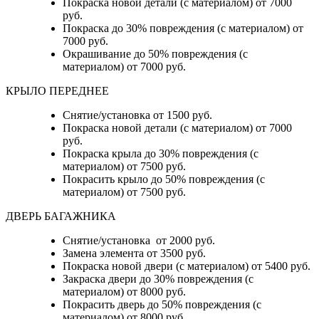
Покраска новой детали (с материалом) от 7000
руб.
Покраска до 30% повреждения (с материалом) от
7000 руб.
Окрашивание до 50% повреждения (с
материалом) от 7000 руб.
КРЫЛО ПЕРЕДНЕЕ
Снятие/установка от 1500 руб.
Покраска новой детали (с материалом) от 7000
руб.
Покраска крыла до 30% повреждения (с
материалом) от 7500 руб.
Покрасить крыло до 50% повреждения (с
материалом) от 7500 руб.
ДВЕРЬ БАГАЖНИКА
Снятие/установка от 2000 руб.
Замена элемента от 3500 руб.
Покраска новой двери (с материалом) от 5400 руб.
Закраска двери до 30% повреждения (с
материалом) от 8000 руб.
Покрасить дверь до 50% повреждения (с
материалом) от 8000 руб.