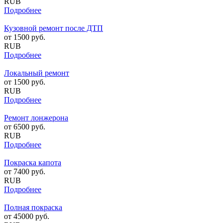
RUB
Подробнее
Кузовной ремонт после ДТП
от
1500
руб.
RUB
Подробнее
Локальный ремонт
от
1500
руб.
RUB
Подробнее
Ремонт лонжерона
от
6500
руб.
RUB
Подробнее
Покраска капота
от
7400
руб.
RUB
Подробнее
Полная покраска
от
45000
руб.