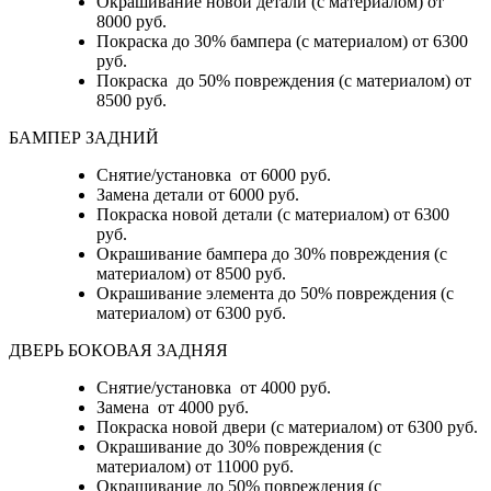
Окрашивание новой детали (с материалом) от
8000 руб.
Покраска до 30% бампера (с материалом) от 6300
руб.
Покраска до 50% повреждения (с материалом) от
8500 руб.
БАМПЕР ЗАДНИЙ
Снятие/установка
от 6000 руб.
Замена детали
от 6000 руб.
Покраска новой детали (с материалом)
от 6300
руб.
Окрашивание бампера до 30% повреждения (с
материалом)
от 8500 руб.
Окрашивание элемента до 50% повреждения (с
материалом)
от 6300 руб.
ДВЕРЬ БОКОВАЯ ЗАДНЯЯ
Снятие/установка от 4000 руб.
Замена от 4000 руб.
Покраска новой двери (с материалом) от 6300 руб.
Окрашивание до 30% повреждения (с
материалом) от 11000 руб.
Окрашивание до 50% повреждения (с