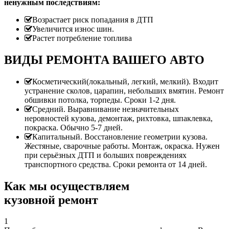
ненужным последствиям:
Возрастает риск попадания в ДТП
Увеличится износ шин.
Растет потребление топлива
ВИДЫ РЕМОНТА ВАШЕГО АВТО
Косметический(локальный, легкий, мелкий). Входит
устранение сколов, царапин, небольших вмятин. Ремонт
обшивки потолка, торпеды. Сроки 1-2 дня.
Средний. Выравнивание незначительных
неровностей кузова, демонтаж, рихтовка, шпаклевка,
покраска. Обычно 5-7 дней.
Капитальный. Восстановление геометрии кузова.
Жестяные, сварочные работы. Монтаж, окраска. Нужен
при серьёзных ДТП и больших повреждениях
транспортного средства. Сроки ремонта от 14 дней.
Как мы осуществляем
кузовной ремонт
1