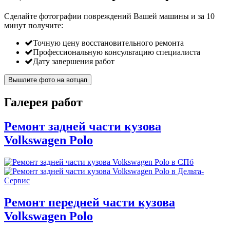
Сделайте фотографии повреждений Вашей машины и за
10
минут
получите:
Точную цену восстановительного ремонта
Профессиональную консультацию специалиста
Дату завершения работ
Вышлите фото на вотцап
Галерея работ
Ремонт задней части кузова
Volkswagen Polo
Ремонт передней части кузова
Volkswagen Polo