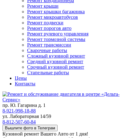
Ремонт кондиционера
Ремонт крыши
Ремонт крышки багажника
Ремонт микроавтобусов
Ремонт подвески
Ремонт порогов авто
Ремонт рулевого управления
Ремонт тормозной системы
Ремонт трансмиссии
Сварочные работы
Сложный кузовной ремонт
Средний кузовной ремонт
Срочный кузовной ремонт
Стапельные работы
Цены
Контакты
пр. Ю. Гагарина д. 1
8-921-998-18-88
ул. Лабораторная 14/59
8-812-507-60-84
Вышлите фото в Телеграм
Кузовной ремонт Вашего Авто от 1 дня!