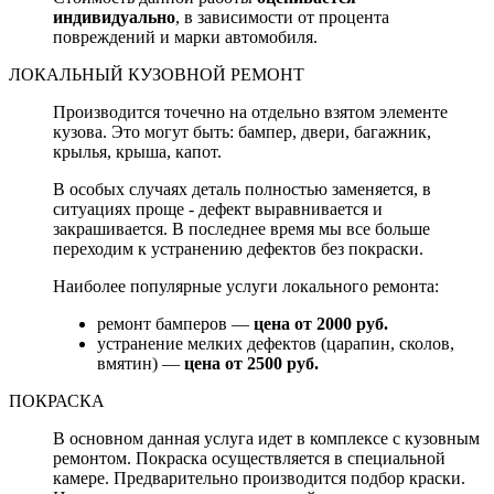
индивидуально
, в зависимости от процента
повреждений и марки автомобиля.
ЛОКАЛЬНЫЙ КУЗОВНОЙ РЕМОНТ
Производится точечно на отдельно взятом элементе
кузова. Это могут быть: бампер, двери, багажник,
крылья, крыша, капот.
В особых случаях деталь полностью заменяется, в
ситуациях проще - дефект выравнивается и
закрашивается. В последнее время мы все больше
переходим к устранению дефектов без покраски.
Наиболее популярные услуги локального ремонта:
ремонт бамперов —
цена от 2000 руб.
устранение мелких дефектов (царапин, сколов,
вмятин) —
цена от 2500 руб.
ПОКРАСКА
В основном данная услуга идет в комплексе с кузовным
ремонтом. Покраска осуществляется в специальной
камере. Предварительно производится подбор краски.