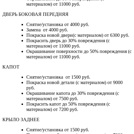
материалом) от 11000 руб.
ДВЕРЬ БОКОВАЯ ПЕРЕДНЯЯ
Снятие/установка от 4000 руб.
Замена от 4000 руб.
Покраска новой двери(с материалом) от 6300 руб.
Покрасить дверь до 30% повреждения (с
материалом) от 11000 руб.
Окрашивание поверхности до 50% повреждения (с
материалом) от 11000 руб.
КАПОТ
Снятие/установка от 1500 руб.
Покраска новой детали (с материалом) от 9000
руб.
Окрашивание капота до 30% повреждения (с
материалом) от 7500 руб.
Покрасить капот до 50% повреждения (с
материалом) от 7200 руб.
КРЫЛО ЗАДНЕЕ
Снятие/установка от 1500 руб.