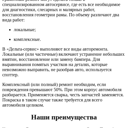
специализированном автосервисе, где есть все необходимое
для диагностики, слесарных и малярных работ,
восстановления геометрии рамы. По объему различают два
вида работ:
локальные;
комплексные.
В «Дельта-сервис» выполняют все виды авторемонта.
Локальные (или частичные) включают устранение небольших
вмятин, восстановление или замену бампера. Для
выравнивания помятых участков на деталях, которые
невозможно выправить, не разобрав авто, используется
споттер.
Комплексный (или полный) ремонт необходим, если
повреждения превышают 50%. При этом корпус автомобиля
разбирается. Применяется сварка, честь запчастей заменяется.
Покраска в таком случае также требуется для всего
автомобиля целиком.
Наши преимущества