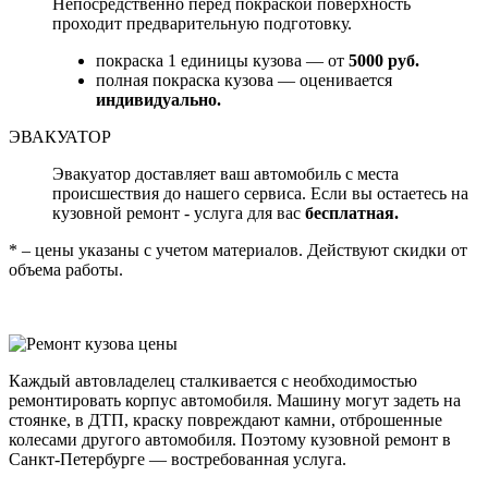
Непосредственно перед покраской поверхность
проходит предварительную подготовку.
покраска 1 единицы кузова — от
5000 руб.
полная покраска кузова — оценивается
индивидуально.
ЭВАКУАТОР
Эвакуатор доставляет ваш автомобиль с места
происшествия до нашего сервиса. Если вы остаетесь на
кузовной ремонт - услуга для вас
бесплатная.
* – цены указаны с учетом материалов. Действуют скидки от
объема работы.
Каждый автовладелец сталкивается с необходимостью
ремонтировать корпус автомобиля. Машину могут задеть на
стоянке, в ДТП, краску повреждают камни, отброшенные
колесами другого автомобиля. Поэтому кузовной ремонт в
Санкт-Петербурге — востребованная услуга.