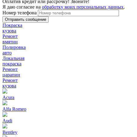
Оплатив кредит или рассрочку! Звоните!
Я даю согласие на
обработку моих персональных данных
.
Номер телефона
Покраска
кузова
Ремонт
вмятин
Полировка
авто
Локальная
покраска
Ремонт
царапин
Ремонт
кузова
Acura
Alfa Romeo
Audi
Bentley