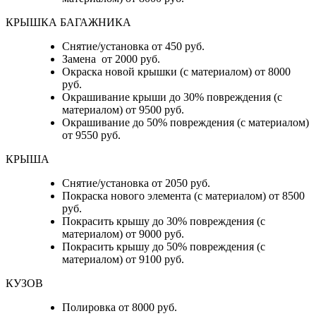
КРЫШКА БАГАЖНИКА
Снятие/установка от 450 руб.
Замена от 2000 руб.
Окраска новой крышки (с материалом) от 8000
руб.
Окрашивание крыши до 30% повреждения (с
материалом) от 9500 руб.
Окрашивание до 50% повреждения (с материалом)
от 9550 руб.
КРЫША
Снятие/установка от 2050 руб.
Покраска нового элемента (с материалом) от 8500
руб.
Покрасить крышу до 30% повреждения (с
материалом) от 9000 руб.
Покрасить крышу до 50% повреждения (с
материалом) от 9100 руб.
КУЗОВ
Полировка от 8000 руб.