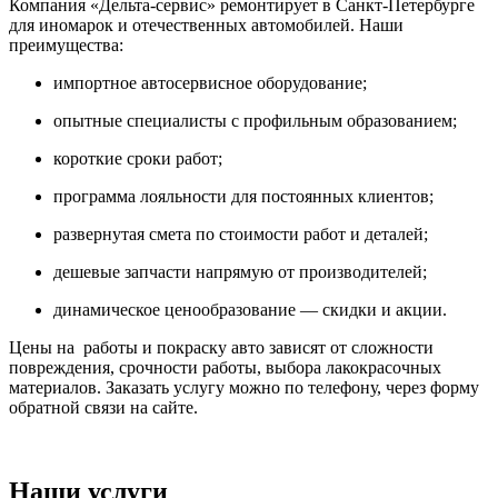
Компания «Дельта-сервис» ремонтирует в Санкт-Петербурге
для иномарок и отечественных автомобилей. Наши
преимущества:
импортное автосервисное оборудование;
опытные специалисты с профильным образованием;
короткие сроки работ;
программа лояльности для постоянных клиентов;
развернутая смета по стоимости работ и деталей;
дешевые запчасти напрямую от производителей;
динамическое ценообразование — скидки и акции.
Цены на работы и покраску авто зависят от сложности
повреждения, срочности работы, выбора лакокрасочных
материалов. Заказать услугу можно по телефону, через форму
обратной связи на сайте.
Наши услуги