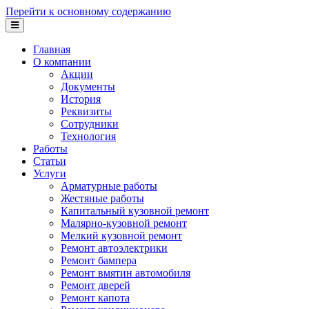
Перейти к основному содержанию
Главная
О компании
Акции
Документы
История
Реквизиты
Сотрудники
Технология
Работы
Статьи
Услуги
Арматурные работы
Жестяные работы
Капитальный кузовной ремонт
Малярно-кузовной ремонт
Мелкий кузовной ремонт
Ремонт автоэлектрики
Ремонт бампера
Ремонт вмятин автомобиля
Ремонт дверей
Ремонт капота