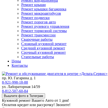
Ремонт кондиционера
Ремонт крыши
Ремонт крышки багажника
Ремонт микроавтобусов
Ремонт подвески
Ремонт порогов авто
Ремонт рулевого управления
Ремонт тормозной системы
Ремонт трансмиссии
Сварочные работы
Сложный кузовной ремонт
Средний кузовной ремонт
Срочный кузовной ремонт
Стапельные работы
Цены
Контакты
пр. Ю. Гагарина д. 1
8-921-998-18-88
ул. Лабораторная 14/59
8-812-507-60-84
Вышлите фото в Телеграм
Кузовной ремонт Вашего Авто от 1 дня!
Оплатив кредит или рассрочку! Звоните!