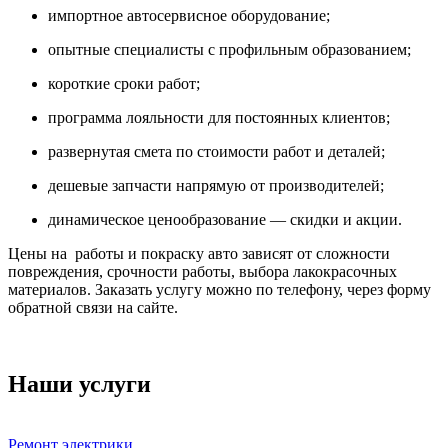
импортное автосервисное оборудование;
опытные специалисты с профильным образованием;
короткие сроки работ;
программа лояльности для постоянных клиентов;
развернутая смета по стоимости работ и деталей;
дешевые запчасти напрямую от производителей;
динамическое ценообразование — скидки и акции.
Цены на работы и покраску авто зависят от сложности
повреждения, срочности работы, выбора лакокрасочных
материалов. Заказать услугу можно по телефону, через форму
обратной связи на сайте.
Наши услуги
Ремонт электрики