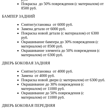
Покраска до 50% повреждения (с материалом) от
8500 руб.
БАМПЕР ЗАДНИЙ
Снятие/установка
от 6000 руб.
Замена детали
от 6000 руб.
Покраска новой детали (с материалом)
от 6300
руб.
Окрашивание бампера до 30% повреждения (с
материалом)
от 8500 руб.
Окрашивание элемента до 50% повреждения (с
материалом)
от 6300 руб.
ДВЕРЬ БОКОВАЯ ЗАДНЯЯ
Снятие/установка от 4000 руб.
Замена от 4000 руб.
Покраска новой двери (с материалом) от 6300 руб.
Окрашивание до 30% повреждения (с
материалом) от 11000 руб.
Окрашивание до 50% повреждения (с
материалом) от 11000 руб.
ДВЕРЬ БОКОВАЯ ПЕРЕДНЯЯ