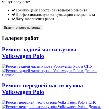
минут
получите:
Точную цену восстановительного ремонта
Профессиональную консультацию специалиста
Дату завершения работ
Вышлите фото на вотцап
Галерея работ
Ремонт задней части кузова
Volkswagen Polo
Ремонт передней части кузова
Volkswagen Polo