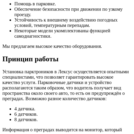
Помощь в парковке.
Обеспечение безопасности при движении по узкому
проезду.
Устойчивость к внешнему воздействию погодных
условий, температурным перепадам.
Некоторые модели укомплектованы функцией
самодиагностики.
Мы предлагаем высокое качество оборудования.
Принцип работы
Установка парктроников в Лексус осуществляется опытными
специалистами, что позволяет гарантировать высокое
качество услуги. Парковочные датчики и устройство
располагаются таким образом, что водитель получает вид
пространства около своего авто, то есть он предупреждён о
преградах. Возможно разное количество датчиков:
4 датчика.
6 датчиков.
8 датчиков.
Информация о преградах выводится на монитор, который