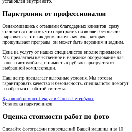
установлен внутри авто.
Парктроник от профессионалов
Ознакомившись с отзывами благодарных клиентов, сразу
становится понятно, что парктроник позволяет безопасно
парковаться, это как дополнительная рука, которая
прощупывает преграды, он может быть передним и задним.
Цена на услугу от наших специалистов вполне приемлема.
Мы предлагаем качественное и надёжное оборудование для
вашего автомобиля, стоимость в рублях варьируется от
выбранной комплектации.
Наш центр предлагает выгодные условия. Мы готовы
гарантировать качество и безопасность, специалисты помогут
разобраться с работой системы.
Кузовной ремонт Лексус в Санкт-Петербурге
Установка парктроников
Оценка стоимости работ по фото
Сделайте фотографии повреждений Вашей машины и за
10