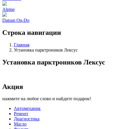
Alpine
Datsun On-Do
Строка навигации
Главная
Установка парктроников Лексус
Установка парктроников Лексус
Акция
нажмите на любое слово и найдите подарок!
Автомеханик
Ремонт
Диагностика
Масло