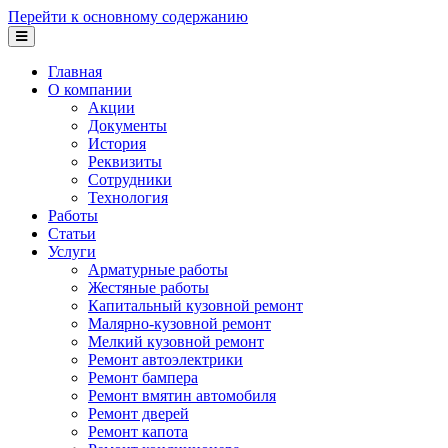
Перейти к основному содержанию
Главная
О компании
Акции
Документы
История
Реквизиты
Сотрудники
Технология
Работы
Статьи
Услуги
Арматурные работы
Жестяные работы
Капитальный кузовной ремонт
Малярно-кузовной ремонт
Мелкий кузовной ремонт
Ремонт автоэлектрики
Ремонт бампера
Ремонт вмятин автомобиля
Ремонт дверей
Ремонт капота