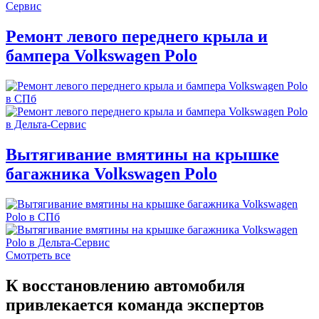
Ремонт левого переднего крыла и
бампера Volkswagen Polo
Вытягивание вмятины на крышке
багажника Volkswagen Polo
Смотреть все
К восстановлению автомобиля
привлекается команда экспертов