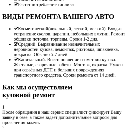
Растет потребление топлива
ВИДЫ РЕМОНТА ВАШЕГО АВТО
Косметический(локальный, легкий, мелкий). Входит
устранение сколов, царапин, небольших вмятин. Ремонт
обшивки потолка, торпеды. Сроки 1-2 дня.
Средний. Выравнивание незначительных
неровностей кузова, демонтаж, рихтовка, шпаклевка,
покраска. Обычно 5-7 дней.
Капитальный. Восстановление геометрии кузова.
Жестяные, сварочные работы. Монтаж, окраска. Нужен
при серьёзных ДТП и больших повреждениях
транспортного средства. Сроки ремонта от 14 дней.
Как мы осуществляем
кузовной ремонт
1
После обращения в наш сервис специалист фиксирует Вашу
заявку в базе, а также задает дополнительные вопросы для
прояснения задачи.
2