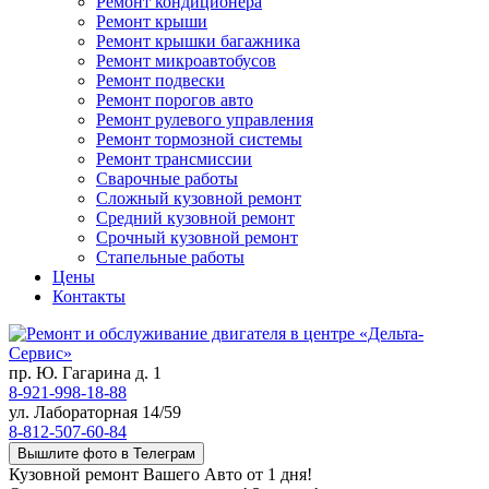
Ремонт кондиционера
Ремонт крыши
Ремонт крышки багажника
Ремонт микроавтобусов
Ремонт подвески
Ремонт порогов авто
Ремонт рулевого управления
Ремонт тормозной системы
Ремонт трансмиссии
Сварочные работы
Сложный кузовной ремонт
Средний кузовной ремонт
Срочный кузовной ремонт
Стапельные работы
Цены
Контакты
пр. Ю. Гагарина д. 1
8-921-998-18-88
ул. Лабораторная 14/59
8-812-507-60-84
Вышлите фото в Телеграм
Кузовной ремонт Вашего Авто от 1 дня!