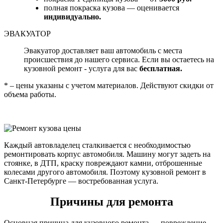
полная покраска кузова — оценивается
индивидуально.
ЭВАКУАТОР
Эвакуатор доставляет ваш автомобиль с места
происшествия до нашего сервиса. Если вы остаетесь на
кузовной ремонт - услуга для вас
бесплатная.
* – цены указаны с учетом материалов. Действуют скидки от
объема работы.
Каждый автовладелец сталкивается с необходимостью
ремонтировать корпус автомобиля. Машину могут задеть на
стоянке, в ДТП, краску повреждают камни, отброшенные
колесами другого автомобиля. Поэтому кузовной ремонт в
Санкт-Петербурге — востребованная услуга.
Причины для ремонта
Основная причина для кузовного ремонта — повреждение