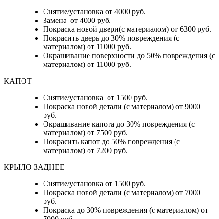
Снятие/установка от 4000 руб.
Замена от 4000 руб.
Покраска новой двери(с материалом) от 6300 руб.
Покрасить дверь до 30% повреждения (с
материалом) от 11000 руб.
Окрашивание поверхности до 50% повреждения (с
материалом) от 11000 руб.
КАПОТ
Снятие/установка от 1500 руб.
Покраска новой детали (с материалом) от 9000
руб.
Окрашивание капота до 30% повреждения (с
материалом) от 7500 руб.
Покрасить капот до 50% повреждения (с
материалом) от 7200 руб.
КРЫЛО ЗАДНЕЕ
Снятие/установка от 1500 руб.
Покраска новой детали (с материалом) от 7000
руб.
Покраска до 30% повреждения (с материалом) от
7000 руб.