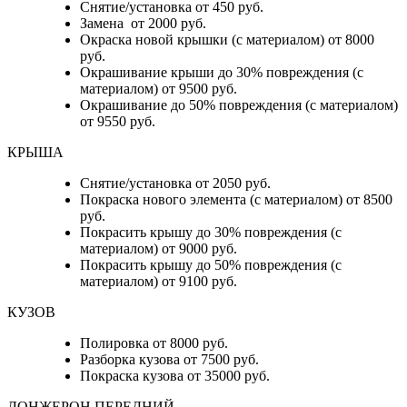
Снятие/установка от 450 руб.
Замена от 2000 руб.
Окраска новой крышки (с материалом) от 8000
руб.
Окрашивание крыши до 30% повреждения (с
материалом) от 9500 руб.
Окрашивание до 50% повреждения (с материалом)
от 9550 руб.
КРЫША
Снятие/установка от 2050 руб.
Покраска нового элемента (с материалом) от 8500
руб.
Покрасить крышу до 30% повреждения (с
материалом) от 9000 руб.
Покрасить крышу до 50% повреждения (с
материалом) от 9100 руб.
КУЗОВ
Полировка от 8000 руб.
Разборка кузова от 7500 руб.
Покраска кузова от 35000 руб.
ЛОНЖЕРОН ПЕРЕДНИЙ