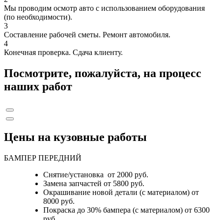
Мы проводим осмотр авто с использованием оборудования
(по необходимости).
3
Составление рабочей сметы. Ремонт автомобиля.
4
Конечная проверка. Сдача клиенту.
Посмотрите, пожалуйста, на процесс
наших работ
Цены на кузовные работы
БАМПЕР ПЕРЕДНИЙ
Снятие/установка от 2000 руб.
Замена запчастей от 5800 руб.
Окрашивание новой детали (с материалом) от
8000 руб.
Покраска до 30% бампера (с материалом) от 6300
руб.