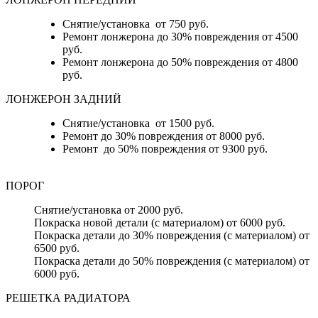
Снятие/установка от 750 руб.
Ремонт лонжерона до 30% повреждения от 4500
руб.
Ремонт лонжерона до 50% повреждения от 4800
руб.
ЛОНЖЕРОН ЗАДНИЙ
Снятие/установка от 1500 руб.
Ремонт до 30% повреждения от 8000 руб.
Ремонт до 50% повреждения от 9300 руб.
ПОРОГ
Снятие/установка от 2000 руб.
Покраска новой детали (с материалом) от 6000 руб.
Покраска детали до 30% повреждения (с материалом) от
6500 руб.
Покраска детали до 50% повреждения (с материалом) от
6000 руб.
РЕШЕТКА РАДИАТОРА