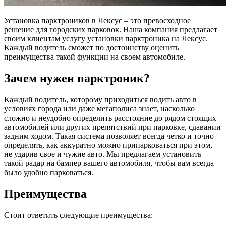
Установка парктроников в Лексус – это превосходное
решение для городских парковок. Наша компания предлагает
своим клиентам услугу установки парктроника на Лексус.
Каждый водитель сможет по достоинству оценить
преимущества такой функции на своем автомобиле.
Зачем нужен парктроник?
Каждый водитель, которому приходиться водить авто в
условиях города или даже мегаполиса знает, насколько
сложно и неудобно определить расстояние до рядом стоящих
автомобилей или других препятствий при парковке, сдавании
задним ходом. Такая система позволяет всегда четко и точно
определять, как аккуратно можно припарковаться при этом,
не ударив свое и чужие авто. Мы предлагаем установить
такой радар на бампер вашего автомобиля, чтобы вам всегда
было удобно парковаться.
Преимущества
Стоит ответить следующие преимущества: