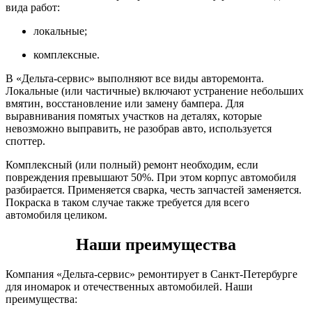
вида работ:
локальные;
комплексные.
В «Дельта-сервис» выполняют все виды авторемонта.
Локальные (или частичные) включают устранение небольших
вмятин, восстановление или замену бампера. Для
выравнивания помятых участков на деталях, которые
невозможно выправить, не разобрав авто, используется
споттер.
Комплексный (или полный) ремонт необходим, если
повреждения превышают 50%. При этом корпус автомобиля
разбирается. Применяется сварка, честь запчастей заменяется.
Покраска в таком случае также требуется для всего
автомобиля целиком.
Наши преимущества
Компания «Дельта-сервис» ремонтирует в Санкт-Петербурге
для иномарок и отечественных автомобилей. Наши
преимущества: