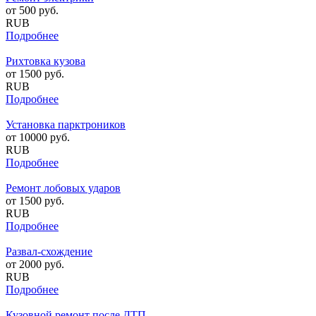
от
500
руб.
RUB
Подробнее
Рихтовка кузова
от
1500
руб.
RUB
Подробнее
Установка парктроников
от
10000
руб.
RUB
Подробнее
Ремонт лобовых ударов
от
1500
руб.
RUB
Подробнее
Развал-схождение
от
2000
руб.
RUB
Подробнее
Кузовной ремонт после ДТП