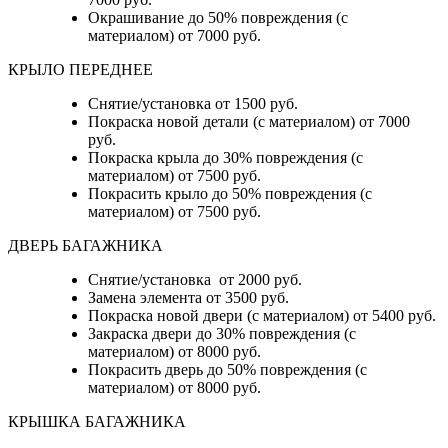
Окрашивание до 50% повреждения (с
материалом) от 7000 руб.
КРЫЛО ПЕРЕДНЕЕ
Снятие/установка от 1500 руб.
Покраска новой детали (с материалом) от 7000
руб.
Покраска крыла до 30% повреждения (с
материалом) от 7500 руб.
Покрасить крыло до 50% повреждения (с
материалом) от 7500 руб.
ДВЕРЬ БАГАЖНИКА
Снятие/установка от 2000 руб.
Замена элемента от 3500 руб.
Покраска новой двери (с материалом) от 5400 руб.
Закраска двери до 30% повреждения (с
материалом) от 8000 руб.
Покрасить дверь до 50% повреждения (с
материалом) от 8000 руб.
КРЫШКА БАГАЖНИКА