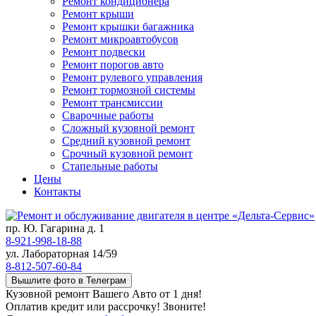
Ремонт кондиционера
Ремонт крыши
Ремонт крышки багажника
Ремонт микроавтобусов
Ремонт подвески
Ремонт порогов авто
Ремонт рулевого управления
Ремонт тормозной системы
Ремонт трансмиссии
Сварочные работы
Сложный кузовной ремонт
Средний кузовной ремонт
Срочный кузовной ремонт
Стапельные работы
Цены
Контакты
пр. Ю. Гагарина д. 1
8-921-998-18-88
ул. Лабораторная 14/59
8-812-507-60-84
Вышлите фото в Телеграм
Кузовной ремонт Вашего Авто от 1 дня!
Оплатив кредит или рассрочку! Звоните!