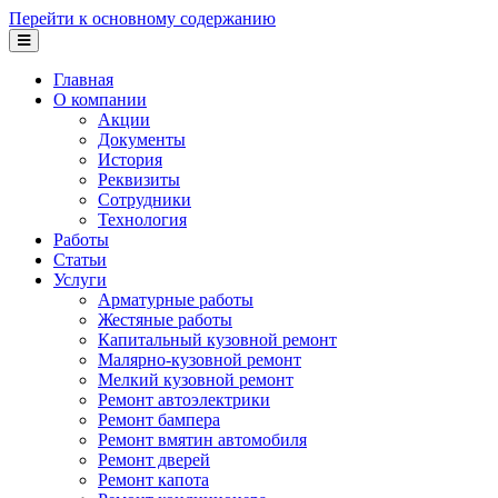
Перейти к основному содержанию
Главная
О компании
Акции
Документы
История
Реквизиты
Сотрудники
Технология
Работы
Статьи
Услуги
Арматурные работы
Жестяные работы
Капитальный кузовной ремонт
Малярно-кузовной ремонт
Мелкий кузовной ремонт
Ремонт автоэлектрики
Ремонт бампера
Ремонт вмятин автомобиля
Ремонт дверей
Ремонт капота