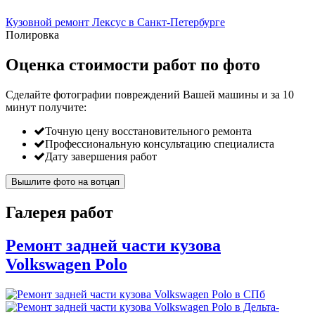
Кузовной ремонт Лексус в Санкт-Петербурге
Полировка
Оценка стоимости работ по фото
Сделайте фотографии повреждений Вашей машины и за
10
минут
получите:
Точную цену восстановительного ремонта
Профессиональную консультацию специалиста
Дату завершения работ
Вышлите фото на вотцап
Галерея работ
Ремонт задней части кузова
Volkswagen Polo