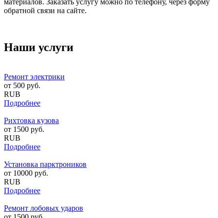
материалов. Заказать услугу можно по телефону, через форму
обратной связи на сайте.
Наши услуги
Ремонт электрики
от
500
руб.
RUB
Подробнее
Рихтовка кузова
от
1500
руб.
RUB
Подробнее
Установка парктроников
от
10000
руб.
RUB
Подробнее
Ремонт лобовых ударов
от
1500
руб.