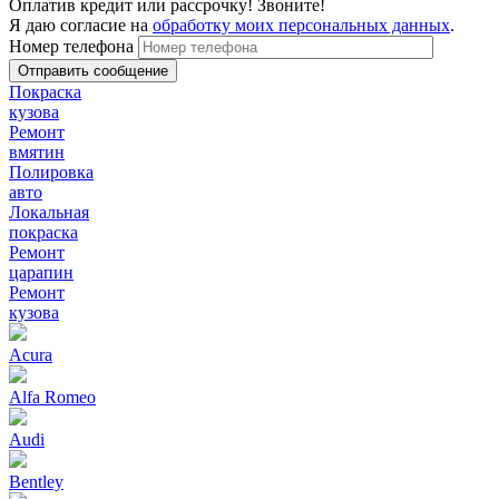
Оплатив кредит или рассрочку! Звоните!
Я даю согласие на
обработку моих персональных данных
.
Номер телефона
Покраска
кузова
Ремонт
вмятин
Полировка
авто
Локальная
покраска
Ремонт
царапин
Ремонт
кузова
Acura
Alfa Romeo
Audi
Bentley