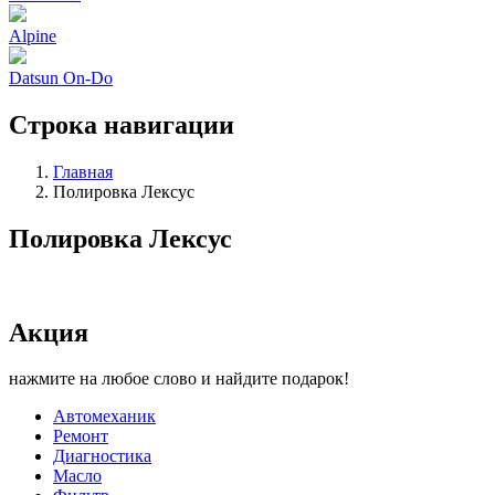
Alpine
Datsun On-Do
Строка навигации
Главная
Полировка Лексус
Полировка Лексус
Акция
нажмите на любое слово и найдите подарок!
Автомеханик
Ремонт
Диагностика
Масло