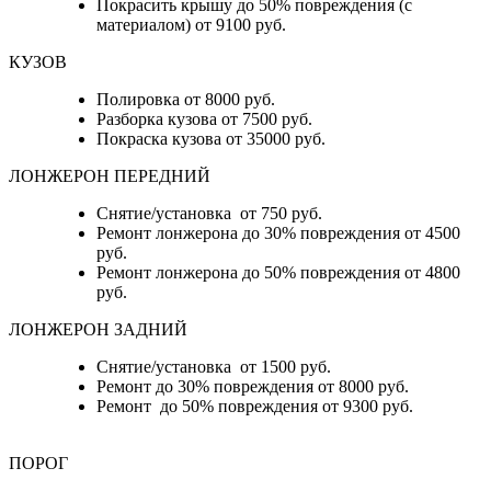
Покрасить крышу до 50% повреждения (с
материалом) от 9100 руб.
КУЗОВ
Полировка от 8000 руб.
Разборка кузова от 7500 руб.
Покраска кузова от 35000 руб.
ЛОНЖЕРОН ПЕРЕДНИЙ
Снятие/установка от 750 руб.
Ремонт лонжерона до 30% повреждения от 4500
руб.
Ремонт лонжерона до 50% повреждения от 4800
руб.
ЛОНЖЕРОН ЗАДНИЙ
Снятие/установка от 1500 руб.
Ремонт до 30% повреждения от 8000 руб.
Ремонт до 50% повреждения от 9300 руб.
ПОРОГ