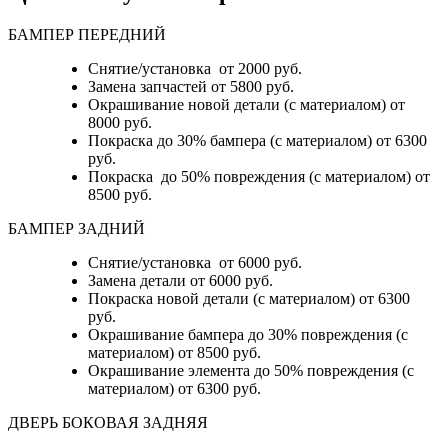
БАМПЕР ПЕРЕДНИЙ
Снятие/установка от 2000 руб.
Замена запчастей от 5800 руб.
Окрашивание новой детали (с материалом) от
8000 руб.
Покраска до 30% бампера (с материалом) от 6300
руб.
Покраска до 50% повреждения (с материалом) от
8500 руб.
БАМПЕР ЗАДНИЙ
Снятие/установка
от 6000 руб.
Замена детали
от 6000 руб.
Покраска новой детали (с материалом)
от 6300
руб.
Окрашивание бампера до 30% повреждения (с
материалом)
от 8500 руб.
Окрашивание элемента до 50% повреждения (с
материалом)
от 6300 руб.
ДВЕРЬ БОКОВАЯ ЗАДНЯЯ