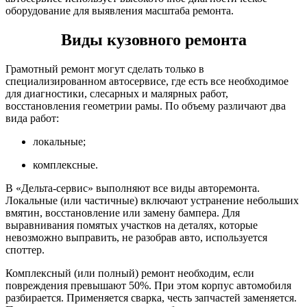
оборудование для выявления масштаба ремонта.
Виды кузовного ремонта
Грамотный ремонт могут сделать только в
специализированном автосервисе, где есть все необходимое
для диагностики, слесарных и малярных работ,
восстановления геометрии рамы. По объему различают два
вида работ:
локальные;
комплексные.
В «Дельта-сервис» выполняют все виды авторемонта.
Локальные (или частичные) включают устранение небольших
вмятин, восстановление или замену бампера. Для
выравнивания помятых участков на деталях, которые
невозможно выправить, не разобрав авто, используется
споттер.
Комплексный (или полный) ремонт необходим, если
повреждения превышают 50%. При этом корпус автомобиля
разбирается. Применяется сварка, честь запчастей заменяется.