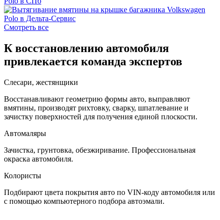
Смотреть все
К восстановлению автомобиля
привлекается команда экспертов
Слесари, жестянщики
Восстанавливают геометрию формы авто, выправляют
вмятины, производят рихтовку, сварку, шпатлевание и
зачистку поверхностей для получения единой плоскости.
Автомаляры
Зачистка, грунтовка, обезжиривание. Профессиональная
окраска автомобиля.
Колористы
Подбирают цвета покрытия авто по VIN-коду автомобиля или
с помощью компьютерного подбора автоэмали.