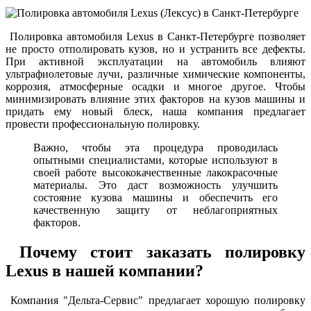
Полировка автомобиля Lexus в Санкт-Петербурге позволяет
не просто отполировать кузов, но и устранить все дефекты.
При активной эксплуатации на автомобиль влияют
ультрафиолетовые лучи, различные химические компоненты,
коррозия, атмосферные осадки и многое другое. Чтобы
минимизировать влияние этих факторов на кузов машины и
придать ему новый блеск, наша компания предлагает
провести профессиональную полировку.
Важно, чтобы эта процедура проводилась
опытными специалистами, которые используют в
своей работе высококачественные лакокрасочные
материалы. Это даст возможность улучшить
состояние кузова машины и обеспечить его
качественную защиту от неблагоприятных
факторов.
Почему стоит заказать полировку
Lexus в нашей компании?
Компания "Дельта-Сервис" предлагает хорошую полировку