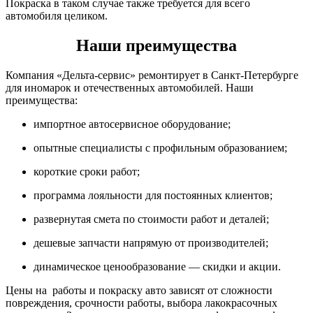
Покраска в таком случае также требуется для всего
автомобиля целиком.
Наши преимущества
Компания «Дельта-сервис» ремонтирует в Санкт-Петербурге
для иномарок и отечественных автомобилей. Наши
преимущества:
импортное автосервисное оборудование;
опытные специалисты с профильным образованием;
короткие сроки работ;
программа лояльности для постоянных клиентов;
развернутая смета по стоимости работ и деталей;
дешевые запчасти напрямую от производителей;
динамическое ценообразование — скидки и акции.
Цены на работы и покраску авто зависят от сложности
повреждения, срочности работы, выбора лакокрасочных