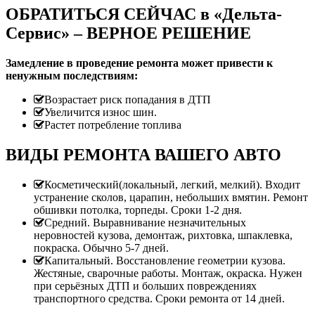
ОБРАТИТЬСЯ СЕЙЧАС в «Дельта-
Сервис» – ВЕРНОЕ РЕШЕНИЕ
Замедление в проведение ремонта может привести к
ненужным последствиям:
Возрастает риск попадания в ДТП
Увеличится износ шин.
Растет потребление топлива
ВИДЫ РЕМОНТА ВАШЕГО АВТО
Косметический(локальный, легкий, мелкий). Входит
устранение сколов, царапин, небольших вмятин. Ремонт
обшивки потолка, торпеды. Сроки 1-2 дня.
Средний. Выравнивание незначительных
неровностей кузова, демонтаж, рихтовка, шпаклевка,
покраска. Обычно 5-7 дней.
Капитальный. Восстановление геометрии кузова.
Жестяные, сварочные работы. Монтаж, окраска. Нужен
при серьёзных ДТП и больших повреждениях
транспортного средства. Сроки ремонта от 14 дней.