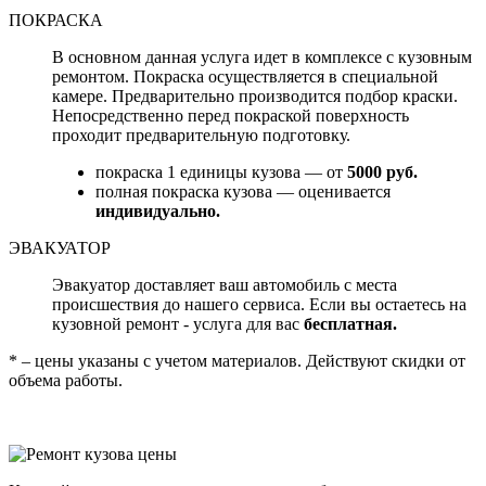
ПОКРАСКА
В основном данная услуга идет в комплексе с кузовным
ремонтом. Покраска осуществляется в специальной
камере. Предварительно производится подбор краски.
Непосредственно перед покраской поверхность
проходит предварительную подготовку.
покраска 1 единицы кузова — от
5000 руб.
полная покраска кузова — оценивается
индивидуально.
ЭВАКУАТОР
Эвакуатор доставляет ваш автомобиль с места
происшествия до нашего сервиса. Если вы остаетесь на
кузовной ремонт - услуга для вас
бесплатная.
* – цены указаны с учетом материалов. Действуют скидки от
объема работы.