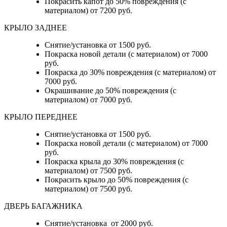
Покрасить капот до 50% повреждения (с
материалом) от 7200 руб.
КРЫЛО ЗАДНЕЕ
Снятие/установка от 1500 руб.
Покраска новой детали (с материалом) от 7000
руб.
Покраска до 30% повреждения (с материалом) от
7000 руб.
Окрашивание до 50% повреждения (с
материалом) от 7000 руб.
КРЫЛО ПЕРЕДНЕЕ
Снятие/установка от 1500 руб.
Покраска новой детали (с материалом) от 7000
руб.
Покраска крыла до 30% повреждения (с
материалом) от 7500 руб.
Покрасить крыло до 50% повреждения (с
материалом) от 7500 руб.
ДВЕРЬ БАГАЖНИКА
Снятие/установка от 2000 руб.