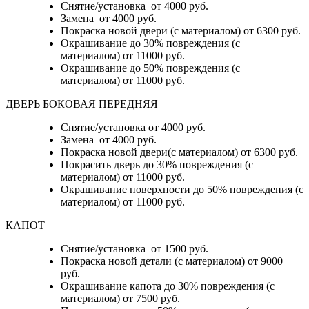
Снятие/установка от 4000 руб.
Замена от 4000 руб.
Покраска новой двери (с материалом) от 6300 руб.
Окрашивание до 30% повреждения (с
материалом) от 11000 руб.
Окрашивание до 50% повреждения (с
материалом) от 11000 руб.
ДВЕРЬ БОКОВАЯ ПЕРЕДНЯЯ
Снятие/установка от 4000 руб.
Замена от 4000 руб.
Покраска новой двери(с материалом) от 6300 руб.
Покрасить дверь до 30% повреждения (с
материалом) от 11000 руб.
Окрашивание поверхности до 50% повреждения (с
материалом) от 11000 руб.
КАПОТ
Снятие/установка от 1500 руб.
Покраска новой детали (с материалом) от 9000
руб.
Окрашивание капота до 30% повреждения (с
материалом) от 7500 руб.