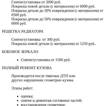
Снятие/установка от 2000 руб.
Покраска новой детали (с материалом) от 6000 руб.
Покраска детали до 30% повреждения (с материалом) от
6500 руб.
Покраска детали до 50% повреждения (с материалом) от
6000 руб.
РЕШЕТКА РАДИАТОРА
Снятие/установка от 300 руб.
Покраска новой детали (с материалом) от 1250 руб..
БОКОВОЕ ЗЕРКАЛО
Снятие/установка от 1500 руб.
ПОЛНЫЙ РЕМОНТ КУЗОВА
Производится после тяжелых ДТП или
других нарушениях геометрии кузова.
Этапы работ:
оценка;
снятие и демонтаж составных частей;
восстановление геометрии;