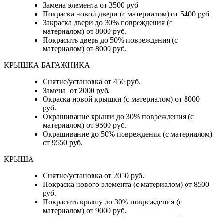
Замена элемента от 3500 руб.
Покраска новой двери (с материалом) от 5400 руб.
Закраска двери до 30% повреждения (с
материалом) от 8000 руб.
Покрасить дверь до 50% повреждения (с
материалом) от 8000 руб.
КРЫШКА БАГАЖНИКА
Снятие/установка от 450 руб.
Замена от 2000 руб.
Окраска новой крышки (с материалом) от 8000
руб.
Окрашивание крыши до 30% повреждения (с
материалом) от 9500 руб.
Окрашивание до 50% повреждения (с материалом)
от 9550 руб.
КРЫША
Снятие/установка от 2050 руб.
Покраска нового элемента (с материалом) от 8500
руб.
Покрасить крышу до 30% повреждения (с
материалом) от 9000 руб.