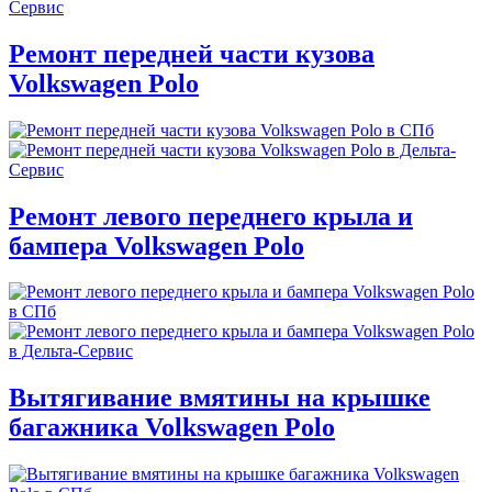
Ремонт передней части кузова
Volkswagen Polo
Ремонт левого переднего крыла и
бампера Volkswagen Polo
Вытягивание вмятины на крышке
багажника Volkswagen Polo