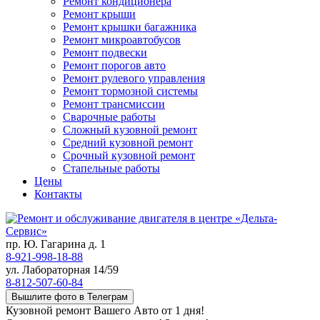
Ремонт кондиционера
Ремонт крыши
Ремонт крышки багажника
Ремонт микроавтобусов
Ремонт подвески
Ремонт порогов авто
Ремонт рулевого управления
Ремонт тормозной системы
Ремонт трансмиссии
Сварочные работы
Сложный кузовной ремонт
Средний кузовной ремонт
Срочный кузовной ремонт
Стапельные работы
Цены
Контакты
пр. Ю. Гагарина д. 1
8-921-998-18-88
ул. Лабораторная 14/59
8-812-507-60-84
Вышлите фото в Телеграм
Кузовной ремонт Вашего Авто от 1 дня!