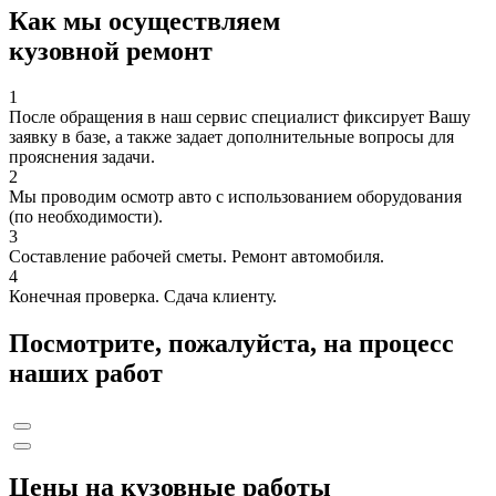
Как мы осуществляем
кузовной ремонт
1
После обращения в наш сервис специалист фиксирует Вашу
заявку в базе, а также задает дополнительные вопросы для
прояснения задачи.
2
Мы проводим осмотр авто с использованием оборудования
(по необходимости).
3
Составление рабочей сметы. Ремонт автомобиля.
4
Конечная проверка. Сдача клиенту.
Посмотрите, пожалуйста, на процесс
наших работ
Цены на кузовные работы