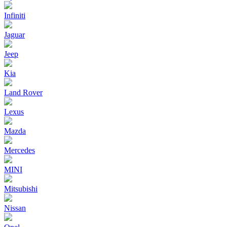
Infiniti
Jaguar
Jeep
Kia
Land Rover
Lexus
Mazda
Mercedes
MINI
Mitsubishi
Nissan