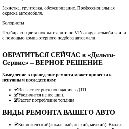
Зачистка, грунтовка, обезжиривание. Профессиональная
окраска автомобиля.
Колористы
Подбирают цвета покрытия авто по VIN-коду автомобиля или
с помощью компьютерного подбора автоэмали.
ОБРАТИТЬСЯ СЕЙЧАС в «Дельта-
Сервис» – ВЕРНОЕ РЕШЕНИЕ
Замедление в проведение ремонта может привести к
ненужным последствиям:
Возрастает риск попадания в ДТП
Увеличится износ шин.
Растет потребление топлива
ВИДЫ РЕМОНТА ВАШЕГО АВТО
Косметический(локальный, легкий, мелкий). Входит