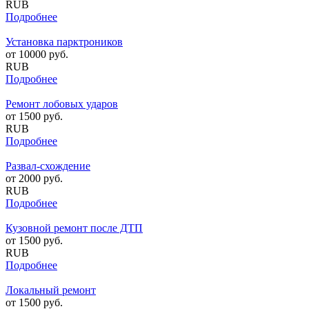
RUB
Подробнее
Установка парктроников
от
10000
руб.
RUB
Подробнее
Ремонт лобовых ударов
от
1500
руб.
RUB
Подробнее
Развал-схождение
от
2000
руб.
RUB
Подробнее
Кузовной ремонт после ДТП
от
1500
руб.
RUB
Подробнее
Локальный ремонт
от
1500
руб.