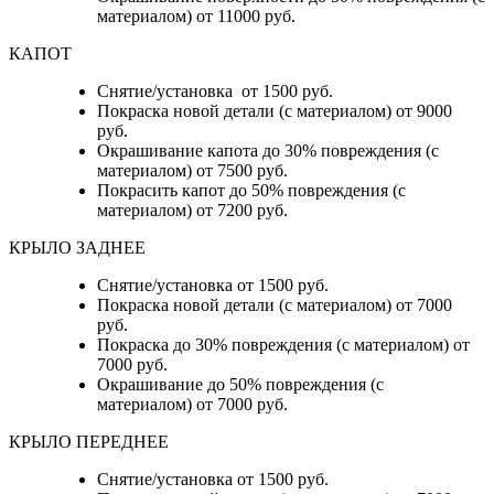
материалом) от 11000 руб.
КАПОТ
Снятие/установка от 1500 руб.
Покраска новой детали (с материалом) от 9000
руб.
Окрашивание капота до 30% повреждения (с
материалом) от 7500 руб.
Покрасить капот до 50% повреждения (с
материалом) от 7200 руб.
КРЫЛО ЗАДНЕЕ
Снятие/установка от 1500 руб.
Покраска новой детали (с материалом) от 7000
руб.
Покраска до 30% повреждения (с материалом) от
7000 руб.
Окрашивание до 50% повреждения (с
материалом) от 7000 руб.
КРЫЛО ПЕРЕДНЕЕ
Снятие/установка от 1500 руб.