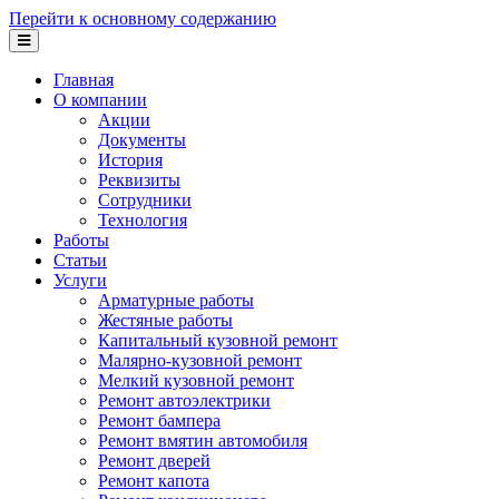
Перейти к основному содержанию
Главная
О компании
Акции
Документы
История
Реквизиты
Сотрудники
Технология
Работы
Статьи
Услуги
Арматурные работы
Жестяные работы
Капитальный кузовной ремонт
Малярно-кузовной ремонт
Мелкий кузовной ремонт
Ремонт автоэлектрики
Ремонт бампера
Ремонт вмятин автомобиля
Ремонт дверей
Ремонт капота