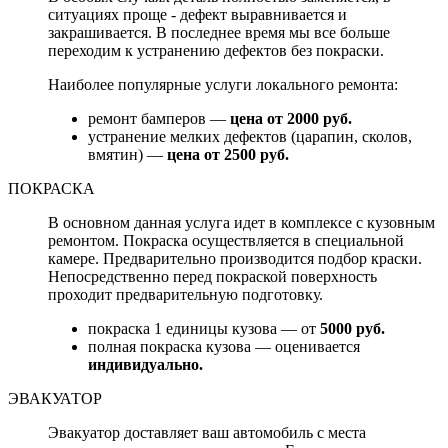
ситуациях проще - дефект выравнивается и
закрашивается. В последнее время мы все больше
переходим к устранению дефектов без покраски.
Наиболее популярные услуги локального ремонта:
ремонт бамперов —
цена от 2000 руб.
устранение мелких дефектов (царапин, сколов,
вмятин) —
цена от 2500 руб.
ПОКРАСКА
В основном данная услуга идет в комплексе с кузовным
ремонтом. Покраска осуществляется в специальной
камере. Предварительно производится подбор краски.
Непосредственно перед покраской поверхность
проходит предварительную подготовку.
покраска 1 единицы кузова — от
5000 руб.
полная покраска кузова — оценивается
индивидуально.
ЭВАКУАТОР
Эвакуатор доставляет ваш автомобиль с места