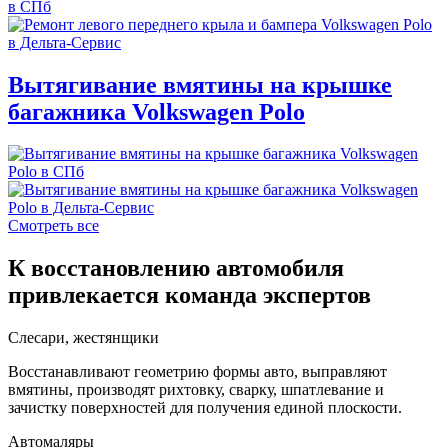
Вытягивание вмятины на крышке
багажника Volkswagen Polo
Смотреть все
К восстановлению автомобиля
привлекается команда экспертов
Слесари, жестянщики
Восстанавливают геометрию формы авто, выправляют
вмятины, производят рихтовку, сварку, шпатлевание и
зачистку поверхностей для получения единой плоскости.
Автомаляры