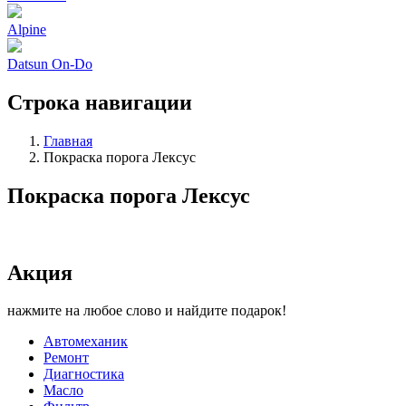
Alpine
Datsun On-Do
Строка навигации
Главная
Покраска порога Лексус
Покраска порога Лексус
Акция
нажмите на любое слово и найдите подарок!
Автомеханик
Ремонт
Диагностика
Масло