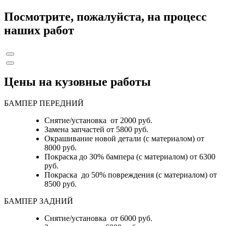
Посмотрите, пожалуйста, на процесс
наших работ
Цены на кузовные работы
БАМПЕР ПЕРЕДНИЙ
Снятие/установка от 2000 руб.
Замена запчастей от 5800 руб.
Окрашивание новой детали (с материалом) от
8000 руб.
Покраска до 30% бампера (с материалом) от 6300
руб.
Покраска до 50% повреждения (с материалом) от
8500 руб.
БАМПЕР ЗАДНИЙ
Снятие/установка
от 6000 руб.