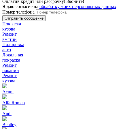
Оплатив кредит или рассрочку! Звоните!
Я даю согласие на
обработку моих персональных данных
.
Номер телефона
Покраска
кузова
Ремонт
вмятин
Полировка
авто
Локальная
покраска
Ремонт
царапин
Ремонт
кузова
Acura
Alfa Romeo
Audi
Bentley