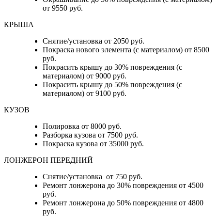
от 9550 руб.
КРЫША
Снятие/установка от 2050 руб.
Покраска нового элемента (с материалом) от 8500
руб.
Покрасить крышу до 30% повреждения (с
материалом) от 9000 руб.
Покрасить крышу до 50% повреждения (с
материалом) от 9100 руб.
КУЗОВ
Полировка от 8000 руб.
Разборка кузова от 7500 руб.
Покраска кузова от 35000 руб.
ЛОНЖЕРОН ПЕРЕДНИЙ
Снятие/установка от 750 руб.
Ремонт лонжерона до 30% повреждения от 4500
руб.
Ремонт лонжерона до 50% повреждения от 4800
руб.