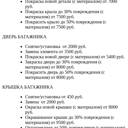
Покраска новой детали (с материалом) от 7000
руб.
Покраска крыла до 30% повреждения (с
материалом) от 7500 руб.
Покрасить крыло до 50% повреждения (с
материалом) от 7500 руб.
ДВЕРЬ БАГАЖНИКА
Снятие/установка от 2000 руб.
Замена элемента от 3500 руб.
Покраска новой двери (с материалом) от 5400 руб.
Закраска двери до 30% повреждения (с
материалом) от 8000 руб.
Покрасить дверь до 50% повреждения (с
материалом) от 8000 руб.
КРЫШКА БАГАЖНИКА
Снятие/установка от 450 руб.
Замена от 2000 руб.
Окраска новой крышки (с материалом) от 8000
руб.
Окрашивание крыши до 30% повреждения (с
материалом) от 9500 руб.
Окрашивание до 50% повреждения (с материалом)