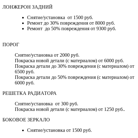
ЛОНЖЕРОН ЗАДНИЙ
Снятие/установка от 1500 руб.
Ремонт до 30% повреждения от 8000 руб.
Ремонт до 50% повреждения от 9300 руб.
ПОРОГ
Снятие/установка от 2000 руб.
Покраска новой детали (с материалом) от 6000 руб.
Покраска детали до 30% повреждения (с материалом) от
6500 руб.
Покраска детали до 50% повреждения (с материалом) от
6000 руб.
РЕШЕТКА РАДИАТОРА
Снятие/установка от 300 руб.
Покраска новой детали (с материалом) от 1250 руб..
БОКОВОЕ ЗЕРКАЛО
Снятие/установка от 1500 руб.