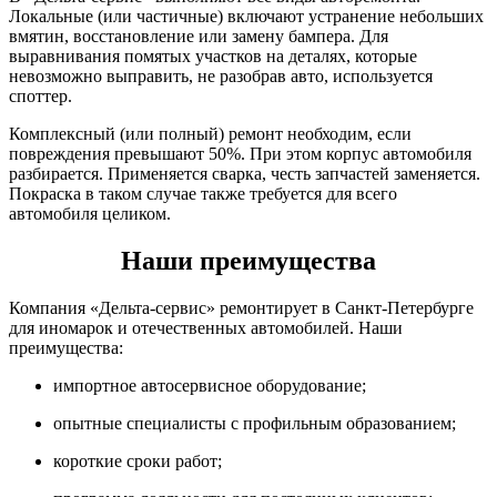
Локальные (или частичные) включают устранение небольших
вмятин, восстановление или замену бампера. Для
выравнивания помятых участков на деталях, которые
невозможно выправить, не разобрав авто, используется
споттер.
Комплексный (или полный) ремонт необходим, если
повреждения превышают 50%. При этом корпус автомобиля
разбирается. Применяется сварка, честь запчастей заменяется.
Покраска в таком случае также требуется для всего
автомобиля целиком.
Наши преимущества
Компания «Дельта-сервис» ремонтирует в Санкт-Петербурге
для иномарок и отечественных автомобилей. Наши
преимущества:
импортное автосервисное оборудование;
опытные специалисты с профильным образованием;
короткие сроки работ;