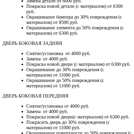
Замена детали
от 6000 руб.
Покраска новой детали (с материалом)
от 6300
руб.
Окрашивание бампера до 30% повреждения (с
материалом)
от 8500 руб.
Окрашивание элемента до 50% повреждения (с
материалом)
от 6300 руб.
ДВЕРЬ БОКОВАЯ ЗАДНЯЯ
Снятие/установка от 4000 руб.
Замена от 4000 руб.
Покраска новой двери (с материалом) от 6300 руб.
Окрашивание до 30% повреждения (с
материалом) от 11000 руб.
Окрашивание до 50% повреждения (с
материалом) от 11000 руб.
ДВЕРЬ БОКОВАЯ ПЕРЕДНЯЯ
Снятие/установка от 4000 руб.
Замена от 4000 руб.
Покраска новой двери(с материалом) от 6300 руб.
Покрасить дверь до 30% повреждения (с
материалом) от 11000 руб.
Окрашивание поверхности до 50% повреждения (с