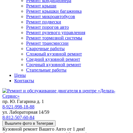
Ремонт кондиционера
Ремонт крыши
Ремонт крышки багажника
Ремонт микроавтобусов
Ремонт подвески
Ремонт порогов авто
Ремонт рулевого управления
Ремонт тормозной системы
Ремонт трансмиссии
Сварочные работы
Сложный кузовной ремонт
Средний кузовной ремонт
Срочный кузовной ремонт
Стапельные работы
Цены
Контакты
пр. Ю. Гагарина д. 1
8-921-998-18-88
ул. Лабораторная 14/59
8-812-507-60-84
Вышлите фото в Телеграм
Кузовной ремонт Вашего Авто от 1 дня!