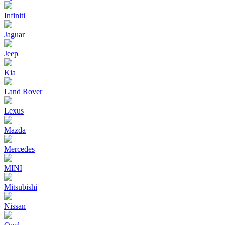
Infiniti
Jaguar
Jeep
Kia
Land Rover
Lexus
Mazda
Mercedes
MINI
Mitsubishi
Nissan