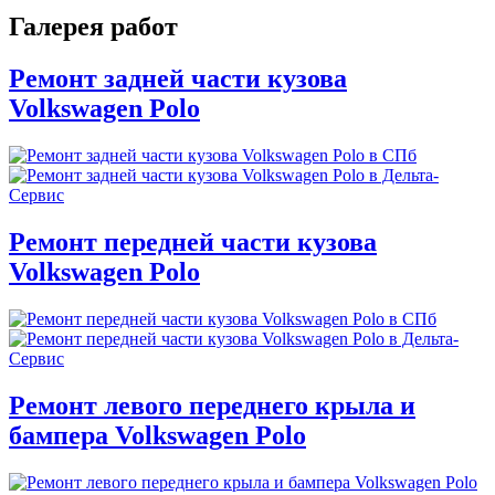
Галерея работ
Ремонт задней части кузова
Volkswagen Polo
Ремонт передней части кузова
Volkswagen Polo
Ремонт левого переднего крыла и
бампера Volkswagen Polo