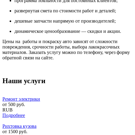
программа лояльности для постоянных клиентов;
развернутая смета по стоимости работ и деталей;
дешевые запчасти напрямую от производителей;
динамическое ценообразование — скидки и акции.
Цены на работы и покраску авто зависят от сложности
повреждения, срочности работы, выбора лакокрасочных
материалов. Заказать услугу можно по телефону, через форму
обратной связи на сайте.
Наши услуги
Ремонт электрики
от
500
руб.
RUB
Подробнее
Рихтовка кузова
от
1500
руб.