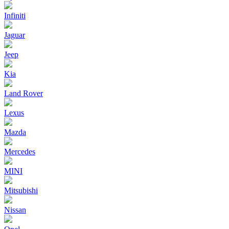
Infiniti
Jaguar
Jeep
Kia
Land Rover
Lexus
Mazda
Mercedes
MINI
Mitsubishi
Nissan