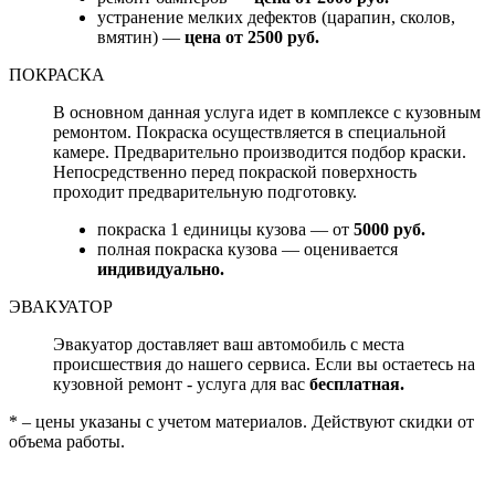
устранение мелких дефектов (царапин, сколов,
вмятин) —
цена от 2500 руб.
ПОКРАСКА
В основном данная услуга идет в комплексе с кузовным
ремонтом. Покраска осуществляется в специальной
камере. Предварительно производится подбор краски.
Непосредственно перед покраской поверхность
проходит предварительную подготовку.
покраска 1 единицы кузова — от
5000 руб.
полная покраска кузова — оценивается
индивидуально.
ЭВАКУАТОР
Эвакуатор доставляет ваш автомобиль с места
происшествия до нашего сервиса. Если вы остаетесь на
кузовной ремонт - услуга для вас
бесплатная.
* – цены указаны с учетом материалов. Действуют скидки от
объема работы.