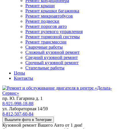
Ремонт кондиционера
Ремонт крыши
Ремонт крышки багажника
Ремонт микроавтобусов
Ремонт подвески
Ремонт порогов авто
Ремонт рулевого управления
Ремонт тормозной системы
Ремонт трансмиссии
Сварочные работы
Сложный кузовной ремонт
Средний кузовной ремонт
Срочный кузовной ремонт
Стапельные работы
Цены
Контакты
пр. Ю. Гагарина д. 1
8-921-998-18-88
ул. Лабораторная 14/59
8-812-507-60-84
Вышлите фото в Телеграм
Кузовной ремонт Вашего Авто от 1 дня!