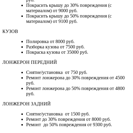
Покрасить крышу до 30% повреждения (с
материалом) от 9000 руб.
Покрасить крышу до 50% повреждения (с
материалом) от 9100 руб.
КУЗОВ
Полировка от 8000 руб.
Разборка кузова от 7500 руб.
Покраска кузова от 35000 руб.
ЛОНЖЕРОН ПЕРЕДНИЙ
Снятие/установка от 750 руб.
Ремонт лонжерона до 30% повреждения от 4500
руб.
Ремонт лонжерона до 50% повреждения от 4800
руб.
ЛОНЖЕРОН ЗАДНИЙ
Снятие/установка от 1500 руб.
Ремонт до 30% повреждения от 8000 руб.
Ремонт до 50% повреждения от 9300 руб.