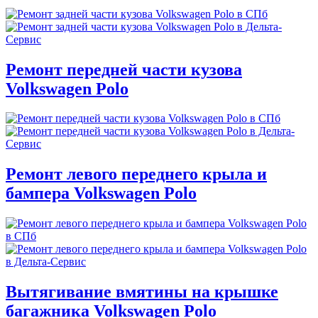
Ремонт передней части кузова
Volkswagen Polo
Ремонт левого переднего крыла и
бампера Volkswagen Polo
Вытягивание вмятины на крышке
багажника Volkswagen Polo