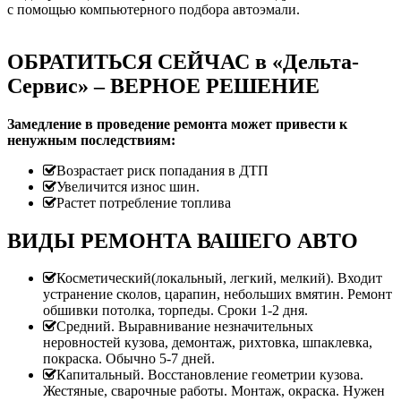
с помощью компьютерного подбора автоэмали.
ОБРАТИТЬСЯ СЕЙЧАС в «Дельта-
Сервис» – ВЕРНОЕ РЕШЕНИЕ
Замедление в проведение ремонта может привести к
ненужным последствиям:
Возрастает риск попадания в ДТП
Увеличится износ шин.
Растет потребление топлива
ВИДЫ РЕМОНТА ВАШЕГО АВТО
Косметический(локальный, легкий, мелкий). Входит
устранение сколов, царапин, небольших вмятин. Ремонт
обшивки потолка, торпеды. Сроки 1-2 дня.
Средний. Выравнивание незначительных
неровностей кузова, демонтаж, рихтовка, шпаклевка,
покраска. Обычно 5-7 дней.
Капитальный. Восстановление геометрии кузова.
Жестяные, сварочные работы. Монтаж, окраска. Нужен