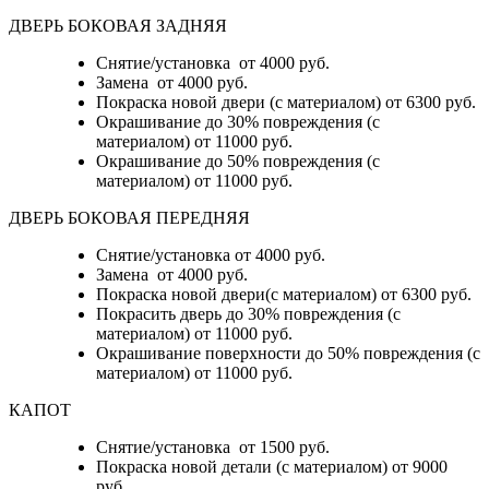
ДВЕРЬ БОКОВАЯ ЗАДНЯЯ
Снятие/установка от 4000 руб.
Замена от 4000 руб.
Покраска новой двери (с материалом) от 6300 руб.
Окрашивание до 30% повреждения (с
материалом) от 11000 руб.
Окрашивание до 50% повреждения (с
материалом) от 11000 руб.
ДВЕРЬ БОКОВАЯ ПЕРЕДНЯЯ
Снятие/установка от 4000 руб.
Замена от 4000 руб.
Покраска новой двери(с материалом) от 6300 руб.
Покрасить дверь до 30% повреждения (с
материалом) от 11000 руб.
Окрашивание поверхности до 50% повреждения (с
материалом) от 11000 руб.
КАПОТ
Снятие/установка от 1500 руб.
Покраска новой детали (с материалом) от 9000
руб.