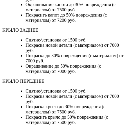
Окрашивание капота до 30% повреждения (с
материалом) от 7500 руб.
Покрасить капот до 50% повреждения (с
материалом) от 7200 руб.
КРЫЛО ЗАДНЕЕ
Снятие/установка от 1500 руб.
Покраска новой детали (с материалом) от 7000
руб.
Покраска до 30% повреждения (с материалом) от
7000 руб.
Окрашивание до 50% повреждения (с
материалом) от 7000 руб.
КРЫЛО ПЕРЕДНЕЕ
Снятие/установка от 1500 руб.
Покраска новой детали (с материалом) от 7000
руб.
Покраска крыла до 30% повреждения (с
материалом) от 7500 руб.
Покрасить крыло до 50% повреждения (с
материалом) от 7500 руб.