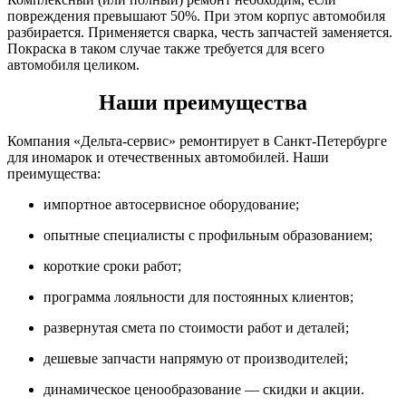
повреждения превышают 50%. При этом корпус автомобиля
разбирается. Применяется сварка, честь запчастей заменяется.
Покраска в таком случае также требуется для всего
автомобиля целиком.
Наши преимущества
Компания «Дельта-сервис» ремонтирует в Санкт-Петербурге
для иномарок и отечественных автомобилей. Наши
преимущества:
импортное автосервисное оборудование;
опытные специалисты с профильным образованием;
короткие сроки работ;
программа лояльности для постоянных клиентов;
развернутая смета по стоимости работ и деталей;
дешевые запчасти напрямую от производителей;
динамическое ценообразование — скидки и акции.