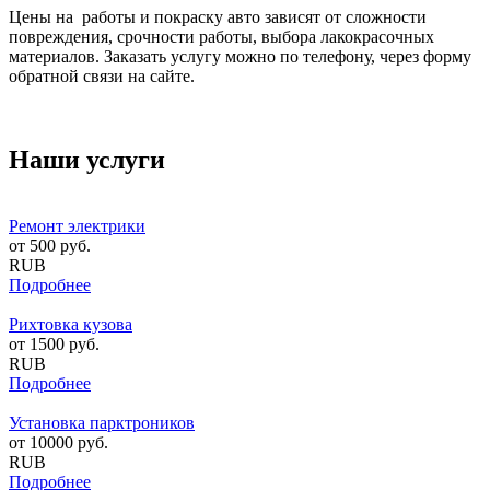
Цены на работы и покраску авто зависят от сложности
повреждения, срочности работы, выбора лакокрасочных
материалов. Заказать услугу можно по телефону, через форму
обратной связи на сайте.
Наши услуги
Ремонт электрики
от
500
руб.
RUB
Подробнее
Рихтовка кузова
от
1500
руб.
RUB
Подробнее
Установка парктроников
от
10000
руб.
RUB
Подробнее