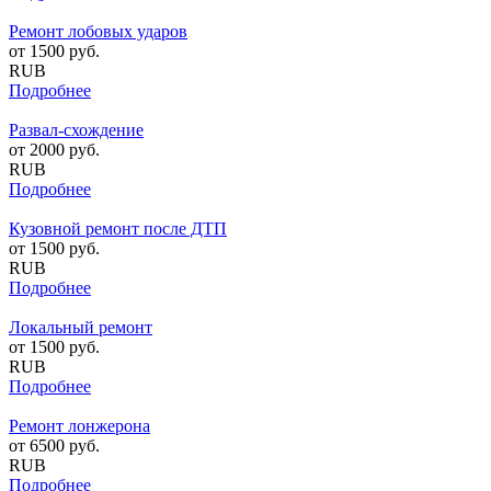
Ремонт лобовых ударов
от
1500
руб.
RUB
Подробнее
Развал-схождение
от
2000
руб.
RUB
Подробнее
Кузовной ремонт после ДТП
от
1500
руб.
RUB
Подробнее
Локальный ремонт
от
1500
руб.
RUB
Подробнее
Ремонт лонжерона
от
6500
руб.
RUB
Подробнее