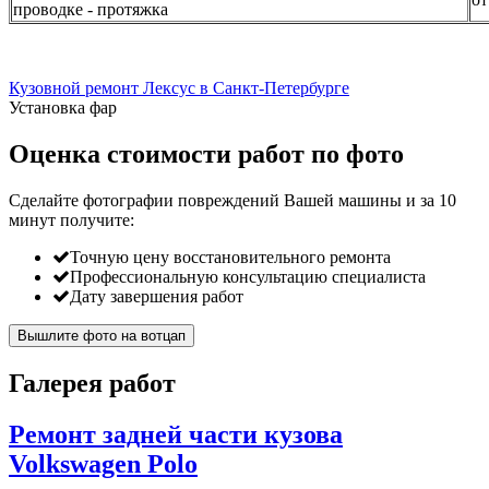
проводке - протяжка
Кузовной ремонт Лексус в Санкт-Петербурге
Установка фар
Оценка стоимости работ по фото
Сделайте фотографии повреждений Вашей машины и за
10
минут
получите:
Точную цену восстановительного ремонта
Профессиональную консультацию специалиста
Дату завершения работ
Вышлите фото на вотцап
Галерея работ
Ремонт задней части кузова
Volkswagen Polo