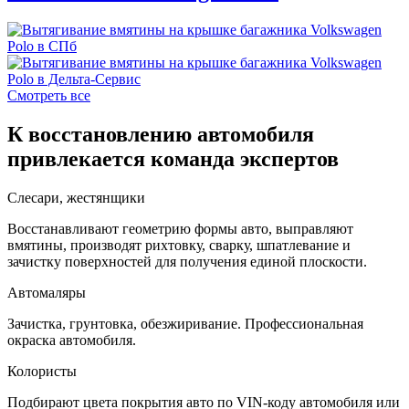
Смотреть все
К восстановлению автомобиля
привлекается команда экспертов
Слесари, жестянщики
Восстанавливают геометрию формы авто, выправляют
вмятины, производят рихтовку, сварку, шпатлевание и
зачистку поверхностей для получения единой плоскости.
Автомаляры
Зачистка, грунтовка, обезжиривание. Профессиональная
окраска автомобиля.
Колористы
Подбирают цвета покрытия авто по VIN-коду автомобиля или