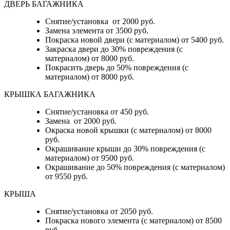
ДВЕРЬ БАГАЖНИКА
Снятие/установка от 2000 руб.
Замена элемента от 3500 руб.
Покраска новой двери (с материалом) от 5400 руб.
Закраска двери до 30% повреждения (с
материалом) от 8000 руб.
Покрасить дверь до 50% повреждения (с
материалом) от 8000 руб.
КРЫШКА БАГАЖНИКА
Снятие/установка от 450 руб.
Замена от 2000 руб.
Окраска новой крышки (с материалом) от 8000
руб.
Окрашивание крыши до 30% повреждения (с
материалом) от 9500 руб.
Окрашивание до 50% повреждения (с материалом)
от 9550 руб.
КРЫША
Снятие/установка от 2050 руб.
Покраска нового элемента (с материалом) от 8500
руб.