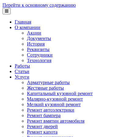
Перейти к основному содержанию
Главная
О компании
Акции
Документы
История
Реквизиты
Сотрудники
Технология
Работы
Статьи
Услуги
Арматурные работы
Жестяные работы
Капитальный кузовной ремонт
Малярно-кузовной ремонт
Мелкий кузовной ремонт
Ремонт автоэлектрики
Ремонт бампера
Ремонт вмятин автомобиля
Ремонт дверей
Ремонт капота