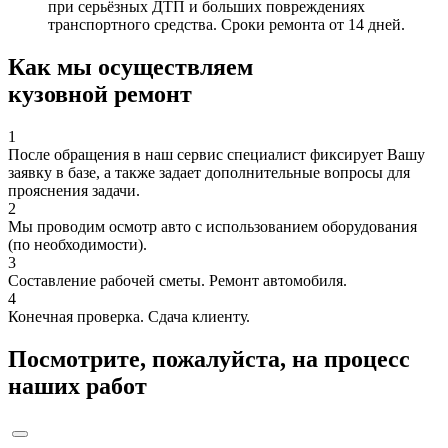
при серьёзных ДТП и больших повреждениях
транспортного средства. Сроки ремонта от 14 дней.
Как мы осуществляем
кузовной ремонт
1
После обращения в наш сервис специалист фиксирует Вашу
заявку в базе, а также задает дополнительные вопросы для
прояснения задачи.
2
Мы проводим осмотр авто с использованием оборудования
(по необходимости).
3
Составление рабочей сметы. Ремонт автомобиля.
4
Конечная проверка. Сдача клиенту.
Посмотрите, пожалуйста, на процесс
наших работ