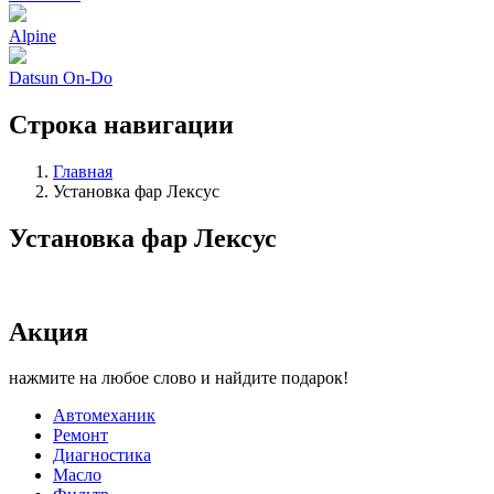
Alpine
Datsun On-Do
Строка навигации
Главная
Установка фар Лексус
Установка фар Лексус
Акция
нажмите на любое слово и найдите подарок!
Автомеханик
Ремонт
Диагностика
Масло