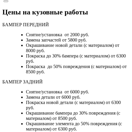
Цены на кузовные работы
БАМПЕР ПЕРЕДНИЙ
Снятие/установка от 2000 руб.
Замена запчастей от 5800 руб.
Окрашивание новой детали (с материалом) от
8000 руб.
Покраска до 30% бампера (с материалом) от 6300
руб.
Покраска до 50% повреждения (с материалом) от
8500 руб.
БАМПЕР ЗАДНИЙ
Снятие/установка
от 6000 руб.
Замена детали
от 6000 руб.
Покраска новой детали (с материалом)
от 6300
руб.
Окрашивание бампера до 30% повреждения (с
материалом)
от 8500 руб.
Окрашивание элемента до 50% повреждения (с
материалом)
от 6300 руб.