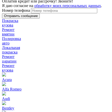
Оплатив кредит или рассрочку! Звоните!
Я даю согласие на
обработку моих персональных данных
.
Номер телефона
Покраска
кузова
Ремонт
вмятин
Полировка
авто
Локальная
покраска
Ремонт
царапин
Ремонт
кузова
Acura
Alfa Romeo
Audi
Bentley