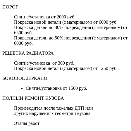
ПОРОГ
Снятие/установка от 2000 руб.
Покраска новой детали (с материалом) от 6000 руб.
Покраска детали до 30% повреждения (с материалом) от
6500 руб.
Покраска детали до 50% повреждения (с материалом) от
6000 руб.
РЕШЕТКА РАДИАТОРА
Снятие/установка от 300 руб.
Покраска новой детали (с материалом) от 1250 руб..
БОКОВОЕ ЗЕРКАЛО
Снятие/установка от 1500 руб.
ПОЛНЫЙ РЕМОНТ КУЗОВА
Производится после тяжелых ДТП или
других нарушениях геометрии кузова.
Этапы работ: