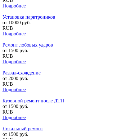
RUB
Подробнее
Установка парктроников
от
10000
руб.
RUB
Подробнее
Ремонт лобовых ударов
от
1500
руб.
RUB
Подробнее
Развал-схождение
от
2000
руб.
RUB
Подробнее
Кузовной ремонт после ДТП
от
1500
руб.
RUB
Подробнее
Локальный ремонт
от
1500
руб.