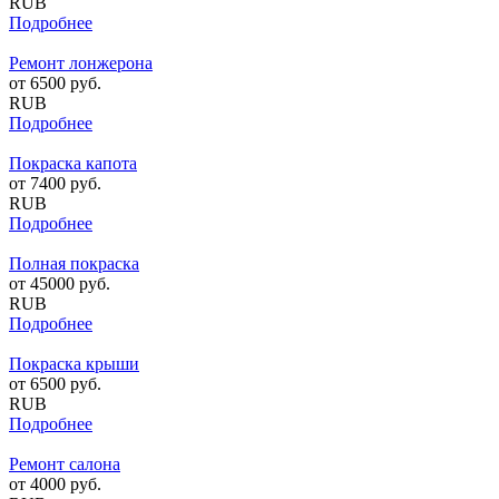
RUB
Подробнее
Ремонт лонжерона
от
6500
руб.
RUB
Подробнее
Покраска капота
от
7400
руб.
RUB
Подробнее
Полная покраска
от
45000
руб.
RUB
Подробнее
Покраска крыши
от
6500
руб.
RUB
Подробнее
Ремонт салона
от
4000
руб.