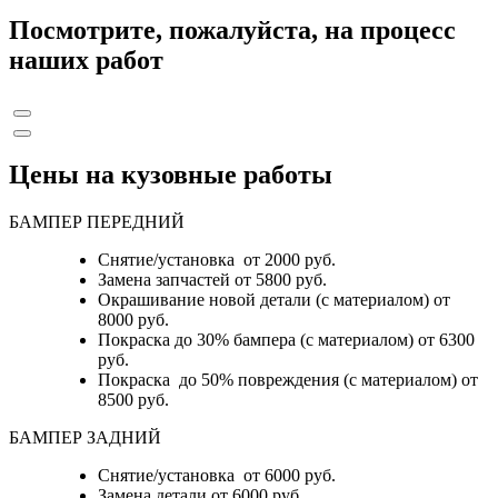
Посмотрите, пожалуйста, на процесс
наших работ
Цены на кузовные работы
БАМПЕР ПЕРЕДНИЙ
Снятие/установка от 2000 руб.
Замена запчастей от 5800 руб.
Окрашивание новой детали (с материалом) от
8000 руб.
Покраска до 30% бампера (с материалом) от 6300
руб.
Покраска до 50% повреждения (с материалом) от
8500 руб.
БАМПЕР ЗАДНИЙ
Снятие/установка
от 6000 руб.
Замена детали
от 6000 руб.