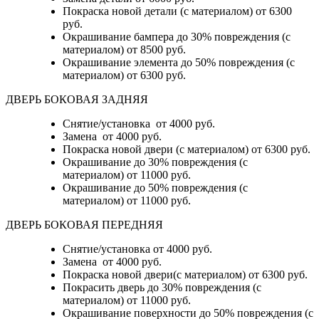
Покраска новой детали (с материалом)
от 6300
руб.
Окрашивание бампера до 30% повреждения (с
материалом)
от 8500 руб.
Окрашивание элемента до 50% повреждения (с
материалом)
от 6300 руб.
ДВЕРЬ БОКОВАЯ ЗАДНЯЯ
Снятие/установка от 4000 руб.
Замена от 4000 руб.
Покраска новой двери (с материалом) от 6300 руб.
Окрашивание до 30% повреждения (с
материалом) от 11000 руб.
Окрашивание до 50% повреждения (с
материалом) от 11000 руб.
ДВЕРЬ БОКОВАЯ ПЕРЕДНЯЯ
Снятие/установка от 4000 руб.
Замена от 4000 руб.
Покраска новой двери(с материалом) от 6300 руб.
Покрасить дверь до 30% повреждения (с
материалом) от 11000 руб.
Окрашивание поверхности до 50% повреждения (с