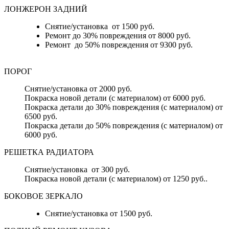
ЛОНЖЕРОН ЗАДНИЙ
Снятие/установка от 1500 руб.
Ремонт до 30% повреждения от 8000 руб.
Ремонт до 50% повреждения от 9300 руб.
ПОРОГ
Снятие/установка от 2000 руб.
Покраска новой детали (с материалом) от 6000 руб.
Покраска детали до 30% повреждения (с материалом) от
6500 руб.
Покраска детали до 50% повреждения (с материалом) от
6000 руб.
РЕШЕТКА РАДИАТОРА
Снятие/установка от 300 руб.
Покраска новой детали (с материалом) от 1250 руб..
БОКОВОЕ ЗЕРКАЛО
Снятие/установка от 1500 руб.