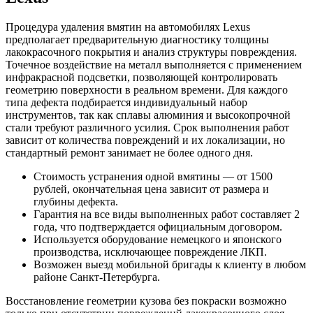
Процедура удаления вмятин на автомобилях Lexus
предполагает предварительную диагностику толщины
лакокрасочного покрытия и анализ структуры повреждения.
Точечное воздействие на металл выполняется с применением
инфракрасной подсветки, позволяющей контролировать
геометрию поверхности в реальном времени. Для каждого
типа дефекта подбирается индивидуальный набор
инструментов, так как сплавы алюминия и высокопрочной
стали требуют различного усилия. Срок выполнения работ
зависит от количества повреждений и их локализации, но
стандартный ремонт занимает не более одного дня.
Стоимость устранения одной вмятины — от 1500
рублей, окончательная цена зависит от размера и
глубины дефекта.
Гарантия на все виды выполненных работ составляет 2
года, что подтверждается официальным договором.
Используется оборудование немецкого и японского
производства, исключающее повреждение ЛКП.
Возможен выезд мобильной бригады к клиенту в любом
районе Санкт-Петербурга.
Восстановление геометрии кузова без покраски возможно