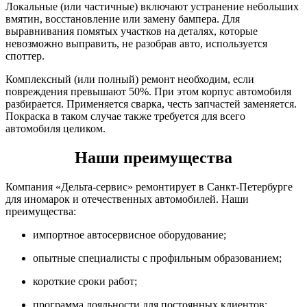
Локальные (или частичные) включают устранение небольших
вмятин, восстановление или замену бампера. Для
выравнивания помятых участков на деталях, которые
невозможно выправить, не разобрав авто, используется
споттер.
Комплексный (или полный) ремонт необходим, если
повреждения превышают 50%. При этом корпус автомобиля
разбирается. Применяется сварка, честь запчастей заменяется.
Покраска в таком случае также требуется для всего
автомобиля целиком.
Наши преимущества
Компания «Дельта-сервис» ремонтирует в Санкт-Петербурге
для иномарок и отечественных автомобилей. Наши
преимущества:
импортное автосервисное оборудование;
опытные специалисты с профильным образованием;
короткие сроки работ;
программа лояльности для постоянных клиентов;