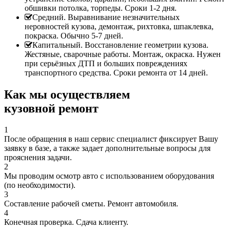
обшивки потолка, торпеды. Сроки 1-2 дня.
Средний. Выравнивание незначительных
неровностей кузова, демонтаж, рихтовка, шпаклевка,
покраска. Обычно 5-7 дней.
Капитальный. Восстановление геометрии кузова.
Жестяные, сварочные работы. Монтаж, окраска. Нужен
при серьёзных ДТП и больших повреждениях
транспортного средства. Сроки ремонта от 14 дней.
Как мы осуществляем
кузовной ремонт
1
После обращения в наш сервис специалист фиксирует Вашу
заявку в базе, а также задает дополнительные вопросы для
прояснения задачи.
2
Мы проводим осмотр авто с использованием оборудования
(по необходимости).
3
Составление рабочей сметы. Ремонт автомобиля.
4
Конечная проверка. Сдача клиенту.