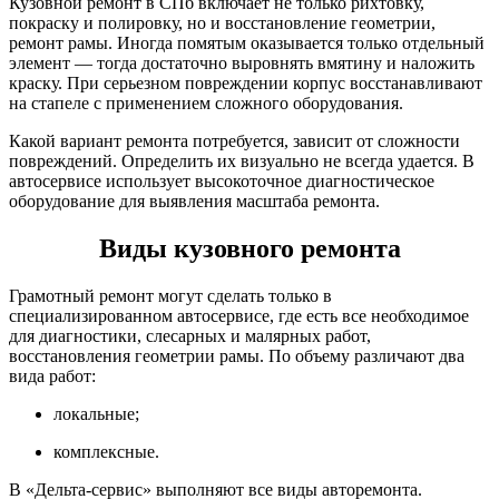
Кузовной ремонт в СПб включает не только рихтовку,
покраску и полировку, но и восстановление геометрии,
ремонт рамы. Иногда помятым оказывается только отдельный
элемент — тогда достаточно выровнять вмятину и наложить
краску. При серьезном повреждении корпус восстанавливают
на стапеле с применением сложного оборудования.
Какой вариант ремонта потребуется, зависит от сложности
повреждений. Определить их визуально не всегда удается. В
автосервисе использует высокоточное диагностическое
оборудование для выявления масштаба ремонта.
Виды кузовного ремонта
Грамотный ремонт могут сделать только в
специализированном автосервисе, где есть все необходимое
для диагностики, слесарных и малярных работ,
восстановления геометрии рамы. По объему различают два
вида работ:
локальные;
комплексные.
В «Дельта-сервис» выполняют все виды авторемонта.