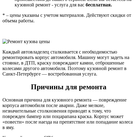
кузовной ремонт - услуга для вас
бесплатная.
* – цены указаны с учетом материалов. Действуют скидки от
объема работы.
Каждый автовладелец сталкивается с необходимостью
ремонтировать корпус автомобиля. Машину могут задеть на
стоянке, в ДТП, краску повреждают камни, отброшенные
колесами другого автомобиля. Поэтому кузовной ремонт в
Санкт-Петербурге — востребованная услуга.
Причины для ремонта
Основная причина для кузовного ремонта — повреждение
корпуса автомобиля после аварии. Даже мелкие,
незначительные столкновения приводят к тому, что
поврежден бампер или поцарапана краска. Корпус может
«повести» после наезда на препятствие или попадание колеса
в яму.