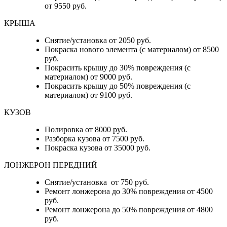
от 9550 руб.
КРЫША
Снятие/установка от 2050 руб.
Покраска нового элемента (с материалом) от 8500
руб.
Покрасить крышу до 30% повреждения (с
материалом) от 9000 руб.
Покрасить крышу до 50% повреждения (с
материалом) от 9100 руб.
КУЗОВ
Полировка от 8000 руб.
Разборка кузова от 7500 руб.
Покраска кузова от 35000 руб.
ЛОНЖЕРОН ПЕРЕДНИЙ
Снятие/установка от 750 руб.
Ремонт лонжерона до 30% повреждения от 4500
руб.
Ремонт лонжерона до 50% повреждения от 4800
руб.