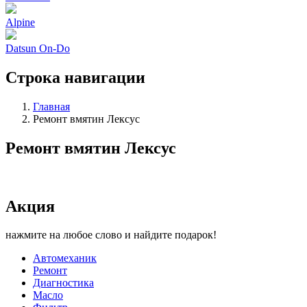
Alpine
Datsun On-Do
Строка навигации
Главная
Ремонт вмятин Лексус
Ремонт вмятин Лексус
Акция
нажмите на любое слово и найдите подарок!
Автомеханик
Ремонт
Диагностика
Масло