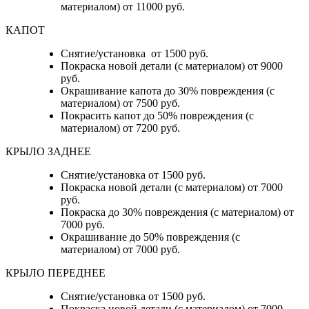
материалом) от 11000 руб.
КАПОТ
Снятие/установка от 1500 руб.
Покраска новой детали (с материалом) от 9000
руб.
Окрашивание капота до 30% повреждения (с
материалом) от 7500 руб.
Покрасить капот до 50% повреждения (с
материалом) от 7200 руб.
КРЫЛО ЗАДНЕЕ
Снятие/установка от 1500 руб.
Покраска новой детали (с материалом) от 7000
руб.
Покраска до 30% повреждения (с материалом) от
7000 руб.
Окрашивание до 50% повреждения (с
материалом) от 7000 руб.
КРЫЛО ПЕРЕДНЕЕ
Снятие/установка от 1500 руб.
Покраска новой детали (с материалом) от 7000