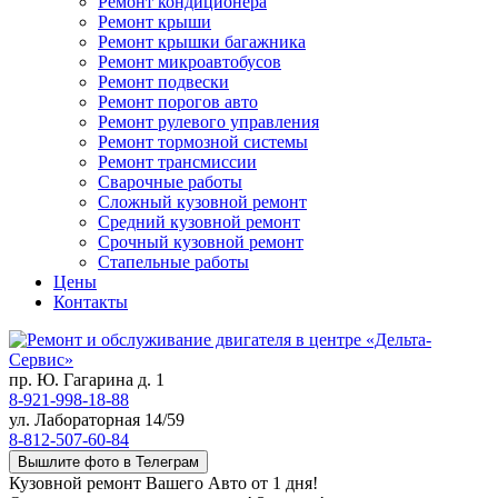
Ремонт кондиционера
Ремонт крыши
Ремонт крышки багажника
Ремонт микроавтобусов
Ремонт подвески
Ремонт порогов авто
Ремонт рулевого управления
Ремонт тормозной системы
Ремонт трансмиссии
Сварочные работы
Сложный кузовной ремонт
Средний кузовной ремонт
Срочный кузовной ремонт
Стапельные работы
Цены
Контакты
пр. Ю. Гагарина д. 1
8-921-998-18-88
ул. Лабораторная 14/59
8-812-507-60-84
Вышлите фото в Телеграм
Кузовной ремонт Вашего Авто от 1 дня!