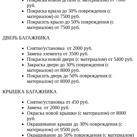
руб.
Покраска крыла до 30% повреждения (с
материалом) от 7500 руб.
Покрасить крыло до 50% повреждения (с
материалом) от 7500 руб.
ДВЕРЬ БАГАЖНИКА
Снятие/установка от 2000 руб.
Замена элемента от 3500 руб.
Покраска новой двери (с материалом) от 5400 руб.
Закраска двери до 30% повреждения (с
материалом) от 8000 руб.
Покрасить дверь до 50% повреждения (с
материалом) от 8000 руб.
КРЫШКА БАГАЖНИКА
Снятие/установка от 450 руб.
Замена от 2000 руб.
Окраска новой крышки (с материалом) от 8000
руб.
Окрашивание крыши до 30% повреждения (с
материалом) от 9500 руб.
Окрашивание до 50% повреждения (с материалом)