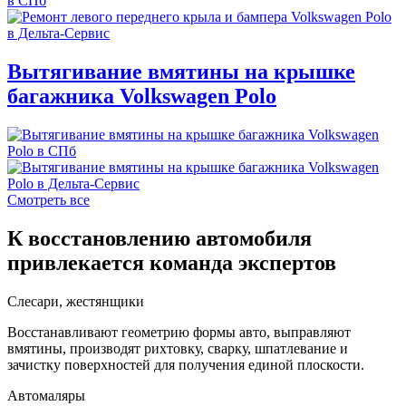
Вытягивание вмятины на крышке
багажника Volkswagen Polo
Смотреть все
К восстановлению автомобиля
привлекается команда экспертов
Слесари, жестянщики
Восстанавливают геометрию формы авто, выправляют
вмятины, производят рихтовку, сварку, шпатлевание и
зачистку поверхностей для получения единой плоскости.
Автомаляры