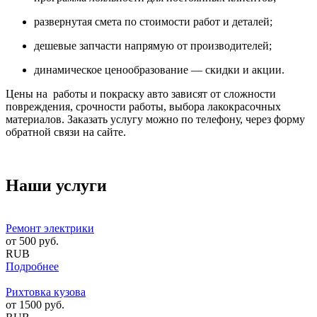
развернутая смета по стоимости работ и деталей;
дешевые запчасти напрямую от производителей;
динамическое ценообразование — скидки и акции.
Цены на работы и покраску авто зависят от сложности
повреждения, срочности работы, выбора лакокрасочных
материалов. Заказать услугу можно по телефону, через форму
обратной связи на сайте.
Наши услуги
Ремонт электрики
от
500
руб.
RUB
Подробнее
Рихтовка кузова
от
1500
руб.