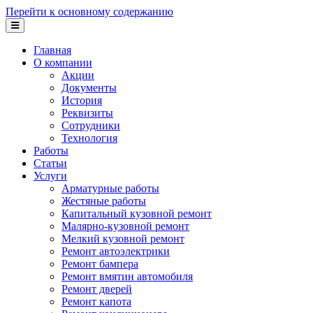
Перейти к основному содержанию
Главная
О компании
Акции
Документы
История
Реквизиты
Сотрудники
Технология
Работы
Статьи
Услуги
Арматурные работы
Жестяные работы
Капитальный кузовной ремонт
Малярно-кузовной ремонт
Мелкий кузовной ремонт
Ремонт автоэлектрики
Ремонт бампера
Ремонт вмятин автомобиля
Ремонт дверей
Ремонт капота