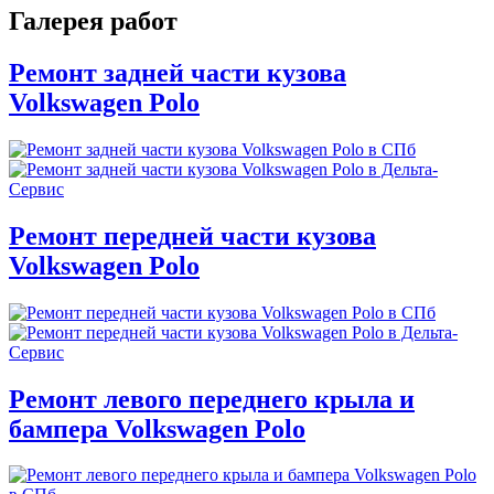
Галерея работ
Ремонт задней части кузова
Volkswagen Polo
Ремонт передней части кузова
Volkswagen Polo
Ремонт левого переднего крыла и
бампера Volkswagen Polo