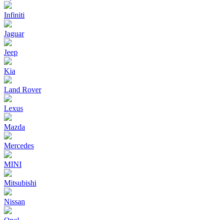
Infiniti
Jaguar
Jeep
Kia
Land Rover
Lexus
Mazda
Mercedes
MINI
Mitsubishi
Nissan