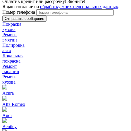
Оплатив кредит или рассрочку! Звоните!
Я даю согласие на
обработку моих персональных данных
.
Номер телефона
Покраска
кузова
Ремонт
вмятин
Полировка
авто
Локальная
покраска
Ремонт
царапин
Ремонт
кузова
Acura
Alfa Romeo
Audi
Bentley