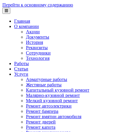
Перейти к основному содержанию
Главная
О компании
Акции
Документы
История
Реквизиты
Сотрудники
Технология
Работы
Статьи
Услуги
Арматурные работы
Жестяные работы
Капитальный кузовной ремонт
Малярно-кузовной ремонт
Мелкий кузовной ремонт
Ремонт автоэлектрики
Ремонт бампера
Ремонт вмятин автомобиля
Ремонт дверей
Ремонт капота