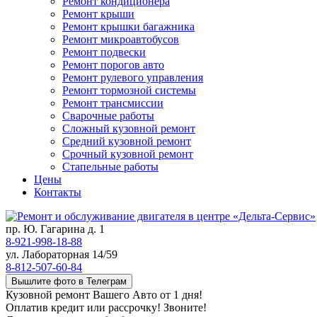
Ремонт кондиционера
Ремонт крыши
Ремонт крышки багажника
Ремонт микроавтобусов
Ремонт подвески
Ремонт порогов авто
Ремонт рулевого управления
Ремонт тормозной системы
Ремонт трансмиссии
Сварочные работы
Сложный кузовной ремонт
Средний кузовной ремонт
Срочный кузовной ремонт
Стапельные работы
Цены
Контакты
пр. Ю. Гагарина д. 1
8-921-998-18-88
ул. Лабораторная 14/59
8-812-507-60-84
Вышлите фото в Телеграм
Кузовной ремонт Вашего Авто от 1 дня!
Оплатив кредит или рассрочку! Звоните!